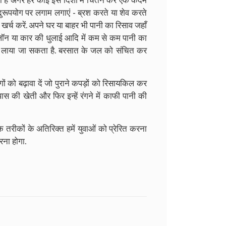
 है
अगर हर कोई इस दिशा में चिंतन कर एक कदम
 दुरूपयोग पर लगाम लगाएं - ब्रश करते या शेव करते
 खर्च करें
.
अपने घर या बाहर भी
पानी का रिसाव जहाँ
लॉन या कार की धुलाई आदि में कम से कम पानी का
ं लाया जा सकता है
.
बरसात के जल को संचित कर
ोगों को बढ़ावा दें जो पुराने कपड़ों को रिसायकिल कर
स की खेती और फिर इन्हें रंगने
में काफी पानी की
िक तरीकों के अतिरिक्त हमें
युवाओं को प्रेरित करना
करना होगा
.