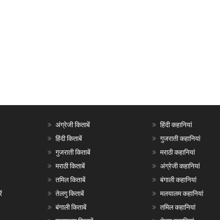
अंग्रेजी किताबें
हिंदी कहानियां
हिंदी किताबें
गुजराती कहानियां
गुजराती किताबें
मराठी कहानियां
मराठी किताबें
अंग्रेजी कहानियां
तमिल किताबें
बंगाली कहानियां
ं
तेलगु किताबें
मलयालम कहानियां
बंगाली किताबें
तमिल कहानियां