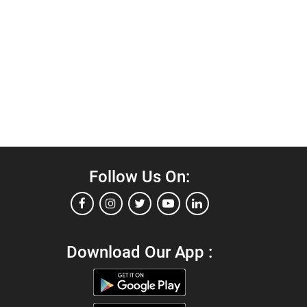
Follow Us On:
Download Our App :