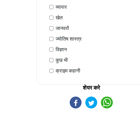
व्यापार
खेल
जानवरों
ज्योतिष शास्त्र
विज्ञान
कुछ भी
क्राइम कहानी
शेयर करे