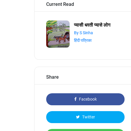
Current Read
प्यासी धरती प्यासे लोग
By S Sinha
हिंदी पत्रिका
Share
Facebook
Twitter