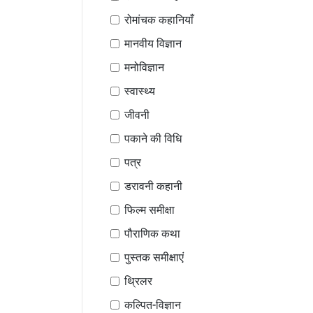
रोमांचक कहानियाँ
मानवीय विज्ञान
मनोविज्ञान
स्वास्थ्य
जीवनी
पकाने की विधि
पत्र
डरावनी कहानी
फिल्म समीक्षा
पौराणिक कथा
पुस्तक समीक्षाएं
थ्रिलर
कल्पित-विज्ञान