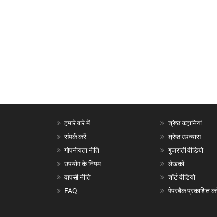
हमारे बारे में
श्रेष्ठ कहानियां
संपर्क करें
श्रेष्ठ उपन्यास
गोपनीयता नीति
गुजराती वीडियो
उपयोग के नियम
लेखकों
वापसी नीति
शॉर्ट वीडियो
FAQ
पेपरबैक प्रकाशित करे