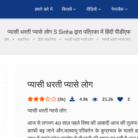
हमारे बारे में
किताबें 
वीडियो 
पेपरबैक 
प्यासी धरती प्यासे लोग S Sinha द्वारा पत्रिका में हिंदी पीडीएफ
होम
कहानियां
हिंदी कहानियां
प्यासी धरती प्यासे लोग
प्यासी धरती प्यासे लोग
प्यासी धरती प्यासे लोग
(3k)
4.9k
21.2k
2
प्यासी धरती
प्यासे लोग
आज से लगभग
40
साल पहले विश्व की आबादी आज की तुलना 
काफी बढ़ जाने और.जलवायु परिवर्तन
के
कुप्रभाव के चलते हम