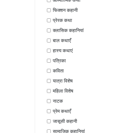
आध्यात्मिक कथा
फिक्शन कहानी
प्रेरक कथा
क्लासिक कहानियां
बाल कथाएँ
हास्य कथाएं
पत्रिका
कविता
यात्रा विशेष
महिला विशेष
नाटक
प्रेम कथाएँ
जासूसी कहानी
सामाजिक कहानियां