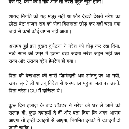
बस गए, कभी कभी गाँव आते तो नरेश बहुत खुश होता।
शायद नियति को यह मंजूर नहीं था और देखते देखते नरेश का
छोटा बेटा राजन सब को रोता बिलखता छोड़ कर वहाँ चला गया
जहां से कभी कोई वापस नहीं आता।
असमय हुई इस दुखद दुर्घटना ने नरेश को तोड़ कर रख दिया,
नब्बे साल की उम्र में इतना बड़ा सदमा नरेश सहन नहीं कर
सका और उसका ब्रेन हेमरेज हो गया।
पिता की देखभाल की सारी ज़िम्मेदारी अब शांतनु पर आ गयी,
खबर सुनते ही शांतनु विदेश से अस्पताल पहुंचा जहां पर उसके
पिता नरेश ICU में दाखिल थे।
कुछ दिन इलाज़ के बाद डॉक्टर ने नरेश को घर ले जाने की
सलाह दी, कुछ दवाइयाँ दे दीं और बता दिया कि अगर आराम
आएगा तो इन्ही दवाइयों से आएगा, नियमित इनको ये दवाइयाँ दी
जानी चाहिए।