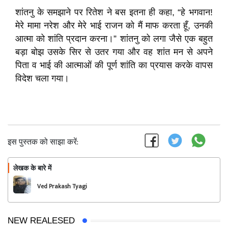
शांतनु के समझाने पर रितेश ने बस इतना ही कहा, “हे भगवान!
मेरे मामा नरेश और मेरे भाई राजन को मैं माफ करता हूँ, उनकी
आत्मा को शांति प्रदान करना।” शांतनु को लगा जैसे एक बहुत
बड़ा बोझ उसके सिर से उतर गया और वह शांत मन से अपने
पिता व भाई की आत्माओं की पूर्ण शांति का प्रयास करके वापस
विदेश चला गया।
इस पुस्तक को साझा करें:
लेखक के बारे में
फॉलो
Ved Prakash Tyagi
NEW REALESED