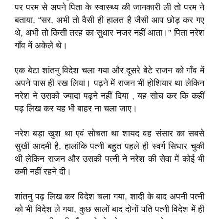
पर परम से अपने पिता के स्वास्थ्य की जानकारी ली तो परम ने
बताया, “सर, अभी तो वैसी ही हालत है जैसी आप छोड़ कर गए
थे, अभी तो किसी तरह का सुधार नजर नहीं आता।” पिता नरेश
गाँव में अकेले थे।
एक बेटा शांतनु विदेश चला गया और दूसरे बेटे राजन को गाँव में
अपने पास ही रख लिया। पढ़ने में राजन भी होशियार था लेकिन
नरेश ने उसको ज्यादा पढ़ने नहीं दिया , यह सोच कर कि कहीं
पढ़ लिख कर यह भी बाहर ना चला जाए।
नरेश बड़ा खुश था एवं सोचता था शायद वह संसार का सबसे
सुखी आदमी है, हालांकि पत्नी बहुत पहले ही स्वर्ग सिधार चुकी
थी लेकिन राजन और उसकी पत्नी ने नरेश की सेवा में कोई भी
कमी नहीं रहने दी।
शांतनु पढ़ लिख कर विदेश चला गया, शादी के बाद अपनी पत्नी
को भी विदेश ले गया, कुछ सालों बाद दोनों पति पत्नी विदेश में ही