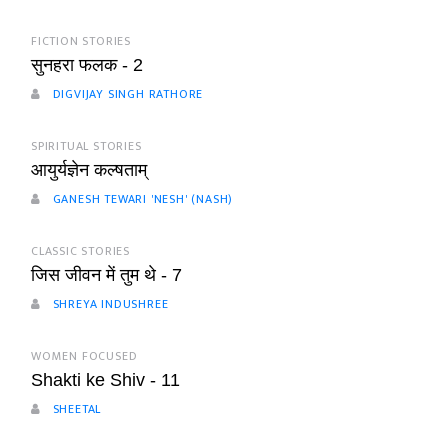
FICTION STORIES
सुनहरा फलक - 2
DIGVIJAY SINGH RATHORE
SPIRITUAL STORIES
आयुर्यज्ञेन कल्षताम्
GANESH TEWARI 'NESH' (NASH)
CLASSIC STORIES
जिस जीवन में तुम थे - 7
SHREYA INDUSHREE
WOMEN FOCUSED
Shakti ke Shiv - 11
SHEETAL