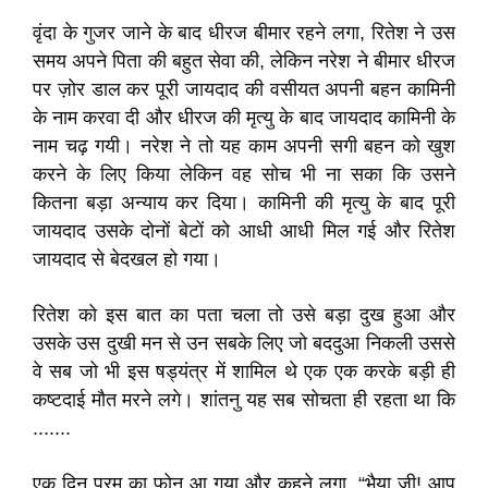
वृंदा के गुजर जाने के बाद धीरज बीमार रहने लगा, रितेश ने उस
समय अपने पिता की बहुत सेवा की, लेकिन नरेश ने बीमार धीरज
पर ज़ोर डाल कर पूरी जायदाद की वसीयत अपनी बहन कामिनी
के नाम करवा दी और धीरज की मृत्यु के बाद जायदाद कामिनी के
नाम चढ़ गयी। नरेश ने तो यह काम अपनी सगी बहन को खुश
करने के लिए किया लेकिन वह सोच भी ना सका कि उसने
कितना बड़ा अन्याय कर दिया। कामिनी की मृत्यु के बाद पूरी
जायदाद उसके दोनों बेटों को आधी आधी मिल गई और रितेश
जायदाद से बेदखल हो गया।
रितेश को इस बात का पता चला तो उसे बड़ा दुख हुआ और
उसके उस दुखी मन से उन सबके लिए जो बददुआ निकली उससे
वे सब जो भी इस षड्यंत्र में शामिल थे एक एक करके बड़ी ही
कष्टदाई मौत मरने लगे। शांतनु यह सब सोचता ही रहता था कि
.......
एक दिन परम का फोन आ गया और कहने लगा, “भैया जी! आप