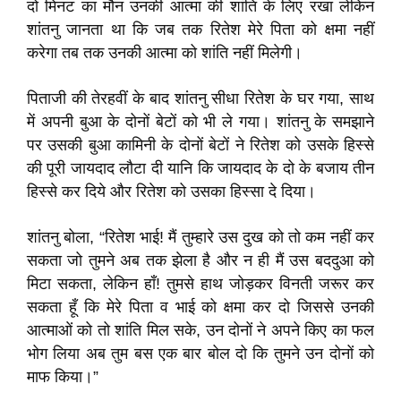
दो मिनट का मौन उनकी आत्मा की शांति के लिए रखा लेकिन
शांतनु जानता था कि जब तक रितेश मेरे पिता को क्षमा नहीं
करेगा तब तक उनकी आत्मा को शांति नहीं मिलेगी।
पिताजी की तेरहवीं के बाद शांतनु सीधा रितेश के घर गया, साथ
में अपनी बुआ के दोनों बेटों को भी ले गया। शांतनु के समझाने
पर उसकी बुआ कामिनी के दोनों बेटों ने रितेश को उसके हिस्से
की पूरी जायदाद लौटा दी यानि कि जायदाद के दो के बजाय तीन
हिस्से कर दिये और रितेश को उसका हिस्सा दे दिया।
शांतनु बोला, “रितेश भाई! मैं तुम्हारे उस दुख को तो कम नहीं कर
सकता जो तुमने अब तक झेला है और न ही मैं उस बददुआ को
मिटा सकता, लेकिन हाँ! तुमसे हाथ जोड़कर विनती जरूर कर
सकता हूँ कि मेरे पिता व भाई को क्षमा कर दो जिससे उनकी
आत्माओं को तो शांति मिल सके, उन दोनों ने अपने किए का फल
भोग लिया अब तुम बस एक बार बोल दो कि तुमने उन दोनों को
माफ किया।”