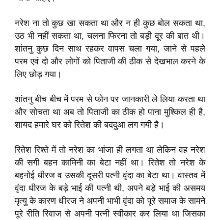
नरेश ना तो कुछ खा सकता था और न ही कुछ बोल सकता था,
उठ भी नहीं सकता था, चलना फिरना तो बड़ी दूर की बात थी।
शांतनु कुछ दिन साथ रहकर वापस चला गया, जाने से पहले
परम एवं दो और लोगों को पिताजी की ठीक से देखभाल करने के
लिए छोड़ गया।
शांतनु बीच बीच में परम से फोन पर जानकारी ले लिया करता था
और सोचता था अब तो पिताजी का ठीक हो पाना मुश्किल ही है,
शायद हमारे घर को रितेश की बददुआ लग गयी है।
रितेश रिश्ते में तो नरेश का भांजा ही लगता था लेकिन वह नरेश
की सगी बहन कामिनी का बेटा नहीं था। रितेश तो नरेश के
बहनोई धीरज व उसकी दूसरी पत्नी वृंदा का बेटा था। वास्तव में
वृंदा धीरज के बड़े भाई की पत्नी थी, अपने बड़े भाई की असमय
मृत्यु के कारण धीरज ने अपनी भाभी वृंदा को पूरे समाज के सामने
पूरे रीति रिवाज से अपनी पत्नी स्वीकार कर लिया था जिसका