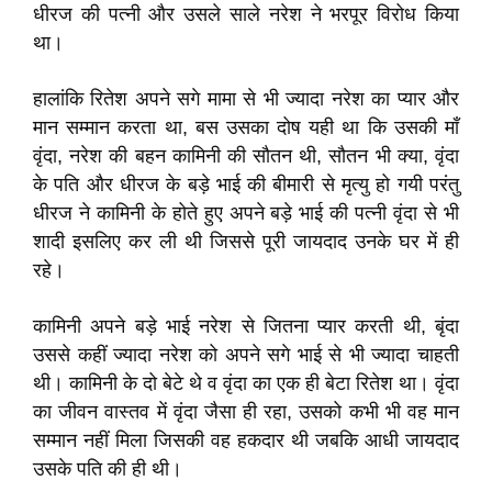
धीरज की पत्नी और उसले साले नरेश ने भरपूर विरोध किया
था।
हालांकि रितेश अपने सगे मामा से भी ज्यादा नरेश का प्यार और
मान सम्मान करता था, बस उसका दोष यही था कि उसकी माँ
वृंदा, नरेश की बहन कामिनी की सौतन थी, सौतन भी क्या, वृंदा
के पति और धीरज के बड़े भाई की बीमारी से मृत्यु हो गयी परंतु
धीरज ने कामिनी के होते हुए अपने बड़े भाई की पत्नी वृंदा से भी
शादी इसलिए कर ली थी जिससे पूरी जायदाद उनके घर में ही
रहे।
कामिनी अपने बड़े भाई नरेश से जितना प्यार करती थी, बृंदा
उससे कहीं ज्यादा नरेश को अपने सगे भाई से भी ज्यादा चाहती
थी। कामिनी के दो बेटे थे व वृंदा का एक ही बेटा रितेश था। वृंदा
का जीवन वास्तव में वृंदा जैसा ही रहा, उसको कभी भी वह मान
सम्मान नहीं मिला जिसकी वह हकदार थी जबकि आधी जायदाद
उसके पति की ही थी।