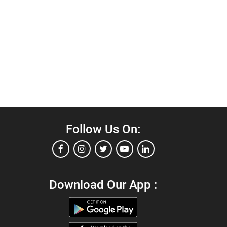
Follow Us On:
Download Our App :