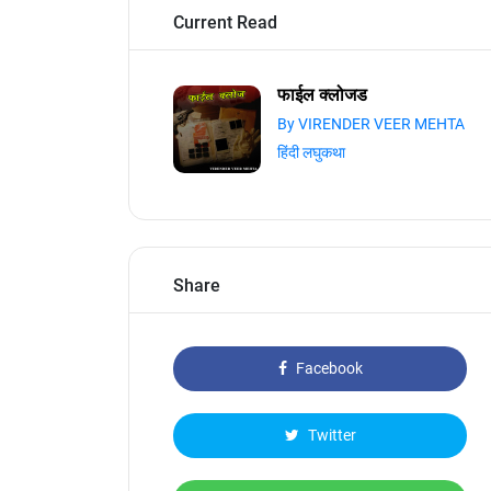
Current Read
फाईल क्लोजड
By VIRENDER VEER MEHTA
हिंदी लघुकथा
Share
Facebook
Twitter