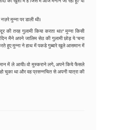
 की खुशी में है जिसे मैं आज मनाने जा रहा हूँ।" वो
नज़रे मुन्ना पर डाली थी।
दूर की तरह गुलामी किया करता था।" मुन्ना किसी
न मैने अपने जालिम सेठ की गुलामी छोड़ ये 'चना
ुए मुन्ना ने हाथ में पकडे गुब्बारे खुले आसमान में
तमान में ले आयी। वो मुस्कराने लगे, अपने किये फैसले
न हो चुका था और वह प्रसन्नचित से अपनी यात्रा की