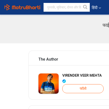
हिंदी
फाई
The Author
VIRENDER VEER MEHTA
फॉलो