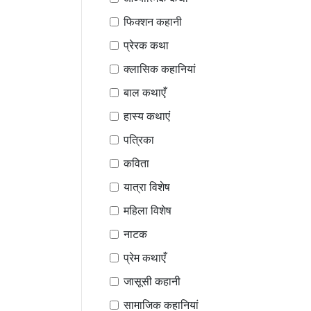
फिक्शन कहानी
प्रेरक कथा
क्लासिक कहानियां
बाल कथाएँ
हास्य कथाएं
पत्रिका
कविता
यात्रा विशेष
महिला विशेष
नाटक
प्रेम कथाएँ
जासूसी कहानी
सामाजिक कहानियां