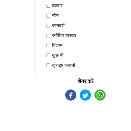
व्यापार
खेल
जानवरों
ज्योतिष शास्त्र
विज्ञान
कुछ भी
क्राइम कहानी
शेयर करे