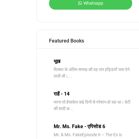
Whatsapp
Featured Books
भूख
दिसंबर के अंतिम सप्ताह की वह रात हड्डियाँ जमा देने
वाली थी।...
राहें - 14
मरना तो हैसाकेत कई दिनों से परेशान हो रहा था। बेटी
की शादी क...
Mr. Ms. Fake - एपिसोड 6
Mr. & Ms. FakeEpisode 6 – The Ex is