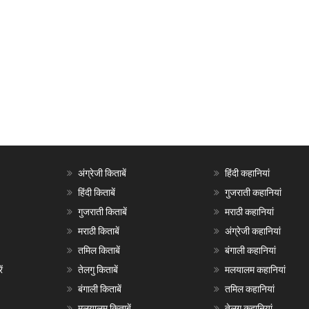
अंग्रेजी किताबें
हिंदी कहानियां
हिंदी किताबें
गुजराती कहानियां
गुजराती किताबें
मराठी कहानियां
मराठी किताबें
अंग्रेजी कहानियां
तमिल किताबें
बंगाली कहानियां
ं
तेलगु किताबें
मलयालम कहानियां
बंगाली किताबें
तमिल कहानियां
मलयालम किताबें
तेलगु कहानियां