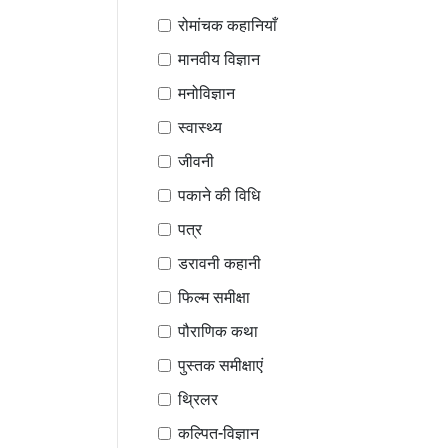
रोमांचक कहानियाँ
मानवीय विज्ञान
मनोविज्ञान
स्वास्थ्य
जीवनी
पकाने की विधि
पत्र
डरावनी कहानी
फिल्म समीक्षा
पौराणिक कथा
पुस्तक समीक्षाएं
थ्रिलर
कल्पित-विज्ञान