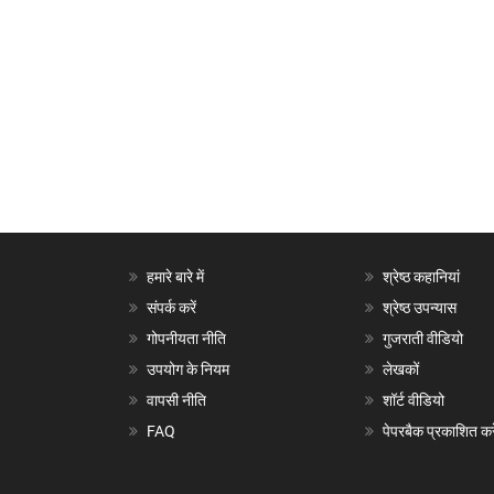
हमारे बारे में
श्रेष्ठ कहानियां
संपर्क करें
श्रेष्ठ उपन्यास
गोपनीयता नीति
गुजराती वीडियो
उपयोग के नियम
लेखकों
वापसी नीति
शॉर्ट वीडियो
FAQ
पेपरबैक प्रकाशित करे