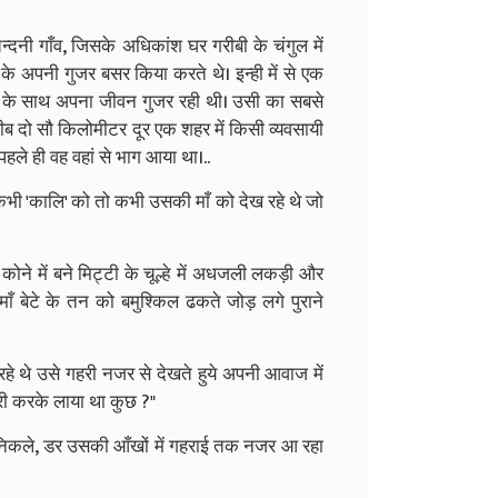
िन्दनी गाँव, जिसके अधिकांश घर गरीबी के चंगुल में
े अपनी गुजर बसर किया करते थे। इन्ही में से एक
ों के साथ अपना जीवन गुजर रही थी। उसी का सबसे
करीब दो सौ किलोमीटर दूर एक शहर में किसी व्यवसायी
हले ही वह वहां से भाग आया था।..
 कभी 'कालि' को तो कभी उसकी माँ को देख रहे थे जो
कोने में बने मिट्टी के चूल्हे में अधजली लकड़ी और
माँ बेटे के तन को बमुश्किल ढकते जोड़ लगे पुराने
े थे उसे गहरी नजर से देखते हुये अपनी आवाज में
ोरी करके लाया था कुछ ?"
े निकले, डर उसकी आँखों में गहराई तक नजर आ रहा