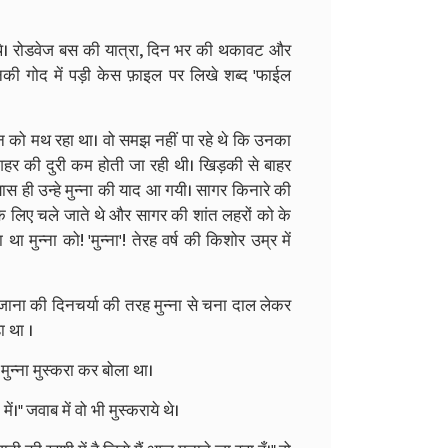
थे। रोडवेज बस की यात्रा, दिन भर की थकावट और
नकी गोद में पड़ी केस फ़ाइल पर लिखे शब्द 'फाईल
मन को मथ रहा था। वो समझ नहीं पा रहे थे कि उनका
 शहर की दुरी कम होती जा रही थी। खिड़की से बाहर
ास ही उन्हे मुन्ना की याद आ गयी। सागर किनारे की
े लिए चले जाते थे और सागर की शांत लहरों को के
 मुन्ना को! 'मुन्ना'! तेरह वर्ष की किशोर उम्र में
ी रोजाना की दिनचर्या की तरह मुन्ना से चना दाल लेकर
ा था ।
 मुन्ना मुस्करा कर बोला था।
 जवाब में वो भी मुस्कराये थे।