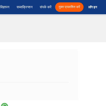
विज्ञापन
सब्सक्रिप्शन
संपर्क करें
मुक्त प्रकाशित करें
लॉग इन 