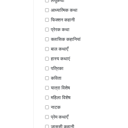
लघुकथा
आध्यात्मिक कथा
फिक्शन कहानी
प्रेरक कथा
क्लासिक कहानियां
बाल कथाएँ
हास्य कथाएं
पत्रिका
कविता
यात्रा विशेष
महिला विशेष
नाटक
प्रेम कथाएँ
जासूसी कहानी