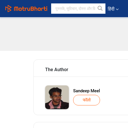
हिंदी
The Author
Sandeep Meel
फॉलो