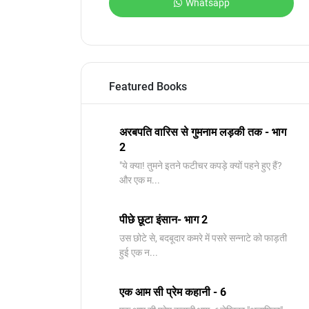
Whatsapp
Featured Books
अरबपति वारिस से गुमनाम लड़की तक - भाग
2
"ये क्या! तुमने इतने फटीचर कपड़े क्यों पहने हुए हैं?
और एक म...
पीछे छूटा इंसान- भाग 2
उस छोटे से, बदबूदार कमरे में पसरे सन्नाटे को फाड़ती
हुई एक न...
एक आम सी प्रेम कहानी - 6