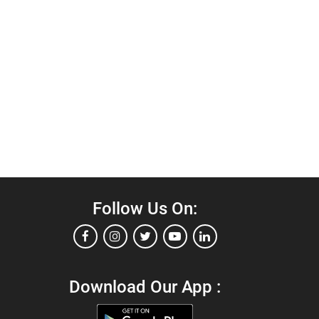
Follow Us On:
Download Our App :