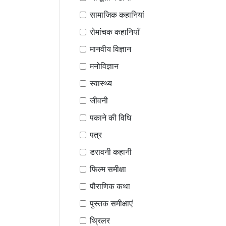
सामाजिक कहानियां
रोमांचक कहानियाँ
मानवीय विज्ञान
मनोविज्ञान
स्वास्थ्य
जीवनी
पकाने की विधि
पत्र
डरावनी कहानी
फिल्म समीक्षा
पौराणिक कथा
पुस्तक समीक्षाएं
थ्रिलर