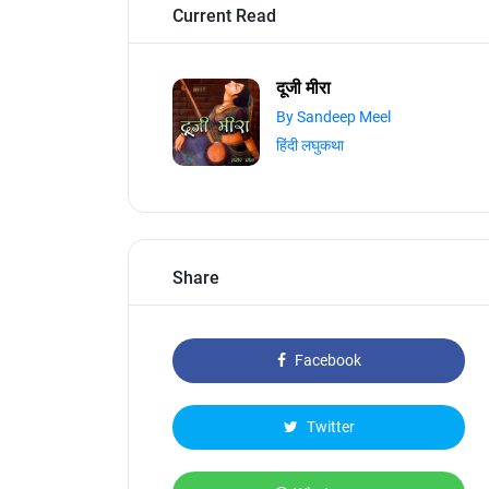
Current Read
दूजी मीरा
By Sandeep Meel
हिंदी लघुकथा
Share
Facebook
Twitter