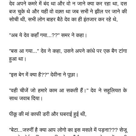
देव अपने कमरे में बंद था और वो न जाने क्या कर रहा था, दस
बज चुके थे और यही वो वक़्त था जब सभी ने झील पर जाने की
सोची थी, सभी लोग बाहर बैठे देव का ही इंतजार कर रहे थे,
"अब ये देव कहाँ गया...??" समर ने कहा।
"बस आ गया..." देव ने कहा, उसने अपने कांधे पर एक बैग टांगा
हुआ था।
"इस बेग में क्या है??" देवीना ने पूछा।
"वही चीजें जो हमारे काम आ सकती हैं।" देव ने सहूलियत के
साथ जवाब दिया।
पीकू की मां काफी डरी और घबराई हुई थी,
"बेटा...जरुरीं है क्या आप लोगो का इस मसले में पड़ना??? सेजू