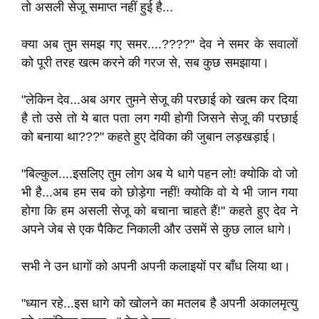
तो असली सेजू समाप्त नहीं हुई है...
क्या अब तुम समझ गए समर....????" देव ने समर के सवालों
को पूरी तरह खत्म करने की गरज से, सब कुछ समझाया।
"लेकिन देव...अब अगर तुमने सेजू की परछाई को खत्म कर दिया
है तो उसे तो ये बात पता लग गयी होगी जिसने सेजू की परछाई
को बनाया था???" कहते हुए देविका की जुबान लड़खड़ाई।
"बिल्कुल....इसलिए तुम लोग अब ये धागे पहन लो! क्योकि वो जो
भी है...अब हम सब को छोड़ेगा नहीं! क्योकि वो ये भी जान गया
होगा कि हम असली सेजू को बचाना चाहते हैं!" कहते हुए देव ने
अपने जेब से एक पैकिट निकाली और उसमें से कुछ लाल धागे।
सभी ने उन धागों को अपनी अपनी कलाइयों पर बाँध लिया था।
"ध्यान रहे...इस धागे को खोलने का मतलब है अपनी अकालमृत्यु