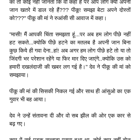
का तो कोई नहीं जानता कि वो कहाँ है पर आप लोग क्यों अपनी
जान खतरे में डाल रहे हैं??? पीकू! समझा बेटा अपने दोस्तों
को???" पीकू की मां ने रुआंसी सी आवाज में कहा।
"मासी! मैं आपकी चिंता समझता हूं...पर अब हम लोग पीछे नहीं
हट सकते...क्योकि पीछे हटने का मतलब है अपनी जान बिना
कुछ किये ही गवा देना..हां! अब अगर हम लोग पीछे हटे तो या तो
जिंदगी भर परेशान रहेंगे या फिर मार दिए जाएंगे..क्योकि उस को
हमारी दखलंदाजी की खबर लग गई है।" देव ने पीकू की मां को
समझाया।
पीकू की मां की सिसकी निकल गई और साथ ही आंसुओ का एक
गुवार भी बह आया।
देव ने उन्हें संतावना दी और वो सब झील की ओर एक कार से
बढ़ गए।