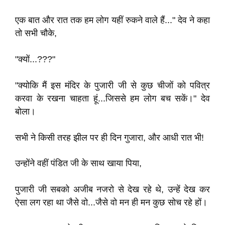
एक बात और रात तक हम लोग यहीं रुकने वाले हैं..." देव ने कहा
तो सभी चौके,
"क्यों...???"
"क्योकि मैं इस मंदिर के पुजारी जी से कुछ चीजों को पवित्र
करवा के रखना चाहता हूं...जिससे हम लोग बच सकें।" देव
बोला।
सभी ने किसी तरह झील पर ही दिन गुजारा, और आधी रात भी!
उन्होंने वहीं पंडित जी के साथ खाया पिया,
पुजारी जी सबको अजीब नजरो से देख रहे थे, उन्हें देख कर
ऐसा लग रहा था जैसे वो...जैसे वो मन ही मन कुछ सोच रहे हों।