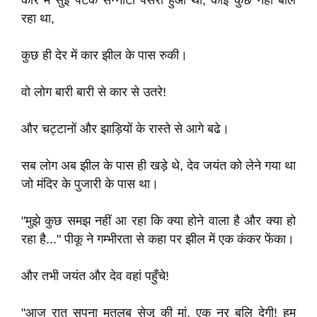
कार में सुई पटक सन्नाटा पसरा हुआ था, कोई कुछ नहीं बोल
रहा था,
कुछ ही देर में कार झील के पास रुकी।
वो लोग बारी बारी से कार से उतरे!
और चट्टानों और झाड़ियों के रास्ते से आगे बढे।
सब लोग अब झील के पास ही खड़े थे, देव जयंत को लेने गया था
जो मंदिर के पुजारी के पास था।
"मुझे कुछ समझ नहीं आ रहा कि क्या होने वाला है और क्या हो
रहा है..." पीकू ने गम्भीरता से कहा पर झील में एक कंकर फेंका।
और तभी जयंत और देव वहां पहुँचे!
"आज रात सपना मतलब सेजू की मां, एक नर बलि देगी! हम