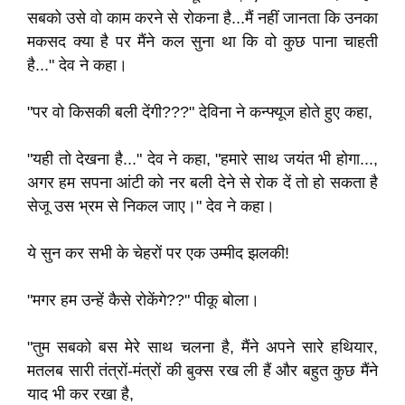
सबको उसे वो काम करने से रोकना है...मैं नहीं जानता कि उनका
मकसद क्या है पर मैंने कल सुना था कि वो कुछ पाना चाहती
है..." देव ने कहा।
"पर वो किसकी बली देंगी???" देविना ने कन्फ्यूज होते हुए कहा,
"यही तो देखना है..." देव ने कहा, "हमारे साथ जयंत भी होगा...,
अगर हम सपना आंटी को नर बली देने से रोक दें तो हो सकता है
सेजू उस भ्रम से निकल जाए।" देव ने कहा।
ये सुन कर सभी के चेहरों पर एक उम्मीद झलकी!
"मगर हम उन्हें कैसे रोकेंगे??" पीकू बोला।
"तुम सबको बस मेरे साथ चलना है, मैंने अपने सारे हथियार,
मतलब सारी तंत्रों-मंत्रों की बुक्स रख ली हैं और बहुत कुछ मैंने
याद भी कर रखा है,