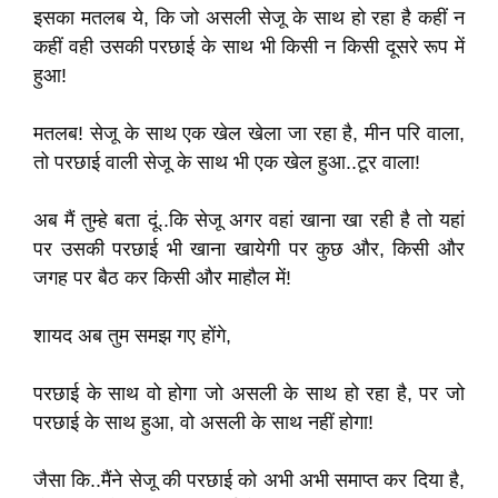
इसका मतलब ये, कि जो असली सेजू के साथ हो रहा है कहीं न
कहीं वही उसकी परछाई के साथ भी किसी न किसी दूसरे रूप में
हुआ!
मतलब! सेजू के साथ एक खेल खेला जा रहा है, मीन परि वाला,
तो परछाई वाली सेजू के साथ भी एक खेल हुआ..टूर वाला!
अब मैं तुम्हे बता दूं..कि सेजू अगर वहां खाना खा रही है तो यहां
पर उसकी परछाई भी खाना खायेगी पर कुछ और, किसी और
जगह पर बैठ कर किसी और माहौल में!
शायद अब तुम समझ गए होंगे,
परछाई के साथ वो होगा जो असली के साथ हो रहा है, पर जो
परछाई के साथ हुआ, वो असली के साथ नहीं होगा!
जैसा कि..मैंने सेजू की परछाई को अभी अभी समाप्त कर दिया है,