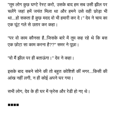
"तुम लोग कुछ घण्टे रेस्ट करो, उसके बाद हम सब उसी झील पर
चलेंगे जहां हमें जयंत मिला था और हमने उसे वही छोड़ा भी
था...हो सकता है कुछ मदद वो भी हमारी कर दे।" देव ने चाय का
एक घूंट गले से उतार कर कहा।
"पर वो काम कौनसा है..जिसके बारे में तुम कह रहे थे कि बस
एक छोटा सा काम करना है??" समर ने पूछा।
"वो मैं झील पर ही बताऊंगा।" देव ने कहा।
इसके बाद सबने सोने की तो बहुत कोशिशें कीं मगर...किसी की
आंख नहीं लगी, न ही कोई अपने घर गया।
सभी लोग, देव के ही घर में फ्रेस और रेडी हो गए थे।
■■■■