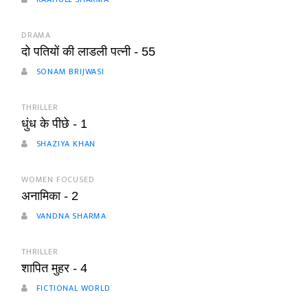
DRAMA
दो पतियों की लाडली पत्नी - 55
SONAM BRIJWASI
THRILLER
धुंध के पीछे - 1
SHAZIYA KHAN
WOMEN FOCUSED
अनामिका - 2
VANDNA SHARMA
THRILLER
शापित मुहर - 4
FICTIONAL WORLD