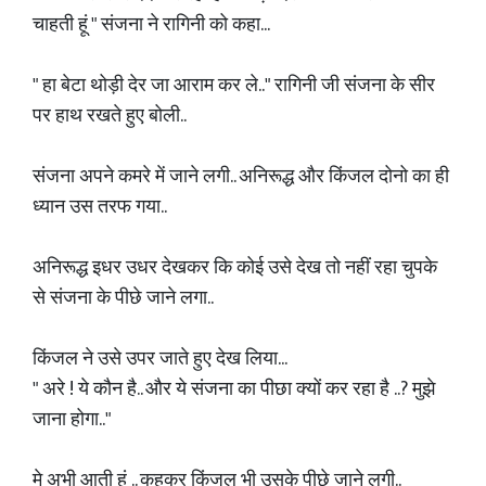
चाहती हूं " संजना ने रागिनी को कहा...
" हा बेटा थोड़ी देर जा आराम कर ले.." रागिनी जी संजना के सीर
पर हाथ रखते हुए बोली..
संजना अपने कमरे में जाने लगी.. अनिरूद्ध और किंजल दोनो का ही
ध्यान उस तरफ गया..
अनिरूद्ध इधर उधर देखकर कि कोई उसे देख तो नहीं रहा चुपके
से संजना के पीछे जाने लगा..
किंजल ने उसे उपर जाते हुए देख लिया...
" अरे ! ये कौन है.. और ये संजना का पीछा क्यों कर रहा है ..? मुझे
जाना होगा.."
मे अभी आती हूं .. कहकर किंजल भी उसके पीछे जाने लगी..