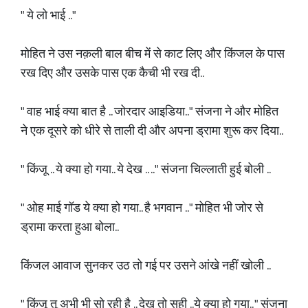
" ये लो भाई .."
मोहित ने उस नक़ली बाल बीच में से काट लिए और किंजल के पास
रख दिए और उसके पास एक कैची भी रख दी..
" वाह भाई क्या बात है .. जोरदार आइडिया.." संजना ने और मोहित
ने एक दूसरे को धीरे से ताली दी और अपना ड्रामा शुरू कर दिया..
" किंजू .. ये क्या हो गया.. ये देख .. .." संजना चिल्लाती हुई बोली ..
" ओह माई गॉड ये क्या हो गया.. है भगवान .." मोहित भी जोर से
ड्रामा करता हुआ बोला..
किंजल आवाज सुनकर उठ तो गई पर उसने आंखे नहीं खोली ..
" किंजू तू अभी भी सो रही है .. देख तो सही ..ये क्या हो गया.. " संजना