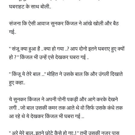
घबराहट के साथ बोली..
संजना कि ऐसी आवाज सुनकर किंजल ने आंखे खोली और बैठ
गई..
" संजू क्या हुआ है .. क्या हो गया ..? आप दोनो इतने घबराए हुए क्यों
हो ? " किंजल भी उन्हें एसे देखकर घबरा गई ..
" किंजू ये तेरे बाल ..." मोहित ने उसके बाल कि और उंगली दिखाते
हुए कहा..
ये सुनकर किंजल ने अपनी पोनी पकड़ी और आगे करके देखने
लगी .. जो बाल उसकी कमर तक आते थे वो सिर्फ उसके कंधे तक
आ रहे थे ये देखकर किंजल भी घबरा गई ...
" अरे मेरे बाल.. इतने छोटे कैसे हो गए..! " तभी उसकी नजर पास