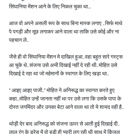
सिंघानिया मेंशन आने के लिए निकल चुका था...
आज वो अपने असली रूप के साथ बिना मास्क लगाए .. सिर्फ माथे
पे पगड़ी और मूछ लगाकर आने वाला था ताकि उसे कोई और ना
पहचान ले..
जैसे ही वो सिंघानिया मेंशन मे दाखिल हुआ.. वहा बहुत सारे गस्ट्स
आ चुके थे.. संजना उसे अभी दिखाई नहीं दे रही थी.. मोहित उसे
दिखाई दे रहा था जो महेमानों के स्वागत के लिए खड़ा था..
" आइए आइए पाजी.." मोहित ने अनिरूद्ध का स्वागत करते हुए
कहा...मोहित उन्हें जानता नहीं था पर उसे लगा कि उसके पापा के
दोस्त जगमिंदर और उनका बेटा आने वाला था तो ये शायद वही है..
थोड़ी देर बाद अनिरूद्ध को संजना ऊपर से आती हुई दिखाई दी..
लाल रंग के ड्रेस में वो बड़ी ही प्यारी लग रही थी साथ में किंजल