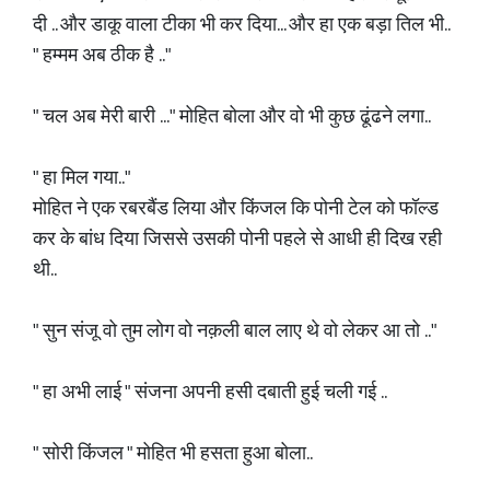
दी .. और डाकू वाला टीका भी कर दिया... और हा एक बड़ा तिल भी..
" हम्मम अब ठीक है .."
" चल अब मेरी बारी ..." मोहित बोला और वो भी कुछ ढूंढने लगा..
" हा मिल गया.."
मोहित ने एक रबरबैंड लिया और किंजल कि पोनी टेल को फॉल्ड
कर के बांध दिया जिससे उसकी पोनी पहले से आधी ही दिख रही
थी..
" सुन संजू वो तुम लोग वो नक़ली बाल लाए थे वो लेकर आ तो .."
" हा अभी लाई " संजना अपनी हसी दबाती हुई चली गई ..
" सोरी किंजल " मोहित भी हसता हुआ बोला..