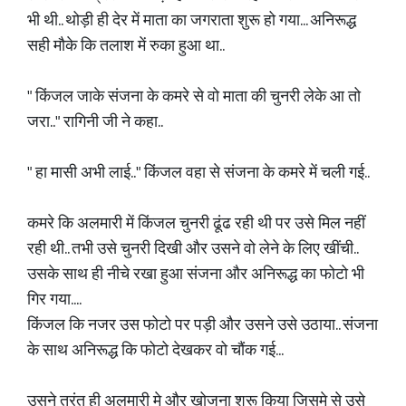
भी थी.. थोड़ी ही देर में माता का जगराता शुरू हो गया... अनिरूद्ध
सही मौके कि तलाश में रुका हुआ था..
" किंजल जाके संजना के कमरे से वो माता की चुनरी लेके आ तो
जरा.." रागिनी जी ने कहा..
" हा मासी अभी लाई.." किंजल वहा से संजना के कमरे में चली गई..
कमरे कि अलमारी में किंजल चुनरी ढूंढ रही थी पर उसे मिल नहीं
रही थी.. तभी उसे चुनरी दिखी और उसने वो लेने के लिए खींची..
उसके साथ ही नीचे रखा हुआ संजना और अनिरूद्ध का फोटो भी
गिर गया....
किंजल कि नजर उस फोटो पर पड़ी और उसने उसे उठाया.. संजना
के साथ अनिरूद्ध कि फोटो देखकर वो चौंक गई...
उसने तुरंत ही अलमारी मे और खोजना शुरू किया जिसमे से उसे