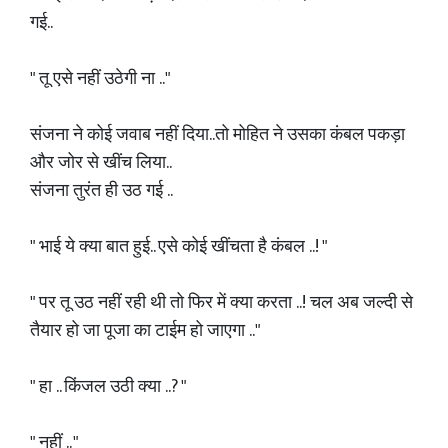
गई..
" तू एसे नहीं उठेगी ना .."
संजना ने कोई जवाब नहीं दिया..तो मोहित ने उसका कंबल पकड़ा
और जोर से खींच लिया..
संजना तुरंत ही उठ गई ..
" भाई ये क्या बात हुई.. एसे कोई खींचता है कंबल ..! "
" पर तू उठ नहीं रही थी तो फिर में क्या करता ..! चल अब जल्दी से
तैयार हो जा पूजा का टाईम हो जाएगा .."
" हा .. किंजल उठी क्या ..? "
" नहीं .. "