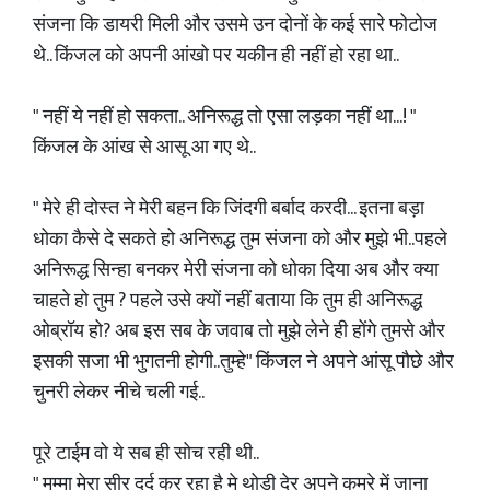
संजना कि डायरी मिली और उसमे उन दोनों के कई सारे फोटोज
थे.. किंजल को अपनी आंखो पर यकीन ही नहीं हो रहा था..
" नहीं ये नहीं हो सकता.. अनिरूद्ध तो एसा लड़का नहीं था...! "
किंजल के आंख से आसू आ गए थे..
" मेरे ही दोस्त ने मेरी बहन कि जिंदगी बर्बाद करदी... इतना बड़ा
धोका कैसे दे सकते हो अनिरूद्ध तुम संजना को और मुझे भी..पहले
अनिरूद्ध सिन्हा बनकर मेरी संजना को धोका दिया अब और क्या
चाहते हो तुम ? पहले उसे क्यों नहीं बताया कि तुम ही अनिरूद्ध
ओब्रॉय हो? अब इस सब के जवाब तो मुझे लेने ही होंगे तुमसे और
इसकी सजा भी भुगतनी होगी..तुम्हे" किंजल ने अपने आंसू पौछे और
चुनरी लेकर नीचे चली गई..
पूरे टाईम वो ये सब ही सोच रही थी..
" मम्मा मेरा सीर दर्द कर रहा है मे थोड़ी देर अपने कमरे में जाना