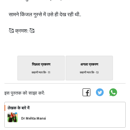
सामने किंजल गुस्से में उसे ही देख रही थी..
🥰 क्रमश: 🥰
पिछला प्रकरण
अगला प्रकरण
कहानी प्यार कि - 11
कहानी प्यार कि - 13
इस पुस्तक को साझा करें:
लेखक के बारे में
फॉलो
Dr Mehta Mansi