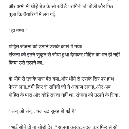
और अभी भी घोड़े बेच के सो रही है " रागिनी जी बोली और फिर
पूजा कि तैयारियों मे लग गई..
" हा मम्मा.."
मोहित संजना को उठाने उसके कमरे में गया।
संजना को इतने सुकून से सोया हुआ देखकर मोहित का मन ही नहीं
किया उसे उठाने का..
वो धीमे से उसके पास बैठ गया..और धीमे से उसके सिर पर हाथ
फेरने लगा..तभी फिर से रागिनी जी ने आवाज लगाई.. और अब
मोहित के पास और कोई रास्ता नहीं था.. संजना को उठाने के सिवा..
" संजू ओ संजू .. चल उठ सुबह हो गई है "
" भाई सोने दो ना थोड़ी देर .." संजना करवट बदल कर फिर से सो