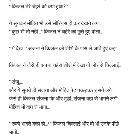
" किंजल तेरे चेहरे को क्या हुआ? "
ये सुनकर मोहित भी उसे सीरियस हो कर देखने लगा..
" कुछ भी तो नहीं .." किंजल ने चहेरे को छूते हुए बोला..
" ये देख..." संजना ने किंजल को शीशे के पास ले जाते हुए कहा..
किंजल ने जैसे ही अपना चहेरा शीशे में देखा वो जोर से चिल्लाई..
" संजू...."
और ये सुनते ही संजना और मोहित पेट पकड़कर हसने लगे...
जैसे ही किंजल संजना कि और मुड़ी.. संजना वहा से भागने लगी...
मोहित भी वहा से भागा...
" रुको भागते कहा हो..? " किंजल चिल्लाई और वो भी उनके पीछे
भागी..