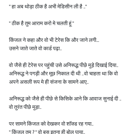
" हा अब थोड़ा ठीक है अभी मेडिसीन ली है .."
" ठीक है तुम आराम करो मे चलती हूं "
किंजल ने कहा और वो भी टेरेस कि और जाने लगी...
उसने जाते जाते वो कार्ड पढ़ा..
वो जैसे ही टेरेस पर पहुंची उसे अनिरूद्ध पीछे मुड़े दिखाई दिया..
अनिरूद्ध ने पगड़ी और मूछ निकाल दी थी .. वो चाहता था कि वो
अपने असली रूप मे ही संजना के सामने आए..
अनिरूद्ध को जैसे ही पीछे से किसिके आने कि आवाज सुनाई दी ..
वो तुरंत पीछे मुड़ा..
पर सामने किंजल को देखकर वो शॉक्ड रह गया..
" किंजल तुम ? " वो बस इतना ही बोल पाया..