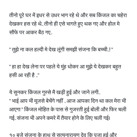
तीनो पूरे घर में इधर से उधर भाग रहे थे और सब किंजल का चहेरा
देखकर हस रहे थे.. तीनो ही एसे भागते हुए थक गए और होल मे
सौफे पर आकर बैठ गए..
" तुझे ना कल हल्दी मे देख लूंगी समझी संजना कि बच्ची..! "
" हा हा देख लेना पर पहले ये मुंह धोकर आ मुझे ये देखकर बहुत
हसी आ रही है .."
ये सुनकर किंजल गुस्से मै खड़ी हुई और जाने लगी..
" भाई आप भी मूजसे बेचेंगे नहीं .. आज आपका दिन था कल मेरा भी
आएगा " किंजल मोहित के पास से गुजरती हुई बोली और फिर चली
गई.. संजना भी अपने कमरे में तैयार होने के लिए चली गई।
१० बजे संजना के हाथ से सत्यनारायण देव कि पूजा हुई और