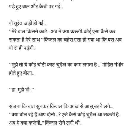
पड़े हुए बाल और कैची पर गई ..
वो तुरंत खड़ी हो गई ..
" मेरे बाल किसने काटे .. अब मे क्या करूंगी..कोई एसा कैसे कर
सकता है मेरे साथ " किंजल का चहेरा एसा हो गया था कि बस अब
वो रो ही पड़ेगी..
" मुझे तो ये कोई चोटी काट चुड़ैल का काम लगता है .." मोहित गंभीर
होते हुए बोला..
" हा.. मुझे भी .."
संजना कि बात सुनकर किंजल कि आंख से आसू बहने लगे...
" क्या बोल रहे है आप दोनो .. ? एसे कैसे कोई चुड़ैल आ सकती है..
अब मे क्या करूंगी.. " किंजल रोने लगी थी..