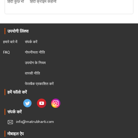
हिंदी कुछ भी
हिंदी क्राइम कहानी
उपयोगी लिंक्स
हमारे बारे में
संपर्क करें
FAQ
गोपनीयता नीति
उपयोग के नियम
वापसी नीति
पेपरबैक प्रकाशित करें
हमें फॉलो करें
संपर्क करें
info@matrubharti.com
मोबाइल ऐप