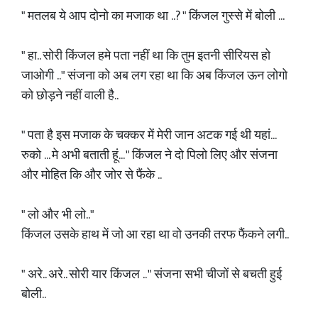
" मतलब ये आप दोनो का मजाक था ..? " किंजल गुस्से में बोली ...
" हा.. सोरी किंजल हमे पता नहीं था कि तुम इतनी सीरियस हो
जाओगी .." संजना को अब लग रहा था कि अब किंजल ऊन लोगो
को छोड़ने नहीं वाली है..
" पता है इस मजाक के चक्कर में मेरी जान अटक गई थी यहां...
रुको ... मे अभी बताती हूं... " किंजल ने दो पिलो लिए और संजना
और मोहित कि और जोर से फैंके ..
" लो और भी लो.."
किंजल उसके हाथ में जो आ रहा था वो उनकी तरफ फैंकने लगी..
" अरे.. अरे.. सोरी यार किंजल .. " संजना सभी चीजों से बचती हुई
बोली..