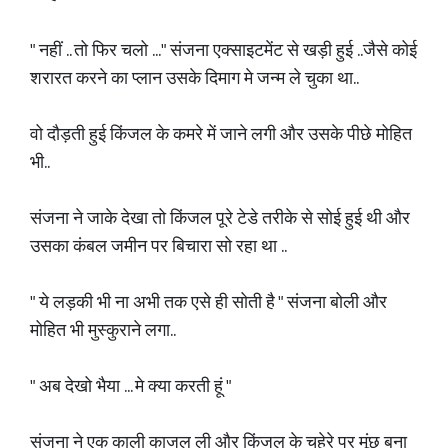
" नहीं .. तो फिर चलो ..." संजना एक्साइटमेंट से खड़ी हुई ..जैसे कोई
शरारत करने का प्लान उसके दिमाग मे जन्म ले चुका था..
वो दौड़ती हुई किंजल के कमरे में जाने लगी और उसके पीछे मोहित
भी..
संजना ने जाके देखा तो किंजल पूरे टेडे तरीके से सोई हुई थी और
उसका कंबल जमीन पर बिचारा सो रहा था ..
" ये लड़की भी ना अभी तक एसे ही सोती है " संजना बोली और
मोहित भी मुस्कुराने लगा..
" अब देखो भैया ... मे क्या करती हूं "
संजना ने एक काली काजल ली और किंजल के चहेरे पर मूंछ बना