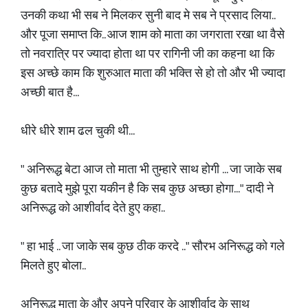
उनकी कथा भी सब ने मिलकर सुनी बाद मे सब ने प्रसाद लिया..
और पूजा समाप्त कि.. आज शाम को माता का जगराता रखा था वैसे
तो नवरात्रि पर ज्यादा होता था पर रागिनी जी का कहना था कि
इस अच्छे काम कि शुरुआत माता की भक्ति से हो तो और भी ज्यादा
अच्छी बात है...
धीरे धीरे शाम ढल चुकी थी...
" अनिरूद्ध बेटा आज तो माता भी तुम्हारे साथ होगी ... जा जाके सब
कुछ बतादे मुझे पूरा यकीन है कि सब कुछ अच्छा होगा..." दादी ने
अनिरूद्ध को आशीर्वाद देते हुए कहा..
" हा भाई .. जा जाके सब कुछ ठीक करदे .." सौरभ अनिरूद्ध को गले
मिलते हुए बोला..
अनिरूद्ध माता के और अपने परिवार के आशीर्वाद के साथ