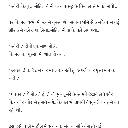
" सोरी किंजू .." मोहित ने भी कान पकड़ के किंजल से माफी मांगी ..
पर किंजल अभी भी उनसे गुस्सा थी.. संजना धीमे से उसके पास गई
और उसे गले लगा लिया.. मोहित भी आके गले लग गया..
" सोरी .." दोनो एकसाथ बोले..
किंजल का गुस्सा भी शांत हो गया..
" अच्छा ठीक है इस बार माफ़ कर रही हूं.. अगली बार एसा मजाक
नहीं .."
" पक्का .." ये बोलते ही तीनो एक दूसरे के सामने देखने लगे और
फिर जोर जोर से हसने लगे.. किंजल भी अपनी बेवकूफी पर हसे जा
रही थी..
इस हसी वाले माहौल मे अचानक संजना सीरियस हो गई