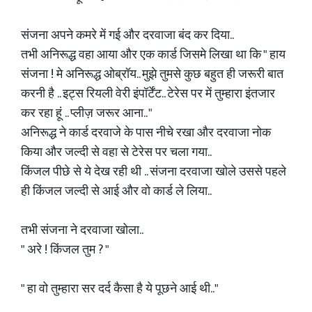
संजना अपने कमरे में गई और दरवाजा बंद कर दिया..
तभी अनिरूद्ध वहा आया और एक कार्ड जिसमे लिखा था कि " हाय
संजना ! मे अनिरूद्ध ओब्रॉय.. मुझे तुमसे कुछ बहुत ही जरूरी बात
करनी है .. इट्स रियली वेरी इंपॉर्टेंट.. टेरेस पर में तुम्हारा इंतजार
कर रहा हूं .. प्लीज़ जरूर आना.. "
अनिरूद्ध ने कार्ड दरवाजे के पास नीचे रखा और दरवाजा नोक
किया और जल्दी से वहा से टेरेस पर चला गया..
किंजल पीछे से ये देख रही थी .. संजना दरवाजा खोले उससे पहले
ही किंजल जल्दी से आई और वो कार्ड ले लिया..
तभी संजना ने दरवाजा खोला..
" अरे ! किंजल तुम ? "
" हा वो तुम्हारा सर दर्द कैसा है ये पूछने आई थी.."