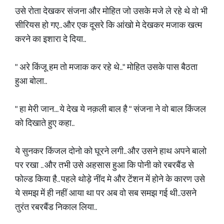
उसे रोता देखकर संजना और मोहित जो उसके मजे ले रहे थे वो भी
सीरियस हो गए.. और एक दूसरे कि आंखो मे देखकर मजाक खत्म
करने का इशारा दे दिया..
" अरे किंजू हम तो मजाक कर रहे थे.." मोहित उसके पास बैठता
हुआ बोला..
" हा मेरी जान... ये देख ये नक़ली बाल है " संजना ने वो बाल किंजल
को दिखाते हुए कहा..
ये सुनकर किंजल दोनो को घूरने लगी.. और उसने हाथ अपने बालो
पर रखा .. और तभी उसे अहसास हुआ कि पोनी को रबरबैंड से
फोल्ड किया है.. पहले थोड़े नींद मे और टेंशन में होने के कारण उसे
ये समझ में ही नहीं आया था पर अब वो सब समझ गई थी..उसने
तुरंत रबरबैंड निकाल लिया..