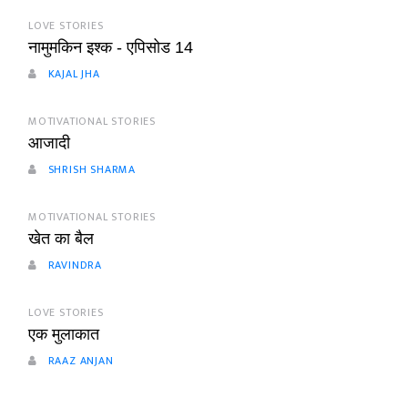
LOVE STORIES
नामुमकिन इश्क - एपिसोड 14
KAJAL JHA
MOTIVATIONAL STORIES
आजादी
SHRISH SHARMA
MOTIVATIONAL STORIES
खेत का बैल
RAVINDRA
LOVE STORIES
एक मुलाकात
RAAZ ANJAN