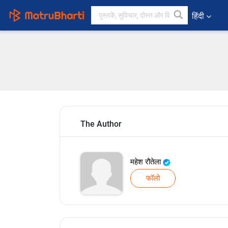
हिंदी
The Author
महेश रौतेला
फॉलो