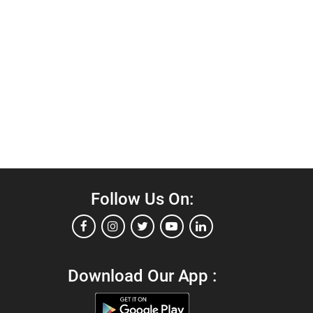
Follow Us On:
Download Our App :