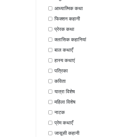
आध्यात्मिक कथा
फिक्शन कहानी
प्रेरक कथा
क्लासिक कहानियां
बाल कथाएँ
हास्य कथाएं
पत्रिका
कविता
यात्रा विशेष
महिला विशेष
नाटक
प्रेम कथाएँ
जासूसी कहानी