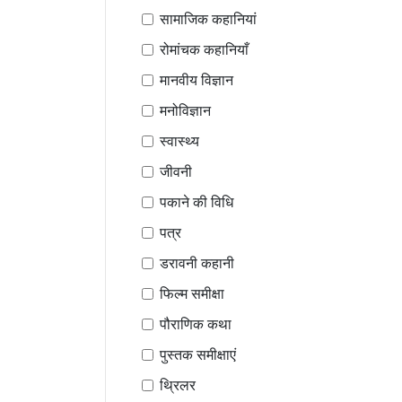
सामाजिक कहानियां
रोमांचक कहानियाँ
मानवीय विज्ञान
मनोविज्ञान
स्वास्थ्य
जीवनी
पकाने की विधि
पत्र
डरावनी कहानी
फिल्म समीक्षा
पौराणिक कथा
पुस्तक समीक्षाएं
थ्रिलर