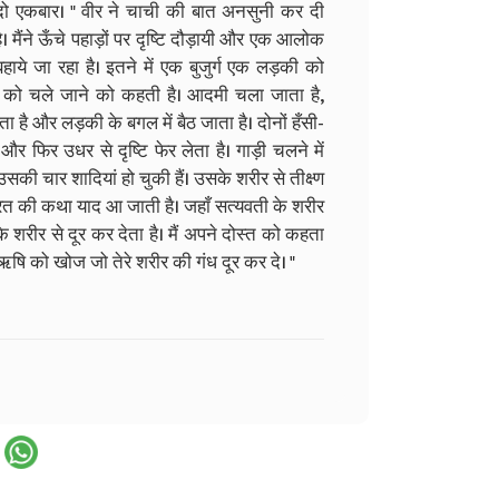
ा दो एकबार। " वीर ने चाची की बात अनसुनी कर दी
। मैंने ऊँचे पहाड़ों पर दृष्टि दौड़ायी और एक आलोक
बहाये जा रहा है। इतने में एक बुजुर्ग एक लड़की को
ग को चले जाने को कहती है। आदमी चला जाता है,
ै और लड़की के बगल में बैठ जाता है। दोनों हँसी-
 और फिर उधर से दृष्टि फेर लेता है। गाड़ी चलने में
 उसकी चार शादियां हो चुकी हैं। उसके शरीर से तीक्ष्ण
ाभारत की कथा याद आ जाती है। जहाँ सत्यवती के शरीर
रीर से दूर कर देता है। मैं अपने दोस्त को कहता
 ऋषि को खोज जो तेरे शरीर की गंध दूर कर दे। "