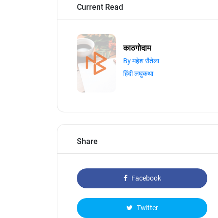
Current Read
काठगोदाम
By महेश रौतेला
हिंदी लघुकथा
Share
Facebook
Twitter