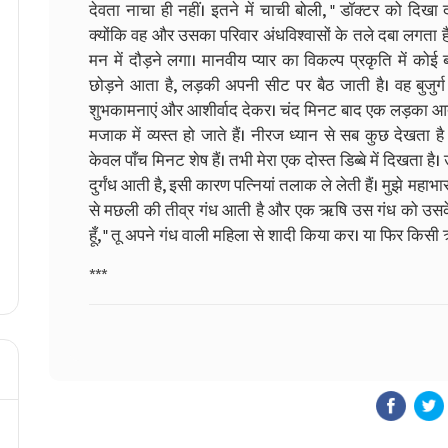
देवता नाचा ही नहीं। इतने में चाची बोली, " डॉक्टर को दिख
क्योंकि वह और उसका परिवार अंधविश्वासों के तले दबा लगता है
मन में दौड़ने लगा। मानवीय प्यार का विकल्प प्रकृति में कोई 
छोड़ने आता है, लड़की अपनी सीट पर बैठ जाती है। वह बुजुर्
शुभकामनाएं और आशीर्वाद देकर। चंद मिनट बाद एक लड़का आता ह
मजाक में व्यस्त हो जाते हैं। नीरज ध्यान से सब कुछ देखता है
केवल पाँच मिनट शेष हैं। तभी मेरा एक दोस्त डिब्बे में दिखता है।
दुर्गंध आती है, इसी कारण पत्नियां तलाक ले लेती हैं। मुझे मह
से मछली की तीव्र गंध आती है और एक ऋषि उस गंध को उसके श
हूँ, " तू अपने गंध वाली महिला से शादी किया कर। या फिर किसी
***