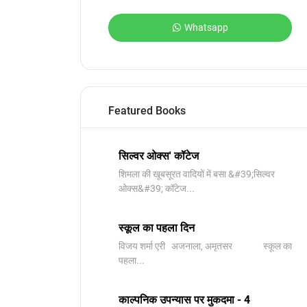
Whatsapp
Featured Books
सिल्वर ओक्स' कॉटेज
शिमला की खूबसूरत वादियों में बसा &#39;सिल्वर
ओक्स&#39; कॉटेज...
स्कूल का पहला दिन
विजय शर्मा एरी अजनाला, अमृतसर स्कूल का
पहला...
काल्पनिक उपन्यास पर मुकदमा - 4