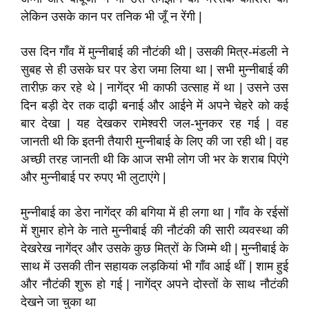
लेकिन उसके कान पर तनिक भी जूँ न रेंगी |
उस दिन गाँव में मुन्नीबाई की नौटंकी थी | उसकी मित्र-मंडली ने
सुबह से ही उसके घर पर डेरा जमा लिया था | सभी मुन्नीबाई की
तारीफ़ कर रहे थे | नागेंद्र भी काफी उत्साह में था | उसने उस
दिन बड़ी देर तक दाढ़ी बनाई और आईने में अपने चेहरे को कई
बार देखा | यह देखकर रामेश्वरी जल-भुनकर रह गई | वह
जानती थी कि इतनी तैयारी मुन्नीबाई के लिए की जा रही थी | वह
अच्छी तरह जानती थी कि आज सभी लोग जी भर के शराब पिएंगे
और मुन्नीबाई पर रुपए भी लुटाएंगे |
मुन्नीबाई का डेरा नागेंद्र की बगिया में ही लगा था | गाँव के रईसों
में शुमार होने के नाते मुन्नीबाई की नौटंकी की सारी व्यवस्था की
देखरेख नागेंद्र और उसके कुछ मित्रों के जिम्मे थी | मुन्नीबाई के
साथ में उसकी तीन सहायक लड़कियां भी गाँव आई थीं | शाम हुई
और नौटंकी शुरू हो गई | नागेंद्र अपने दोस्तों के साथ नौटंकी
देखने जा चुका था