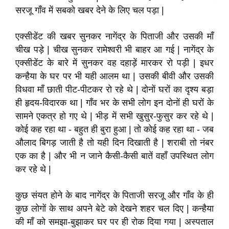
सरजू गाँव में सबको खबर देने के लिए चल पड़ा |
एक्सीडेंट की खबर सुनकर नागेंद्र के पिताजी और उसकी माँ
चीख पड़े | चीख सुनकर रामेश्वरी भी बाहर आ गई | नागेंद्र के
एक्सीडेंट के बारे में सुनकर वह दहाड़ें मारकर रो पड़ी | इधर
कन्हैया के घर पर भी यही आलम था | उसकी बीवी और उसकी
विधवा माँ छाती पीट-पीटकर रो रहे थे | दोनों घरों का दृश्य बड़ा
ही हृदय-विदारक था | गाँव भर के सभी लोग इन दोनों ही घरों के
सामने एकत्र हो गए थे | भीड़ में सभी खुसुर-फुसुर कर रहे थे |
कोई कह रहा था - बहुत ही बुरा हुआ | तो कोई कह रहा था - जब
औलाद बिगड़ जाती है तो यही दिन दिखाती है | शराबी तो नंबर
एक का है | और भी न जाने कैसी-कैसी बातें वहाँ उपस्थित लोग
कर रहे थे |
कुछ संयत होने के बाद नागेंद्र के पिताजी सरजू और गाँव के ही
कुछ लोगों के साथ अपने बेटे को देखने शहर चल दिए | कन्हैया
की माँ को समझा-बुझाकर घर पर ही रोक दिया गया | अस्पताल