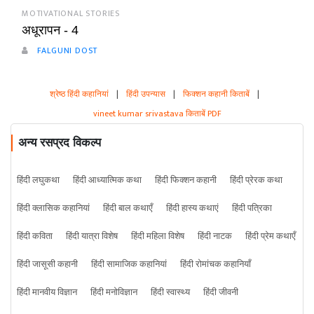
MOTIVATIONAL STORIES
अधूरापन - 4
FALGUNI DOST
श्रेष्ठ हिंदी कहानियां
|
हिंदी उपन्यास
|
फिक्शन कहानी किताबें
|
vineet kumar srivastava किताबें PDF
अन्य रसप्रद विकल्प
हिंदी लघुकथा
हिंदी आध्यात्मिक कथा
हिंदी फिक्शन कहानी
हिंदी प्रेरक कथा
हिंदी क्लासिक कहानियां
हिंदी बाल कथाएँ
हिंदी हास्य कथाएं
हिंदी पत्रिका
हिंदी कविता
हिंदी यात्रा विशेष
हिंदी महिला विशेष
हिंदी नाटक
हिंदी प्रेम कथाएँ
हिंदी जासूसी कहानी
हिंदी सामाजिक कहानियां
हिंदी रोमांचक कहानियाँ
हिंदी मानवीय विज्ञान
हिंदी मनोविज्ञान
हिंदी स्वास्थ्य
हिंदी जीवनी