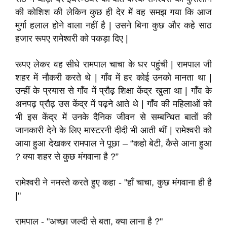
की कोशिश की लेकिन कुछ ही देर में वह समझ गया कि आज
मुर्गा हलाल होने वाला नहीं है | उसने बिना कुछ और कहे साठ
हजार रूपए रामेश्वरी को पकड़ा दिए |
रूपए लेकर वह सीधे रामपाल चाचा के घर पहुंची | रामपाल जी
शहर में नौकरी करते थे | गाँव में हर कोई उनको मानता था |
उन्हीं के प्रयास से गाँव में प्रौढ़ शिक्षा केंद्र खुला था | गाँव के
अनपढ़ प्रौढ़ उस केंद्र में पढ़ने आते थे | गाँव की महिलाओं को
भी इस केंद्र में उनके दैनिक जीवन से सम्बन्धित बातों की
जानकारी देने के लिए मास्टरनी दीदी भी आती थीं | रामेश्वरी को
आया हुआ देखकर रामपाल ने पूछा – “कहो बेटी, कैसे आना हुआ
? क्या शहर से कुछ मंगवाना है ?”
रामेश्वरी ने नमस्ते करते हुए कहा - "हाँ चाचा, कुछ मंगवाना ही है
|"
रामपाल - "अच्छा जल्दी से बता, क्या लाना है ?"