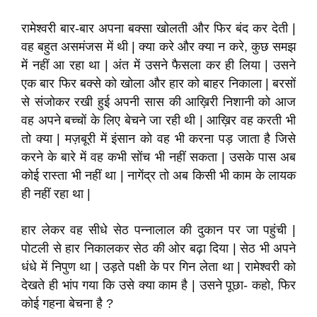
रामेश्वरी बार-बार अपना बक्सा खोलती और फिर बंद कर देती |
वह बहुत असमंजस में थी | क्या करे और क्या न करे, कुछ समझ
में नहीं आ रहा था | अंत में उसने फैसला कर ही लिया | उसने
एक बार फिर बक्से को खोला और हार को बाहर निकाला | बरसों
से संजोकर रखी हुई अपनी सास की आख़िरी निशानी को आज
वह अपने बच्चों के लिए बेचने जा रही थी | आख़िर वह करती भी
तो क्या | मज़बूरी में इंसान को वह भी करना पड़ जाता है जिसे
करने के बारे में वह कभी सोंच भी नहीं सकता | उसके पास अब
कोई रास्ता भी नहीं था | नागेंद्र तो अब किसी भी काम के लायक
ही नहीं रहा था |
हार लेकर वह सीधे सेठ पन्नालाल की दुकान पर जा पहुंची |
पोटली से हार निकालकर सेठ की ओर बढ़ा दिया | सेठ भी अपने
धंधे में निपुण था | उड़ते पक्षी के पर गिन लेता था | रामेश्वरी को
देखते ही भांप गया कि उसे क्या काम है | उसने पूछा- कहो, फिर
कोई गहना बेचना है ?