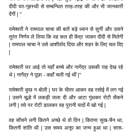
दीदी घर-गृहस्थी से सम्बन्धित तरह-तरह की और भी जानकारी
देंगीं | "
रामेश्वरी ने रामपाल चाचा की बातें बड़े ध्यान से सुनीं और उसने
तुरंत निर्णय ले लिया कि वह कल ही केंद्र जाकर दीदी से मिलेगी
| रामपाल चाचा ने उसे आशीर्वाद दिया और शहर के लिए चल दिए
|
रामेश्वरी घर आई तो यहाँ बच्चे और नागेंद्र उसकी राह देख रहे
थे | नागेंद्र ने पूछा - कहाँ चली गई थीं |"
रामेश्वरी कुछ न बोली | घर के भीतर आकर वह रसोई में लग गई
| उसने चूल्हे में लकड़ी जला दी और आटा गूंथकर रोटी सेंकने
लगी | तवे पर रोटी डालकर वह पुरानी यादों में खो गई |
वह सोंचने लगी कितने अच्छे थे वो दिन | कितना सुख-चैन था,
कितनी शांति थी | उस समय अनूप का जन्म हुआ था | सास-