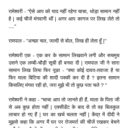
रामेश्वरी - "ऐसे आप को याद नहीं रहेगा चाचा, थोड़ा सामान नहीं
है | कई चीजें मंगवानी थीं | अगर आप कागज पर लिख लेते तो
...."
रामपाल - "अच्छा चल, जल्दी से बोल, लिख ही लेता हूँ |"
रामेश्वरी एक - एक कर के सामान लिखवाने लगी और सचमुच
उसने एक लम्बी-चौड़ी सूची ही बनवा दी | रामपाल जी ने सारा
सामान लिख लिया फिर पूछा - "क्या कोई दावत-तवाजा है या
फिर माला बिटिया की शादी पक्की कर दी है ? इतना सामान
किसलिए मंगवा रही हो, जरा मुझे भी तो कुछ पता चले ? "
रामेश्वरी ने कहा - "चाचा आप तो जानते ही हैं, माला के पिता जी
से अब कुछ होता नहीं | एक्सीडेंट के बाद से तो वह बिलकुल
लाचार हो गए हैं | घर का खर्च चलता नहीं | केंद्र में दीदी ने
मुझसे कहा कि अगर मैं घर पर रोजमर्रा की चीजें रखकर बेचने