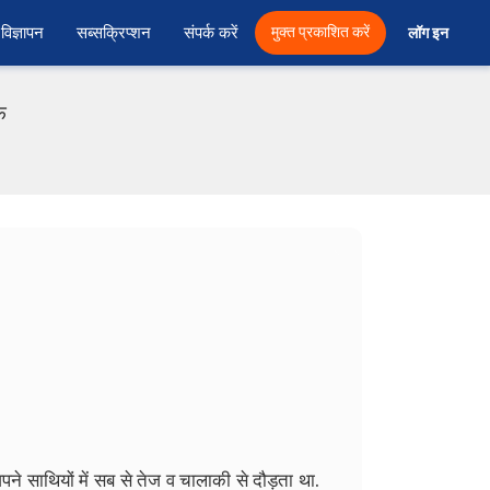
विज्ञापन
सब्सक्रिप्शन
संपर्क करें
मुक्त प्रकाशित करें
लॉग इन 
फ
ने साथियों में सब से तेज व चालाकी से दौड़ता था.