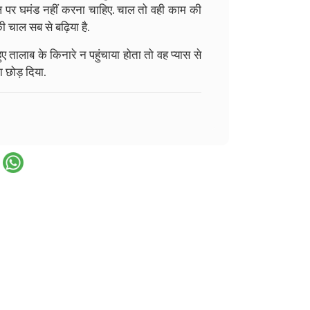
पर घमंड नहीं करना चाहिए. चाल तो वही काम की
की चाल सब से बढ़िया है.
ए तालाब के किनारे न पहुंचाया होता तो वह प्यास से
ा छोड़ दिया.