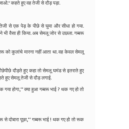
आ जाओ.'' कहते हुए वह तेजी से दौड़ पड़ा.
 तेजी से एक पेड़ के पीछे से घुमा और सीधा हो गया.
ने भी वैसा ही किया. अब सेमलू जोर से उछला. गब्बरू
्बरू को कुलांचे मारना नहीं आता था. वह केवल सेमलू
पीछेपीछे दौड़ते हुए कहा तो सेमलू घमंड से इतराते हुए
हते हुए सेमलू तेजी से दौड़ लगाई.
थक गया होगा,‘‘ क्या हुआ गब्बरू भाई ? थक गए हो तो
 से दोबारा पूछा,‘‘ गब्बरू भाई ! थक गए हो तो रूक