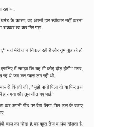
आ रहा था.
 घमंड के कारण, वह अपनी हार स्वीकार नहीं करना
ा. चक्कर खा कर गिर पड़ा.
‘ यहां मेरी जान निकल रही है और तुम पूछ रहे हो
ै इसलिए मैं समझा कि यह भी कोई दौड़ होगी.'' मगर,
 रहे थे. जम कर प्यास लग रही थी.
ब्बरू से विनती की ,‘‘ मुझे पानी पिला दो या फिर इस
 मैं हार गया और तुम जीत गए भाई. ''
ठा कर अपनी पीठ पर बैठा लिया. फिर उस के बताए
गए.
बी चाल का घोड़ा है. वह बहुत तेज व लंबा दौड़ता है.