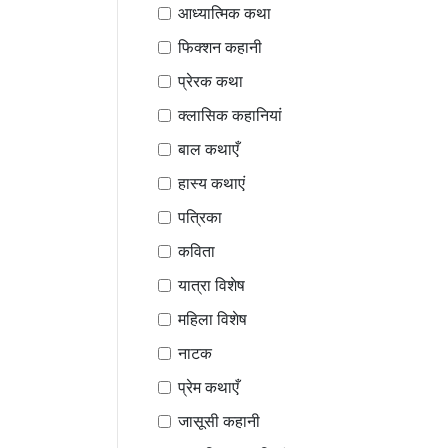
आध्यात्मिक कथा
फिक्शन कहानी
प्रेरक कथा
क्लासिक कहानियां
बाल कथाएँ
हास्य कथाएं
पत्रिका
कविता
यात्रा विशेष
महिला विशेष
नाटक
प्रेम कथाएँ
जासूसी कहानी