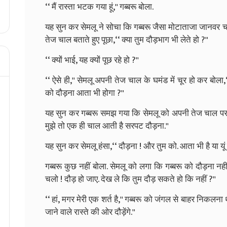
‘‘ मैं रास्ता भटक गया हूं,'' गब्बरू बोला.
यह सुन कर सेमलू ने सोचा कि गब्बरू जैसा मोटाताजा जानवर 
तेज चाल बताते हुए पूछा,‘‘ क्या तुम दौड़भाग भी लेते हो ?''
‘‘ क्यों भाई, यह क्यों पूछ रहे हो ?''
‘‘ ऐसे ही,'' सेमलू अपनी तेज चाल के घमंड में चूर हो कर ब
को दौड़ना आता भी होगा ?''
यह सुन कर गब्बरू समझ गया कि सेमलू को अपनी तेज चाल पर घ
मुझे तो एक ही चाल आती है सरपट दौड़ना.''
यह सुन कर सेमलू हंसा,‘‘ दौड़ना ! और तुम को. आता भी है या यूं ह
गब्बरू कुछ नहीं बोला. सेमलू को लगा कि गब्बरू को दौड़ना न
चलो ! दौड़ हो जाए. देख ले कि तुम दौड़ सकते हो कि नहीं ?''
‘‘ हां, मगर मेरी एक शर्त है,'' गब्बरू को जंगल से बाहर निकलन
जाने वाले रास्ते की ओर दौड़ेंगे.''