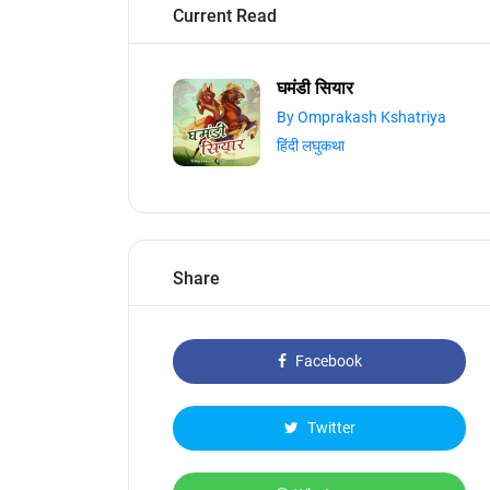
Current Read
घमंडी सियार
By Omprakash Kshatriya
हिंदी लघुकथा
Share
Facebook
Twitter