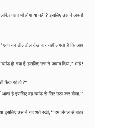
चलफिर पाता भी होगा या नहीं ? इसलिए उस ने अपनी
ोला,‘‘ आप का डीलडोल देख कर नहीं लगता है कि आप
मंड हो गया है. इसलिए उस ने जवाब दिया,‘‘ भाई !
ी फेंक रहे हो ?''
हीं आता है इसलिए वह घमंड से सिर उठा कर बोला,‘‘
ा था इसलिए उस ने यह शर्त रखी, ‘‘ हम जंगल से बाहर