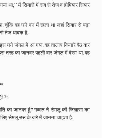
 था,‘‘ मैं सियारों में सब से तेज व होषियार सियार
चुंकि वह घने वन में रहता था जहां सियार से बड़ा
े तेज धावक है.
इस घने जंगल में आ गया. वह तालाब किनारे बैठ कर
इस तरह का जानवर पहली बार जंगल में देखा था. वह
''
ं ?''
जाति का जानवर हूं.'' गब्बरू ने सेमलू की जिज्ञासा का
िए सेमलू उस के बारे में जानना चाहता है.