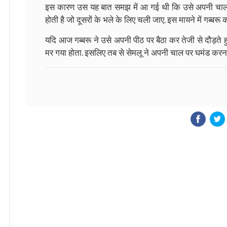
इस कारण उस यह बात समझ में आ गई थी कि उसे अपनी चाल 
होती है जो दूसरों के भले के लिए चली जाए. इस मायने में गब्बरू 
यदि आज गब्बरू ने उसे अपनी पीठ पर बैठा कर तेजी से दौड़ते हु
मर गया होता. इसलिए तब से सेमलू ने अपनी चाल पर घमंड करन