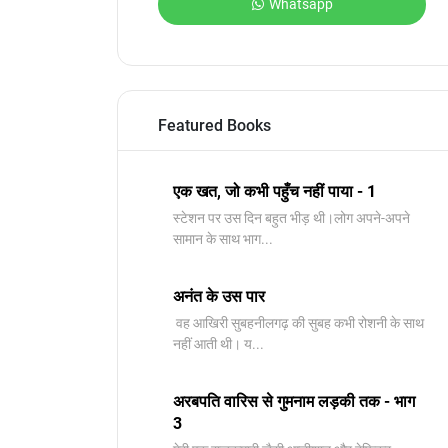
Whatsapp
Featured Books
एक खत, जो कभी पहुँच नहीं पाया - 1
स्टेशन पर उस दिन बहुत भीड़ थी।लोग अपने-अपने
सामान के साथ भाग...
अनंत के उस पार
वह आखिरी सुबहनीलगढ़ की सुबह कभी रोशनी के साथ
नहीं आती थी। य...
अरबपति वारिस से गुमनाम लड़की तक - भाग
3