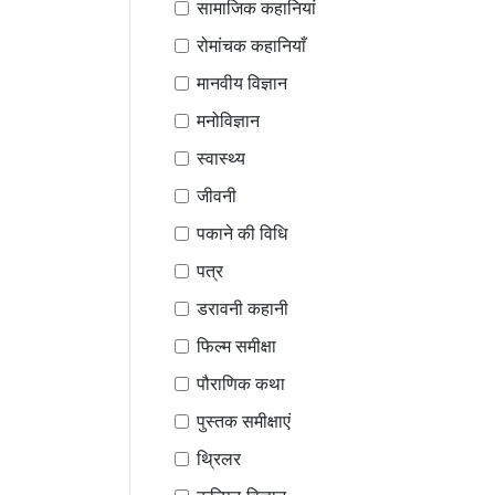
सामाजिक कहानियां
रोमांचक कहानियाँ
मानवीय विज्ञान
मनोविज्ञान
स्वास्थ्य
जीवनी
पकाने की विधि
पत्र
डरावनी कहानी
फिल्म समीक्षा
पौराणिक कथा
पुस्तक समीक्षाएं
थ्रिलर