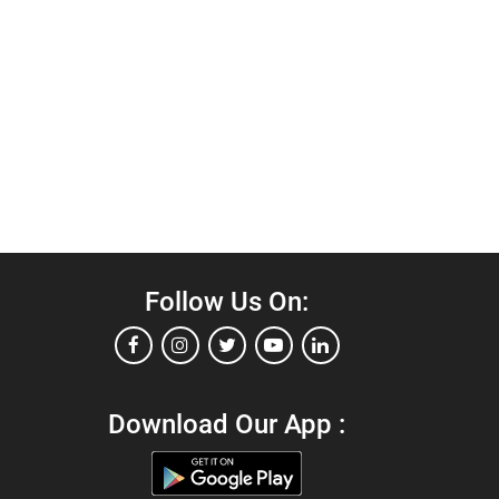
Follow Us On:
Download Our App :