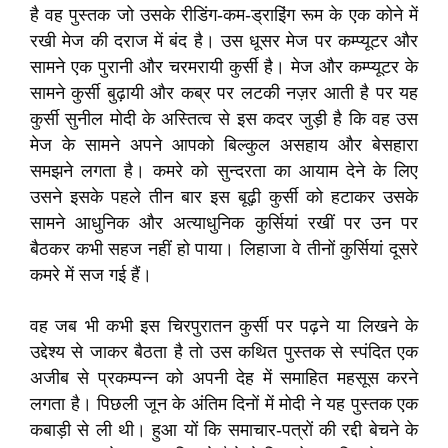
है वह पुस्तक जो उसके रीडिंग-कम-ड्राइिंग रूम के एक कोने में
रखी मेज की दराज में बंद है। उस धूसर मेज पर कम्प्यूटर और
सामने एक पुरानी और चरमरायी कुर्सी है। मेज और कम्प्यूटर के
सामने कुर्सी बुढ़ायी और कब्र पर लटकी नज़र आती है पर यह
कुर्सी सुनील मोदी के अस्तित्व से इस कदर जुड़ी है कि वह उस
मेज के सामने अपने आपको बिल्कुल असहाय और बेसहारा
समझने लगता है। कमरे को सुन्दरता का आयाम देने के लिए
उसने इसके पहले तीन बार इस बूढ़ी कुर्सी को हटाकर उसके
सामने आधुनिक और अत्याधुनिक कुर्सियां रखीं पर उन पर
बैठकर कभी सहज नहीं हो पाया। लिहाजा वे तीनों कुर्सियां दूसरे
कमरे में सज गई हैं।
वह जब भी कभी इस चिरपुरातन कुर्सी पर पढ़ने या लिखने के
उद्देश्य से जाकर बैठता है तो उस कथित पुस्तक से स्पंदित एक
अजीब से प्रकम्पन्न को अपनी देह में समाहित महसूस करने
लगता है। पिछली जून के अंतिम दिनों में मोदी ने यह पुस्तक एक
कबाड़ी से ली थी। हुआ यों कि समाचार-पत्रों की रद्दी बेचने के