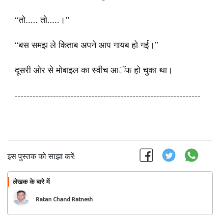
‘‘तो..... तो.....।’’
‘‘बस समझ ले किताब अपने आप गायब हो गई।’’
दूसरी ओर से मोबाइल का स्वीच आॅफ हो चुका था।
---------------------------------------------------------------
इस पुस्तक को साझा करें:
लेखक के बारे में
फॉलो
Ratan Chand Ratnesh