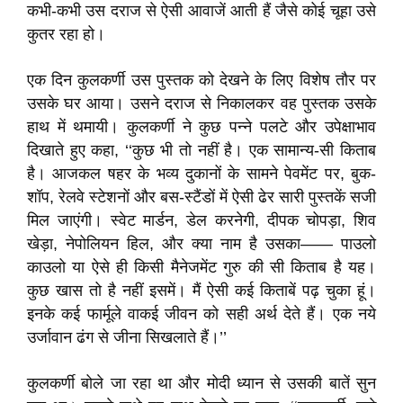
कभी-कभी उस दराज से ऐसी आवाजें आती हैं जैसे कोई चूहा उसे
कुतर रहा हो।
एक दिन कुलकर्णी उस पुस्तक को देखने के लिए विशेष तौर पर
उसके घर आया। उसने दराज से निकालकर वह पुस्तक उसके
हाथ में थमायी। कुलकर्णी ने कुछ पन्ने पलटे और उपेक्षाभाव
दिखाते हुए कहा, ‘‘कुछ भी तो नहीं है। एक सामान्य-सी किताब
है। आजकल षहर के भव्य दुकानों के सामने पेवमेंट पर, बुक-
शॉप, रेलवे स्टेशनों और बस-स्टैंडों में ऐसी ढेर सारी पुस्तकें सजी
मिल जाएंगी। स्वेट मार्डन, डेल करनेगी, दीपक चोपड़ा, शिव
खेड़ा, नेपोलियन हिल, और क्या नाम है उसका—— पाउलो
काउलो या ऐसे ही किसी मैनेजमेंट गुरु की सी किताब है यह।
कुछ खास तो है नहीं इसमें। मैं ऐसी कई किताबें पढ़ चुका हूं।
इनके कई फार्मूले वाकई जीवन को सही अर्थ देते हैं। एक नये
उर्जावान ढंग से जीना सिखलाते हैं।’’
कुलकर्णी बोले जा रहा था और मोदी ध्यान से उसकी बातें सुन