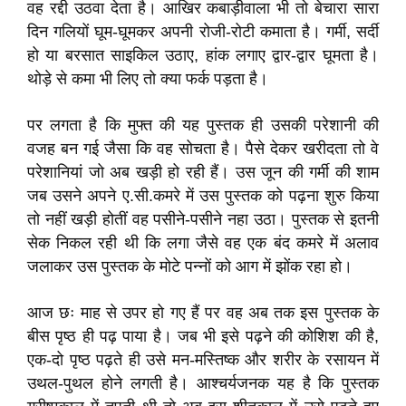
वह रद्दी उठवा देता है। आखिर कबाड़ीवाला भी तो बेचारा सारा
दिन गलियों घूम-घूमकर अपनी रोजी-रोटी कमाता है। गर्मी, सर्दी
हो या बरसात साइकिल उठाए, हांक लगाए द्वार-द्वार घूमता है।
थोड़े से कमा भी लिए तो क्या फर्क पड़ता है।
पर लगता है कि मुफ्त की यह पुस्तक ही उसकी परेशानी की
वजह बन गई जैसा कि वह सोचता है। पैसे देकर खरीदता तो वे
परेशानियां जो अब खड़ी हो रही हैं। उस जून की गर्मी की शाम
जब उसने अपने ए.सी.कमरे में उस पुस्तक को पढ़ना शुरु किया
तो नहीं खड़ी होतीं वह पसीने-पसीने नहा उठा। पुस्तक से इतनी
सेक निकल रही थी कि लगा जैसे वह एक बंद कमरे में अलाव
जलाकर उस पुस्तक के मोटे पन्नों को आग में झोंक रहा हो।
आज छः माह से उपर हो गए हैं पर वह अब तक इस पुस्तक के
बीस पृष्ठ ही पढ़ पाया है। जब भी इसे पढ़ने की कोशिश की है,
एक-दो पृष्ठ पढ़ते ही उसे मन-मस्तिष्क और शरीर के रसायन में
उथल-पुथल होने लगती है। आश्चर्यजनक यह है कि पुस्तक