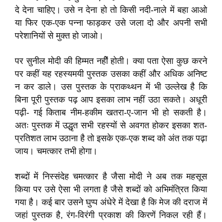
दे देना चाहिए। उसे न देना हो तो किसी नदी-नाले में बहा आओ
या फिर एक-एक पन्ना फाड़कर उसे जला दो और अपनी सभी
परेशानियों से मुक्त हो जाओ।
पर सुनील मोदी की हिम्मत नहीें होती। क्या पता ऐसा कुछ करने
पर कहीं यह रहस्यमयी पुस्तक उसका कहीं और अधिक अनिष्ट
न कर डाले। उस पुस्तक के प्राकथ्थन में भी उल्लेख है कि
बिना पूरी पुस्तक पढ़ आप इसका लाभ नहीं उठा सकते। अधूरी
पढ़ी- गई किताब नीम-हकीम खतरा-ए-जान भी हो सकती है।
अतः पुस्तक में उद्धृत सभी रहस्यों से अवगत होकर इसका शत-
प्रतिशत लाभ उठाना है तो इसके एक-एक शब्द को अंत तक पढ़ा
जाय। चमत्कार तभी होगा।
शब्दों में निस्संदेह चमत्कार है जैसा मोदी ने अब तक महसूस
किया पर उसे ऐसा भी लगता है जैसे शब्दों को अभिमंत्रित किया
गया है। कई बार उसने घुप्प अंधेरे में देखा है कि मेज की दराज में
जहां पुस्तक है, रंग-विरंगी प्रकाश की किरणें निकल रही हैं।