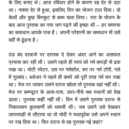
के लिए बनाए थे। आज रविवार होने के कारण वह देर से उठा
था। नाश्ता देर से हुआ, इसलिए दिन का भोजन टाल दिया। दो
केलों और कुछ बिस्कुट से काम चला लिया। रात के भोजन के
बाद आज पुस्तक का नया भाग पढ़ने की इच्छा थी -- हर समस्या
का समाधान आपके पास है। अपनी परेशानी का समाधान भी उसे
वहीं से ढूंढना है।
ठंड बंद दरवाजे पर दस्तक दे देकर अंदर आने का असफल
प्रयास कर रही थी। उसने पहले ही स्वयं को गर्म कपड़ों से ढक
रखा था। मोटी स्वेटर, उस पर गर्मशॉल, सर पर गर्म टोपी, गले
में गुलबंद। ब्लोअर ने पहले ही कमरे को पूरी तरह गर्म कर रखा
था। मेज पर जाकर उसने दराज खोला तो पुस्तक वहां नहीं थी।
मेज पर कम्प्यूटर के आस-पास, उपर-नीचे सब स्थानों को देख
डाला। पुस्तक कहीं नहीं थी। दिन में उसने पुस्तक दराज से
निकालकर कुलकर्णी को थमायी थी। जब उसने उसे देखकर
लापरवाही से लौटाया था तो मोदी ने यथापूर्वक उसे अपने स्थान
पर रख दिया था। फिर दराज से वह पुस्तक गई कहां?