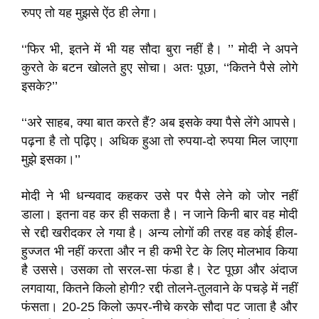
रुपए तो यह मुझसे ऐंठ ही लेगा।
‘‘फिर भी, इतने में भी यह सौदा बुरा नहीं है। ’’ मोदी ने अपने
कुरते के बटन खोलते हुए सोचा। अतः पूछा, ‘‘कितने पैसे लोगे
इसके?’’
‘‘अरे साहब, क्या बात करते हैं? अब इसके क्या पैसे लेंगे आपसे।
पढ़ना है तो पढ़ि़ए। अधिक हुआ तो रुपया-दो रुपया मिल जाएगा
मुझे इसका।’’
मोदी ने भी धन्यवाद कहकर उसे पर पैसे लेने को जोर नहीं
डाला। इतना वह कर ही सकता है। न जाने किनी बार वह मोदी
से रद्दी खरीदकर ले गया है। अन्य लोगों की तरह वह कोई हील-
हुज्जत भी नहीं करता और न ही कभी रेट के लिए मोलभाव किया
है उससे। उसका तो सरल-सा फंडा है। रेट पूछा और अंदाज
लगवाया, कितने किलो होगी? रद्दी तोलने-तुलवाने के पचड़े में नहीं
फंसता। 20-25 किलो ऊपर-नीचे करके सौदा पट जाता है और