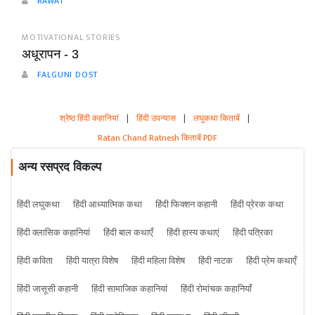
RAWAT
MOTIVATIONAL STORIES
अधूरापन - 3
FALGUNI DOST
श्रेष्ठ हिंदी कहानियां
|
हिंदी उपन्यास
|
लघुकथा किताबें
|
Ratan Chand Ratnesh किताबें PDF
अन्य रसप्रद विकल्प
हिंदी लघुकथा
हिंदी आध्यात्मिक कथा
हिंदी फिक्शन कहानी
हिंदी प्रेरक कथा
हिंदी क्लासिक कहानियां
हिंदी बाल कथाएँ
हिंदी हास्य कथाएं
हिंदी पत्रिका
हिंदी कविता
हिंदी यात्रा विशेष
हिंदी महिला विशेष
हिंदी नाटक
हिंदी प्रेम कथाएँ
हिंदी जासूसी कहानी
हिंदी सामाजिक कहानियां
हिंदी रोमांचक कहानियाँ