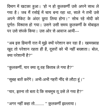
दिमाग में खटका हुआ। ‘हो न हो कुलकर्णी उसे अपने साथ ले
गया है। जब मैं रसोई में चाय बना रहा था, साले ने तभी उसे
अपने जैकेट के अंदर छुपा लिया होगा।’’ सोच रहे मोदी को
पूर्णतः विश्वास हो गया। उसने उसी समय कुलकर्णी के मोबाइल
पर उसे संपर्क किया। उस ओर से आवाज आयी---
‘‘अब इस हिमानी रात में मुझे क्यों परेशान कर रहा है। खामख्वाह
खुद तो परेशान रहता ही है, दूसरों को भी नहीं बख्शता। बोल,
क्या परेशानी है?’’
‘‘कुलकर्णी, यार क्या तू वह किताब ले गया है?’’
‘‘सुबह बातें करेंगे। अभी-अभी गहरी नींद से लौटा हूं।’’
‘‘यार, इतना तो बता दे कि सचमुच तू उसे ले गया है?’’
‘‘अगर नहीं कहा तो........ ’’ कुलकर्णी झल्लाया।