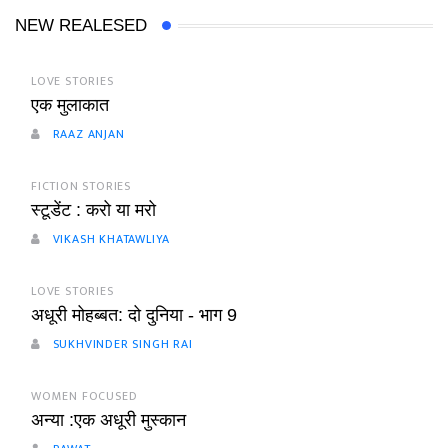
NEW REALESED
LOVE STORIES
एक मुलाकात
RAAZ ANJAN
FICTION STORIES
स्टूडेंट : करो या मरो
VIKASH KHATAWLIYA
LOVE STORIES
अधूरी मोहब्बत: दो दुनिया - भाग 9
SUKHVINDER SINGH RAI
WOMEN FOCUSED
अन्या :एक अधूरी मुस्कान