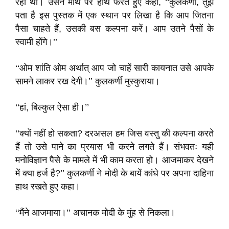
रहा था। उसने माथे पर हाथ फेरते हुए कहा, ‘‘कुलकर्णी, तुझे
पता है इस पुस्तक में एक स्थान पर लिखा है कि आप जितना
पैसा चाहते हैं, उसकी बस कल्पना करें। आप उतने पैसों के
स्वामी होंगे।’’
‘‘ओम शांति ओम अर्थात् आप जो चाहें सारी कायनात उसे आपके
सामने लाकर रख देगी।’’ कुलकर्णी मुस्कुराया।
‘‘हां, बिल्कुल ऐसा ही।’’
‘‘क्यों नहीं हो सकता? दरअसल हम जिस वस्तु की कल्पना करते
हैं तो उसे पाने का प्रयास भी करने लगते हैं। संभवतः यही
मनोविज्ञान पैसे के मामले में भी काम करता हो। आजमाकर देखने
में क्या हर्ज है?’’ कुलकर्णी ने मोदी के बायें कांधे पर अपना दाहिना
हाथ रखते हुए कहा।
‘‘मैंने आजमाया।’’ अचानक मोदी के मुंह से निकला।