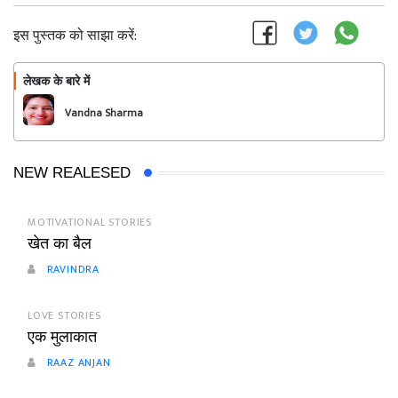
इस पुस्तक को साझा करें:
लेखक के बारे में
फॉलो
Vandna Sharma
NEW REALESED
MOTIVATIONAL STORIES
खेत का बैल
RAVINDRA
LOVE STORIES
एक मुलाकात
RAAZ ANJAN