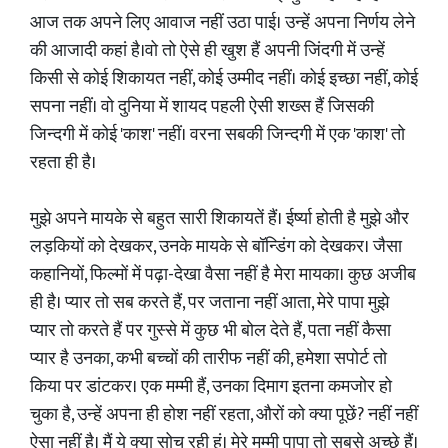
आज तक अपने लिए आवाज नहीं उठा पाई। उन्हें अपना निर्णय लेने
की आजादी कहां है।वो तो ऐसे ही खुश हैं अपनी जिंदगी में उन्हें
किसी से कोई शिकायत नहीं, कोई उम्मीद नहीं। कोई इच्छा नहीं, कोई
सपना नहीं। वो दुनिया में शायद पहली ऐसी शख्स हैं जिसकी
जिन्दगी में कोई 'काश' नहीं। वरना सबकी जिन्दगी में एक 'काश' तो
रहता ही है।
मुझे अपने मायके से बहुत सारी शिकायतें हैं। ईर्ष्या होती है मुझे और
लड़कियों को देखकर, उनके मायके से बॉन्डिंग को देखकर। जैसा
कहानियों, फिल्मों में पढ़ा-देखा वैसा नहीं है मेरा मायका। कुछ अजीब
ही है। प्यार तो सब करते हैं, पर जताना नहीं आता, मेरे पापा मुझे
प्यार तो करते हैं पर गुस्से में कुछ भी बोल देते हैं, पता नहीं कैसा
प्यार है उनका, कभी बच्चों की तारीफ नहीं की, हमेशा सपोर्ट तो
किया पर डांटकर। एक मम्मी हैं, उनका दिमाग इतना कमजोर हो
चुका है, उन्हें अपना ही होश नहीं रहता, औरों को क्या पूछें? नहीं नहीं
ऐसा नहीं है। मैं ये क्या सोच रही हूं। मेरे मम्मी पापा तो सबसे अच्छे हैं।