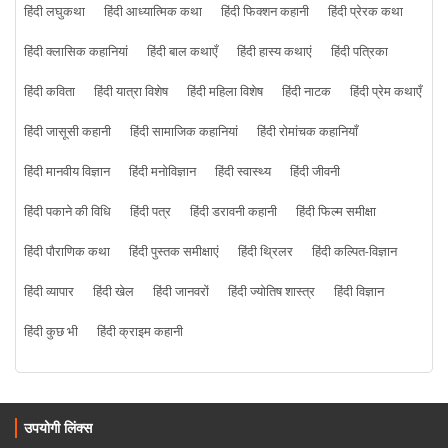
हिंदी लघुकथा
हिंदी आध्यात्मिक कथा
हिंदी फिक्शन कहानी
हिंदी प्रेरक कथा
हिंदी क्लासिक कहानियां
हिंदी बाल कथाएँ
हिंदी हास्य कथाएं
हिंदी पत्रिका
हिंदी कविता
हिंदी यात्रा विशेष
हिंदी महिला विशेष
हिंदी नाटक
हिंदी प्रेम कथाएँ
हिंदी जासूसी कहानी
हिंदी सामाजिक कहानियां
हिंदी रोमांचक कहानियाँ
हिंदी मानवीय विज्ञान
हिंदी मनोविज्ञान
हिंदी स्वास्थ्य
हिंदी जीवनी
हिंदी पकाने की विधि
हिंदी पत्र
हिंदी डरावनी कहानी
हिंदी फिल्म समीक्षा
हिंदी पौराणिक कथा
हिंदी पुस्तक समीक्षाएं
हिंदी थ्रिलर
हिंदी कल्पित-विज्ञान
हिंदी व्यापार
हिंदी खेल
हिंदी जानवरों
हिंदी ज्योतिष शास्त्र
हिंदी विज्ञान
हिंदी कुछ भी
हिंदी क्राइम कहानी
उपयोगी लिंक्स