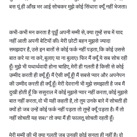
बस यूं ही आँख भर आई सोचकर मुझे कोई सिंधारा क्यूँ नहीं भेजता।
कभी-कभी मन करता है पूछूँ अपनी मम्मी से, क्या तुम्हें सच में याद
नहीं आती अपनी बेटियों की। मेरी छोटी बहन मुझसे ज्यादा
समझदार है, उसे इन बातों से कोई फर्क नहीं पड़ता, कि कोई उससे
बात करे या ना करे, बुलाए या ना बुलाए। फिर मैं क्यूँ ये सब सोच रही
हूँ। मुझे भी यथार्थवादी होना चाहिए, मेरी ही गलती है किसी से कोई
उम्मीद करती ही क्यूँ हूँ। मैं ऐसी क्यूँ हूँ! मैं सबसे प्यार और अपनेपन
की उम्मीद करती ही क्यूँ हूँ। मेरी देवरानी भी मुझे समझाती है जब मैं
दुखी होती हूँ कि ससुराल में कोई मुझसे प्यार नहीं करता, कोई मुझसे
बात नहीं करता, वो भी यही कहती है, तो तुम उनके बारे में सोचती ही
क्यों हो जब उन्हें कोई फर्क नहीं पड़ता तो तुम्हें क्यूँ पड़ता है। मैं तो
नहीं सोचती यह सब।" तो क्या मैं ही फालतू सोचती रहती हूँ।
मेरी मम्मी की भी क्या गलती जब उनकी कोई सुनता ही नहीं है। वो