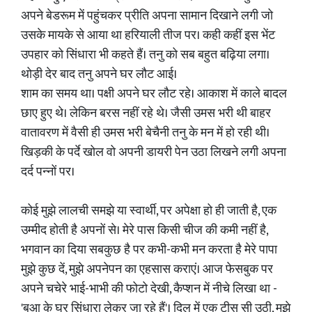
अपने बेडरूम में पहुंचकर प्रीति अपना सामान दिखाने लगी जो
उसके मायके से आया था हरियाली तीज पर। कही कहीं इस भेंट
उपहार को सिंधारा भी कहते हैं। तनु को सब बहुत बढ़िया लगा।
थोड़ी देर बाद तनु अपने घर लौट आई।
शाम का समय था। पक्षी अपने घर लौट रहे। आकाश में काले बादल
छाए हुए थे। लेकिन बरस नहीं रहे थे। जैसी उमस भरी थी बाहर
वातावरण में वैसी ही उमस भरी बेचैनी तनु के मन में हो रही थी।
खिड़की के पर्दे खोल वो अपनी डायरी पेन उठा लिखने लगी अपना
दर्द पन्नों पर।
कोई मुझे लालची समझे या स्वार्थी, पर अपेक्षा हो ही जाती है, एक
उम्मीद होती है अपनों से। मेरे पास किसी चीज की कमी नहीं है,
भगवान का दिया सबकुछ है पर कभी-कभी मन करता है मेरे पापा
मुझे कुछ दें, मुझे अपनेपन का एहसास कराएं। आज फेसबुक पर
अपने चचेरे भाई-भाभी की फोटो देखी, कैप्शन में नीचे लिखा था -
'बुआ के घर सिंधारा लेकर जा रहे हैं'। दिल में एक टीस सी उठी, मुझे