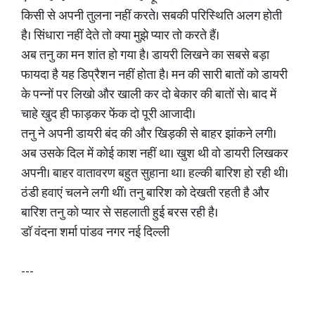
किसी से अपनी तुलना नहीं करते। सबकी परिस्थिति अलग होती
है। सिंधारा नहीं देते तो क्या मुझे प्यार तो करते हैं।
अब तनु का मन शांत हो गया है। डायरी लिखने का सबसे बड़ा
फायदा है यह डिप्रैशन नहीं होता है। मन की सारी बातों को डायरी
के पन्नों पर लिखो और खाली कर दो बेकार की बातों से। बाद में
चाहे खुद ही फाड़कर फेंक दो पूरी आजादी।
तनु ने अपनी डायरी बंद की और खिड़की से बाहर झांकने लगी।
अब उसके दिल में कोई काश नहीं था। खुश थी वो डायरी लिखकर
अपनी। बाहर वातावरण बहुत सुहाना था। हल्की बारिश हो रही थी।
ठंडी हवाएं चलने लगी थीं। तनु बारिश को देखती रहती है और
बारिश तनु को प्यार से सहलाती हुई बरस रही है।
डॉ वंदना शर्मा पांडव नगर नई दिल्ली
---