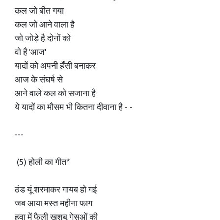
कल जो बीत गया
कल जो आने वाला है
जो जोड़े है दोनों को
वो है 'आज'
यादों को अपनी हँसी बनाकर
आज के संघर्ष से
आने वाले कल को सजाना है
ये यादों का मौसम भी कितना दीवाना है - -
---
(5) होली का गीत*
ठंड यूं शरमाकर गायब हो गई
जब आया मस्त महीना फाग
हवा में फैली खुशबू गेसुओं की