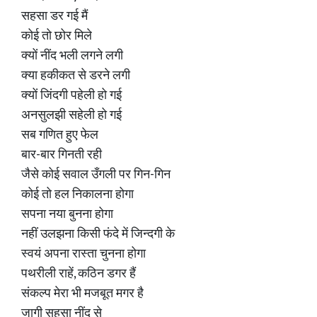
सहसा डर गई मैं
कोई तो छोर मिले
क्यों नींद भली लगने लगी
क्या हकीकत से डरने लगी
क्यों जिंदगी पहेली हो गई
अनसुलझी सहेली हो गई
सब गणित हुए फेल
बार-बार गिनती रही
जैसे कोई सवाल उँगली पर गिन-गिन
कोई तो हल निकालना होगा
सपना नया बुनना होगा
नहीं उलझना किसी फंदे में जिन्दगी के
स्वयं अपना रास्ता चुनना होगा
पथरीली राहें, कठिन डगर हैं
संकल्प मेरा भी मजबूत मगर है
जागी सहसा नींद से