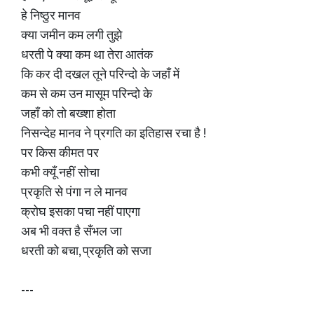
हे निष्ठुर मानव
क्या जमीन कम लगी तुझे
धरती पे क्या कम था तेरा आतंक
कि कर दी दखल तूने परिन्दो के जहाँ में
कम से कम उन मासूम परिन्दो के
जहाँ को तो बख्शा होता
निसन्देह मानव ने प्रगति का इतिहास रचा है !
पर किस कीमत पर
कभी क्यूँ नहीं सोचा
प्रकृति से पंगा न ले मानव
क्रोघ इसका पचा नहीं पाएगा
अब भी वक्त है सँभल जा
धरती को बचा, प्रकृति को सजा
---