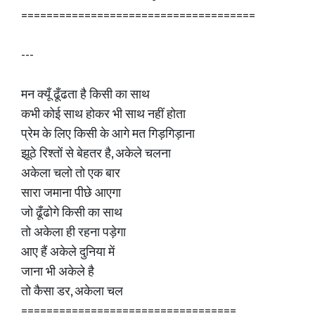
=====================================
---
मन क्यूँ ढूँढता है किसी का साथ
कभी कोई साथ होकर भी साथ नहीं होता
प्रेम के लिए किसी के आगे मत गिड़गिड़ाना
झूठे रिश्तों से बेहतर है, अकेले चलना
अकेला चलो तो एक बार
सारा जमाना पीछे आएगा
जो ढूँढोगे किसी का साथ
तो अकेला ही रहना पड़ेगा
आए हैं अकेले दुनिया में
जाना भी अकेले है
तो कैसा डर, अकेला चल
==================================