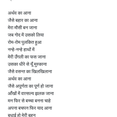
अर्थव का आना
जैसे बहार का आना
मेरा मौसी बन जाना
जब गोद में उसको लिया
रोम-रोम पुलकित हुआ
नन्हे-नन्हे हाथों में
मेरी उँगली का फस जाना
उसका धीरे से यूँ मुस्काना
जैसे वसन्त का खिलखिलाना
अर्थव का आना
जैसे अपूर्णता का पूर्ण हो जाना
आँखों में वात्सल्य झलक जाना
मन फिर से बच्चा बनना चाहे
अपना बचपन फिर याद आना
बधाई हो मेरी बहन