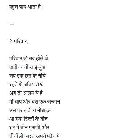
बहुत याद आता है ।
---
2: परिवार,
परिवार तो तब होते थे
दादी-चाची-ताई-बुआ
सब एक छत के नीचे
रहते थे, बतियाते थे
अब तो आलम ये है
माँ-बाप और बस एक सन्तान
उस पर हावी ये मोबाइल
आ गया रिश्तों के बीच
घर में तीन प्राणी, और
तीनों ही व्यस्त अपने फोन में