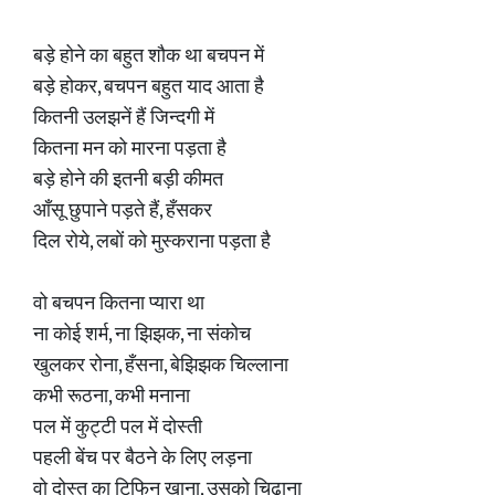
बड़े होने का बहुत शौक था बचपन में
बड़े होकर, बचपन बहुत याद आता है
कितनी उलझनें हैं जिन्दगी में
कितना मन को मारना पड़ता है
बड़े होने की इतनी बड़ी कीमत
आँसू छुपाने पड़ते हैं, हँसकर
दिल रोये, लबों को मुस्कराना पड़ता है
वो बचपन कितना प्यारा था
ना कोई शर्म, ना झिझक, ना संकोच
खुलकर रोना, हँसना, बेझिझक चिल्लाना
कभी रूठना, कभी मनाना
पल में कुट्टी पल में दोस्ती
पहली बेंच पर बैठने के लिए लड़ना
वो दोस्त का टिफिन खाना, उसको चिढ़ाना