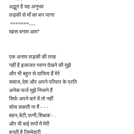
अद्भुत है यह अनुभव
लड़की से माँ का बन जाना
=======.......
खास बनाम आम*
एक अनाम लड़की की तरह
नहीं है इजाजत स्वप्न देखने की मुझे
और भी बहुत से दायित्व हैं मेरे
समाज, देश और अपने परिवार के प्रति
अनेक फर्ज मुझे निभाने हैं
सिर्फ अपने बारे में तो नहीं
सोच सकती ना मैं - - -
बहन, बेटी, पत्नी, शिक्षक - .
और भी कई रूपों में मेरी
बनती है जिम्मेदारी