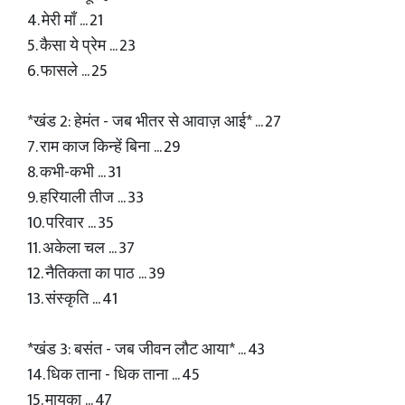
4. मेरी माँ ... 21
5. कैसा ये प्रेम ... 23
6. फासले ... 25
*खंड 2: हेमंत - जब भीतर से आवाज़ आई* ... 27
7. राम काज किन्हें बिना ... 29
8. कभी-कभी ... 31
9. हरियाली तीज ... 33
10. परिवार ... 35
11. अकेला चल ... 37
12. नैतिकता का पाठ ... 39
13. संस्कृति ... 41
*खंड 3: बसंत - जब जीवन लौट आया* ... 43
14. धिक ताना - धिक ताना ... 45
15. मायका ... 47