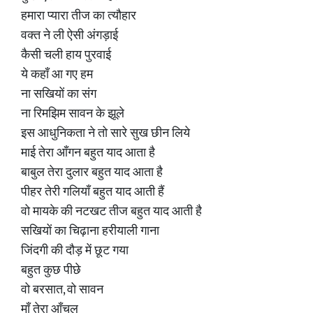
हमारा प्यारा तीज का त्यौहार
वक्त ने ली ऐसी अंगड़ाई
कैसी चली हाय पुरवाई
ये कहाँ आ गए हम
ना सखियों का संग
ना रिमझिम सावन के झूले
इस आधुनिकता ने तो सारे सुख छीन लिये
माई तेरा आँगन बहुत याद आता है
बाबुल तेरा दुलार बहुत याद आता है
पीहर तेरी गलियाँ बहुत याद आती हैं
वो मायके की नटखट तीज बहुत याद आती है
सखियों का चिढ़ाना हरीयाली गाना
जिंदगी की दौड़ में छूट गया
बहुत कुछ पीछे
वो बरसात, वो सावन
माँ तेरा आँचल