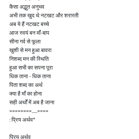
कैसा अद्भुत अनुभव
अभी तक खुद थे नटखट और शरारती
अब ये हैं नटखट बच्चे
आज स्वयं बन माँ-बाप
सीना गर्व से फूला
खुशी से मन हुआ बावरा
निशब्द मन की स्थिति
हुआ सभी का सपना पूरा
धिक ताना - धिक ताना
पिता शब्द का अर्थ
क्या है माँ का होना
सही अर्थों में अब है जाना
========......====
: प्रिय अर्थव*
प्रिय अर्थव