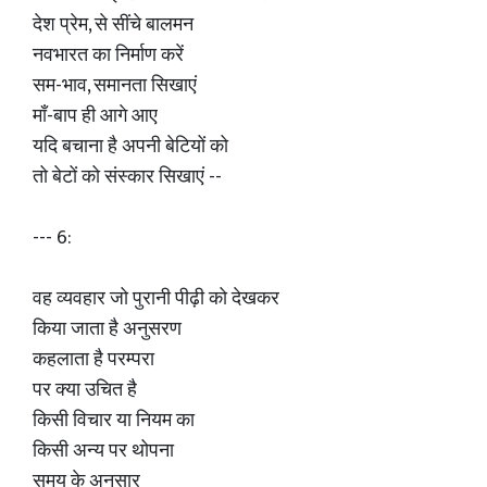
देश प्रेम, से सींचे बालमन
नवभारत का निर्माण करें
सम-भाव, समानता सिखाएं
माँ-बाप ही आगे आए
यदि बचाना है अपनी बेटियों को
तो बेटों को संस्कार सिखाएं --
--- 6:
वह व्यवहार जो पुरानी पीढ़ी को देखकर
किया जाता है अनुसरण
कहलाता है परम्परा
पर क्या उचित है
किसी विचार या नियम का
किसी अन्य पर थोपना
समय के अनुसार