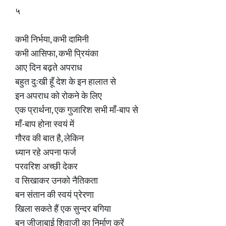
५
कभी निर्भया, कभी दामिनी
कभी आसिफा, कभी प्रियंका
आए दिन बढ़ते अपराध
बहुत दुःखी हूँ देश के इन हालात से
इन अपराध को रोकने के लिए
एक प्रार्थना, एक गुजारिश सभी माँ-बाप से
माँ-बाप होना स्वयं में
गौरव की बात है, लेकिन
ध्यान रहे अपना फर्ज
परवरिश अच्छी देकर
व सिखाकर उनको नैतिकता
बन संतान की स्वयं प्रेरणा
खिला सकते हैं एक सुन्दर बगिया
बन जीजाबाई शिवाजी का निर्माण करें