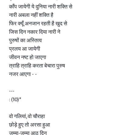
काँप जायेगी ये दुनिया नारी शक्ति से
नारी अबला नहीं शक्ति है
फिर क्यूँ अनजान रहती है खुद से
जिस दिन नकार दिया नारी ने
पुरुषों का अस्तित्व
प्रलय आ जायेगी
जीवन नष्ट हो जाएगा
त्राहि त्राहि करता बेचारा पुरुष
नजर आएगा - -
---
: (10)*
वो गलियां, वो चौराहा
छोड़े हुए तो अरसा हुआ
जुम्मा-जुम्मा आठ दिन