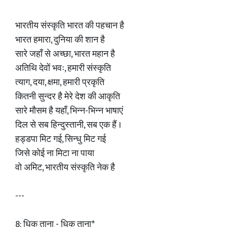
भारतीय संस्कृति भारत की पहचान है
भारत हमारा, दुनिया की शान है
सारे जहाँ से अच्छा, भारत महान है
अतिथि देवों भवः, हमारी संस्कृति
त्याग, दया, क्षमा, हमारी प्रकृति
कितनी सुन्दर है मेरे देश की आकृति
सारे मौसम है यहाँ, भिन्न-भिन्न भाषाएं
दिल से सब हिन्दुस्तानी, सब एक हैं ।
हड्डपा मिट गई, सिन्धु मिट गई
जिसे कोई ना मिटा ना पाया
वो अमिट, भारतीय संस्कृति नेक है
---
8: धिक ताना - धिक ताना*