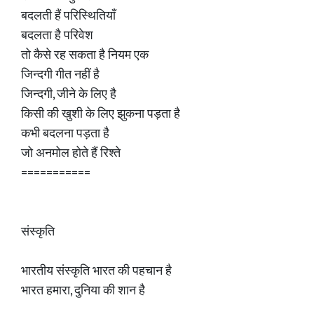
बदलती हैं परिस्थितियाँ
बदलता है परिवेश
तो कैसे रह सकता है नियम एक
जिन्दगी गीत नहीं है
जिन्दगी, जीने के लिए है
किसी की खुशी के लिए झुकना पड़ता है
कभी बदलना पड़ता है
जो अनमोल होते हैं रिश्ते
===========
संस्कृति
भारतीय संस्कृति भारत की पहचान है
भारत हमारा, दुनिया की शान है