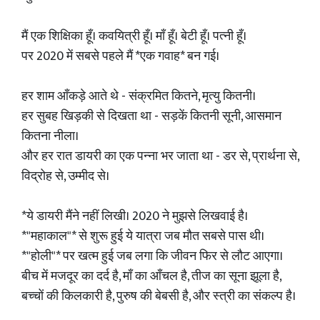
मैं एक शिक्षिका हूँ। कवयित्री हूँ। माँ हूँ। बेटी हूँ। पत्नी हूँ।
पर 2020 में सबसे पहले मैं *एक गवाह* बन गई।
हर शाम आँकड़े आते थे - संक्रमित कितने, मृत्यु कितनी।
हर सुबह खिड़की से दिखता था - सड़कें कितनी सूनी, आसमान
कितना नीला।
और हर रात डायरी का एक पन्ना भर जाता था - डर से, प्रार्थना से,
विद्रोह से, उम्मीद से।
*ये डायरी मैंने नहीं लिखी। 2020 ने मुझसे लिखवाई है।
*"महाकाल"* से शुरू हुई ये यात्रा जब मौत सबसे पास थी।
*"होली"* पर खत्म हुई जब लगा कि जीवन फिर से लौट आएगा।
बीच में मजदूर का दर्द है, माँ का आँचल है, तीज का सूना झूला है,
बच्चों की किलकारी है, पुरुष की बेबसी है, और स्त्री का संकल्प है।