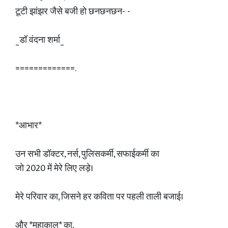
टूटी झांझर जैसे बजी हो छनछनछन- -
_डॉ वंदना शर्मा_
=============.
*आभार*
उन सभी डॉक्टर, नर्स, पुलिसकर्मी, सफाईकर्मी का
जो 2020 में मेरे लिए लड़े।
मेरे परिवार का, जिसने हर कविता पर पहली ताली बजाई।
और *महाकाल* का,