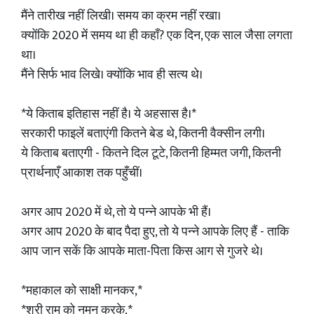
मैंने तारीख नहीं लिखी। समय का क्रम नहीं रखा।
क्योंकि 2020 में समय था ही कहाँ? एक दिन, एक साल जैसा लगता
था।
मैंने सिर्फ भाव लिखे। क्योंकि भाव ही सत्य थे।
*ये किताब इतिहास नहीं है। ये अहसास है।*
सरकारी फाइलें बताएंगी कितने बेड थे, कितनी वैक्सीन लगी।
ये किताब बताएगी - कितने दिल टूटे, कितनी हिम्मत जगी, कितनी
प्रार्थनाएँ आकाश तक पहुँचीं।
अगर आप 2020 में थे, तो ये पन्ने आपके भी हैं।
अगर आप 2020 के बाद पैदा हुए, तो ये पन्ने आपके लिए हैं - ताकि
आप जान सकें कि आपके माता-पिता किस आग से गुजरे थे।
*महाकाल को साक्षी मानकर,*
*श्री राम को नमन करके,*