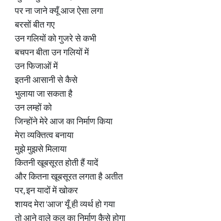
पर ना जाने क्यूँ आज ऐसा लगा
बरसों बीत गए
उन गलियों को गुजरे से कभी
बचपन बीता उन गलियों में
उन फिजाओं में
इतनी आसानी से कैसे
भुलाया जा सकता है
उन लम्हों को
जिन्होंने मेरे आज का निर्माण किया
मेरा व्यक्तित्व बनाया
मुझे मुझसे मिलाया
कितनी खूबसूरत होती हैं यादें
और कितना खूबसूरत लगता है अतीत
पर, इन यादों में खोकर
शायद मेरा 'आज' यूँ ही व्यर्थ हो गया
तो आने वाले कल का निर्माण कैसे होगा