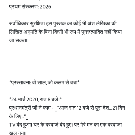
प्रथम संस्करण: 2026
सर्वाधिकार सुरक्षित। इस पुस्तक का कोई भी अंश लेखिका की
लिखित अनुमति के बिना किसी भी रूप में पुनरुत्पादित नहीं किया
जा सकता।
*प्रस्तावना: वो साल, जो कलम से बचा*
*24 मार्च 2020, रात 8 बजे।*
प्रधानमंत्री जी ने कहा - _"आज रात 12 बजे से पूरा देश... 21 दिन
के लिए..."_
TV बंद हुआ। घर के दरवाजे बंद हुए। पर मेरे मन का एक दरवाजा
खुल गया।