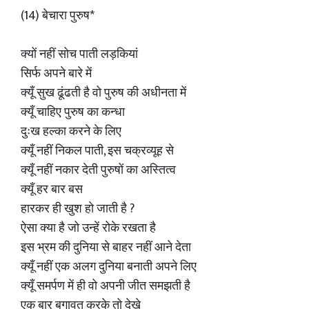
(14) बेचारा पुरुष*
क्यों नहीं सोच पाती लड़कियां
सिर्फ अपने बारे में
क्यूँ सुख ढूंढती है वो पुरुष की अधीनता में
क्यूँ चाहिए पुरुष का कन्धा
दुःख हल्का करने के लिए
क्यूँ नहीं निकल पाती, इस चक्रव्यूह से
क्यूँ नहीं नकार देती पुरुषों का अस्तित्व
क्यूँ हर बार बस
हारकर ही खुश हो जाती है ?
ऐसा क्या है जो उन्हें रोके रखता है
इस भ्रम की दुनिया से बाहर नहीं आने देता
क्यूँ नहीं एक अलग दुनिया बनाती अपने लिए
क्यूँ समर्पण में ही वो अपनी जीत समझती है
एक बार बगावत करके तो देखे