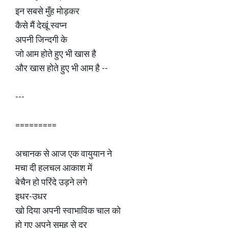
इन सबसे मुँह मोड़कर
कैसे मैं देखूं स्वप्न
अपनी जिन्दगी के
जो आम होते हुए भी खास है
और खास होते हुए भी आम है --
---
=========
अचानक से आज एक वायुयान ने
मचा दी हलचल आकाश में
बेचैन हो परिंदे उड़ने लगे
इधर-उधर
खो दिया अपनी स्वाभाविक चाल को
हो गए अपने समूह से दूर