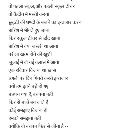
वो पहला स्कूल, और पहली स्कूल टीचर
वो कैंटीन में मस्ती करना
छुट्टी की घण्टी के बजने का इन्तजार करना
बारिश में भीगते हुए जाना
फिर स्कूल टीचर से डाँट खाना
बारिश में क्या जरूरी था आना
परीक्षा खत्म होने की खुशी
जुलाई में वो नई क्लास में आना
एक रविवार कितना था खास
उंगली पर दिन गिनते करते इन्तजार
क्यों हम इतने बड़े हो गए
बचपन गया है, बचपना नहीं
फिर से बच्चे बन जाते हैं
कोई समझाए कितना ही
हमको समझना नहीं
क्योंकि वो बचपन फिर से जीना है --