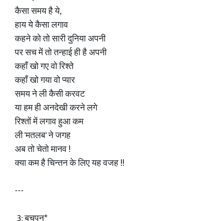
कैसा समय है ये,
हाय ये कैसा लगाव
कहने को तो सारी दुनिया अपनी
पर सच में तो तन्हाई ही है अपनी
कहाँ खो गए वो रिश्ते
कहाँ खो गया वो प्यार
समय ने ली कैसी करवट
या हम ही अनदेखी करने लगे
रिश्तों में लगाव हुआ कम
ली 'मतलब' ने जगह
अब तो चेतो मानव !
क्या कम है चिन्तन के लिए यह वजह !!
---
3: बचपन*