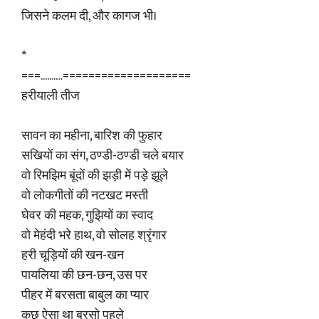
जिसने कलम दी, और कागज भी।
*
===.......…====================
हरीयाली तीज
सावन का महीना, बारिश की फुहार
सखियों का संग, ठण्डी-ठण्डी चले बयार
वो रिमझिम बूंदों की झड़ी में पड़े झूले
वो लोकगीतों की नटखट मस्ती
घेवर की महक, गुझियों का स्वाद
वो मेहंदी भरे हाथ, वो सोलह श्रृंगार
हरी चूड़ियों की खन-खन
पायलिया की छन-छन, उस पर
पीहर में बरसता बाबुल का प्यार
कुछ ऐसा था बरसो पहले