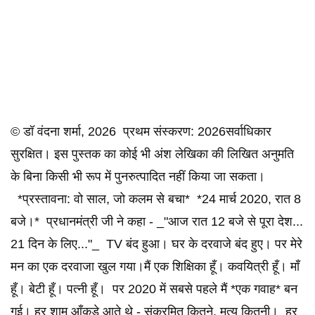
© डॉ वंदना शर्मा, 2026 प्रथम संस्करण: 2026सर्वाधिकार
सुरक्षित। इस पुस्तक का कोई भी अंश लेखिका की लिखित अनुमति
के बिना किसी भी रूप में पुनरुत्पादित नहीं किया जा सकता।
*प्रस्तावना: वो साल, जो कलम से बचा* *24 मार्च 2020, रात 8
बजे।* प्रधानमंत्री जी ने कहा - _"आज रात 12 बजे से पूरा देश...
21 दिन के लिए..."_ TV बंद हुआ। घर के दरवाजे बंद हुए। पर मेरे
मन का एक दरवाजा खुल गया।मैं एक शिक्षिका हूँ। कवयित्री हूँ। माँ
हूँ। बेटी हूँ। पत्नी हूँ। पर 2020 में सबसे पहले मैं *एक गवाह* बन
गई। हर शाम आँकड़े आते थे - संक्रमित कितने, मृत्यु कितनी। हर