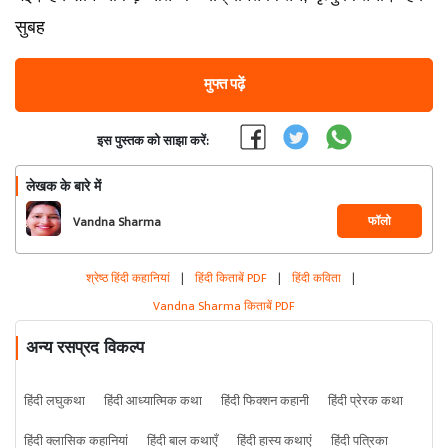
सुबह
मुफ्त पढ़ें
इस पुस्तक को साझा करें:
लेखक के बारे में
फॉलो
Vandna Sharma
श्रेष्ठ हिंदी कहानियां
|
हिंदी किताबें PDF
|
हिंदी कविता
|
Vandna Sharma किताबें PDF
अन्य रसप्रद विकल्प
हिंदी लघुकथा
हिंदी आध्यात्मिक कथा
हिंदी फिक्शन कहानी
हिंदी प्रेरक कथा
हिंदी क्लासिक कहानियां
हिंदी बाल कथाएँ
हिंदी हास्य कथाएं
हिंदी पत्रिका