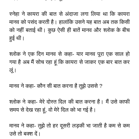
स्नेहा ने कायरा की बात से अंदाजा लगा लिया था कि कायरा
मानव को पसंद करती है। हालांकि उसने यह बात अब तक किसी
को नहीं बताई थी। कुछ ऐसी ही बातें मानव और श्लोक के बीच
हुई थी।
श्लोक ने एक दिन मानव से कहा- यार मानव पूरा एक साल हो
गया है अब मैं सोच रहा हूं कि कायरा से जाकर एक बार बात कर
लूं।
मानव ने कहा- कौन सी बात करना है तुझे उससे ?
श्लोक ने कहा- मेरे दोस्त दिल की बात करना है। मैं उसे काफी
समय से देख रहा हूं, वो मेरे दिल को भा गई है।
मानव ने कहा- तुझे तो हर दूसरी लड़की भा जाती है कम से कम
उसे तो बक्श दें।