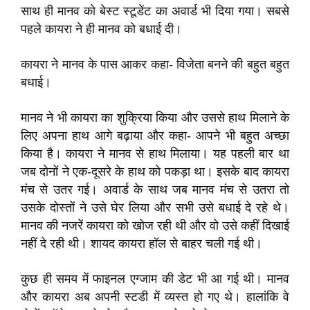
साथ ही मानव को बेस्ट स्टूडेंट का अवार्ड भी दिया गया। सबसे
पहले कायरा ने ही मानव को बधाई दी।
कायरा ने मानव के पास आकर कहा- विजेता बनने की बहुत बहुत
बधाई।
मानव ने भी कायरा का शुक्रिया किया और उससे हाथ मिलाने के
लिए अपना हाथ आगे बढ़ाया और कहा- आपने भी बहुत अच्छा
किया है। कायरा ने मानव से हाथ मिलाया। यह पहली बार था
जब दोनों ने एक-दूसरे के हाथ को पकड़ा था। इसके बाद कायरा
मंच से उतर गई। अवार्ड के साथ जब मानव मंच से उतरा तो
उसके दोस्तों ने उसे घेर लिया और सभी उसे बधाई दे रहे थे।
मानव की नजरें कायरा को खोज रही थी और वो उसे कहीं दिखाई
नहीं दे रही थी। शायद कायरा हॉल से बाहर चली गई थी।
कुछ ही समय में फाइनल एग्जाम की डेट भी आ गई थी। मानव
और कायरा अब अपनी स्टडी में व्यस्त हो गए थे। हालांकि वे