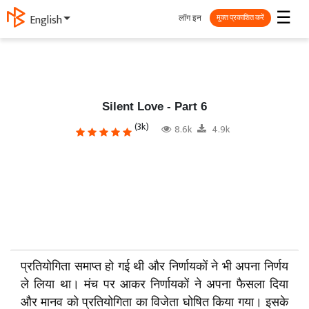
☰
लॉग इन
ગુજરાતી
मुक्त प्रकाशित करें
Silent Love - Part 6
(3k)
8.6k
4.9k
प्रतियोगिता समाप्त हो गई थी और निर्णायकों ने भी अपना निर्णय
ले लिया था। मंच पर आकर निर्णायकों ने अपना फैसला दिया
और मानव को प्रतियोगिता का विजेता घोषित किया गया। इसके