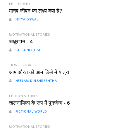
PHILOSOPHY
मानव जीवन का लक्ष्य क्या है?
NITYA OSWAL
MOTIVATIONAL STORIES
अधूरापन - 4
FALGUNI DOST
TRAVEL STORIES
आम औरत की आम डिब्बे में यात्रा
NEELAM KULSHRESHTHA
FICTION STORIES
खलनायिका के रूप में पुनर्जन्म - 6
FICTIONAL WORLD
MOTIVATIONAL STORIES