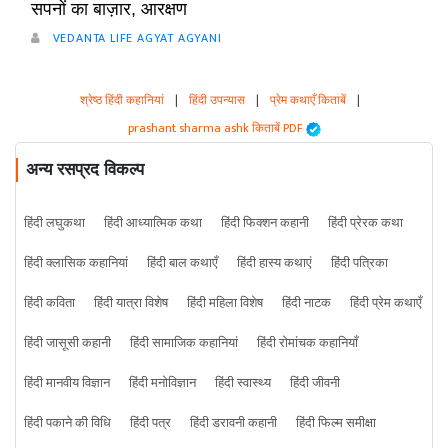
सपनों का बाज़ार, आरक्षण
VEDANTA LIFE AGYAT AGYANI
श्रेष्ठ हिंदी कहानियां
|
हिंदी उपन्यास
|
प्रेम कथाएँ किताबें
|
prashant sharma ashk किताबें PDF
अन्य रसप्रद विकल्प
हिंदी लघुकथा
हिंदी आध्यात्मिक कथा
हिंदी फिक्शन कहानी
हिंदी प्रेरक कथा
हिंदी क्लासिक कहानियां
हिंदी बाल कथाएँ
हिंदी हास्य कथाएं
हिंदी पत्रिका
हिंदी कविता
हिंदी यात्रा विशेष
हिंदी महिला विशेष
हिंदी नाटक
हिंदी प्रेम कथाएँ
हिंदी जासूसी कहानी
हिंदी सामाजिक कहानियां
हिंदी रोमांचक कहानियाँ
हिंदी मानवीय विज्ञान
हिंदी मनोविज्ञान
हिंदी स्वास्थ्य
हिंदी जीवनी
हिंदी पकाने की विधि
हिंदी पत्र
हिंदी डरावनी कहानी
हिंदी फिल्म समीक्षा