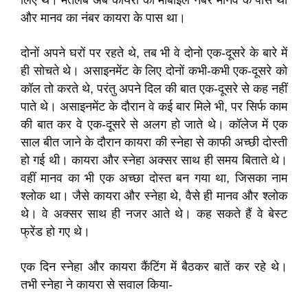
लिए थे। मतलब अब कायरा का मोबाइल नंबर मानव के पास था
और मानव का नंबर कायरा के पास था।
दोनों अपने घरों पर रहते थे, तब भी वे दोनो एक-दूसरे के बारे में
ही सोचते थे। असाइनमेंट के लिए दोनों कभी-कभी एक-दूसरे को
कॉल तो करते थे, परंतु अपने दिल की बात एक-दूसरे से कह नहीं
पाते थे। असाइनमेंट के दौरान वे कई बार मिले भी, पर सिर्फ काम
की बात कर वे एक-दूसरे से अलग हो जाते थे। कॉलेज में एक
साल बीत जाने के दौरान कायरा की स्नेहा से काफी अच्छी दोस्ती
हो गई थी। कायरा और स्नेहा अक्सर साथ ही समय बिताते थे।
वहीं मानव का भी एक अच्छा दोस्त बन गया था, जिसका नाम
श्लोक था। जैसे कायरा और स्नेहा थे, वैसे ही मानव और श्लोक
थे। वे अक्सर साथ ही नजर आते थे। कह सकते हैं वे बेस्ट
फ्रेंड हो गए थे।
एक दिन स्नेहा और कायरा कैंटिंग में बैठकर बातें कर रहे थे।
तभी स्नेहा ने कायरा से सवाल किया-