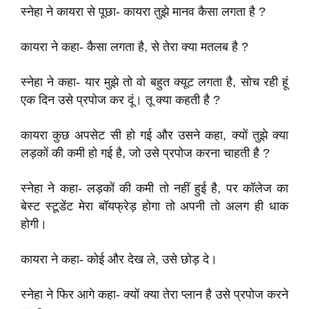
स्नेहा ने कायरा से पूछा- कायरा तुझे मानव कैसा लगता है ?
कायरा ने कहा- कैसा लगता है, से तेरा क्या मतलब है ?
स्नेहा ने कहा- यार मुझे तो वो बहुत क्यूट लगता है, सोच रही हूं
एक दिन उसे प्रपोज कर दूं। तू क्या कहती है ?
कायरा कुछ अपसेट सी हो गई और उसने कहा, क्यों तुझे क्या
लड़कों की कमी हो गई है, जो उसे प्रपोज करना चाहती है ?
स्नेहा ने कहा- लड़कों की कमी तो नहीं हुई है, पर कॉलेज का
बेस्ट स्टूडेंट मेरा बॉयफ्रेड़ होगा तो अपनी तो अलग ही धाक
होगी।
कायरा ने कहा- कोई और देख ले, उसे छोड़ दे।
स्नेहा ने फिर आगे कहा- क्यों क्या तेरा प्लान है उसे प्रपोज करने