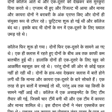
दोनों कॉलेज आते थे और एक-दूसरे को देखकर बस मुस्कुरा
दिया करते थे। एग्जाम भी हुए और रिजल्ट भी आया और मानव
और कायरा दोनों ने बराबरी के अंक प्राप्त किए और दोनों ही
संयुक्त रूप से टॉपर रहे। छुट्टिया शुरू हो गई थी और कॉलेज
बंद था। इसके बाद भी दोनों के मन में एक-दूसरे के लिए ख्याल
उमड़ रहे थे।
कॉलेज फिर शुरू हो गया। दोनों फिर एक-दूसरे के सामने आ गए
थे। एक ही क्लास में रहते हुए दोनों के बीच अब तक काफी कम
बातचीत हुई थी। हालांकि दोनों ही एक-दूसरे के लिए खुद को
आकर्षित महसूस कर रहे थे। परंतु दोनों की ओर से कोई पहल
नहीं हो रही थी। दोनों के हाव-भाव देखकर क्लास में बातें होने
लगी थी कि मानव और कायरा एक-दूसरे के बारे सोचते हैं। एक
तरह से इन बातों में सच्चाई तो थी, परंतु अब तक यह किसी के
सामने नहीं आई थी। कॉलेज में एक असाइनमेंट के लिए टीम
तैयार की गई, जिसमें चार टीमें बनी थी और एक टीम में कायरा
और मानव शामिल थे। इस दौरान दोनों ने नंबर एक्सचेंज कर