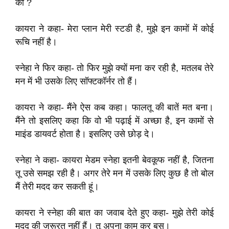
का ?
कायरा ने कहा- मेरा प्लान मेरी स्टडी है, मुझे इन कामों में कोई
रूचि नहीं है।
स्नेहा ने फिर कहा- तो फिर मुझे क्यों मना कर रही है, मतलब तेरे
मन में भी उसके लिए सॉफ्टकॉर्नर तो हैं।
कायरा ने कहा- मैंने ऐस कब कहा। फालतू की बातें मत बना।
मैंने तो इसलिए कहा कि वो भी पढ़ाई में अच्छा है, इन कामों से
माइंड डायवर्ट होता है। इसलिए उसे छोड़ दे।
स्नेहा ने कहा- कायरा मेडम स्नेहा इतनी बेवकूफ नहीं है, जितना
तू उसे समझ रही है। अगर तेरे मन में उसके लिए कुछ है तो बोल
मैं तेरी मदद कर सकती हूं।
कायरा ने स्नेहा की बात का जवाब देते हुए कहा- मुझे तेरी कोई
मदद की जरूरत नहीं हैं। तू अपना काम कर बस।