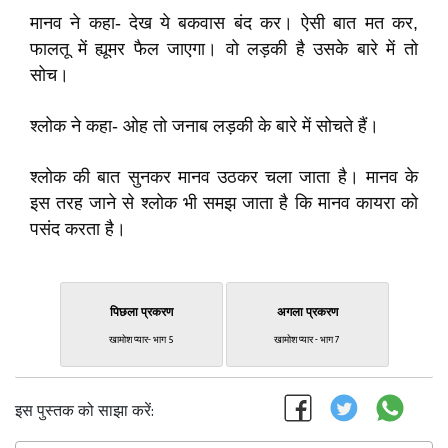
मानव ने कहा- देख ये बकवास बंद कर। ऐसी बात मत कर,
फालतू में ह्यूमर फैल जाएगा। वो लड़की है उसके बारे में तो
सोच।
श्लोक ने कहा- ओह तो जनाब लड़की के बारे में सोचते हैं।
श्लोक की बात सुनकर मानव उठकर चला जाता है। मानव के
इस तरह जाने से श्लोक भी समझ जाता है कि मानव कायरा को
पसंद करता है।
पिछला प्रकरण
अगला प्रकरण
खामोश प्यार- भाग 5
खामोश प्यार - भाग 7
इस पुस्तक को साझा करें: