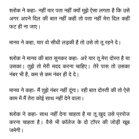
श्लोक ने कहा- नहीं यार पता नहीं क्यों मुझे ऐसा लगता है कि उसे
अगर अपने दिल की बात नहीं कही तो पता नहीं मेरा दिल कहीं
फट ही ना जाए।
मानव ने कहा, यार वो सीधी लड़की है तो उसे तो तू रहने दे।
श्लोक ने मानव की बात सुनकर कहा- अरे यार तू मेरा दोस्त है या
उसका। तुझे तो मेरी मदद करना चाहिए। तेरे पास तो उसका
नंबर भी है, कम से कम नंबर ही दे दे।
मानव ने कहा- मैं तुझे नंबर नहीं दूंगा। रही बात दोस्ती की तो ऐसे
काम में मैं तेरा कोई साथ नहीं देने वाला।
श्लोक ने कहा- साथ नहीं देना चाहता है या तू खुद उसे प्रपोज
करना चाहता है। वैसे भी कॉलेज के दो टॉपर की जोड़ी खूब
जमेगी।