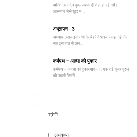
बारिश उस दिन कुछ ज़्यादा ही तेज़ हो रही थी।
आसमान जैसे खुद भ...
अधूरापन - 3
अध्याय-३गायत्री सभी के चेहरे देखकर समझ गई कि
सब इस बात से उल...
कर्मपथ – आत्मा की पुकार
कर्मपथ – आत्मा की पुकारभाग–1 : एक नई सुबहसूरज
की पहली किरणें...
श्रेणी
लघुकथा