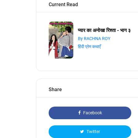
Current Read
प्यार का अनोखा रिश्ता - भाग ३
By RACHNA ROY
हिंदी प्रेम कथाएँ
Share
Facebook
Twitter