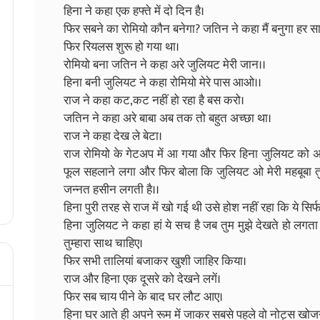
हिना ने कहा एक हफ्ते में दो दिन है।
फिर सबने का रोमियो कौन बनेगा? जतिन ने कहा मैं बनुगा हर साल
फिर रियलस शुरू हो गया था।
रोमियो बना जतिन ने कहा अरे जुलियट मेरी जान।।
हिना बनी जुलियट ने कहा रोमियो मेरे पास आओ।।
राज ने कहा कट,कट नहीं हो रहा है बस करो।
जतिन ने कहा अरे बाबा अब तक तो बहुत अच्छा था।
राज ने कहा देख ले बेटा।
राज रोमियो के गेटअप में आ गया और फिर हिना जुलियट को
फूल सहलाने लगा और फिर बोला कि जुलियट ओ मेरी महबूबा तुम 
जन्नत हसीन लगती है।।
हिना पुरी तरह से राज में खो गई थी उसे होश नहीं रहा कि ये सिर्
हिना जुलियट ने कहा हां ये सच है जब तुम मुझे देखते हो लगता है क
तुम्हारा साथ चाहिए।
फिर सभी तालियां बजाकर खुशी जाहिर किया।
राज और हिना एक दूसरे को देखने लगें।
फिर सब चाय पीने के बाद घर लौट आए।
हिना घर आते ही अपने रूम में जाकर सबसे पहले वो नोट्स खोज