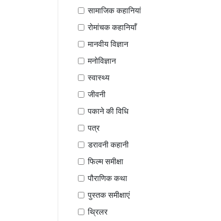
सामाजिक कहानियां
रोमांचक कहानियाँ
मानवीय विज्ञान
मनोविज्ञान
स्वास्थ्य
जीवनी
पकाने की विधि
पत्र
डरावनी कहानी
फिल्म समीक्षा
पौराणिक कथा
पुस्तक समीक्षाएं
थ्रिलर