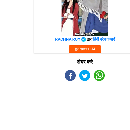
RACHNA ROY
द्वारा
हिंदी प्रेम कथाएँ
कुल प्रकरण : 43
शेयर करे