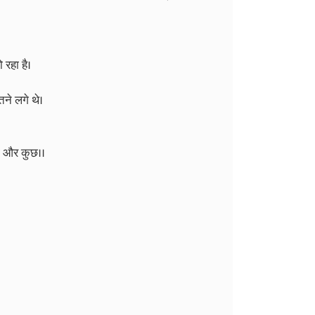
 रहा है।
ने लगे थे।
हा और कुछ।।