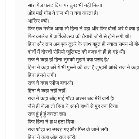
सारा पेज पलट दिया पर कुछ भी नहीं मिला।
ओह माई गॉड ये राज भी न क्या करता है।
आखिर क्यों।
फिर एक मेसेज आया तो हिना ने पढ़ा और फिर बोली अरे ये क्या हो
फिर कालेज में वार्षिकोत्सव की तैयारी जोरों से होने लगी थी।
हिना और राज अब एक दूसरे के साथ बहुत ही ज्यादा समय भी बीत
दोनों में दोस्ती रोमियो जूलियट की वजह से ही हो गई थी।
राज ने कहा हां हिना तुमको मुझमें क्या पसंद है?
हिना ने कहा अरे ये भी पुछने की बात है तुम्हारी आंखें,राज ने क
हिना हंसने लगी।
राज ने कहा प्लीज़ बताओ।
हिना ने कहा नहीं नहीं।
राज ने कहा ओह माई गॉड। अच्छा अब मेरी बारी है।
जैसे ही बोला तो हिना ने अपने हाथों से मुंह दबा दिया।
राज हुं हुं हुं करता रहा।
फिर हिना ने हाथ हटा दिया।
राज थोड़ा सा उखड़ गए और फिर वो जाने लगें।
हिना ने कहा ओह राज साॅरी।