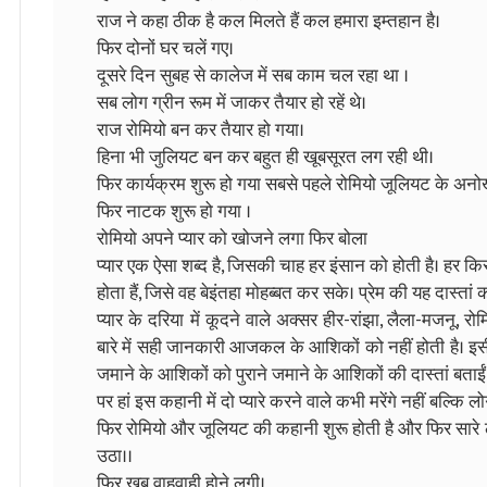
राज ने कहा ठीक है कल मिलते हैं कल हमारा इम्तहान है।
फिर दोनों घर चलें गए।
दूसरे दिन सुबह से कालेज में सब काम चल रहा था ।
सब लोग ग्रीन रूम में जाकर तैयार हो रहें थे।
राज रोमियो बन कर तैयार हो गया।
हिना भी जुलियट बन कर बहुत ही खूबसूरत लग रही थी।
फिर कार्यक्रम शुरू हो गया सबसे पहले रोमियो जूलियट के अनोख
फिर नाटक शुरू हो गया ।
रोमियो अपने प्यार को खोजने लगा फिर बोला
प्यार एक ऐसा शब्द है, जिसकी चाह हर इंसान को होती है। हर कि
होता हैं, जिसे वह बेइंतहा मोहब्बत कर सके। प्रेम की यह दास्तां क
प्यार के दरिया में कूदने वाले अक्सर हीर-रांझा, लैला-मजनू, 
बारे में सही जानकारी आजकल के आशिकों को नहीं होती है। इसी 
जमाने के आशिकों को पुराने जमाने के आशिकों की दास्तां बताईं 
पर हां इस कहानी में दो प्यारे करने वाले कभी मरेंगे नहीं बल्कि लोग
फिर रोमियो और जूलियट की कहानी शुरू होती है और फिर सारे लो
उठा।।
फिर खुब वाहवाही होने लगी।