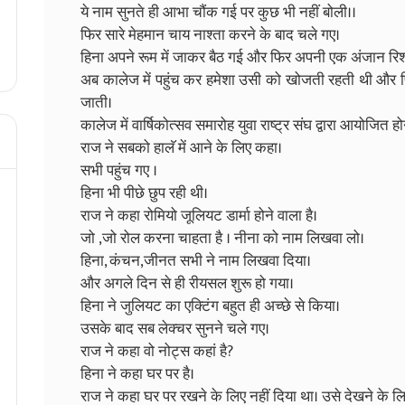
ये नाम सुनते ही आभा चौंक गई पर कुछ भी नहीं बोली।।
फिर सारे मेहमान चाय नाश्ता करने के बाद चले गए।
हिना अपने रूम में जाकर बैठ गई और फिर अपनी एक अंजान रिश्
अब कालेज में पहुंच कर हमेशा उसी को खोजती रहती थी और
जाती।
कालेज में वार्षिकोत्सव समारोह युवा राष्ट्र संघ द्वारा आयोजित ह
राज ने सबको हालॅ में आने के लिए कहा।
सभी पहुंच गए ।
हिना भी पीछे छुप रही थी।
राज ने कहा रोमियो जूलियट डार्मा होने वाला है।
जो ,जो रोल करना चाहता है । नीना को नाम लिखवा लो।
हिना, कंचन,जीनत सभी ने नाम लिखवा दिया।
और अगले दिन से ही रीयसल शुरू हो गया।
हिना ने जुलियट का एक्टिंग बहुत ही अच्छे से किया।
उसके बाद सब लेक्चर सुनने चले गए।
राज ने कहा वो नोट्स कहां है?
हिना ने कहा घर पर है।
राज ने कहा घर पर रखने के लिए नहीं दिया था। उसे देखने के ल