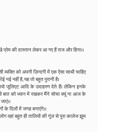
े प्रेम की दास्तान लेकर आ गए हैं राज और हिना।।
सी व्यक्ति को अपनी ज़िन्दगी में एक ऐसा साथी चाहिए
ोई नई नहीं है, यह तो बहुत पुरानी है।
रोमियो जूलिएट आदि के उदाहरण देते हैं। लेकिन इनके
बात को ध्यान में रखकर मैंने सोचा क्यूं ना आज के
जाएं।।
ों के दिलों में जगह बनाएंगे।।
ग वहां बहुत ही तालियों की गूंज से पुरा कालेज झुम