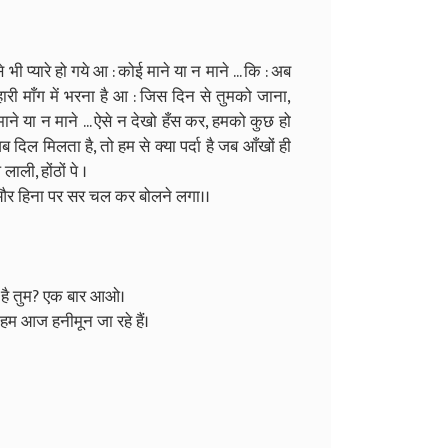
 प्यारे हो गये आ : कोई माने या न माने ... कि : अब
ी माँग में भरना है आ : जिस दिन से तुमको जाना,
माने या न माने ... ऐसे न देखो हँस कर, हमको कुछ हो
 दिल मिलता है, तो हम से क्या पर्दा है जब आँखों ही
लाली, होंठों पे ।
 और हिना पर सर चल कर बोलने लगा।।
 है तुम? एक बार आओ।
ै हम आज हनीमून जा रहे हैं।