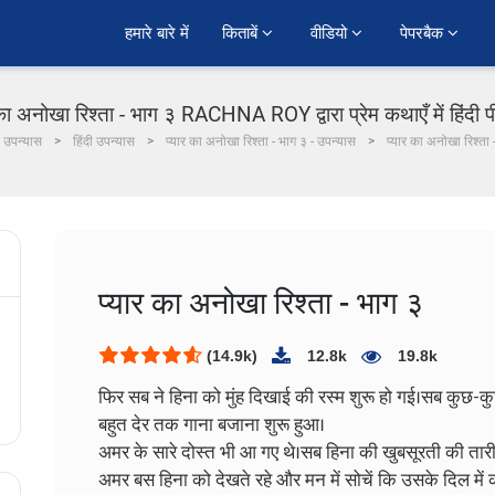
हमारे बारे में
किताबें 
वीडियो 
पेपरबैक 
 का अनोखा रिश्ता - भाग ३ RACHNA ROY द्वारा प्रेम कथाएँ में हिंदी 
उपन्यास
हिंदी उपन्यास
प्यार का अनोखा रिश्ता - भाग ३ - उपन्यास
प्यार का अनोखा रिश्ता 
प्यार का अनोखा रिश्ता - भाग ३
(14.9k)
12.8k
19.8k
फिर सब ने हिना को मुंह दिखाई की रस्म शुरू हो गई।सब कुछ-कु
बहुत देर तक गाना बजाना शुरू हुआ।
अमर के सारे दोस्त भी आ गए थे।सब हिना की खुबसूरती की तार
अमर बस हिना को देखते रहे और मन में सोचें कि उसके दिल में 