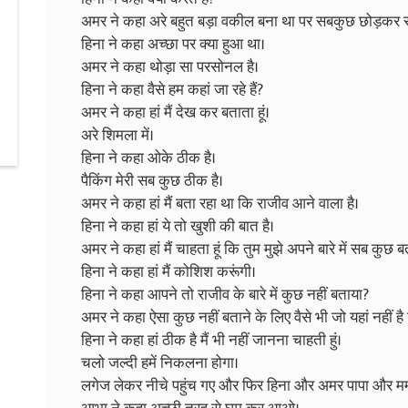
अमर ने कहा अरे बहुत बड़ा वकील बना था पर सबकुछ छोड़कर सी
हिना ने कहा अच्छा पर क्या हुआ था।
अमर ने कहा थोड़ा सा परसोनल है।
हिना ने कहा वैसे हम कहां जा रहे हैं?
अमर ने कहा हां मैं देख कर बताता हूं।
अरे शिमला में।
हिना ने कहा ओके ठीक है।
पैकिंग मेरी सब कुछ ठीक है।
अमर ने कहा हां मैं बता रहा था कि राजीव आने वाला है।
हिना ने कहा हां ये तो खुशी की बात है।
अमर ने कहा हां मैं चाहता हूं कि तुम मुझे अपने बारे में सब कुछ ब
हिना ने कहा हां मैं कोशिश करूंगी।
हिना ने कहा आपने तो राजीव के बारे में कुछ नहीं बताया?
अमर ने कहा ऐसा कुछ नहीं बताने के लिए वैसे भी जो यहां नहीं है उस
हिना ने कहा हां ठीक है मैं भी नहीं जानना चाहती हुं।
चलो जल्दी हमें निकलना होगा।
लगेज लेकर नीचे पहुंच गए और फिर हिना और अमर पापा और मम्म