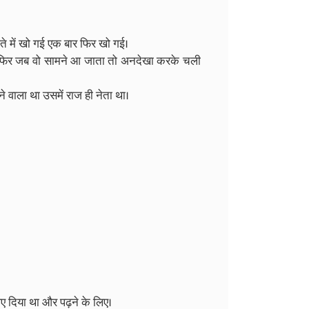
ते में खो गई एक बार फिर खो गई।
 फिर जब वो सामने आ जाता तो अनदेखा करके चली
ोने वाला था उसमें राज ही नेता था।
िए दिया था और पढ़ने के लिए।