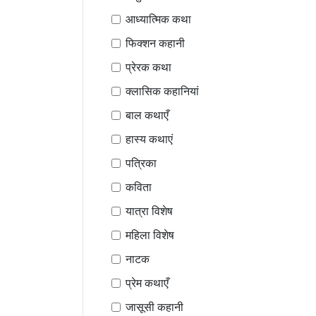
आध्यात्मिक कथा
फिक्शन कहानी
प्रेरक कथा
क्लासिक कहानियां
बाल कथाएँ
हास्य कथाएं
पत्रिका
कविता
यात्रा विशेष
महिला विशेष
नाटक
प्रेम कथाएँ
जासूसी कहानी