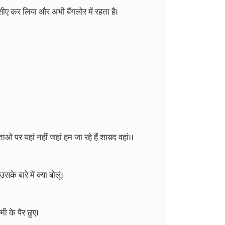
ए कर लिया और अभी बैंगलोर में रहता है।
ताओ पर यहां नहीं जहां हम जा रहे हैं शाय़द वहां।।
के बारे में क्या बोलूं।
ी के पैर छुए।