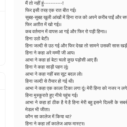
मैं तो नहीं हुं-----------!
फिर इसी तरह एक रात बीत गई।
सुबह-सुबह खुली आंखों में हिना राज को अपने करीब पाईं और स
फिर अतीत में खो गई।।
कब वर्तमान में वापस आ गई और फिर रो पड़ी हिना।।
हिना उठो बेटी।
हिना जल्दी से उठ गई और फिर देखा तो सामने उसकी सास खड़
हिना ने कहा अरे मम्मी जी आप।
आभा ने कहा हां बेटा चलो कुछ पड़ोसी आए हैं।
हिना ने कहा साड़ी पहन लूं।
आभा ने कहा नहीं बस सूट बदल लो।
हिना जल्दी से तैयार हो गई थी।
आभा ने कहा एक काला टिका लगा दूं। मेरी हिना को नजर न लगे
हिना मुस्कुराते हुए नीचे पहुंच गई।
आभा ने कहा हां ठीक है ये है हिना मेरी बहु इसने दिल्ली के सबस
मेडल भी जीता।
कौन सा कालेज में किया था?
हिना ने कहा लाॅ कालेज आफ मास्टर।