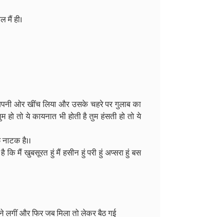
 मैं ही।
 अपनी ओर खींच लिया और उसके चहरे पर गुलाब का
हो तो ये कायनात भी होती है तुम हंसती हो तो ये
फ नाटक है।।
ि मैं खुबसूरत हुं मैं हसीन हुं परी हुं अप्सरा हुं बस
ने लगीं और फिर जब मिला तो लेकर बैठ गई ‌