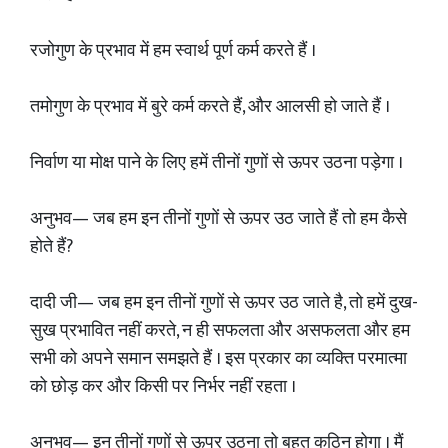
रजोगुण के प्रभाव में हम स्वार्थ पूर्ण कर्म करते हैं ।
तमोगुण के प्रभाव में बुरे कर्म करते हैं, और आलसी हो जाते हैं ।
निर्वाण या मोक्ष पाने के लिए हमें तीनों गुणों से ऊपर उठना पड़ेगा ।
अनुभव— जब हम इन तीनों गुणों से ऊपर उठ जाते हैं तो हम कैसे
होते हैं?
दादी जी— जब हम इन तीनों गुणों से ऊपर उठ जाते है, तो हमें दुख-
सुख प्रभावित नहीं करते, न ही सफलता और असफलता और हम
सभी को अपने समान समझते हैं । इस प्रकार का व्यक्ति परमात्मा
को छोड़ कर और किसी पर निर्भर नहीं रहता ।
अनुभव— इन तीनों गुणों से ऊपर उठना तो बहुत कठिन होगा । मैं