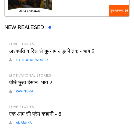
कुल प्रकरण : 26
NEW REALESED
LOVE STORIES
अरबपति वारिस से गुमनाम लड़की तक - भाग 2
FICTIONAL WORLD
MOTIVATIONAL STORIES
पीछे छूटा इंसान- भाग 2
RAVINDRA
LOVE STORIES
एक आम सी प्रेम कहानी - 6
ANAMIKA