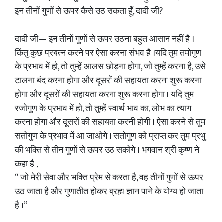
इन तीनों गुणों से ऊपर कैसे उठ सकता हूँ, दादी जी?
दादी जी— इन तीनों गुणों से ऊपर उठना बहुत आसान नहीं है ।
किंतु कुछ प्रयत्न करने पर ऐसा करना संभव है ।यदि तुम तमोगुण
के प्रभाव में हो, तो तुम्हें आलस छोड़ना होगा, जो तुम्हें करना है, उसे
टालना बंद करना होगा और दूसरों की सहायता करना शुरू करना
होगा और दूसरों की सहायता करना शुरू करना होगा । यदि तुम
रजोगुण के प्रभाव में हो, तो तुम्हें स्वार्थ भाव का, लोभ का त्याग
करना होगा और दूसरों की सहायता करनी होगी । ऐसा करने से तुम
सतोगुण के प्रभाव में आ जाओगे । सतोगुण को प्राप्त कर तुम प्रभु
की भक्ति से तीन गुणों से ऊपर उठ सकोगे । भगवान श्री कृष्ण ने
कहा है ,
“ जो मेरी सेवा और भक्ति प्रेम से करता है, वह तीनों गुणों से ऊपर
उठ जाता है और गुणातीत होकर ब्रह्म ज्ञान पाने के योग्य हो जाता
है ।”