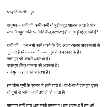
प्रकृति के तीन गुण
अनुभव— दादी जी, कभी-कभी तो मुझे बहुत आलस आता है और
कभी मैं बहुत सक्रिय (गतिशील,active)हो जाता हूँ ।ऐसा क्यों है?
दादी जी— हम सभी कार्य करने के लिए अलग-अलग अवस्थाओं से
गुजरते हैं ।ये अवस्थाएँ अथवा गुण तीन प्रकार के हैं ।
सतोगुण जो अच्छी अवस्था है ।
रजोगुण तीव्र कामना की अवस्था है ।
तमोगुण अज्ञान की अवस्था है ।
हम तीनों गुणों के प्रभाव में आते रहते हैं । कभी-कभी एक गुण दूसरे
दो गुणों से अधिक शक्तिशाली हो जाता है।
सतोगुण तुम्हें शांत और सुखी बनाता है । इस अवस्था में तुम धर्म