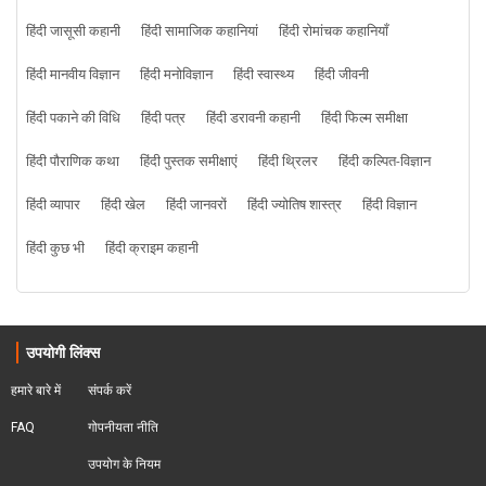
हिंदी जासूसी कहानी
हिंदी सामाजिक कहानियां
हिंदी रोमांचक कहानियाँ
हिंदी मानवीय विज्ञान
हिंदी मनोविज्ञान
हिंदी स्वास्थ्य
हिंदी जीवनी
हिंदी पकाने की विधि
हिंदी पत्र
हिंदी डरावनी कहानी
हिंदी फिल्म समीक्षा
हिंदी पौराणिक कथा
हिंदी पुस्तक समीक्षाएं
हिंदी थ्रिलर
हिंदी कल्पित-विज्ञान
हिंदी व्यापार
हिंदी खेल
हिंदी जानवरों
हिंदी ज्योतिष शास्त्र
हिंदी विज्ञान
हिंदी कुछ भी
हिंदी क्राइम कहानी
उपयोगी लिंक्स
हमारे बारे में
संपर्क करें
FAQ
गोपनीयता नीति
उपयोग के नियम