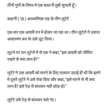
तीनों गुणों के विषय में एक कथा मैं तुम्हें सुनाती हूँ ।
कहानी ( 18 ) आध्यात्मिक राह के तीन लुटेरे
एक बार एक आदमी वन में होकर जा रहा था । तीन लुटेरों ने उसपर
आक्रमण कर के उसे लूट लिया ।
लूटने पर उन लुटेरों में से एक ने कहा, “इस आदमी को जीवित
रखने से क्या लाभ है?”
लुटेरे ने उस आदमी को मारने के लिए तलवार उठाई ही थी कि इतने
में दूसरे लुटेरे ने उसे रोक दिया और कहा, “इसे मारने से भी क्या
लाभ है? इसे पेड़ से बांधकर यही छोड़ दो।”
लुटेरे उसे पेड़ से बांधकर चले गए ।