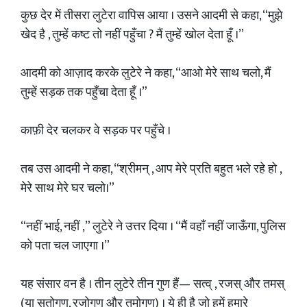
कुछ देर में तीसरा लुटेरा वापिस आया । उसने आदमी से कहा, “मुझे
खेद है , तुम्हें कष्ट तो नहीं पहुँचा ? मैं तुम्हें खोल देता हूँ ।”
आदमी को आज़ाद करके लुटेरे ने कहा, “आओ मेरे साथ चलो, मैं
तुम्हें सड़क तक पहुँचा देता हूँ ।”
काफ़ी देर चलकर वे सड़क पर पहुँचे ।
तब उस आदमी ने कहा, “श्रीमन् , आप मेरे प्रति बहुत भले रहे हो ,
मेरे साथ मेरे घर चलो।”
“नहीं भाई, नहीं ,” लुटेरे ने उत्तर दिया । “मैं वहाँ नहीं जाऊँगा, पुलिस
को पता चल जाएगा ।”
यह संसार वन है । तीन लुटेरे तीन गुण हैं— सत्व् , रजस् और तमस्
(या सतोगुण, रजोगुण और तमोगुण) । ये ही है जो हमें हमारे