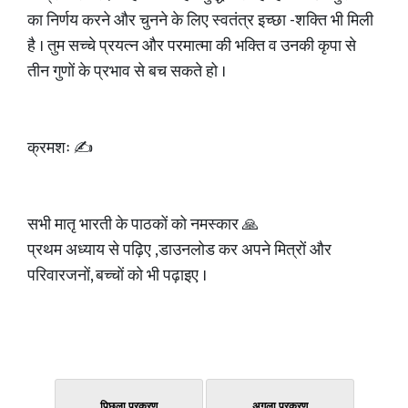
का निर्णय करने और चुनने के लिए स्वतंत्र इच्छा -शक्ति भी मिली
है । तुम सच्चे प्रयत्न और परमात्मा की भक्ति व उनकी कृपा से
तीन गुणों के प्रभाव से बच सकते हो ।
क्रमशः ✍️
सभी मातृ भारती के पाठकों को नमस्कार 🙏
प्रथम अध्याय से पढ़िए ,डाउनलोड कर अपने मित्रों और
परिवारजनों, बच्चों को भी पढ़ाइए ।
पिछला प्रकरण
अगला प्रकरण