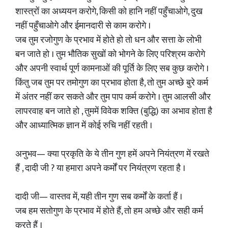
शास्त्रों का अध्ययन करोगे, किसी को हानि नहीं पहुँचाओगे, दुख
नहीं पहुँचाओगे और ईमानदारी से काम करोगे ।
जब तुम रजोगुण के प्रभाव में होते हो तो धन और सत्ता के लोभी
बन जाते हो । तुम भौतिक सुखों को भोगने के लिए परिश्रम करोगे
और अपनी स्वार्थ पूर्ण कामनाओं की पूर्ति के लिए सब कुछ करोगे ।
किंतु जब तुम पर तमोगुण का प्रभाव होता है, तो तुम अच्छे बुरे कर्म
में अंतर नहीं कर सकते और तुम पाप कर्म करोगे । तुम आलसी और
लापरवाह बन जाते हो , तुममें विवेक शक्ति (बुद्धि) का अभाव होता है
और आध्यात्मिक ज्ञान में कोई रुचि नहीं रहती ।
अनुभव— क्या प्रकृति के ये तीन गुण हमें अपने नियंत्रण में रखते
हैं , दादी जी ? या हमारा अपने कर्मों पर नियंत्रण रहता है ।
दादी जी— वास्तव में, यही तीन गुण सब कर्मों के कर्ता हैं ।
जब हम सतोगुण के प्रभाव में होते हैं, तो हम अच्छे और सही कर्म
करते हैं ।