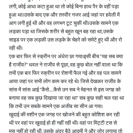
लगी, कोई आधा कटा हुआ था तो कोई बिना हाथ पैर के वहीं पड़ा
हुआ था।उसके बाद एक और तस्वीर नजर आई जहां पर हवेली में
आग लगी हुई थी और वह लगभग टूट चुकी थी।उसके सामने एक
लड़का पड़ा था जिसके शरीर से बहुत खून बह रहा था,उसके
साइड पर एक लड़की उस लड़के के चेहरे को समेटे हुए थी और रो
रही थी।
एक बार फिर से स्क्रीन पर अंधेरा छा गया।इसी बीच "यह सब क्या
है राजीव?" धवल ने राजीव से पूछा, वह कुछ बोल नहीं वाला था कि
तभी एक बार फिर स्क्रीन पर रोशनी फैल गई और वह पल सामने
आया जहां पर सभी लोग काम कर रहे थे। जिसे देखकर राजीव के
सांस में सांस आई "कैसे.....कैसे उन सब ने मेहनत से इस जगह को
बनाया वह सब कुछ दिखाया जा रहा था" सब कुछ सही चल रहा था
कि तभी उन सबके सामने एक अजीब सा सीन आ गया।
खुदाई की मशीन एक जगह पर खोजने की बहुत कोशिश कर रही
थी पर वहां पर खुदाई हो ही नहीं रही थी। वहां पर मिट्टी टस से
मस नहीं हो रही थी, उसके अंदर बैठे आदमी ने और जोर लगाया तो