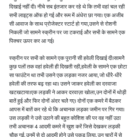
दिखाई नहीं दी। नीचे सब इंतजार कर रहे थे कि तभी वहां चल रही
सभी लाइट्स ऑफ हो गई और रूम में अंधेरा छा गया। एक अजीब
सी आवाज के साथ प्रोजेक्टर स्टार्ट हो गया,उसने से रोशनी
निकली जो सामने स्क्रीन पर जा टकराई और सभी के सामने एक
पिक्चर ऊपर कर आ गई।
स्क्रीन पर सभी को सामने एक पुरानी सी हवेली दिखाई दी।सामनेेे
कुछ पलों तक वहां हवेली ही दिखती रही,हवेली के सामने एक छोटा
सा फाउंटेन था तभी उसने एक लड़का नजर आया, जो धीरेे-धीरे
हवेली की तरफ बढ़ रहा था। उसने जाकर हवेली का दरवाजा
खटखटाया।एक लड़की ने आकर दरवाज़ा खोला,उन दोनों में थोड़ी
बातें हुई और फिर दोनों अंदर चलेे गए। दोनों एक कमरे में बैठकर
आपस में बातें कर रहे थे कि अचानक लड़का जमीन पर गिर गया।
उस लड़की ने उसे उठाने की बहुत कोशिश की पर वह नहीं उठा
तभी अचानक 4 आदमी कमरे में खुश करें जिसे देखकर लड़की
चौक गई, उनमें से दो आदमी होने उसे पकड़ लिया, उन चारों में से