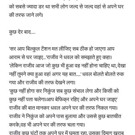
को सबसे ज्यादा डर था सभी लोग जल्द से जल्द वहां से अपने घर
की तरफ जाने लगे।
कुछ देर बाद.....
'सर आप बिल्कुल टेंशन मत लीजिए सब ठीक हो जाएगा आप
आराम से घर जाइए...'राजीव ने धवल को समझाते हुए कहा।
'लेकिन राजीव आज जो कुछ भी हुआ वह नहीं होना चाहिए था, देखा
नहीं तुमने क्या हुआ वहां अगर यह बात.....' धवल बोलते बोलते रुक
गया और राजीव की तरफ देखने लगा।
'कुछ नहीं होगा सर निकुंज सब कुछ संभाल लेगा और किसी को
कुछ नहीं पता चलेगा।आप बेफिक्र रहिए और अपने घर जाइए'
राजीव की बात मानकर धवल अपने घर की तरफ निकल गया।
राजीव ने निकुंज को अपने पास बुलाया और उससे कुछ बातचीत
करके,वह भी अपने घर की तरफ चला गया।
राजीव कुछ घंटों तक अपने घर में घूमता रहा, उसका दिमाग खराब