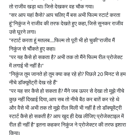
तो राजीव खड़ा था। जिसे देखकर वह चौक गया।
"सर आप यहां कैसे? आप चलिए मैं बस अभी फिल्म स्टार्ट करता
हूं"निकुंज ने राजीव की तरफ देखते हुए कहा, जिसे सुनकर राजीव
उसे घूरने लगा।
"स्टार्ट करता हूं मतलब.....फिल्म तो पूरी भी हो चुकी"राजीव मैं
निकुंज से चौंकते हुए कहा।
"पर यह कैसे हो सकता है? अभी तक तो मैंने फिल्म रील प्रोजेक्ट
में लगाई भी नहीं है।"
"निकुंज तुम जानते हो तुम क्या कह रहे हो? पिछले 20 मिनट से हम
नीचे डॉक्यूमेंट्री देख रहे हैं"
"पर यह सर कैसे हो सकता है? मैंने जब ऊपर से देखा तो मुझे नीचे
कुछ नहीं दिखाई दिया, आप सब तो नीचे बैठ कर बातें कर रहे थे
और वैसे भी अभी तक तो मुझे रील मिली भी नहीं है तो डॉक्यूमेंट्री
स्टार्ट कैसे हो सकती है? आप खुद ही देख लीजिए प्रोजेक्टाइल में
रील ही नहीं है" इतना कहकर निकुंज ने प्रोजेक्टर की तरफ इशारा
किया।