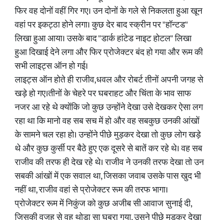
फिर वह दोनों वहीं गिर गए। उन दोनों के गले से निकलता हुआ खून
वहां पर इकट्ठा होने लगा। कुछ देर बाद स्क्रीन पर "हॉन्टड"
लिखा हुआ आया। उसके बाद "डार्क हांटेड नाइट होटल" लिखा
हुआ दिखाई देने लगा और फिर प्रोजेक्टर बंद हो गया और रूम की
सभी लाइट्स ऑन हो गई।
लाइट्स ऑन होते ही राजीव,धवल और रोबर्ट तीनों अपनी जगह से
खड़े हो गए।तीनों के चेहरे पर घबराहट और चिंता के भाव साफ
नजर आ रहे थे क्योंकि जो कुछ उन्होंने देखा उसे देखकर ऐसा लग
रहा था कि मानो वह सब सच में हो और वह सबकुछ उनकी आंखों
के सामने चल रहा हो। उन्होंने पीछे मुड़कर देखा तो कुछ लोग खड़े
थे और कुछ कुर्सी पर बैठे हुए एक दूसरे से बातें कर रहे थे। वह सब
राजीव की तरफ ही देख रहे थे। राजीव ने उनकी तरफ देखा तो उन
सबकी आंखों में एक सवाल था, जिसका जवाब उसके पास खुद भी
नहीं था, राजीव वहां से प्रोजेक्टर रूम की तरफ भागा।
प्रोजेक्टर रूम में निकुंज को कुछ अजीब सी आवाज सुनाई दी,
जिसकी वजह से वह थोड़ा सा घबरा गया, उसने पीछे मुडकर देखा