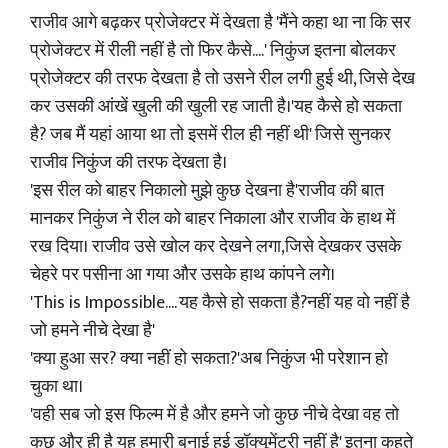
राजीव आगे बढ़कर प्रोजेक्टर में देखता है 'मैंने कहा था ना कि सर
प्रोजेक्टर में रीली नहीं है तो फिर कैसे....' निकुंज इतना बोलकर
प्रोजेक्टर की तरफ देखता है तो उसने रील लगी हुई थी, जिसे देख
कर उसकी आंखें खुली की खुली रह जाती है।'यह कैसे हो सकता
है? जब मैं यहां आया था तो इसमें रील ही नहीं थी' जिसे सुनकर
राजीव निकुंज की तरफ देखता है।
'इस रील को बाहर निकालो मुझे कुछ देखना है'राजीव की बात
मानकर निकुंज ने रील को बाहर निकाला और राजीव के हाथ में
रख दिया। राजीव उसे खोल कर देखने लगा,जिसे देखकर उसके
चेहरे पर पसीना आ गया और उसके हाथ कांपने लगे।
'This is Impossible.... यह कैसे हो सकता है?नहीं यह वो नहीं है
जो हमने नीचे देखा है'
'क्या हुआ सर? क्या नहीं हो सकता?'अब निकुंज भी परेशान हो
चुका था।
'वही सब जो इस फिल्म में है और हमने जो कुछ नीचे देखा वह तो
कुछ और ही है यह हमारी बनाई हुई डॉक्यूमेंट्री नहीं है' इतना कहते