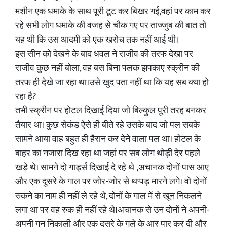
मशीन एक धमाके के साथ पूरी टूट कर बिखर गई,वहां पर काम कर
रहे सभी लोग धमाके की वजह से चौक गए पर ताज्जुब की बात तो
यह थी कि उस आदमी को एक खरोच तक नहीं आई थी।
इस सीन को देखने के बाद धवल ने राजीव की तरफ देखा पर
राजीव कुछ नहीं बोला, वह बस बिना पलक झपकाए स्क्रीन की
तरफ ही देखे जा रहा था।उसे खुद पता नहीं था कि यह सब क्या हो
रहा है?
तभी स्क्रीन पर होटल दिखाई दिया जो बिल्कुल पूरी तरह बनकर
तैयार था। कुछ सेकंड ऐसे ही बीते रहे उसके बाद जो पल सबके
सामने आया वाह बहुत ही हैरान कर देने वाला पल था। होटल के
बाहर का नजारा दिख रहा था जहां पर सब लोग थोड़ी देर पहले
खड़े थे। सामने दो गार्ड्स दिखाई दे रहे थे ,अचानक दोनों पास आए
और एक दूसरे के गाल पर जोर-जोर से थप्पड़ मारने लगे। वो दोनों
रुकने का नाम ही नहीं ले रहे थे, दोनों के गाल में से खून निकलने
लगा था पर वह रुक ही नहीं रहे थे।अचानक से उन दोनों ने अपनी-
अपनी गन निकाली और एक दूसरे के गले के आर पार कर दी और