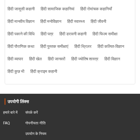
हिंदी जासूसी कहानी
हिंदी सामाजिक कहानियां
हिंदी रोमांचक कहानियाँ
हिंदी मानवीय विज्ञान
हिंदी मनोविज्ञान
हिंदी स्वास्थ्य
हिंदी जीवनी
हिंदी पकाने की विधि
हिंदी पत्र
हिंदी डरावनी कहानी
हिंदी फिल्म समीक्षा
हिंदी पौराणिक कथा
हिंदी पुस्तक समीक्षाएं
हिंदी थ्रिलर
हिंदी कल्पित-विज्ञान
हिंदी व्यापार
हिंदी खेल
हिंदी जानवरों
हिंदी ज्योतिष शास्त्र
हिंदी विज्ञान
हिंदी कुछ भी
हिंदी क्राइम कहानी
उपयोगी लिंक्स
हमारे बारे में
संपर्क करें
FAQ
गोपनीयता नीति
उपयोग के नियम