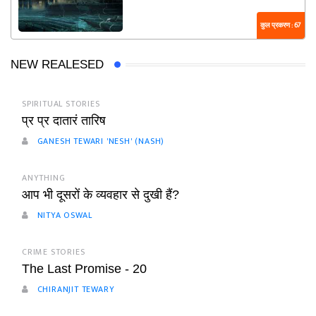
कुल प्रकरण : 67
NEW REALESED
SPIRITUAL STORIES
प्र प्र दातारं तारिष
GANESH TEWARI 'NESH' (NASH)
ANYTHING
आप भी दूसरों के व्यवहार से दुखी हैं?
NITYA OSWAL
CRIME STORIES
The Last Promise - 20
CHIRANJIT TEWARY