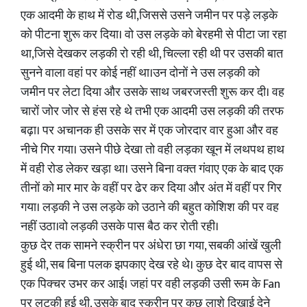
एक आदमी के हाथ में रोड थी,जिससे उसने जमीन पर पड़े लड़के
को पीटना शुरू कर दिया। वो उस लड़के को बेरहमी से पीटा जा रहा
था,जिसे देखकर लड़की रो रही थी, चिल्ला रही थी पर उसकी बात
सुनने वाला वहां पर कोई नहीं था।उन दोनों ने उस लड़की को
जमीन पर लेटा दिया और उसके साथ जबरजस्ती शुरू कर दी। वह
चारों जोर जोर से हंस रहे थे तभी एक आदमी उस लड़की की तरफ
बढ़ा। पर अचानक ही उसके सर में एक जोरदार वार हुआ और वह
नीचे गिर गया। उसने पीछे देखा तो वही लड़का खून में लथपथ हाथ
में वही रोड लेकर खड़ा था। उसने बिना वक्त गंवाए एक के बाद एक
तीनों को मार मार के वहीं पर ढेर कर दिया और अंत में वहीं पर गिर
गया। लड़की ने उस लड़के को उठाने की बहुत कोशिश की पर वह
नहीं उठा।वो लड़की उसके पास बैठ कर रोती रही।
कुछ देर तक सामने स्क्रीन पर अंधेरा छा गया, सबकी आंखें खुली
हुई थी, सब बिना पलक झपकाए देख रहे थे। कुछ देर बाद वापस से
एक पिक्चर उभर कर आई। जहां पर वही लड़की उसी रूम के Fan
पर लटकी हुई थी, उसके बाद स्क्रीन पर कुछ लाशे दिखाई देने