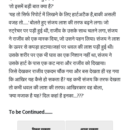
'तो इसमें बड़ी बात क्या है?'
'यह तो सिर्फ रिपोर्ट में लिखने के लिए हार्टअटैक है,बाकी असली
वजह तो......' बोलते हुए संजय लाश की तरफ बढ़ने लगा। जो
स्ट्रेचर पर पड़ी हुई थी, राजीव के उसके साथ चलने लगा, संजय
ने राजीव को एक मास्क दिया, जो उसने पहन लिया। संजय ने लाश
के ऊपर से कपड़ा हटाया।जहां पर धवल की लाश पड़ी हुई थी।
उसके शरीर पर एक भी घाव का एक निशान नहीं था, संजय ने
उसके हार्ट के पास एक कट मारा और राजीव को दिखाया।
जिसे देखकर राजीव एकदम चौंक गया और बस देखता ही रह गया
कि आखिर यह कैसे हो सकता है? यह कभी संजय कि तरफ देखता
तो कभी धवल की लाश की तरफ। आखिरकार वह बोला,
'क्या मजाक है यह? दिल कहां है इनका....???'
To be Continued.........
पिछला प्रकरण
अगला प्रकरण