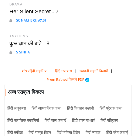
DRAMA
Her Silent Secret - 7
SONAM BRIJWASI
ANYTHING
कुछ ज्ञान की बातें - 8
S SINHA
श्रेष्ठ हिंदी कहानियां
|
हिंदी उपन्यास
|
डरावनी कहानी किताबें
|
Prem Rathod किताबें PDF
अन्य रसप्रद विकल्प
हिंदी लघुकथा
हिंदी आध्यात्मिक कथा
हिंदी फिक्शन कहानी
हिंदी प्रेरक कथा
हिंदी क्लासिक कहानियां
हिंदी बाल कथाएँ
हिंदी हास्य कथाएं
हिंदी पत्रिका
हिंदी कविता
हिंदी यात्रा विशेष
हिंदी महिला विशेष
हिंदी नाटक
हिंदी प्रेम कथाएँ