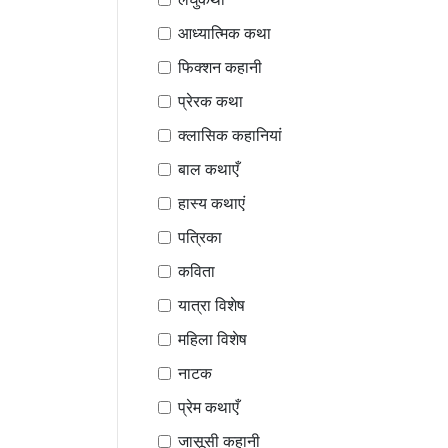
आध्यात्मिक कथा
फिक्शन कहानी
प्रेरक कथा
क्लासिक कहानियां
बाल कथाएँ
हास्य कथाएं
पत्रिका
कविता
यात्रा विशेष
महिला विशेष
नाटक
प्रेम कथाएँ
जासूसी कहानी