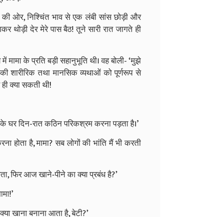
 की ओर, निश्चिंत भाव से एक लंबी सांस छोड़ी और
 थोड़ी देर मेरे पास बैठ! तूने सारी रात जागते ही
ं मामा के प्रति बड़ी सहानुभूति थी। वह बोली- ‘मुझे
की शारीरिक तथा मानसिक व्यथाओं को पूर्णरूप से
 ही क्या सकती थी!
मा के घर दिन-रात कठिन परिकश्रम करना पड़ता है।’
ा होता है, मामा? सब लोगों की भांति मैं भी करती
ता, फिर आज खाने-पीने का क्या प्रबंध है?’
ामा!’
क्या खाना बनाना आता है, बेटी?’