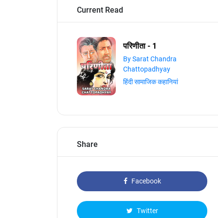
Current Read
परिणीता - 1
By Sarat Chandra
Chattopadhyay
हिंदी सामाजिक कहानियां
Share
Facebook
Twitter