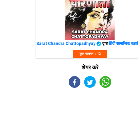
Sarat Chandra Chattopadhyay
द्वारा
हिंदी सामाजिक कहान
कुल प्रकरण : 12
शेयर करे