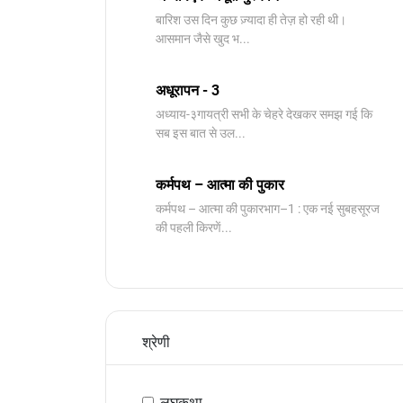
बारिश उस दिन कुछ ज़्यादा ही तेज़ हो रही थी।
आसमान जैसे खुद भ...
अधूरापन - 3
अध्याय-३गायत्री सभी के चेहरे देखकर समझ गई कि
सब इस बात से उल...
कर्मपथ – आत्मा की पुकार
कर्मपथ – आत्मा की पुकारभाग–1 : एक नई सुबहसूरज
की पहली किरणें...
श्रेणी
लघुकथा