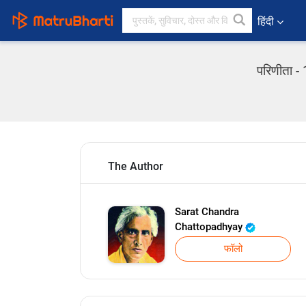
हिंदी
परिणीता -
The Author
Sarat Chandra
Chattopadhyay
फॉलो