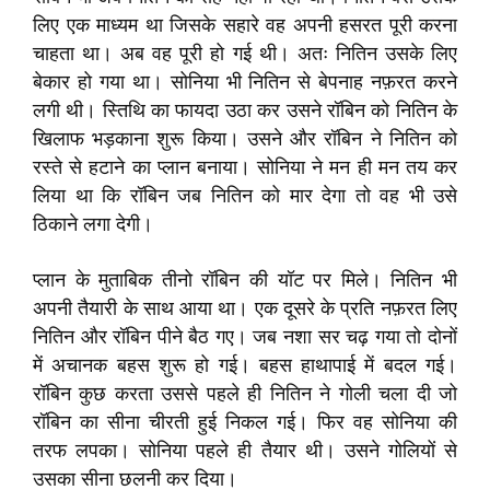
लिए एक माध्यम था जिसके सहारे वह अपनी हसरत पूरी करना
चाहता था। अब वह पूरी हो गई थी। अतः नितिन उसके लिए
बेकार हो गया था। सोनिया भी नितिन से बेपनाह नफ़रत करने
लगी थी। स्तिथि का फायदा उठा कर उसने रॉबिन को नितिन के
खिलाफ भड़काना शुरू किया। उसने और रॉबिन ने नितिन को
रस्ते से हटाने का प्लान बनाया। सोनिया ने मन ही मन तय कर
लिया था कि रॉबिन जब नितिन को मार देगा तो वह भी उसे
ठिकाने लगा देगी।
प्लान के मुताबिक तीनो रॉबिन की यॉट पर मिले। नितिन भी
अपनी तैयारी के साथ आया था। एक दूसरे के प्रति नफ़रत लिए
नितिन और रॉबिन पीने बैठ गए। जब नशा सर चढ़ गया तो दोनों
में अचानक बहस शुरू हो गई। बहस हाथापाई में बदल गई।
रॉबिन कुछ करता उससे पहले ही नितिन ने गोली चला दी जो
रॉबिन का सीना चीरती हुई निकल गई। फिर वह सोनिया की
तरफ लपका। सोनिया पहले ही तैयार थी। उसने गोलियों से
उसका सीना छलनी कर दिया।