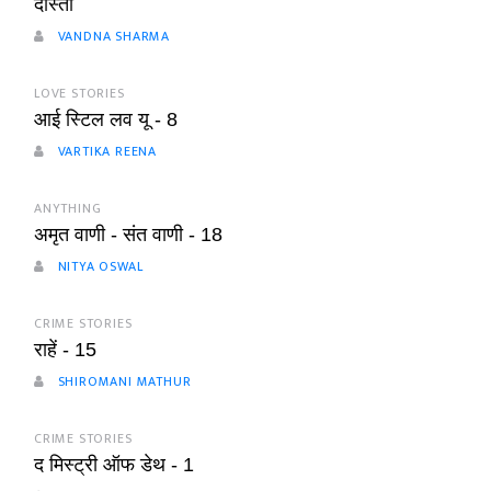
दोस्ती
VANDNA SHARMA
LOVE STORIES
आई स्टिल लव यू - 8
VARTIKA REENA
ANYTHING
अमृत वाणी - संत वाणी - 18
NITYA OSWAL
CRIME STORIES
राहें - 15
SHIROMANI MATHUR
CRIME STORIES
द मिस्ट्री ऑफ डेथ - 1