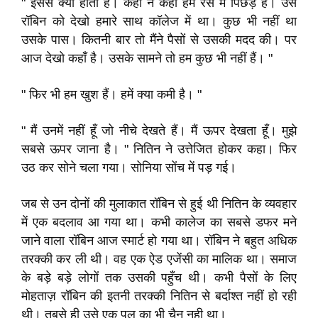
" इससे क्या होता है। कहीं न कहीं हम रेस में पिछड़े हैं। उस
रॉबिन को देखो हमारे साथ कॉलेज में था। कुछ भी नहीं था
उसके पास। कितनी बार तो मैंने पैसों से उसकी मदद की। पर
आज देखो कहाँ है। उसके सामने तो हम कुछ भी नहीं हैं। "
" फिर भी हम खुश हैं। हमें क्या कमी है। "
" मैं उनमें नहीं हूँ जो नीचे देखते हैं। मैं ऊपर देखता हूँ। मुझे
सबसे ऊपर जाना है। " नितिन ने उत्तेजित होकर कहा। फिर
उठ कर सोने चला गया। सोनिया सोंच में पड़ गई।
जब से उन दोनों की मुलाकात रॉबिन से हुई थी नितिन के व्यवहार
में एक बदलाव आ गया था। कभी कालेज का सबसे डफर मने
जाने वाला रॉबिन आज स्मार्ट हो गया था। रॉबिन ने बहुत अधिक
तरक्की कर ली थी। वह एक ऐड एजेंसी का मालिक था। समाज
के बड़े बड़े लोगों तक उसकी पहुँच थी। कभी पैसों के लिए
मोहताज़ रॉबिन की इतनी तरक्की नितिन से बर्दाश्त नहीं हो रही
थी। तबसे ही उसे एक पल का भी चैन नही था।