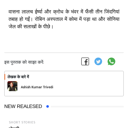
वासना लालच ईर्ष्या और क्रोध के भंवर में फँसी तीन जिंदगियां
तबाह हो गईं। रोबिन अस्पताल में कोमा में पड़ा था और सोनिया
जेल की सलाखों के पीछे।
इस पुस्तक को साझा करें:
लेखक के बारे में
फॉलो
Ashish Kumar Trivedi
NEW REALESED
SHORT STORIES