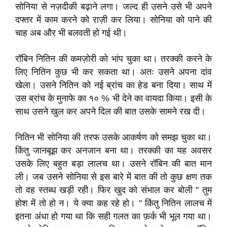
सोनिया से नज़दीकी बढ़ाने लगा। जल्द ही उसने उसे भी अपने
दफ्तर में काम करने को राज़ी कर लिया। सोनिया को पाने की
चाह अब और भी बलवती हो गई थी।
रॉबिन नितिन की कमज़ोरी को भांप चुका था। तरक्की करने के
लिए नितिन कुछ भी कर सकता था। अतः उसने अपना दांव
खेला। उसने नितिन को नई ब्रांच का हेड बना दिया। साथ में
उस ब्रांच के मुनाफे का १० % भी देने का वायदा किया। इसी के
साथ उसने खुल कर अपने दिल की बात उसके सामने रख दी।
नितिन भी सोनिया की तरफ उसके आकर्षण को समझ चुका था।
किंतु जानबूझ कर अनजान बना था। तरक्की का यह अवसर
उसके लिए बहुत बड़ा लालच था। उसने रॉबिन की बात मान
ली। जब उसने सोनिया से इस बारे में बात की तो कुछ क्षण तक
तो वह स्तब्ध खड़ी रही। फिर खुद को संभाल कर बोली " तुम
होश में तो हो न। ये क्या कह रहे हो। " किंतु नितिन लालच में
इतना अंधा हो गया था कि सही गलत का फ़र्क भी भूल गया था।