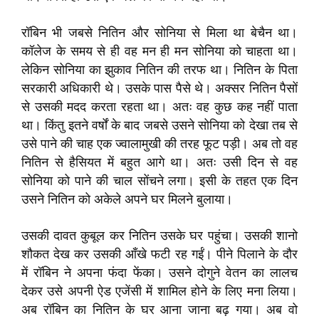
रॉबिन भी जबसे नितिन और सोनिया से मिला था बेचैन था।
कॉलेज के समय से ही वह मन ही मन सोनिया को चाहता था।
लेकिन सोनिया का झुकाव नितिन की तरफ था। नितिन के पिता
सरकारी अधिकारी थे। उसके पास पैसे थे। अक्सर नितिन पैसों
से उसकी मदद करता रहता था। अतः वह कुछ कह नहीं पाता
था। किंतु इतने वर्षों के बाद जबसे उसने सोनिया को देखा तब से
उसे पाने की चाह एक ज्वालामुखी की तरह फूट पड़ी। अब तो वह
नितिन से हैसियत में बहुत आगे था। अतः उसी दिन से वह
सोनिया को पाने की चाल सोंचने लगा। इसी के तहत एक दिन
उसने नितिन को अकेले अपने घर मिलने बुलाया।
उसकी दावत कुबूल कर नितिन उसके घर पहुंचा। उसकी शानो
शौकत देख कर उसकी आँखे फटी रह गईं। पीने पिलाने के दौर
में रॉबिन ने अपना फंदा फेंका। उसने दोगुने वेतन का लालच
देकर उसे अपनी ऐड एजेंसी में शामिल होने के लिए मना लिया।
अब रॉबिन का नितिन के घर आना जाना बढ़ गया। अब वो