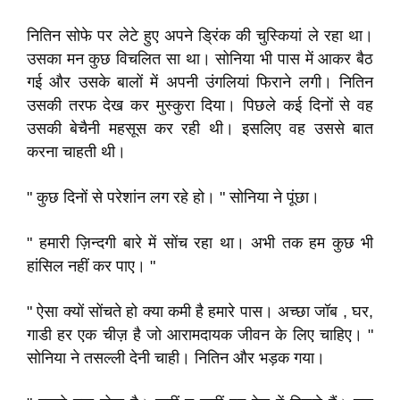
नितिन सोफे पर लेटे हुए अपने ड्रिंक की चुस्कियां ले रहा था।
उसका मन कुछ विचलित सा था। सोनिया भी पास में आकर बैठ
गई और उसके बालों में अपनी उंगलियां फिराने लगी। नितिन
उसकी तरफ देख कर मुस्कुरा दिया। पिछले कई दिनों से वह
उसकी बेचैनी महसूस कर रही थी। इसलिए वह उससे बात
करना चाहती थी।
" कुछ दिनों से परेशांन लग रहे हो। " सोनिया ने पूंछा।
" हमारी ज़िन्दगी बारे में सोंच रहा था। अभी तक हम कुछ भी
हांसिल नहीं कर पाए। "
" ऐसा क्यों सोंचते हो क्या कमी है हमारे पास। अच्छा जॉब , घर,
गाडी हर एक चीज़ है जो आरामदायक जीवन के लिए चाहिए। "
सोनिया ने तसल्ली देनी चाही। नितिन और भड़क गया।