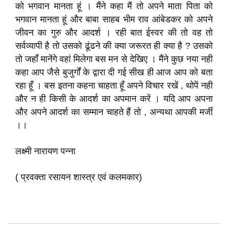
को भगवान मानता हूं । मैंने कहा मैं तो अपने माता पिता को
भगवान मानता हूं और बाबा साहब भीम राव आंबेडकर को अपने
जीवन का गुरु और आदर्श । रही बात ईस्वर की तो वह तो
सर्वव्यापी है तो उसको ढूंढने की क्या जरूरत ही क्या है ? उसको
तो जहाँ मानेंगे वहां मिलेगा बस मन से देखिए । मैंने कुछ नया नही
कहा आप जैसे बुजुर्गों के द्वारा दी गई सीख ही आज आप को बता
रहा हूँ । बस इतना कहना चाहता हूँ अपने विचार रखें , थोपें नही
और न ही किसी के आदर्श का अपमान करें । यदि आप अपना
और अपने आदर्श का सम्मान चाहते हैं तो , अन्यथा आपकी मर्जी
।।
लक्ष्मी नारायण पन्ना
( प्रवक्ता रसायन शास्त्र एवं कलमकार)