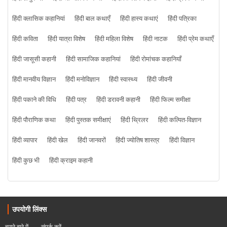
हिंदी क्लासिक कहानियां
हिंदी बाल कथाएँ
हिंदी हास्य कथाएं
हिंदी पत्रिका
हिंदी कविता
हिंदी यात्रा विशेष
हिंदी महिला विशेष
हिंदी नाटक
हिंदी प्रेम कथाएँ
हिंदी जासूसी कहानी
हिंदी सामाजिक कहानियां
हिंदी रोमांचक कहानियाँ
हिंदी मानवीय विज्ञान
हिंदी मनोविज्ञान
हिंदी स्वास्थ्य
हिंदी जीवनी
हिंदी पकाने की विधि
हिंदी पत्र
हिंदी डरावनी कहानी
हिंदी फिल्म समीक्षा
हिंदी पौराणिक कथा
हिंदी पुस्तक समीक्षाएं
हिंदी थ्रिलर
हिंदी कल्पित-विज्ञान
हिंदी व्यापार
हिंदी खेल
हिंदी जानवरों
हिंदी ज्योतिष शास्त्र
हिंदी विज्ञान
हिंदी कुछ भी
हिंदी क्राइम कहानी
उपयोगी लिंक्स