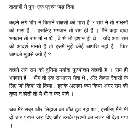
दादाजी ने पुनः एक प्रश्न जड़ दिया ।
कहने लगे भीम ने कितने राक्षसों को मारा है ? राम ने तो राक्षसों
को मारा है । इसलिए भगवान तो राम ही हैं । मैंने कहा दादा
भगवान तो राम भी न थें , वे भी तो इंशान ही थे । यदि आप राम
को आदर्श मानते हैं तो इसमें मुझे कोई आपत्ति नही है , फिर
आपको मुझसे क्यों है ?
कहने लगे राम को दुनिया मर्यादा पुरुषोत्तम कहती है । राम ही
भगवान हैं । भीम तो एक साधारण नेता थे , और केवल रैदासों के
लिए जो किया सो किया , इसके अलावा क्या किया अगर राम की
कृपा न होती तो ये भी न कर पाते ।
अब मेरे सब्र और लिहाज का बाँध टूट रहा था , इसलिए मैंने भी
दो चार प्रश्न जड़ दिए और उनके प्रश्नों का उत्तर भी देता गया
।