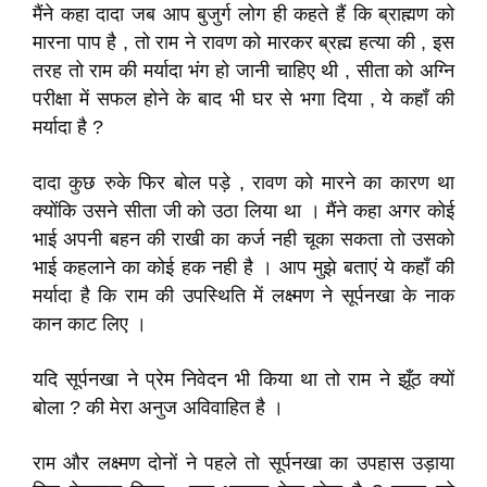
मैंने कहा दादा जब आप बुजुर्ग लोग ही कहते हैं कि ब्राह्मण को
मारना पाप है , तो राम ने रावण को मारकर ब्रह्म हत्या की , इस
तरह तो राम की मर्यादा भंग हो जानी चाहिए थी , सीता को अग्नि
परीक्षा में सफल होने के बाद भी घर से भगा दिया , ये कहाँ की
मर्यादा है ?
दादा कुछ रुके फिर बोल पड़े , रावण को मारने का कारण था
क्योंकि उसने सीता जी को उठा लिया था । मैंने कहा अगर कोई
भाई अपनी बहन की राखी का कर्ज नही चूका सकता तो उसको
भाई कहलाने का कोई हक नही है । आप मुझे बताएं ये कहाँ की
मर्यादा है कि राम की उपस्थिति में लक्ष्मण ने सूर्पनखा के नाक
कान काट लिए ।
यदि सूर्पनखा ने प्रेम निवेदन भी किया था तो राम ने झूँठ क्यों
बोला ? की मेरा अनुज अविवाहित है ।
राम और लक्ष्मण दोनों ने पहले तो सूर्पनखा का उपहास उड़ाया