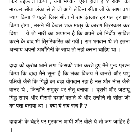
फिर बेइज्जत किया , क्या भगवान ऐसा होता है ? रावण को
मारकर सीता लंका से ले तो आये लेकिन सीता जी के साथ क्या
न्याय किया ? पहले जिस सीता ने राम इंतजार हर पल हर क्षण
किया होगा , उसने भी केवल शक मात्र के कारण त्रिस्कार कर
दिया । ये तो नारी का अपमान है कि अपने को निर्दोष सावित
करने के बाद भी त्रिस्किरित की गयी। राम भगवान थे तो इतना
अन्याय अपनी अर्धांगिनी के साथ तो नही करना चाहिए था ।
दादा को क्रोध आने लगा जिसको शांत करते हुए मैंने पुनः प्रश्न
किया कि दादा मैंने सुना है कि लंका विजय में वानरों और पशु
पक्षियों जैसे कि गिद्धों का बड़ा योगदान रहा है नल और नील जैसे
वानर थे , जिन्होंने समुद्र पर सेतु बनाया । दूसरी और जटायू
गिद्ध समय और मौसमी दशाएं बताते थे और उन्हीने तो सीता जी
का पता बताया था । क्या ये सब सच है ?
दादाजी के चेहरे पर मुस्कान आयी और बोले ये तो जग जाहिर है
।