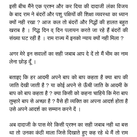
इसी बीच मैंने एक प्रश्न और कर दिया की दादाजी लंका विजय
के बाद राम ने बंदरों और पशु पक्षियों की शिक्षा व्यवस्था का ध्यान
क्यों नही रखा ? आज कल तो बंदरों और गिद्धों की हालत बहुत
खराब है । गिद्ध दिन व् दिन पलायन करते जा रहे हैं बंदरों की
संख्या घट रही है । राम राज्य में इनको न्याय क्यों नही मिला ?
अगर मेरे इन सवालों का सही जबाब आप दे दें तो मैं भीम का नाम
लेना छोड़ दूँ ।
बताइए कि हर आदमी अपने बाप को बाप कहता है क्या बाप की
जाति देखी जाती है ? या कोई अपने से ऊँची जाति के आदमी के
बाप को बाप कहता है ? क्या किसी को कहना चाहिये कि मेरा बाप
तुम्हारे बाप से अच्छा है ? वैसे ही व्यक्ति का अपना आदर्श होता है
उसे अपने आदर्श का सम्मान करने दें ।
अब दादाजी के पास मेरे किसी प्रश्न का सही जबाब नही था बस
था तो उनका कंठी माला जिसे दिखाते हुए कह रहे थे मैं तो राम