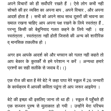
अपने विचारों को ही सर्वोपरि रखते हैं । ऐसे लोग कभी नही
सोचते की हर व्यक्ति का अपना बाप , अपने विचार , और अपना
आदर्श होता है । सभी को अपने साथ साथ दूसरों की भावना का
ख्याल रखना चाहिए आप अपना पक्ष रखने के लिये स्वतंत्र हैं ,
परन्तु किसी को बेबुनियाद गलत कहने के लिये नही । वह
स्वतंत्रता , स्वतंत्रता नही होती जिससे की अन्य को शारीरिक
व् मानसिक तकलीफ हो ।
अगर हम आपके आदर्श को और भगवान को गलत नही कहते तो
आप बेकार के कुतर्कों से हमे परेशान न करें । अन्यथा हमारे
प्रश्नों का सही सलीके से जवाब दें।।)
एक रोज की बात है मेरे बेटे ने कहा पापा मेरे स्कूल में 26 जनवरी
के कार्यक्रम में आपकी कविता पढूंगा तो आप जरूर आइयेगा ।
बेटे की इच्छा थी इसलिए जाना तो था ही । स्कूल में पहुँचते ही
एक सज्जन पुरुष से मुलाकात हो गयी । उन्होंने मेरा परिचय