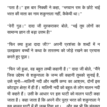
‘‘पता है।’’ इस बार निक्की ने कहा, ‘‘भगवान राम के छोटे भाई
भरत की माता का नाम शकुन्तला नहीं, कैकेयी था।’’
‘‘वेरी गुड।’’ दादा जी मुस्कराकर बोले, ‘‘भई तुम लोगों का
सामान्य ज्ञान तो बड़ा उत्तम है!’’
‘‘फिर क्या हुआ दादा जी?’’ अपनी प्रशंसा के शब्दों में न
उलझकर बच्चों ने कथा के तारतम्य को जोड़े रखने का प्रयास
करते हुए पूछा।
‘‘फिर जो हुआ, वह बहुत लम्बी कहानी है।’’ दादा जी बोले, ‘‘मैंने
जिस उद्देश्य से शकुन्तला के जन्म की कहानी तुमको सुनाई है,
उसे सुनो—मालिनी नदी और महर्षि कण्व का आश्रम, दोनों इस
कोटद्वार क्षेत्र में ही हैं। मालिनी नदी को बहुत-से लोग मालन नदी
भी कहते हैं। उसी के आधार पर इस घाटी को मालन घाटी कहा
जाता है। कहा जाता है कि अपने वीर पुत्र भरत को शकुन्तला ने
इस मालन घाटी में ही जन्म दिया था। ...और यह भी कि संस्कृत