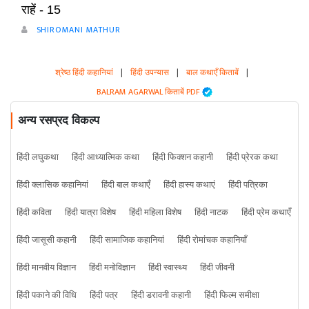
राहें - 15
SHIROMANI MATHUR
श्रेष्ठ हिंदी कहानियां
|
हिंदी उपन्यास
|
बाल कथाएँ किताबें
|
BALRAM AGARWAL किताबें PDF
अन्य रसप्रद विकल्प
हिंदी लघुकथा
हिंदी आध्यात्मिक कथा
हिंदी फिक्शन कहानी
हिंदी प्रेरक कथा
हिंदी क्लासिक कहानियां
हिंदी बाल कथाएँ
हिंदी हास्य कथाएं
हिंदी पत्रिका
हिंदी कविता
हिंदी यात्रा विशेष
हिंदी महिला विशेष
हिंदी नाटक
हिंदी प्रेम कथाएँ
हिंदी जासूसी कहानी
हिंदी सामाजिक कहानियां
हिंदी रोमांचक कहानियाँ
हिंदी मानवीय विज्ञान
हिंदी मनोविज्ञान
हिंदी स्वास्थ्य
हिंदी जीवनी
हिंदी पकाने की विधि
हिंदी पत्र
हिंदी डरावनी कहानी
हिंदी फिल्म समीक्षा