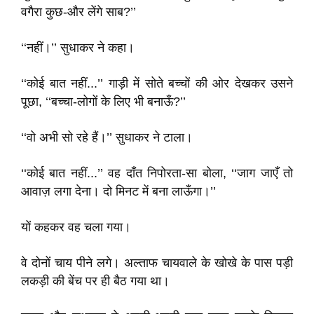
वगैरा कुछ-और लेंगे साब?’’
‘‘नहीं।’’ सुधाकर ने कहा।
‘‘कोई बात नहीं...’’ गाड़ी में सोते बच्चों की ओर देखकर उसने
पूछा, ‘‘बच्चा-लोगों के लिए भी बनाऊँ?’’
‘‘वो अभी सो रहे हैं।’’ सुधाकर ने टाला।
‘‘कोई बात नहीं...’’ वह दाँत निपोरता-सा बोला, ‘‘जाग जाएँ तो
आवाज़ लगा देना। दो मिनट में बना लाऊँगा।’’
यों कहकर वह चला गया।
वे दोनों चाय पीने लगे। अल्ताफ चायवाले के खोखे के पास पड़ी
लकड़ी की बेंच पर ही बैठ गया था।