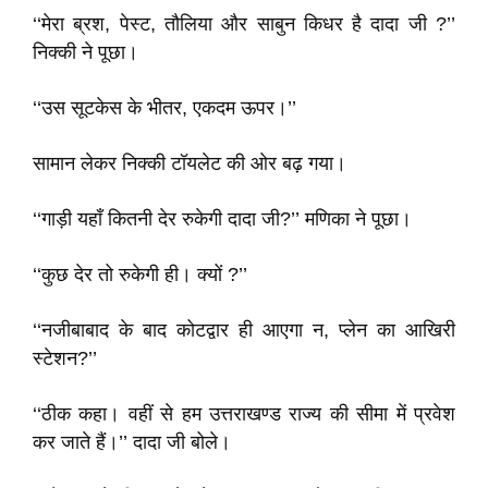
‘‘मेरा ब्रश, पेस्ट, तौलिया और साबुन किधर है दादा जी ?’’
निक्की ने पूछा।
‘‘उस सूटकेस के भीतर, एकदम ऊपर।’’
सामान लेकर निक्की टॉयलेट की ओर बढ़ गया।
‘‘गाड़ी यहाँ कितनी देर रुकेगी दादा जी?’’ मणिका ने पूछा।
‘‘कुछ देर तो रुकेगी ही। क्यों ?’’
‘‘नजीबाबाद के बाद कोटद्वार ही आएगा न, प्लेन का आखिरी
स्टेशन?’’
‘‘ठीक कहा। वहीं से हम उत्तराखण्ड राज्य की सीमा में प्रवेश
कर जाते हैं।’’ दादा जी बोले।