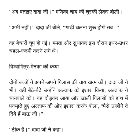
‘‘अब बताइए दादा जी।’’ मणिका चाय की चुस्की लेकर बोली।
‘‘अभी नहीं।’’ दादा जी बोले, ‘‘गाड़ी चलना शुरू होगी तब।’’
वह बेचारी चुप हो गई। ममता और सुधाकर इस दौरान इधर-उधर
चहल-कदमी करने लगे थे।
विश्वामित्र-मेनका की कथा
दोनों बच्चों ने अपने-अपने गिलास की चाय खत्म की। दादा जी ने
भी। वहीं बैठे-बैठे उन्होंने अल्ताफ को इशारा किया, अल्ताफ ने
चायवाले को। वह दौड़कर आया और खाली गिलासों को हाथ में
पकड़ते हुए अल्ताफ की ओर इशारा करके बोला, ‘‘पैसे उन्होंने दे
दिये हैं बाऊ जी।’’
‘‘ठीक है।’’ दादा जी ने कहा।