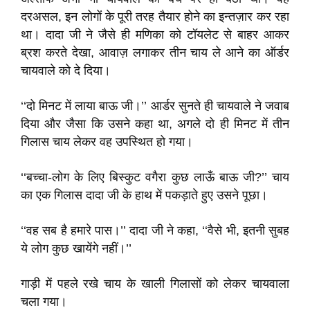
दरअसल, इन लोगों के पूरी तरह तैयार होने का इन्तज़ार कर रहा
था। दादा जी ने जैसे ही मणिका को टॉयलेट से बाहर आकर
ब्रश करते देखा, आवाज़ लगाकर तीन चाय ले आने का ऑर्डर
चायवाले को दे दिया।
‘‘दो मिनट में लाया बाऊ जी।’’ आर्डर सुनते ही चायवाले ने जवाब
दिया और जैसा कि उसने कहा था, अगले दो ही मिनट में तीन
गिलास चाय लेकर वह उपस्थित हो गया।
‘‘बच्चा-लोग के लिए बिस्कुट वगैरा कुछ लाऊँ बाऊ जी?’’ चाय
का एक गिलास दादा जी के हाथ में पकड़ाते हुए उसने पूछा।
‘‘वह सब है हमारे पास।’’ दादा जी ने कहा, ‘‘वैसे भी, इतनी सुबह
ये लोग कुछ खायेंगे नहीं।’’
गाड़ी में पहले रखे चाय के खाली गिलासों को लेकर चायवाला
चला गया।