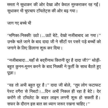
ममता ने सुधाकर की ओर देखा और केवल मुस्कराकर रह गईं।
सुधाकर भी चुपचाप टॉयलेट्स की ओर बढ़ गया।
जाग गए बच्चे भी
‘‘मणिका-निक्की! उठो।...उठो बेटे, देखो नजीबाबाद आ गया।’’
उनके चले जाने के बाद दादा जी ने सीटों पर पसरे पड़े बच्चों को
जगाने के लिए हिलाना शुरू कर दिया।
‘‘नजीबाबाद!...यहाँ से बद्रीनाथ कितनी दूर है दादा जी?’’ थोड़ी-
बहुत कुनन-मुनन करने के बाद निक्की ने फुर्ती के साथ बैठते हुए
पूछा।
‘‘वह तो अभी बहुत दूर है।’’ दादा जी बोले, ‘‘तुम लोग फटाफट
पेस्ट वगैरा से निबटो।...दिन अभी निकल ही रहा है बेटे। देर
करोगे तो टॉयलेट के बाहर लाइन लगनी शुरू हो सकती है।
सफर के दौरान इस बात का ध्यान जरूर रखना चाहिए।’’