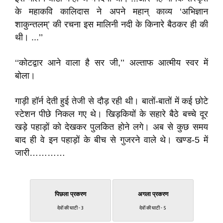
के महाकवि कालिदास ने अपने महान् काव्य ‘अभिज्ञान
शाकुन्तलम्’ की रचना इस मालिनी नदी के किनारे बैठकर ही की
थी। ...’’
‘‘कोटद्वार आने वाला है सर जी,’’ अल्ताफ आत्मीय स्वर में
बोला।
गाड़ी हॉर्न देती हुई तेजी से दौड़ रही थी। बातों-बातों में कई छोटे
स्टेशन पीछे निकल गए थे। खिड़कियों के सहारे बैठे बच्चे दूर
खड़े पहाड़ों को देखकर पुलकित होने लगे। अब से कुछ समय
बाद ही वे इन पहाड़ों के बीच से गुजरने वाले थे। खण्ड-5 में
जारी…………
पिछला प्रकरण
अगला प्रकरण
देवों की घाटी - 3
देवों की घाटी - 5