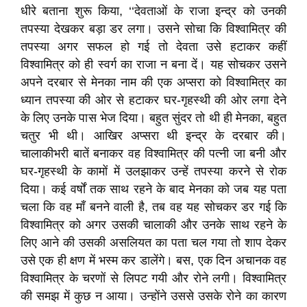
धीरे बताना शुरू किया, ‘‘देवताओं के राजा इन्द्र को उनकी
तपस्या देखकर बड़ा डर लगा। उसने सोचा कि विश्वामित्र की
तपस्या अगर सफल हो गई तो देवता उसे हटाकर कहीं
विश्वामित्र को ही स्वर्ग का राजा न बना दें। यह सोचकर उसने
अपने दरबार से मेनका नाम की एक अप्सरा को विश्वामित्र का
ध्यान तपस्या की ओर से हटाकर घर-गृहस्थी की ओर लगा देने
के लिए उनके पास भेज दिया। बहुत सुंदर तो थी ही मेनका, बहुत
चतुर भी थी। आखिर अप्सरा थी इन्द्र के दरबार की।
चालाकीभरी बातें बनाकर वह विश्वामित्र की पत्नी जा बनी और
घर-गृहस्थी के कामों में उलझाकर उन्हें तपस्या करने से रोक
दिया। कई वर्षों तक साथ रहने के बाद मेनका को जब यह पता
चला कि वह माँ बनने वाली है, तब वह यह सोचकर डर गई कि
विश्वामित्र को अगर उसकी चालाकी और उनके साथ रहने के
लिए आने की उसकी असलियत का पता चल गया तो शाप देकर
उसे एक ही क्षण में भस्म कर डालेंगे। बस, एक दिन अचानक वह
विश्वामित्र के चरणों से लिपट गयी और रोने लगी। विश्वामित्र
की समझ में कुछ न आया। उन्होंने उससे उसके रोने का कारण