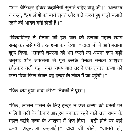
‘‘आप बेफिक्र होकर कहानियाँ सुनाते रहिए बाबू जी।’’ अल्ताफ
ने कहा, ‘‘हम लोगों को बातें सुनते और बातें करते हुए गाड़ी चलाते
रहने की आदत बनी होती है।’’
‘‘विश्वामित्र ने मेनका की इस बात को उसका महान त्याग
समझकर उसे पूरी तरह क्षमा कर दिया।’’ दादा जी ने आगे बताना
शुरू किया, ‘‘उनकी तपस्या को भंग करने का अपना काम बड़ी
चतुराई और सफलता से पूरा करके मेनका उनका आश्रम
छौड़कर चली गई। कुछ समय बाद उसने एक सुन्दर कन्या को
जन्म दिया जिसे लेकर वह इन्द्र के लोक में जा पहुँची।’’
‘‘फिर क्या हुआ दादा जी?’’ निक्की ने पूछा।
‘‘फिर, लालन-पालन के लिए इन्द्र ने उस कन्या को धरती पर
मालिनी नदी के किनारे आश्रम बनाकर रहने वाले उस समय के
महान ऋर्षि कण्व के आश्रम में भेज दिया। बड़ी होने पर वही
कन्या शकुन्तला कहलाई।’’ दादा जी बोले, ‘‘जानते हो,