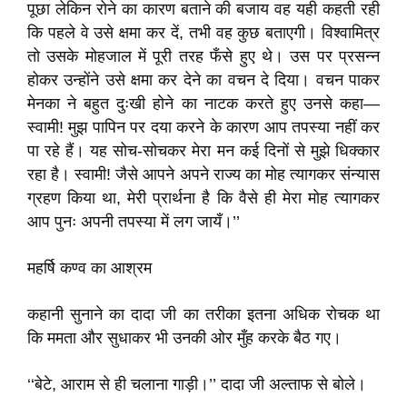
पूछा लेकिन रोने का कारण बताने की बजाय वह यही कहती रही
कि पहले वे उसे क्षमा कर दें, तभी वह कुछ बताएगी। विश्वामित्र
तो उसके मोहजाल में पूरी तरह फँसे हुए थे। उस पर प्रसन्न
होकर उन्होंने उसे क्षमा कर देने का वचन दे दिया। वचन पाकर
मेनका ने बहुत दुःखी होने का नाटक करते हुए उनसे कहा—
स्वामी! मुझ पापिन पर दया करने के कारण आप तपस्या नहीं कर
पा रहे हैं। यह सोच-सोचकर मेरा मन कई दिनों से मुझे धिक्कार
रहा है। स्वामी! जैसे आपने अपने राज्य का मोह त्यागकर संन्यास
ग्रहण किया था, मेरी प्रार्थना है कि वैसे ही मेरा मोह त्यागकर
आप पुनः अपनी तपस्या में लग जायँ।’’
महर्षि कण्व का आश्रम
कहानी सुनाने का दादा जी का तरीका इतना अधिक रोचक था
कि ममता और सुधाकर भी उनकी ओर मुँह करके बैठ गए।
‘‘बेटे, आराम से ही चलाना गाड़ी।’’ दादा जी अल्ताफ से बोले।