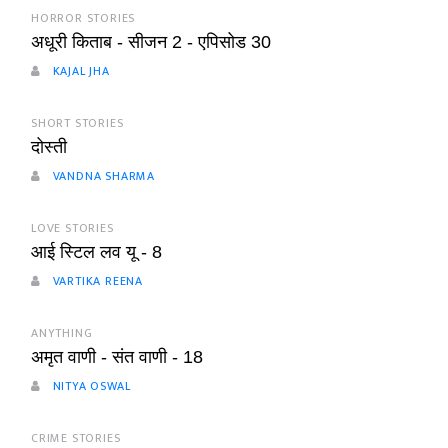
HORROR STORIES
अधूरी किताब - सीजन 2 - एपिसोड 30
KAJAL JHA
SHORT STORIES
दोस्ती
VANDNA SHARMA
LOVE STORIES
आई स्टिल लव यू - 8
VARTIKA REENA
ANYTHING
अमृत वाणी - संत वाणी - 18
NITYA OSWAL
CRIME STORIES