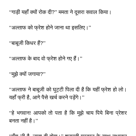
‘‘गाड़ी यहाँ क्यों रोक दी?’’ ममता ने दूसरा सवाल किया।
‘‘अल्ताफ को फ्रेश होने जाना था इसलिए।’’
‘‘बाबूजी किधर हैं?’’
‘‘अल्ताफ के बाद वो फ्रेश होने गए हैं।’’
‘‘मुझे क्यों जगाया?’’
‘‘अल्ताफ ने बाबूजी को घुट्टी पिला दी है कि यहीं फ्रेश हो लो।
यहाँ फ्री है, आगे पैसे खर्च करने पड़ेंगे।’’
‘‘हे भगवान! आपको तो पता है कि मुझे चाय पिये बिना प्रेशर
बनता नहीं है।’’