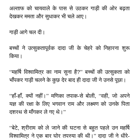
अल्ताफ को चायवाले के पास से उठकर गाड़ी की ओर बढ़ता
देखकर ममता और सुधाकर भी चले आए।
गाड़ी आगे चल दी।
बच्चों ने उत्सुकतापूर्वक दादा जी के चेहरे को निहारना शुरू
किया।
‘‘महर्षि विश्वामित्र का नाम सुना है?’’ बच्चों की उत्सुकता को
भाँपकर गाड़ी चलने के कुछ देर बाद ही दादा जी ने उनसे पूछा।
‘‘हाँ-हाँ, क्यों नहीं।’’ मणिका तपाक-से बोली, ‘‘वही, जो अपने
यज्ञ की रक्षा के लिए भगवान राम और लक्ष्मण को उनके पिता
दशरथ से माँगकर ले गए थे।’’
‘‘बेटे, श्रीराम को ले जाने की घटना से बहुत पहले उन महर्षि
विश्वामित्र ने एक बार घोर तपस्या की थी।’’ दादा जी ने धीरे-