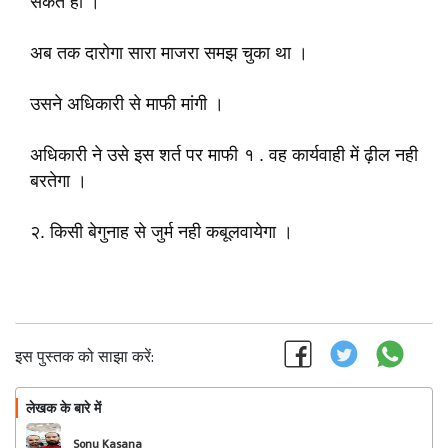
सकते हो ।
अब तक दारोगा सारा माजरा समझ चुका था ।
उसने अधिकारी से माफी मांगी ।
अधिकारी ने उसे इस शर्त पर माफी १ . वह कार्यवाही में ढ़ील नही
बरतेगा ।
२. किसी बेगुनाह से जुर्म नही कबूलवायेगा ।
इस पुस्तक को साझा करें:
लेखक के बारे में
फॉलो
Sonu Kasana