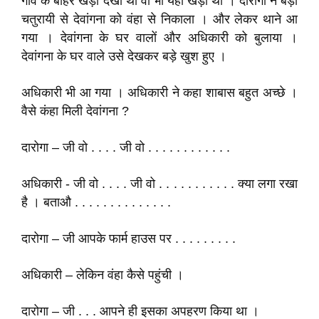
गाँव के बाहर खड़ा देखा था वो भी यंही खड़ी थी । दारोगा ने बड़ी
चतुरायी से देवांगना को वंहा से निकाला । और लेकर थाने आ
गया । देवांगना के घर वालों और अधिकारी को बुलाया ।
देवांगना के घर वाले उसे देखकर बड़े खुश हुए ।
अधिकारी भी आ गया । अधिकारी ने कहा शाबास बहुत अच्छे ।
वैसे कंहा मिली देवांगना ?
दारोगा – जी वो . . . . जी वो . . . . . . . . . . . .
अधिकारी - जी वो . . . . जी वो . . . . . . . . . . . क्या लगा रखा
है । बताऔ . . . . . . . . . . . . . .
दारोगा – जी आपके फार्म हाउस पर . . . . . . . . .
अधिकारी – लेकिन वंहा कैसे पहुंची ।
दारोगा – जी . . . आपने ही इसका अपहरण किया था ।