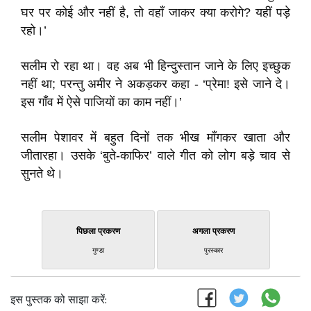
घर पर कोई और नहीं है, तो वहाँ जाकर क्या करोगे? यहीं पड़े
रहो।’
सलीम रो रहा था। वह अब भी हिन्दुस्तान जाने के लिए इच्छुक
नहीं था; परन्तु अमीर ने अकड़कर कहा - ‘प्रेमा! इसे जाने दे।
इस गाँव में ऐसे पाजियों का काम नहीं।’
सलीम पेशावर में बहुत दिनों तक भीख माँगकर खाता और
जीतारहा। उसके ‘बुते-काफिर’ वाले गीत को लोग बड़े चाव से
सुनते थे।
पिछला प्रकरण
अगला प्रकरण
गुण्डा
पुरस्कार
इस पुस्तक को साझा करें: