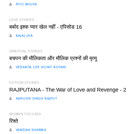
PIYU BHUVA
LOVE STORIES
बर्बाद इश्क प्यार खेल नहीं - एपिसोड 16
KAJAL JHA
SPIRITUAL STORIES
बचपन की मौलिकता और मौलिक प्रश्नों की मृत्यु
VEDANTA LIFE AGYAT AGYANI
FICTION STORIES
RAJPUTANA - The War of Love and Revenge - 2
AARUSHI SINGH RAJPUT
WOMEN FOCUSED
रिश्ते
VANDNA SHARMA