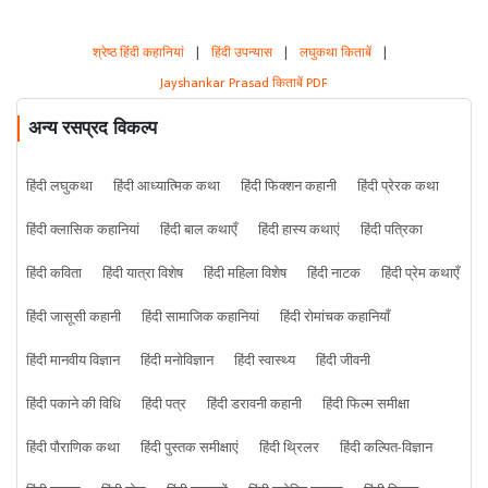
श्रेष्ठ हिंदी कहानियां
|
हिंदी उपन्यास
|
लघुकथा किताबें
|
Jayshankar Prasad किताबें PDF
अन्य रसप्रद विकल्प
हिंदी लघुकथा
हिंदी आध्यात्मिक कथा
हिंदी फिक्शन कहानी
हिंदी प्रेरक कथा
हिंदी क्लासिक कहानियां
हिंदी बाल कथाएँ
हिंदी हास्य कथाएं
हिंदी पत्रिका
हिंदी कविता
हिंदी यात्रा विशेष
हिंदी महिला विशेष
हिंदी नाटक
हिंदी प्रेम कथाएँ
हिंदी जासूसी कहानी
हिंदी सामाजिक कहानियां
हिंदी रोमांचक कहानियाँ
हिंदी मानवीय विज्ञान
हिंदी मनोविज्ञान
हिंदी स्वास्थ्य
हिंदी जीवनी
हिंदी पकाने की विधि
हिंदी पत्र
हिंदी डरावनी कहानी
हिंदी फिल्म समीक्षा
हिंदी पौराणिक कथा
हिंदी पुस्तक समीक्षाएं
हिंदी थ्रिलर
हिंदी कल्पित-विज्ञान