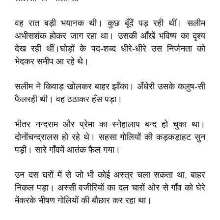
वह रात बड़ी भयानक थी। कुछ बूँदें पड़ रही थीं। सलीम
अभीसशंक होकर जाग रहा था। उसकी आँखें भविष्य का दृश्य
देख रही थीं।घोड़ों के पद-शब्द धीरे-धीरे उस निर्जनता को
भेदकर समीप आ रहे थे।
सलीम ने किवाड़ खोलकर बाहर झाँका। अँधेरी उसके कलुष-सी
फैलरही थी। वह ठठाकर हँस पड़ा।
भीतर नन्दराम और प्रेमा का स्नेहालाप बन्द हो चुका था।
दोनोंचन्द्रालस हो रहे थे। सहसा गोलियों की कड़कड़ाहट सुन
पड़ी। सारे गाँवमें आतंक फैल गया।
उन दस घरों में से जो भी कोई अस्त्र चला सकता था, बाहर
निकल पड़ा। अस्सी वजीरियों का दल चारों ओर से गाँव को घेरे
मेंकरके भीषण गोलियों की बौछार कर रहा था।