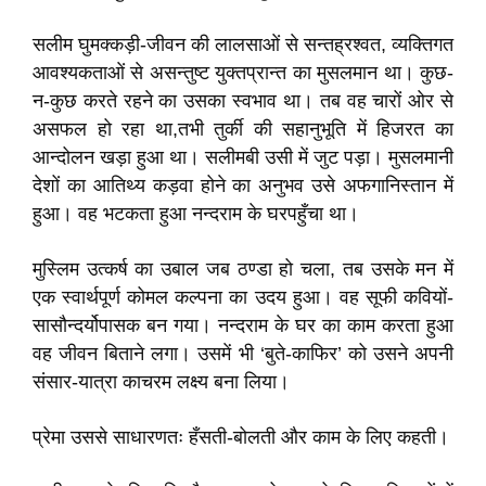
सलीम घुमक्कड़ी-जीवन की लालसाओं से सन्तह्रश्वत, व्यक्तिगत
आवश्यकताओं से असन्तुष्ट युक्तप्रान्त का मुसलमान था। कुछ-
न-कुछ करते रहने का उसका स्वभाव था। तब वह चारों ओर से
असफल हो रहा था,तभी तुर्की की सहानुभूति में हिजरत का
आन्दोलन खड़ा हुआ था। सलीमबी उसी में जुट पड़ा। मुसलमानी
देशों का आतिथ्य कड़वा होने का अनुभव उसे अफगानिस्तान में
हुआ। वह भटकता हुआ नन्दराम के घरपहुँचा था।
मुस्लिम उत्कर्ष का उबाल जब ठण्डा हो चला, तब उसके मन में
एक स्वार्थपूर्ण कोमल कल्पना का उदय हुआ। वह सूफी कवियों-
सासौन्दर्योपासक बन गया। नन्दराम के घर का काम करता हुआ
वह जीवन बिताने लगा। उसमें भी ‘बुते-काफिर’ को उसने अपनी
संसार-यात्रा काचरम लक्ष्य बना लिया।
प्रेमा उससे साधारणतः हँसती-बोलती और काम के लिए कहती।