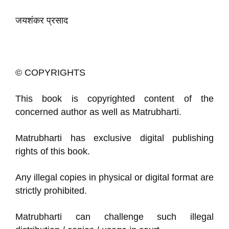
जयशंकर प्रसाद
© COPYRIGHTS
This book is copyrighted content of the
concerned author as well as Matrubharti.
Matrubharti has exclusive digital publishing
rights of this book.
Any illegal copies in physical or digital format are
strictly prohibited.
Matrubharti can challenge such illegal