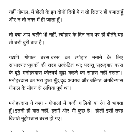
नहीं गोपाल, मैं होली के इन दोनों दिनों में न तो सितार ही बजाताहूँ
और न तो नगर में ही जाता हूँ।
तो क्या आप चलेंगे भी नहीं, त्योहार के दिन नाव पर ही बीतेंगे,यह
तो बडी बुरी बात है।
यद्यपि गोपाल बरस-बरस का त्योहार मनाने के लिए
साधारणतःयुवकों की तरह उत्कंठित था; परन्तु स्रूद्गार बरस
के बूढे मनोहरदास कोस्वयं बूढा कहने का साहस नहीं रखता।
मनोहरदास का भरा हुआ मुँह,दृढ अवयव और बलिष्ठ अंगविन्यास
गोपाल के यौवन से अधिक पूर्ण था।
मनोहरदास ने कहा - गोपाल! मैं गन्दी गालियों या रंग से भागता
हूँ।इतनी ही बात नहीं, इसमें और भी कुछ है। होली इसी तरह
बिताते मुझेपचास बरस हो गए।