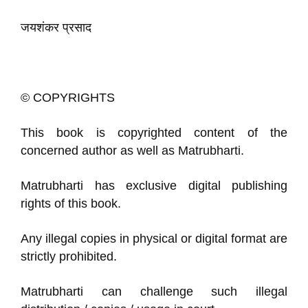
जयशंकर प्रसाद
© COPYRIGHTS
This book is copyrighted content of the
concerned author as well as Matrubharti.
Matrubharti has exclusive digital publishing
rights of this book.
Any illegal copies in physical or digital format are
strictly prohibited.
Matrubharti can challenge such illegal