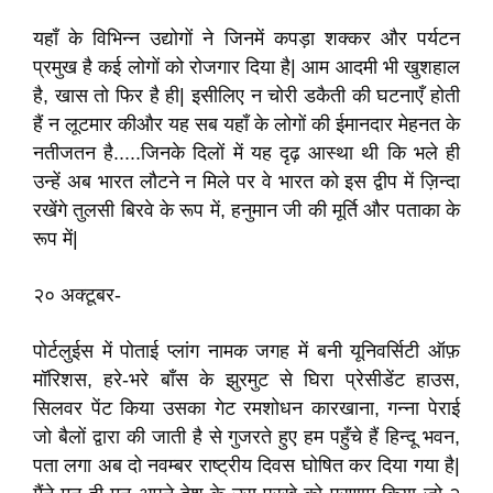
यहाँ के विभिन्न उद्योगों ने जिनमें कपड़ा शक्कर और पर्यटन
प्रमुख है कई लोगों को रोजगार दिया है| आम आदमी भी खुशहाल
है, खास तो फिर है ही| इसीलिए न चोरी डकैती की घटनाएँ होती
हैं न लूटमार कीऔर यह सब यहाँ के लोगों की ईमानदार मेहनत के
नतीजतन है.....जिनके दिलों में यह दृढ़ आस्था थी कि भले ही
उन्हें अब भारत लौटने न मिले पर वे भारत को इस द्वीप में ज़िन्दा
रखेंगे तुलसी बिरवे के रूप में, हनुमान जी की मूर्ति और पताका के
रूप में|
२० अक्टूबर-
पोर्टलुईस में पोताई प्लांग नामक जगह में बनी यूनिवर्सिटी ऑफ़
मॉरिशस, हरे-भरे बाँस के झुरमुट से घिरा प्रेसीडेंट हाउस,
सिलवर पेंट किया उसका गेट रमशोधन कारखाना, गन्ना पेराई
जो बैलों द्वारा की जाती है से गुजरते हुए हम पहुँचे हैं हिन्दू भवन,
पता लगा अब दो नवम्बर राष्ट्रीय दिवस घोषित कर दिया गया है|