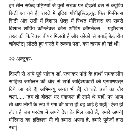
हम तीन सफेद पट्टियों से पुती सड़क पर दौड़ती बस से क्यूपिप
सिटी आ गये हैं| रास्ते में इंदिरा गाँधीइंस्टिट्यूट फिर फिनिक्स
सिटी और उसी में विशाल क्षेत्र में स्थित मॉरिशस का सबसे
विशाल शॉपिंग कॉम्प्लेक्स कोरा शॉपिंग कॉम्प्लेक्स.....यहाँखास
तरह की फिनिक्स बीयर मिलती है और कोको से बनाई बेहतरीन
चॉकलेट| लौटते हुए रास्ते में रुकना पड़ा, बस खराब हो गई थी|
२२ अक्टूबर-
दिल्ली से आये पूर्व सांसद डॉ. रत्नाकर पांडे के हाथों समकालीन
साहित्य सम्मेलन की ओर से सभी साहित्यकारों को प्रमाणपत्र
दिये जा रहे हैं| अभिमन्यु अनत भी हैं| दो घंटे चर्चा का दौर
चला..... “हम तो बोतल भर गंगाजल ही लाये थे यहाँ, पर आज
तो आप लोगों के रूप में गंगा की धारा ही बह आई है यहाँ|” ऐसा ही
होता है जब परदेश में अपने देश के मिल जाते हैं, हमारे अपने|
मॉरिशस का इतिहास भी तो हमारा अपना है, हमारे पूर्वजों द्वारा
रचा|