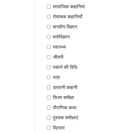
सामाजिक कहानियां
रोमांचक कहानियाँ
मानवीय विज्ञान
मनोविज्ञान
स्वास्थ्य
जीवनी
पकाने की विधि
पत्र
डरावनी कहानी
फिल्म समीक्षा
पौराणिक कथा
पुस्तक समीक्षाएं
थ्रिलर