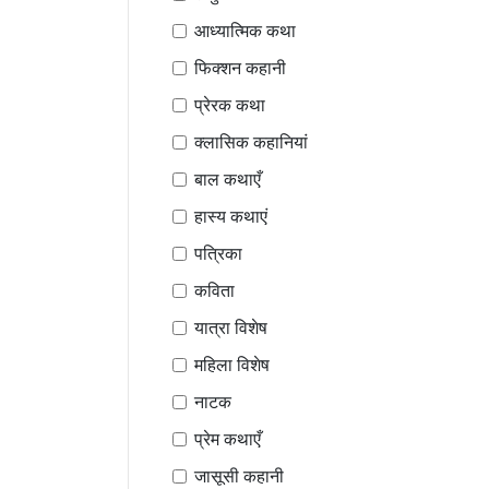
आध्यात्मिक कथा
फिक्शन कहानी
प्रेरक कथा
क्लासिक कहानियां
बाल कथाएँ
हास्य कथाएं
पत्रिका
कविता
यात्रा विशेष
महिला विशेष
नाटक
प्रेम कथाएँ
जासूसी कहानी