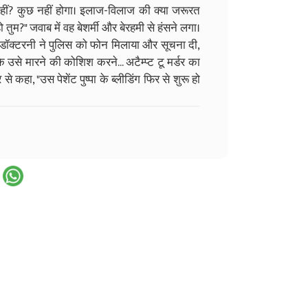
नहीं? कुछ नहीं होगा। इलाज-विलाज की क्या जरूरत
ुम?" जवाब में वह बेशर्मी और बेरहमी से हंसने लगा।
ं डॉक्टरनी ने पुलिस को फोन मिलाया और सूचना दी,
के उसे मारने की कोशिश करने... अटैम्प्ट टू मर्डर का
 कहा, "उस पेशेंट पुष्पा के ब्लीडिंग फिर से शुरू हो