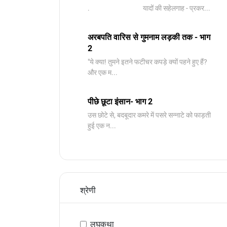
. यादों की सहेलगाह - प्रकर...
अरबपति वारिस से गुमनाम लड़की तक - भाग
2
"ये क्या! तुमने इतने फटीचर कपड़े क्यों पहने हुए हैं?
और एक म...
पीछे छूटा इंसान- भाग 2
उस छोटे से, बदबूदार कमरे में पसरे सन्नाटे को फाड़ती
हुई एक न...
श्रेणी
लघुकथा