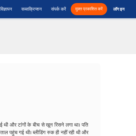
विज्ञापन
सब्सक्रिप्शन
संपर्क करें
मुक्त प्रकाशित करें
लॉग इन 
थी और टांगों के बीच से खून रिसने लगा था। पति
ाल पहुंच गई थी। ब्लीडिंग रुक ही नहीं रही थी और