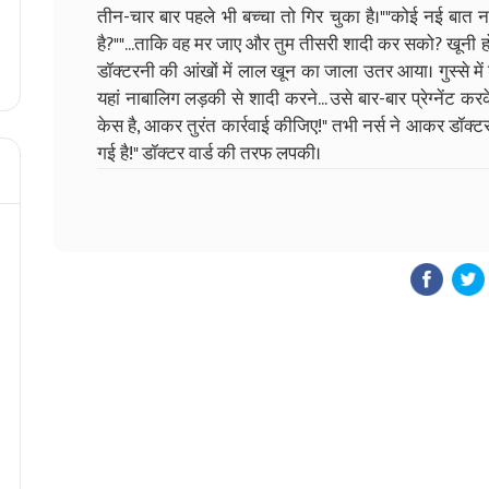
तीन-चार बार पहले भी बच्चा तो गिर चुका है।"​"कोई नई बात 
है?"​"...ताकि वह मर जाए और तुम तीसरी शादी कर सको? खूनी हो त
डॉक्टरनी की आंखों में लाल खून का जाला उतर आया। गुस्से मे
यहां नाबालिग लड़की से शादी करने... उसे बार-बार प्रेग्नेंट कर
केस है, आकर तुरंत कार्रवाई कीजिए!" तभी नर्स ने आकर डॉक्टर से
गई है!" डॉक्टर वार्ड की तरफ लपकी।