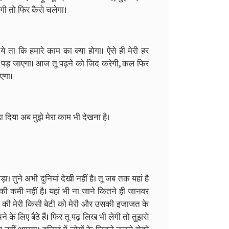
ेगी तो फिर कैसे चलेगा।
 ता कि हमारे काम का क्या होगा। ऐसे ही मेरी हर
ना पड़ जाएगा। आज तू पढ़ने को जिद करेगी, कल फिर
ाएगा।
 दिया अब मुझे मेरा काम भी देखना है।
। तुने अभी दुनियां देखी नहीं है। तू जब तक यहां है
रों की कमी नहीं है। यहां भी ना जाने कितने ही जानवर
ी की मेरी किसी बेटी को मेरी और उसकी इजाजत के
ने के लिए बैठे हैं। फिर तू पढ़ लिख भी लेगी तो तुझसे