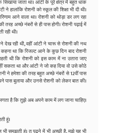
ाया जाता था। आंटी के पूरे क्षेत्र में बहुत धाक
 ने हालांकि रोशनी को स्कूल की शिक्षा भी दी थी।
िणाम आने वाला था। रोशनी को थोड़ा डर लग रहा
 तरह अच्छे नंबरों से ही पास होगी। रोशनी पढ़ाई में
ती रही थी।
देख रही थी, वहीं आंटी ने चारू से रोशनी की नथ
 कहना था कि रिजल्ट आने के कुछ दिन बाद रोशनी
ाहती थी कि रोशनी को इस काम में ना उतारा जाए
हीं सकता था और आंटी ने जो कह दिया वो उसे कोठे
 ने हमेशा की तरह बहुत अच्छे नंबरों से 12वीं पास
पने पास बुलाया और उनसे रोशनी को लेकर बात की।
 लगता है कि तुझे अब अपने काम में लग जाना चाहिए।
ती हूं।
भी समझती हूं। तू पढ़ने में भी अच्छी है, मुझे यह भी