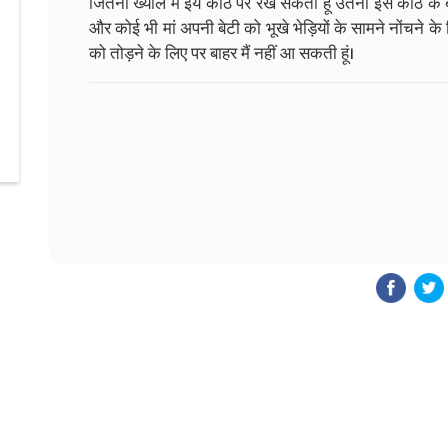
जितना ख्याल मैं इय कोठे पर रख सकती हूं उतना इस कोठे के बाहर 
और कोई भी मां अपनी बेटी को भूखे भेड़ियों के सामने नोंचने के लि
को तोड़ने के लिए पर बाहर मैं नहीं आ सकती हूं।