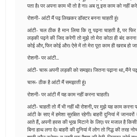
पता है। पर अपना काम भी तो है ना। अब तू इस काम को नहीं कर
रोशनी- आंटी मैं पढ़ लिखकर डाॅक्टर बनना चाहती हूं।
आंटी- चल ठीक है मान लिया कि तू पढ़ना चाहती है, पर फिर ये
लड़की पढ़ने की जिद करेगी तो मुझे तो मेरा कोठा ही बंद कर
कोई और, फिर कोई और। ऐसे में तो मेरा पूरा काम ही खराब हो ज
रोशनी- पर आंटी...
आंटी- चारू अपनी लड़की को समझा। जितना पढ़ाना था, मैंने पढ़ा
चारू- ठीक है आंटी मैं समझाती हूं।
रोशनी- पर आंटी मैं यह काम नहीं करना चाहती।
आंटी- चाहती तो मैं भी नहीं थी रोशनी, पर मुझे यह काम करना पड़ा
आंटी के साए में हमेशा सुरक्षित रहेगी। बाहरी दुनियां में जानव
आते हैं, अपनी हवस की भूख मिटाने के लिए। पर मजाल है किस
बिना हाथ लगा दे। बाहरी की दुनियां में लोग तो गिद्ध की तरह नोच