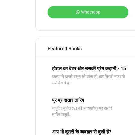
Whatsapp
Featured Books
होटल का वेटर और उसकी प्रेम कहानी - 15
काम्या ने हल्की राहत की सांस ली और तिरछी नज़र से
उसे देखते ह...
प्र प्र दातारं तारिष
यजुर्वेद सूक्ति (9) की व्याख्या"प्र प्र दातारं
तारिष"यजुर्वे...
आप भी दूसरों के व्यवहार से दुखी हैं?