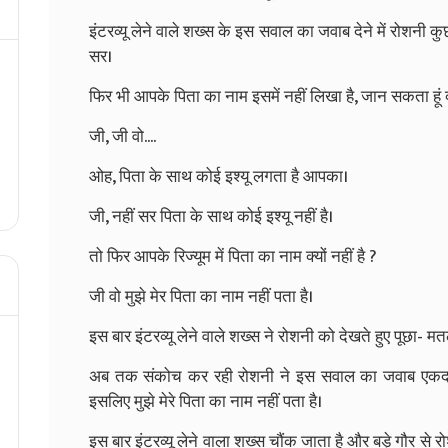
इंटरव्यू लेने वाले शख्स के इस सवाल का जवाब देने में रोशनी
सर।
फिर भी आपके पिता का नाम इसमें नहीं लिखा है, जान सकता हूं क्
जी, जी वो....
ओह, पिता के साथ कोई इश्यू लगता है आपका।
जी, नहीं सर पिता के साथ कोई इश्यू नहीं है।
तो फिर आपके रिज्यूम में पिता का नाम क्यों नहीं है ?
जी वो मुझे मेर पिता का नाम नहीं पता है।
इस बार इंटरव्यू लेने वाले शख्स ने रोशनी को देखते हुए पूछा- म
अब तक संकोच कर रही रोशनी ने इस सवाल का जवाब एकदम सट
इसलिए मुझे मेरे पिता का नाम नहीं पता है।
इस बार इंटरव्यू लेने वाला शख्स चौंक जाता है और बड़े गौर से