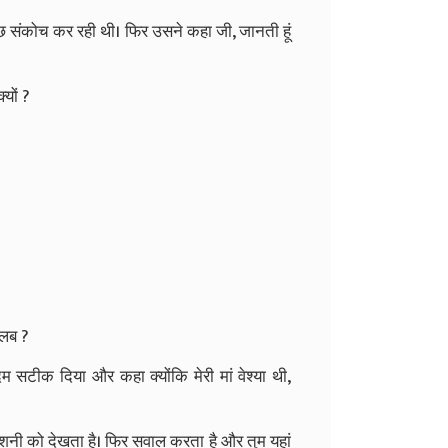
 कुछ संकोच कर रही थी। फिर उसने कहा जी, जानती हूं
यों ?
तलब ?
ीक दिया और कहा क्योंकि मेरी मां वेश्या थी,
 रोशनी को देखता है। फिर सवाल करता है और तुम यहां