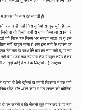
हीं थामता। दुनियां में लोगों के जितने उजले चेहरे
ज में इज्जत के साथ रह सकती हूं।
ने अंजाने ही सही जिस दुनियां से जुड़ चुके हैं उस
है, जिसे ना तो किसी पानी से साफ किया जा सकता है
रतों को सिर्फ एक जिस्म भर समझा जाता है। तू इस
 पीछा नहीं छोड़ने वाला है और इस साये के कारण हर
ा। तेरे नाम के साथ तेरे बाप का नाम नहीं है, पर तेरे
हीं देगा। जब तक तेरे पास तेरा ये सुंदर शरीर है तब
गी तो तुझे कोई देखने के लिए भी नहीं आएगा।
र ये कोठा ही तेरी दुनियां है। हमारी किस्मत में बस यही
िए जिद छोड़ और अपने काम में मन लगाने की कोशिश
 ही मन कहती है कि रोशनी मुझे माफ कर दे पर तेरा