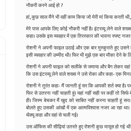
नौकरी करने आई हो ?
हां, कुछ साल मैंने भी वहीं काम किया जो मेरी मां किया करती थ
मेरे पास आपके लिए कोई नौकरी नहीं है। इंटरव्यू लेने वाले
कहा। उसके इस व्यवहार में एक तिरस्कार की भावना स्पष्ट नज
रोशनी ने अपनी फाइल उठाई और एक बार मुस्कुराते हुए उसने क
इसी व्यवहार की उम्मीद थी। फिर भी मुझे एक बार मौका देने के ल
रोशनी ने अपनी फाइल को सलीके से जमाया और बैग लेकर वहां 
कि उस इंटरव्यू लेने वाले शख्स ने उसे रोका और कहा- एक मिनट, 
रोशनी ने तुरंत कहा- मैं जानती हूं सर कि आपकी शर्त क्या ह
फिर से उतरना नहीं चाहती हूं। यहां नहीं सही पर कहीं तो सिर्फ 
ही। जिस्म बेचकर मैं खुद को साबित नहीं करना चाहती हूं सर
बोलते हुए उसकी आंखों में एक आत्मविश्वास नजर आ रहा था। 
थैक्यू कहा और वहां से चली गई।
उस ऑफिस की सीढ़ियां उतरते हुए रोशनी कुछ मायूस हो गई थी।