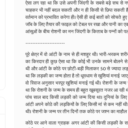
ऐसा लग रहा था कि उसे अपनी जिंदगी के सबसे बड़े सच से नफर
चाहकर भी नहीं बदल सकती और न ही किसी से छिपा सकती 
वर्तमान को प्रभावित करेगा ही। ऐसी ही कई बातों को सोचते ह
जाॅब के लिए तैयार की फाइल को टेबल पर रखा और पानी का एक
आंसूओं के बीच रोशनी का मन जिंदगी के किताब के पन्नों को 
-----------------------
पूरे क्षेत्र में वो आंटी के नाम से ही मशहूर थी। भारी-भरकम 
का किरदार ही कुछ ऐसा था कि कोई भी उनके सामने बोलने स
थी और आंटी के कोठे पर छोटी-बड़ी मिलाकर 50 से ज्यादा लड़क
था कि लड़की का जन्म होता है तो धूमधाम से खुशियां मनाई जाए
वो रिवाज अनुसार भरपूर खुशियां मनाई गई थी। रोशनी के जन्
था कि रोशनी के जन्म के समय ही बहुत खूबसूरत नजर आ रही 
पांच साल बाद किसी लड़की को जन्म दिया था। दुनियां के लिए
आंटी अपने कोठे की लड़कियों के लिए किसी मां से कम नहीं थी
थी। रोशनी के जन्म पर तीन दिनों तक कोठे पर जश्न का माहौल 
कोठे पर आने वाला ग्राहक अगर आंटी की किसी लड़की के 