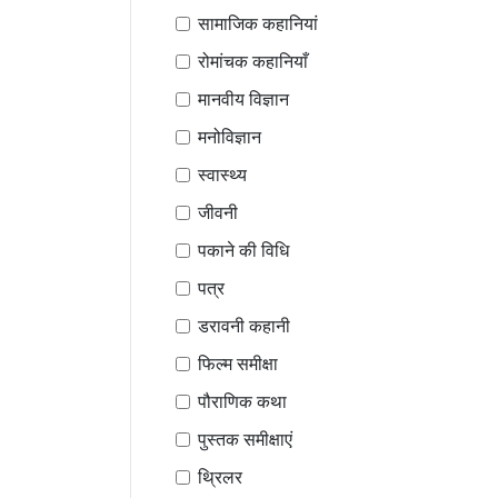
सामाजिक कहानियां
रोमांचक कहानियाँ
मानवीय विज्ञान
मनोविज्ञान
स्वास्थ्य
जीवनी
पकाने की विधि
पत्र
डरावनी कहानी
फिल्म समीक्षा
पौराणिक कथा
पुस्तक समीक्षाएं
थ्रिलर