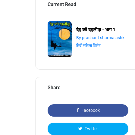
Current Read
देह की दहलीज़ - भाग 1
By prashant sharma ashk
हिंदी महिला विशेष
Share
Facebook
Twitter