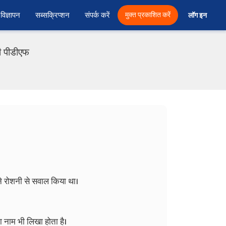
विज्ञापन
सब्सक्रिप्शन
संपर्क करें
मुक्त प्रकाशित करें
लॉग इन 
ी पीडीएफ
1
स ने रोशनी से सवाल किया था।
का नाम भी लिखा होता है।