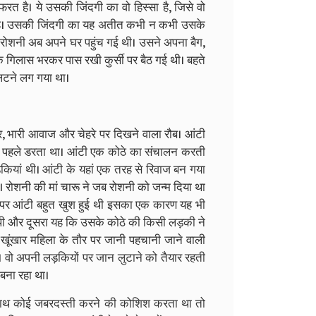
त है। ये उसकी जिंदगी का वो हिस्सा है, जिसे वो
है। उसकी जिंदगी का यह अतीत कभी न कभी उसके
ुए रोशनी अब अपने घर पहुंच गई थी। उसने अपना बैग,
 गिलास भरकर पास रखी कुर्सी पर बैठ गई थी। बहते
पलटने लग गया था।
शरीर, भारी आवाज और चेहरे पर दिखने वाला रौब। आंटी
े पहले डरता था। आंटी एक कोठे का संचालन करती
ियां थी। आंटी के यहां एक तरह से रिवाज बन गया
। रोशनी की मां चारू ने जब रोशनी को जन्म दिया था
म पर आंटी बहुत खुश हुई थी इसका एक कारण यह भी
थी और दूसरा यह कि उसके कोठे की किसी लड़की ने
 खूंखार महिला के तौर पर जानी पहचानी जाने वाली
। वो अपनी लड़कियों पर जान लुटाने को तैयार रहती
बना रहा था।
साथ कोई जबरदस्ती करने की कोशिश करता था तो