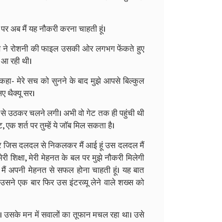
ी, पर अब मैं यह नौकरी करना चाहती हूं।
 शख्स ने रोशनी की फाइल उसकी ओर लगभग फेंकते हुए
र आ रही थी।
हा- मेरे सच को सुनने के बाद मुझे आपसे बिल्कुल
िए थैक्यू सर।
से उठकर चलने लगी। अभी वो गेट तक ही पहुंची थी
एक शर्त पर तुम्हें ये जाॅब मिल सकता है।
ै। पर जिस दलदल से निकलकर मैं आई हूं उस दलदल मैं
मेरी शिक्षा, मेरी मेहनत के बल पर मुझे नौकरी मिलेगी
। मैं अपनी मेहनत से सफल होना चाहती हूं। यह बात
उसने एक बार फिर उस इंटरव्यू लेने वाले शख्स को
 उसके मन में सवालों का तूफान मचल रहा था। उसे