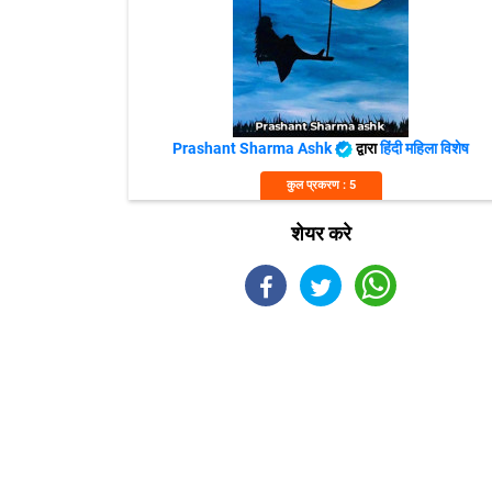
Prashant Sharma Ashk
द्वारा
हिंदी महिला विशेष
कुल प्रकरण : 5
शेयर करे