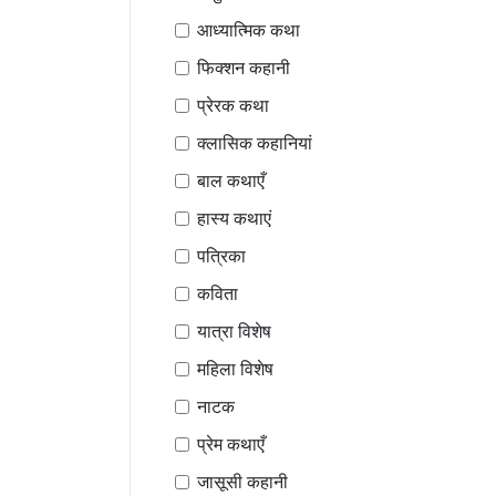
आध्यात्मिक कथा
फिक्शन कहानी
प्रेरक कथा
क्लासिक कहानियां
बाल कथाएँ
हास्य कथाएं
पत्रिका
कविता
यात्रा विशेष
महिला विशेष
नाटक
प्रेम कथाएँ
जासूसी कहानी