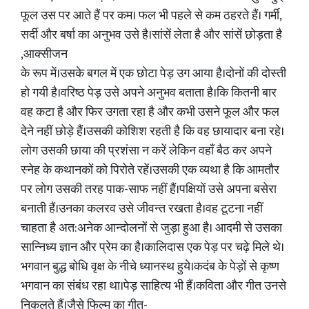
फूल उस पर आते हैं पर कम। फल भी पहले से कम ठहरते हैं। गर्मी,
सर्दी और बर्षा का अनुभव उसे है।सांसें लेता है और सांसें छोड़ता है
,आक्सीजन
के रूप में।उसके बगल में एक छोटा पेड़ उग आया है।दोनों की दोस्ती
हो गयी है।वरिष्ठ पेड़ उसे अपने अनुभव बताता है।कि कितनी बार
वह कटा है और फिर उगता रहा है और कभी उसने फूल और फल
देने नहीं छोड़े हैं।उसकी कोशिश रहती है कि वह छायादार बना रहे।
लोग उसकी छाया की प्रशंसा न करें लेकिन वहाँ बैठ कर अपने
स्नेह के कथानकों को पिरोते रहें।उसकी एक व्यथा है कि आमतौर
पर लोग उसकी तरह पाक-साफ नहीं हैं।पक्षियों उसे अपना बसेरा
बनाती हैं।उनका कलरव उसे जीवन्त रखता है।वह टूटना नहीं
चाहता है अत:अनेक आन्दोलनों से जुड़ा हुआ है। आदमी से उसका
सान्निध्य ज्ञान और प्रेम का है।कालिदास एक पेड़ पर चढ़े मिले थे।
भगवान बुद्ध बोधि वृक्ष के नीचे ध्यानस्थ हुये।कदंब के पेड़ों से कृष्ण
भगवान का संबंध रहा था।पेड़ साहित्य भी हैं।कविता और गीत उनसे
निकलते हैं।जैसे फिल्म का गीत-