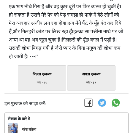
एक भाग नीचे गिरा है और वह कुछ दूरी पर फिर व्यस्त हो चुकी है।
हो सकता है उसने मेरे पैर को पेड़ समझा हो।पार्क में बैठे लोगों को
मेरा व्यवहार अजीब लग रहा होगा।अब मैंने पैंट के मुँह बंद कर दिये
हैं,और गिलहरी कांड पर लिख रहा हूँ।हल्का सा पसीना माथे पर जो
आया था वह अब सूख चुका है।गिलहरी की पूँछ बगल में पड़ी है।
उसकी शोभा बिगड़ गयी है जैसे प्यार के बिना मनुष्य की शोभा कम
हो जाती है। ---।"
पिछला प्रकरण
अगला प्रकरण
कोट - २९
कोट - ३१
इस पुस्तक को साझा करें:
लेखक के बारे में
फॉलो
महेश रौतेला