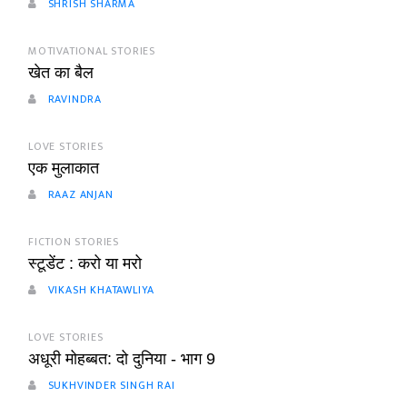
SHRISH SHARMA
MOTIVATIONAL STORIES
खेत का बैल
RAVINDRA
LOVE STORIES
एक मुलाकात
RAAZ ANJAN
FICTION STORIES
स्टूडेंट : करो या मरो
VIKASH KHATAWLIYA
LOVE STORIES
अधूरी मोहब्बत: दो दुनिया - भाग 9
SUKHVINDER SINGH RAI