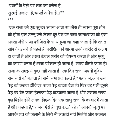
"पर्वतों के पेड़ों पर शाम का बसेरा है,
सुरमई उजाला है, चम्पई अंधेरा है...।" "
***
"एक राजा को एक सुन्दर सपना आता था।जैसे ही सपना पूरा होने
को होता एक उल्लू उसे लेकर दूर पेड़ पर चला जाता।राजा को ऐसा
लगता जैसे राजा परीक्षित के साथ हुआ था।कहा जाता है कि तक्षत
सांप के डसने से पहले ही परीक्षित की आत्मा उनके शरीर से अलग
हो जाती है और तक्षत केवल शरीर को विषमय करता है और मृत्यु
का कारण बनता है।राजा परेशान हो जाता है। समय बीतते जाता है।
राजा के समझ में कुछ नहीं आता है। एक दिन राजा अपनी दुविधा
सभासदों को बताता है। सभी सभासद कहते हैं," महाराज, आप उस
पेड़ को कटवा दीजिए।" राजा पेड़ कटवा देता है। फिर वह पक्षी दूसरे
पेड़ पर बैठ जाता है।राजा पेड़ कटवाता जाता है।और उसका राज्य
वृक्ष विहीन होने लगता है।एक दिन एक साधु राजा के दरबार में आता
है और कहता है," राजन, ऐसे ही वृक्ष कटते रहे तो आपकी मृत्यु पर,
आपके शव को जलाने के लिये भी लकड़ी नहीं मिलेगी और अकाल