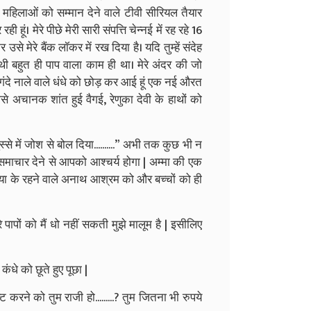
ए महिलाओं को सम्मान देने वाले टीवी सीरियल तैयार
ी हूं। मेरे पीछे मेरी सारी संपत्ति चेन्नई में रह रहे 16
मेरे बैंक लॉकर में रख दिया है। यदि तुम्हें संदेह
ही थी बहुत ही पाप वाला काम ही था। मेरे अंदर की जो
ंदे नाले वाले धंधे को छोड़ कर आई हूं एक नई औरत
जैसे अचानक शांत हुई वैगई, रेणुका देवी के हाथों को
ुस्से में जोश से बोल दिया..........” अभी तक कुछ भी न
र समाचार देने से आपको आश्चर्य होगा | अम्मा की एक
एरिया के रहने वाले अनाथ आश्रम को और बच्चों को ही
े पापों को मैं धो नहीं सकती मुझे मालूम है | इसीलिए
कंधे को छूते हुए पूछा |
 एक्ट करने को तुम राजी हो.........? तुम जितना भी रुपये