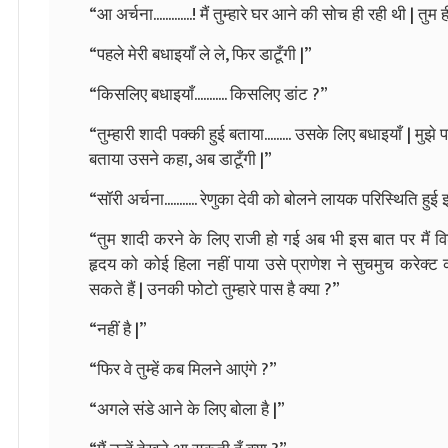
“आ अर्चना.............! मैं तुम्हारे घर आने की सोच ही रही थी | तु
“पहले मेरी बधाइयाँ ले ले, फिर डाटूँगी |”
“किसलिए बधाइयाँ........... किसलिए डांट ?”
“तुम्हारी शादी पक्की हुई बताया......... उसके लिए बधाइयाँ | मु
बताया उसने कहा, अब डाटूँगी |”
“सॉरी अर्चना........... रेणुका देवी को बोलने लायक परिस्थिति हु
“तुम शादी करने के लिए राजी हो गई अब भी इस बात पर मैं विश्वा
हृदय को कोई हिला नहीं पाया उसे प्राणेश ने सुचमुच करेक्ट कर
सकते हैं | उनकी फोटो तुम्हारे पास है क्या ?”
“नहीं है |”
“फिर वे तुम्हें कब मिलने आएंगे ?”
“अगले संडे आने के लिए बोला है |”