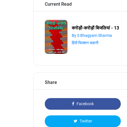
Current Read
करोड़ों-करोड़ों बिजलियां - 13
By S Bhagyam Sharma
हिंदी फिक्शन कहानी
Share
Facebook
Twitter