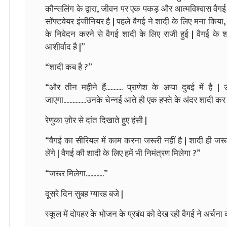
कौन्सलिंग के द्वारा, जीवन पर एक पकड़ और आत्मविश्वास वैगई 
सॉफ्टवेयर इंजीनियर है | पहले वैगई ने शादी के लिए मना किय
के निवेदन करने से वैगई शादी के लिए राजी हुई | वैगई के
आशीर्वाद है |”
“शादी कब है ?”
“और तीन महीने हैं........... प्राणेश के अप्पा दुबई में है
जाएगा...............उनके चेन्नई आते ही एक हफ्ते के अंदर शादी कर दे
रेणुका ज़ोर से दांत दिखाते हुए हंसी |
“वैगई का सीरियल में काम करना जरूरी नहीं है | शादी ही जर
लेंगे | वैगई की शादी के लिए हमें भी निमंत्रण मिलेगा ?”
“जरूर मिलेगा............”
दूसरे दिन सुबह ग्यारह बजे |
स्कूल में दोपहर के भोजन के प्रबंध को देख रही वैगई ने अर्