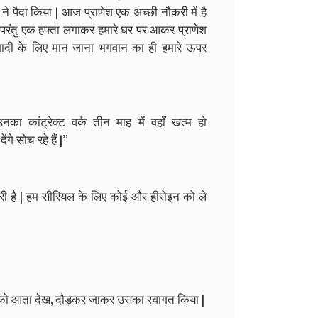
ने पैदा किया | आज प्राणेश एक अच्छी नौकरी में है
ा, परंतु एक हफ्ता लगाकर हमारे घर पर आकर प्राणेश
 शादी के लिए मान जाना भगवान का ही हमारे ऊपर
 | उनका कांट्रेक्ट वर्क तीन माह में वहाँ खत्म हो
ंगे सोच रहे हैं |”
ूरी है | हम सीरियल के लिए कोई और हीरोइन को ले
चना को आता देख, दौड़कर जाकर उसका स्वागत किया |