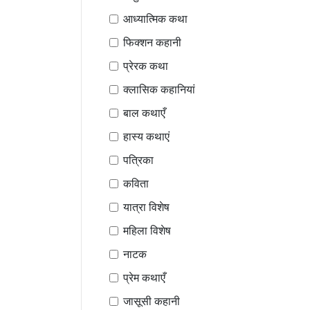
आध्यात्मिक कथा
फिक्शन कहानी
प्रेरक कथा
क्लासिक कहानियां
बाल कथाएँ
हास्य कथाएं
पत्रिका
कविता
यात्रा विशेष
महिला विशेष
नाटक
प्रेम कथाएँ
जासूसी कहानी