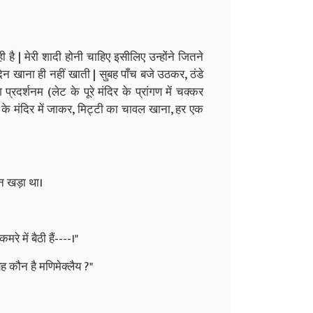
 है | मेरी शादी होनी चाहिए इसीलिए उन्होंने जितने
िन खाना ही नहीं खाती | सुबह पाँच बजे उठकर, ठंडे
्रदर्शनम (लेट के पूरे मंदिर के प्रांगण में चक्कर
े मंदिर में जाकर, मिट्टी का चावल खाना, हर एक
न खड़ा था।
 में बैठी हैं----।"
-यह कौन है मणिमेक्लैय ?"