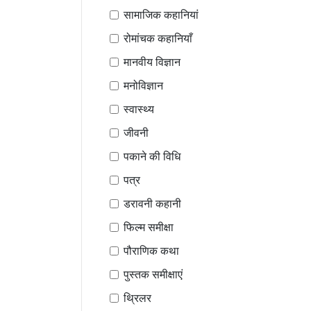
सामाजिक कहानियां
रोमांचक कहानियाँ
मानवीय विज्ञान
मनोविज्ञान
स्वास्थ्य
जीवनी
पकाने की विधि
पत्र
डरावनी कहानी
फिल्म समीक्षा
पौराणिक कथा
पुस्तक समीक्षाएं
थ्रिलर