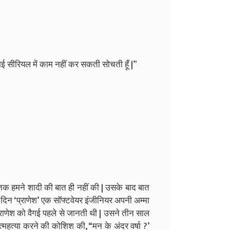
वैगई सीरियल में काम नहीं कर सकती सोचती हूँ |”
क हमने शादी की बात ही नहीं की | उसके बाद बात
क दिन ‘प्राणेश’ एक सॉफ्टवेयर इंजीनियर अपनी अम्मा
प्राणेश को वैगई पहले से जानती थी | उसने तीन साल
त्महत्या करने की कोशिश की, “मन के अंदर वर्षा ?’