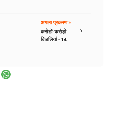
अगला प्रकरण
›
करोड़ों-करोड़ों
बिजलियां - 14