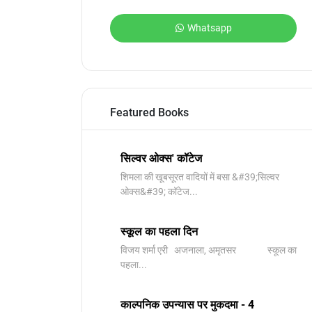
Whatsapp
Featured Books
सिल्वर ओक्स' कॉटेज
शिमला की खूबसूरत वादियों में बसा &#39;सिल्वर
ओक्स&#39; कॉटेज...
स्कूल का पहला दिन
विजय शर्मा एरी अजनाला, अमृतसर स्कूल का
पहला...
काल्पनिक उपन्यास पर मुकदमा - 4