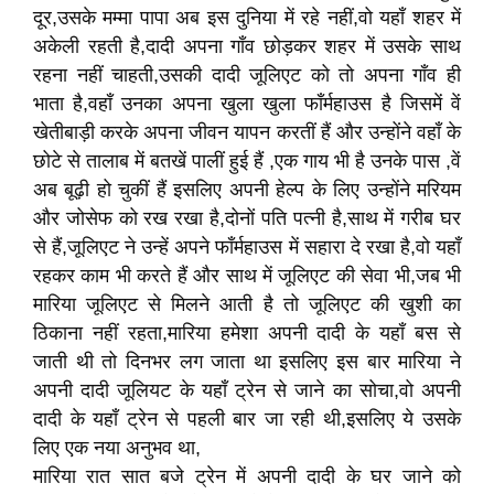
दूर,उसके मम्मा पापा अब इस दुनिया में रहे नहीं,वो यहाँ शहर में
अकेली रहती है,दादी अपना गाँव छोड़कर शहर में उसके साथ
रहना नहीं चाहती,उसकी दादी जूलिएट को तो अपना गाँव ही
भाता है,वहाँ उनका अपना खुला खुला फाँर्महाउस है जिसमें वें
खेतीबाड़ी करके अपना जीवन यापन करतीं हैं और उन्होंने वहाँ के
छोटे से तालाब में बतखें पालीं हुई हैं ,एक गाय भी है उनके पास ,वें
अब बूढ़ी हो चुकीं हैं इसलिए अपनी हेल्प के लिए उन्होंने मरियम
और जोसेफ को रख रखा है,दोनों पति पत्नी है,साथ में गरीब घर
से हैं,जूलिएट ने उन्हें अपने फाँर्महाउस में सहारा दे रखा है,वो यहाँ
रहकर काम भी करते हैं और साथ में जूलिएट की सेवा भी,जब भी
मारिया जूलिएट से मिलने आती है तो जूलिएट की खुशी का
ठिकाना नहीं रहता,मारिया हमेशा अपनी दादी के यहाँ बस से
जाती थी तो दिनभर लग जाता था इसलिए इस बार मारिया ने
अपनी दादी जूलियट के यहाँ ट्रेन से जाने का सोचा,वो अपनी
दादी के यहाँ ट्रेन से पहली बार जा रही थी,इसलिए ये उसके
लिए एक नया अनुभव था,
मारिया रात सात बजे ट्रेन में अपनी दादी के घर जाने को