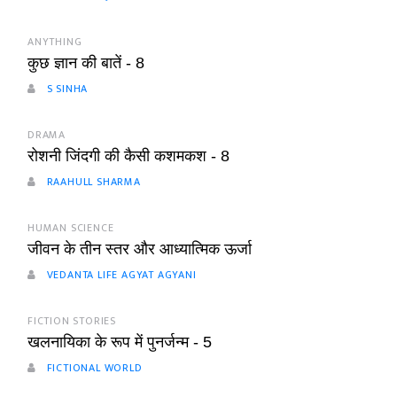
ANYTHING
कुछ ज्ञान की बातें - 8
S SINHA
DRAMA
रोशनी जिंदगी की कैसी कशमकश - 8
RAAHULL SHARMA
HUMAN SCIENCE
जीवन के तीन स्तर और आध्यात्मिक ऊर्जा
VEDANTA LIFE AGYAT AGYANI
FICTION STORIES
खलनायिका के रूप में पुनर्जन्म - 5
FICTIONAL WORLD