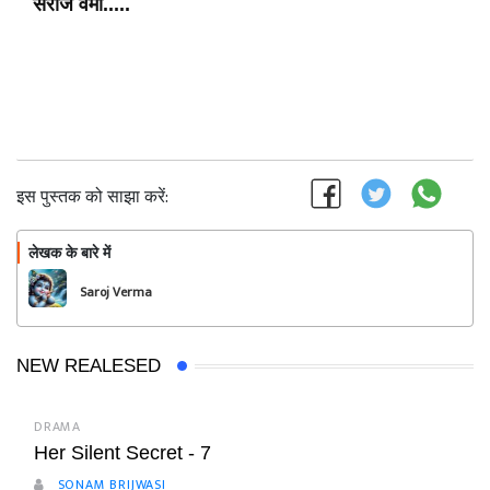
सरोज
वर्मा
.....
इस पुस्तक को साझा करें:
लेखक के बारे में
फॉलो
Saroj Verma
NEW REALESED
DRAMA
Her Silent Secret - 7
SONAM BRIJWASI