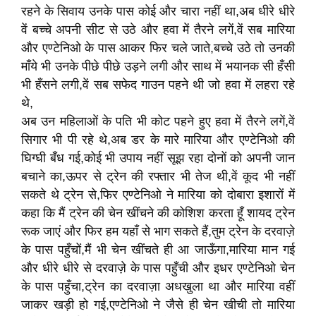
रहने के सिवाय उनके पास कोई और चारा नहीं था,अब धीरे धीरे
वें बच्चे अपनी सीट से उठे और हवा में तैरने लगें,वें सब मारिया
और एण्टेनिओ के पास आकर फिर चले जाते,बच्चे उठे तो उनकी
माँये भी उनके पीछे पीछे उड़ने लगी और साथ में भयानक सी हँसी
भी हँसने लगी,वें सब सफेद गाउन पहने थी जो हवा में लहरा रहे
थे,
अब उन महिलाओं के पति भी कोट पहने हुए हवा में तैरने लगें,वें
सिगार भी पी रहे थे,अब डर के मारे मारिया और एण्टेनिओ की
घिग्घी बँध गई,कोई भी उपाय नहीं सूझ रहा दोनों को अपनी जान
बचाने का,ऊपर से ट्रेन की रफ्तार भी तेज थी,वें कूद भी नहीं
सकते थे ट्रेन से,फिर एण्टेनिओ ने मारिया को दोबारा इशारों में
कहा कि मैं ट्रेन की चेन खींचने की कोशिश करता हूँ शायद ट्रेन
रूक जाएं और फिर हम यहाँ से भाग सकते हैं,तुम ट्रेन के दरवाज़े
के पास पहुँचों,मैं भी चेन खींचते ही आ जाऊँगा,मारिया मान गई
और धीरे धीरे से दरवाज़े के पास पहुँची और इधर एण्टेनिओ चेन
के पास पहुँचा,ट्रेन का दरवाज़ा अधखुला था और मारिया वहीं
जाकर खड़ी हो गई,एण्टेनिओ ने जैसे ही चेन खीची तो मारिया