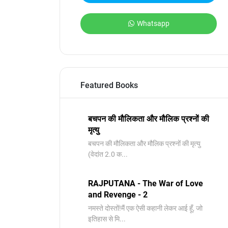
Whatsapp
Featured Books
बचपन की मौलिकता और मौलिक प्रश्नों की
मृत्यु
बचपन की मौलिकता और मौलिक प्रश्नों की मृत्यु ​
(वेदांत 2.0 क...
RAJPUTANA - The War of Love
and Revenge - 2
नमस्ते दोस्तों!मैं एक ऐसी कहानी लेकर आई हूँ, जो
इतिहास से मि...