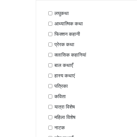
लघुकथा
आध्यात्मिक कथा
फिक्शन कहानी
प्रेरक कथा
क्लासिक कहानियां
बाल कथाएँ
हास्य कथाएं
पत्रिका
कविता
यात्रा विशेष
महिला विशेष
नाटक