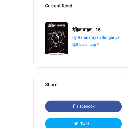
Current Read
दैहिक चाहत - 15
By Ramnarayan Sungariya
हिंदी फिक्शन कहानी
Share
Facebook
Twitter