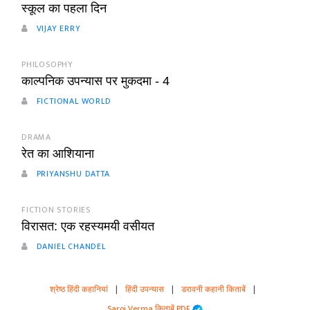
स्कूल का पहला दिन
VIJAY ERRY
PHILOSOPHY
काल्पनिक उपन्यास पर मुकदमा - 4
FICTIONAL WORLD
DRAMA
रेत का आशियाना
PRIYANSHU DATTA
FICTION STORIES
विरासत: एक रहस्यमयी वसीयत
DANIEL CHANDEL
श्रेष्ठ हिंदी कहानियां
|
हिंदी उपन्यास
|
डरावनी कहानी किताबें
|
Saroj Verma किताबें PDF