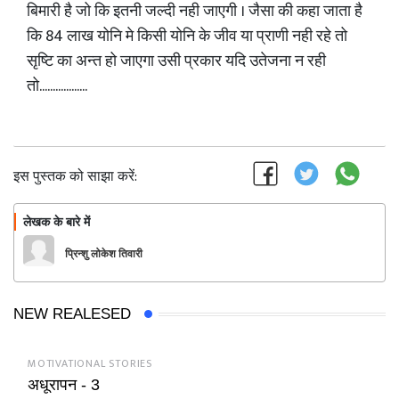
बिमारी है जो कि इतनी जल्दी नही जाएगी । जैसा की कहा जाता है
कि 84 लाख योनि मे किसी योनि के जीव या प्राणी नही रहे तो
सृष्टि का अन्त हो जाएगा उसी प्रकार यदि उतेजना न रही
तो..................
इस पुस्तक को साझा करें:
लेखक के बारे में
फॉलो
प्रिन्शु लोकेश तिवारी
NEW REALESED
MOTIVATIONAL STORIES
अधूरापन - 3