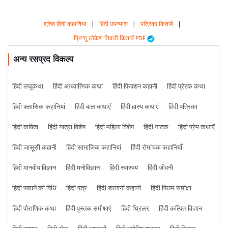
श्रेष्ठ हिंदी कहानियां
|
हिंदी उपन्यास
|
पत्रिका किताबें
|
प्रिन्शु लोकेश तिवारी किताबें PDF
अन्य रसप्रद विकल्प
हिंदी लघुकथा
हिंदी आध्यात्मिक कथा
हिंदी फिक्शन कहानी
हिंदी प्रेरक कथा
हिंदी क्लासिक कहानियां
हिंदी बाल कथाएँ
हिंदी हास्य कथाएं
हिंदी पत्रिका
हिंदी कविता
हिंदी यात्रा विशेष
हिंदी महिला विशेष
हिंदी नाटक
हिंदी प्रेम कथाएँ
हिंदी जासूसी कहानी
हिंदी सामाजिक कहानियां
हिंदी रोमांचक कहानियाँ
हिंदी मानवीय विज्ञान
हिंदी मनोविज्ञान
हिंदी स्वास्थ्य
हिंदी जीवनी
हिंदी पकाने की विधि
हिंदी पत्र
हिंदी डरावनी कहानी
हिंदी फिल्म समीक्षा
हिंदी पौराणिक कथा
हिंदी पुस्तक समीक्षाएं
हिंदी थ्रिलर
हिंदी कल्पित-विज्ञान