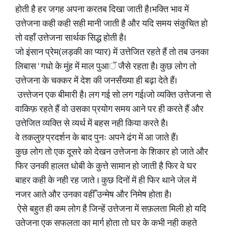
होती है हर जगह अपना करतब दिखा जाती है।भक्ति भाव में
उत्तेजना कही कही सही मानी जाती है और यदि समय संकुचित हो
तो वहाँ उत्तेजना सार्थक सिद्ध होती है।
जो इंसान प्रेम(लड़की का प्यार) में उत्तेजित रहते हैं तो तब उनका
लिबास ' गधो के मुंह में माल पुआॅ जैसे रहता है। कुछ लोग तो
उत्तेजना के चक्कर में देश की जनसँख्या ही बढ़ा देते हैं।
उत्त्तेजन एक बीमारी है। लग गई सो लग गई।जो व्यक्ति उत्तेजना से
वाकिफ़ रहते हैं वो उसका प्रयोग समय आने पर ही करते हैं और
उत्तेजित व्यक्ति से व्यर्थ में बहस नही किया करते है।
वे तकलुफ़् प्रदर्शन के बाद पुनः अपने ढंग में आ जाते हैं।
कुछ लोग तो एक दूसरे को देखन उत्तेजना के शिकार हो जाते और
फिर उनकी हालत धोबी के कुत्ते सामान हो जाती है फिर वे घर
बाहर कही के नही रह जाते । कुछ दिनों में ही फिर थाने जेल में
नजर आते और उनका वहीँ उन्मेष और निमेष होता है।
ऐसे बहुत ही कम लोग है जिन्हें उत्तेजना में सफ़लता मिली हो यदि
उतेजना एक सफलता का मार्ग होता तो घर के कभी नही कहते