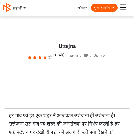
☰
लॉग इन
मराठी
मुक्त प्रकाशित करें
Uttejna
(13.4k)
18k
2
4k
हर गांव एवं हर एक शहर में आजकल उत्तेजना ही उत्तेजना है।
उत्तेजना उस गांव एवं शहर की जनसंख्या पर निर्भर करती है।हर
एक स्टेशन पर देखो हीजडो की अलग ही उत्तेजना देखने को