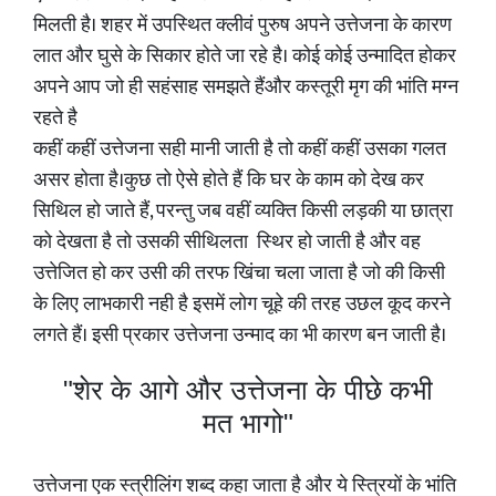
मिलती है। शहर में उपस्थित क्लीवं पुरुष अपने उत्तेजना के कारण
लात और घुसे के सिकार होते जा रहे है। कोई कोई उन्मादित होकर
अपने आप जो ही सहंसाह समझते हैंऔर कस्तूरी मृग की भांति मग्न
रहते है
कहीं कहीं उत्तेजना सही मानी जाती है तो कहीं कहीं उसका गलत
असर होता है।कुछ तो ऐसे होते हैं कि घर के काम को देख कर
सिथिल हो जाते हैं, परन्तु जब वहीं व्यक्ति किसी लड़की या छात्रा
को देखता है तो उसकी सीथिलता स्थिर हो जाती है और वह
उत्तेजित हो कर उसी की तरफ खिंचा चला जाता है जो की किसी
के लिए लाभकारी नही है इसमें लोग चूहे की तरह उछल कूद करने
लगते हैं। इसी प्रकार उत्तेजना उन्माद का भी कारण बन जाती है।
"शेर के आगे और उत्तेजना के पीछे कभी
मत भागो"
उत्तेजना एक स्त्रीलिंग शब्द कहा जाता है और ये स्त्रियों के भांति