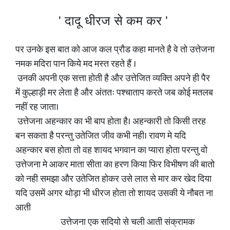
' दादू धीरज से कम कर '
पर उनके इस बात को आज कल प्रौड कहा मानते है वे तो उत्तेजना
नमक मदिरा पान किये मद मस्त रहते हैं ।
उनकी अपनी एक सत्ता होती है और उत्तेजित व्यक्ति अपने ही पैर
में कुल्हाड़ी मर लेता है और अंततः पश्चाताप करते जब कोई मतलब
नहीं रह जाता।
उत्तेजना अहन्कार का भी बाप होता है। अहन्कारी तो किसी तरह
बन सकता है परन्तु उतेजित जीव कभी नही। रावण मे यदि
अहन्कार बस होता तो वह शायद भगवान का प्यारा होता परन्तु वो
उत्तेजना मे आकर माता सीता का हरण किया फिर विभीषण की बातो
को नही समझा और उतेजित होकर उसे लात से मार कर खेद दिया
यदि उसमें अगर थोड़ा भी धीरज होता तो शायद उसकी ये नौबत ना
आती
उत्तेजना एक सदियो से चली आती संक्रामक