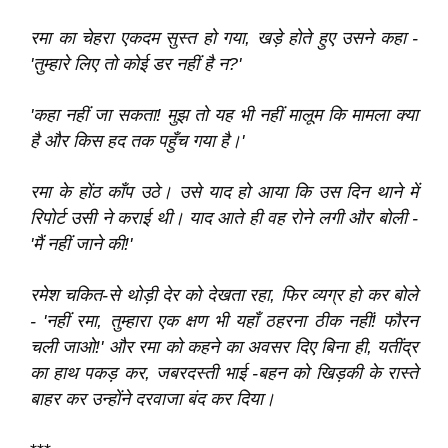
रमा का चेहरा एकदम सुस्त हो गया, खड़े होते हुए उसने कहा -
'तुम्हारे लिए तो कोई डर नहीं है न?'
'कहा नहीं जा सकता! मुझ तो यह भी नहीं मालूम कि मामला क्या
है और किस हद तक पहुँच गया है।'
रमा के होंठ काँप उठे। उसे याद हो आया कि उस दिन थाने में
रिपोर्ट उसी ने कराई थी। याद आते ही वह रोने लगी और बोली -
'मैं नहीं जाने की!'
रमेश चकित-से थोड़ी देर को देखता रहा, फिर व्यग्र हो कर बोले
- 'नहीं रमा, तुम्हारा एक क्षण भी यहाँ ठहरना ठीक नहीं! फौरन
चली जाओ!' और रमा को कहने का अवसर दिए बिना ही, यतींद्र
का हाथ पकड़ कर, जबरदस्ती भाई -बहन को खिड़की के रास्ते
बाहर कर उन्होंने दरवाजा बंद कर दिया।