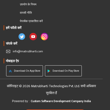
उपयोग के नियम
वापसी नीति
पेपरबैक प्रकाशित करें
हमें फॉलो करें
संपर्क करें
info@matrubharti.com
मोबाइल ऐप
Download On App Store
Download On Play Store
कोपिराइट © 2026 Matrubharti Technologies Pvt. Ltd. सभी अधिकार
सुरक्षित हैं
Custom Software Development Company India
Powered by :