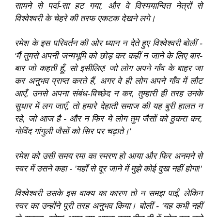
सामने से पर्दा-सा हट गया, और वे विस्मयान्वित नेत्रों से
विश्‍वेश्‍वरी के चेहरे की तरफ एकटक देखने लगे।
रमेश के इस परिवर्तन की ओर ध्यान न देते हुए विश्‍वेश्‍वरी बोलीं -
'मैं तुमसे अपनी जन्मभूमि को छोड़ कर कहीं न जाने के लिए बार-
बार जो कहती हूँ, सो इसीलिए! जो लोग अपने गाँव के बाहर जा
कर अनुभव प्राप्त करते हैं, अगर वे ही लोग अपने गाँव में लौट
आएँ, उनसे अपना संबंध-विच्छेद न कर, तुम्हारी ही तरह उनके
सुधार में लग जाएँ, तो हमारे देहाती समाज की यह बुरी हालत न
रहे, जो आज है - और न फिर ये लोग तुम जैसों को ठुकरा कर,
गोविंद गांगुली जैसों को सिर पर चढ़ाते।'
रमेश को उसी समय रमा का स्मरण हो आया और फिर अनमने से
स्वर में उसने कहा - 'यहाँ से दूर जाने में मुझे कोई दुख नहीं होगा!'
विश्‍वेश्‍वरी उसके इस वाक्य का कारण तो न समझ पाईं, लेकिन
स्वर का उन्होंने पूरी तरह अनुभव किया। बोलीं - 'यह कभी नहीं