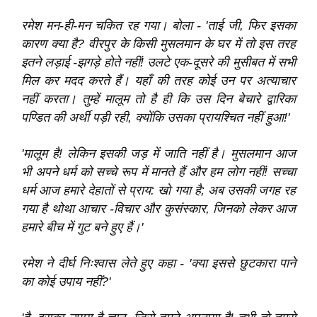
रमेश मन-ही-मन चकित रह गया। बोला - 'ताई जी, फिर इसका
कारण क्या है? वीरपुर के किसी मुसलमान के घर में तो इस तरह
इतने लड़ाई -झगड़े होते नहीं! उलटे एक-दूसरे की मुसीबत में सभी
मिल कर मदद करते हैं। यहाँ की तरह कोई उन पर अत्याचार
नहीं करता। तुम्हें मालूम तो है ही कि उस दिन बेचारे द्वारिका
पण्डित की अर्थी पड़ी रही, क्योंकि उसका प्रायश्‍चित नहीं हुआ!'
'मालूम है! लेकिन इसकी जड़ में जाति नहीं है। मुसलमान आज
भी अपने धर्म को सच्चे रूप में मानते हैं और हम लोग नहीं! सच्चा
धर्म आज हमारे देहातों से प्राय: खो गया है; अब उसकी जगह रह
गया है थोथा आचार -विचार और कुसंस्कार, जिनको लेकर आज
हमारे बीच में गुट बने हुए हैं।'
रमेश ने दीर्घ निःश्‍वास लेते हुए कहा - 'क्या इससे छुटकारा पाने
का कोई उपाय नहीं?'