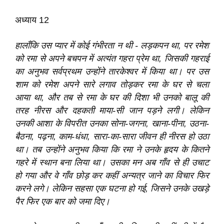
अध्याय 12
हालाँकि उस प्यार में कोई गंभीरता न थी - लड़कपन था, पर रमेश
को रमा से अपने बचपन में अत्यंत गहरा प्रेम था, जिसकी गहराई
का अनुभव सर्वप्रथम उन्होंने तारकेश्‍वर में किया था। पर उस
शाम को रमेश अपने सारे लगाव तोड़कर रमा के घर से चला
आया था, और तब से रमा के घर की दिशा भी उनको बालू की
तरह नीरस और दहकती माया-सी जान पड़ने लगी। लेकिन
उनकी आशा के विपरीत उनका सोना-जगना, खाना-पीना, उठना-
बैठना, पढ़ना, काम-धंधा, सारा-का-सारा जीवन ही नीरस हो उठा
था। तब उन्होंने अनुभव किया कि रमा ने उनके हृदय के कितने
गहरे में स्थान बना लिया था। उसका मन अब गाँव से ही उचाट
हो गया और वे गाँव छोड़ कर कहीं अन्यत्र जाने का विचार फिर
करने लगे। लेकिन सहसा एक घटना हो गई, जिसने उनके उखड़े
पैर फिर एक बार को जमा दिए।