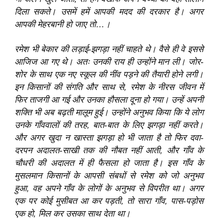
दिला सकते। उसमें हमें आपकी मदद की दरकार है। अगर
आपकी मेहरबानी हो जाए तो…।
रमेश भी बेकार की लड़ाई-झगड़ा नहीं चाहते थे। वैसे ही वे इससे
आजिज आ गए थे। अतः उनकी राय ही उन्होंने मान ली। जोर-
शोर के साथ एक नए स्कूल की नींव पड़ने की तैयारी होने लगी।
इन किसानों की संगति और साथ से, रमेश के नीरस जीवन में
फिर ताजगी आ गई और उनका हौसला दूना हो गया। उन्हें अपनी
शक्ति भी अब बढ़ती मालूम हुई। उन्होंने अनुभव किया कि ये लोग
उनके गाँववालों की तरह, बात-बात के लिए झगड़ा नहीं करते।
और अगर खुदा न खास्ता झगड़ा हो भी जाता है तो फिर दवा-
दरपन अदालत-साखी तक की नौबत नहीं आती, और गाँव के
चौधरी की अदालत में ही फैसला हो जाता है। इस गाँव के
मुसलमान किसानों के आपसी संबधों से रमेश को जो अनुभव
हुआ, वह अपने गाँव के लोगों के अनुभव से विपरीत था। अगर
एक पर कोई मुसीबत आ कर पड़ती, तो सारा गाँव, पास-पड़ोस
एक हो, मिल कर उसका साथ देता था।