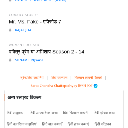
COMEDY STORIES
Mr. Ms. Fake - एपिसोड 7
KAJAL JHA
WOMEN FOCUSED
पवित्र प्रेम या अभिशाप Season 2 - 14
SONAM BRIJWASI
श्रेष्ठ हिंदी कहानियां
|
हिंदी उपन्यास
|
फिक्शन कहानी किताबें
|
Sarat Chandra Chattopadhyay किताबें PDF
अन्य रसप्रद विकल्प
हिंदी लघुकथा
हिंदी आध्यात्मिक कथा
हिंदी फिक्शन कहानी
हिंदी प्रेरक कथा
हिंदी क्लासिक कहानियां
हिंदी बाल कथाएँ
हिंदी हास्य कथाएं
हिंदी पत्रिका