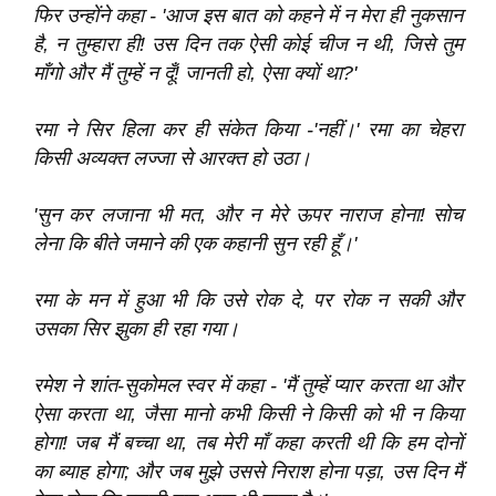
फिर उन्होंने कहा - 'आज इस बात को कहने में न मेरा ही नुकसान
है, न तुम्हारा ही! उस दिन तक ऐसी कोई चीज न थी, जिसे तुम
माँगो और मैं तुम्हें न दूँ! जानती हो, ऐसा क्यों था?'
रमा ने सिर हिला कर ही संकेत किया -'नहीं।' रमा का चेहरा
किसी अव्यक्त लज्जा से आरक्त हो उठा।
'सुन कर लजाना भी मत, और न मेरे ऊपर नाराज होना! सोच
लेना कि बीते जमाने की एक कहानी सुन रही हूँ।'
रमा के मन में हुआ भी कि उसे रोक दे, पर रोक न सकी और
उसका सिर झुका ही रहा गया।
रमेश ने शांत-सुकोमल स्वर में कहा - 'मैं तुम्हें प्यार करता था और
ऐसा करता था, जैसा मानो कभी किसी ने किसी को भी न किया
होगा! जब मैं बच्चा था, तब मेरी माँ कहा करती थी कि हम दोनों
का ब्याह होगा; और जब मुझे उससे निराश होना पड़ा, उस दिन मैं