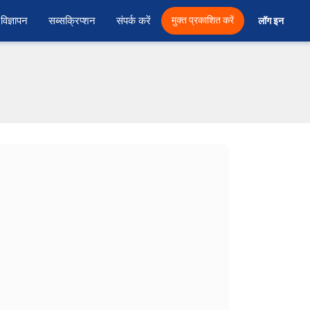
विज्ञापन
सब्सक्रिप्शन
संपर्क करें
मुक्त प्रकाशित करें
लॉग इन 