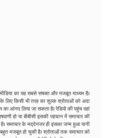
मीडिया का यह सबसे सषक्त और मजबूत माध्यम है।
सके लिए किसी भी तरह का शुल्क श्रोताओं को अदा
रम का आंनद लिया जा सकता है। रेडियो की पहुंच वहां
आकाषवाणी हो या बीबीसी इसकी पहचान में समाचार की
न है। समाचार के मद्‌देनजर ही इसका जन्म हुआ यानी
बहुत मजबूत हो चुकी है। श्रोताओं तक समाचार को