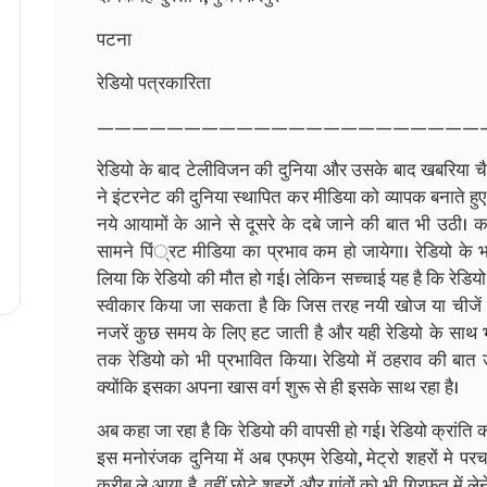
पटना
रेडियो पत्रकारिता
——————————————————————
रेडियो के बाद टेलीविजन की दुनिया और उसके बाद खबरिया चैनल
ने इंटरनेट की दुनिया स्थापित कर मीडिया को व्यापक बनाते ह
नये आयामों के आने से दूसरे के दबे जाने की बात भी उठी। क
सामने पिं्रट मीडिया का प्रभाव कम हो जायेगा। रेडियो के भ
लिया कि रेडियो की मौत हो गई। लेकिन सच्चाई यह है कि रेडियो
स्वीकार किया जा सकता है कि जिस तरह नयी खोज या चीजें जब
नजरें कुछ समय के लिए हट जाती है और यही रेडियो के साथ भी
तक रेडियो को भी प्रभावित किया। रेडियो में ठहराव की बात 
क्योंकि इसका अपना खास वर्ग शुरू से ही इसके साथ रहा है।
अब कहा जा रहा है कि रेडियो की वापसी हो गई। रेडियो क्रांति 
इस मनोरंजक दुनिया में अब एफएम रेडियो, मेट्रो शहरों मे प
करीब ले आया है, वहीं छोटे शहरों और गांवों को भी गिरफ्‌त में