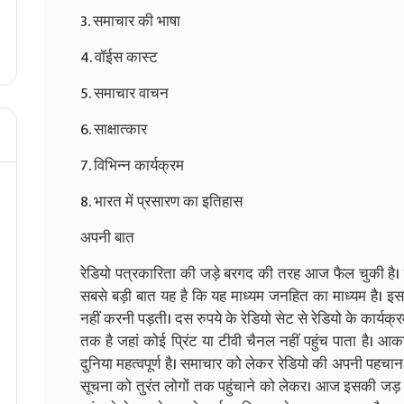
3. समाचार की भाषा
4. वॉईस कास्ट
5. समाचार वाचन
6. साक्षात्कार
7. विभिन्न कार्यक्रम
8. भारत में प्रसारण का इतिहास
अपनी बात
रेडियो पत्रकारिता की जड़े बरगद की तरह आज फैल चुकी है। 
सबसे बड़ी बात यह है कि यह माध्यम जनहित का माध्यम है। इ
नहीं करनी पड़ती। दस रुपये के रेडियो सेट से रेडियो के कार्यक्
तक है जहां कोई प्रिंट या टीवी चैनल नहीं पहुंच पाता है। 
दुनिया महत्वपूर्ण है। समाचार को लेकर रेडियो की अपनी पहचा
सूचना को तुरंत लोगों तक पहुंचाने को लेकर। आज इसकी जड़ 