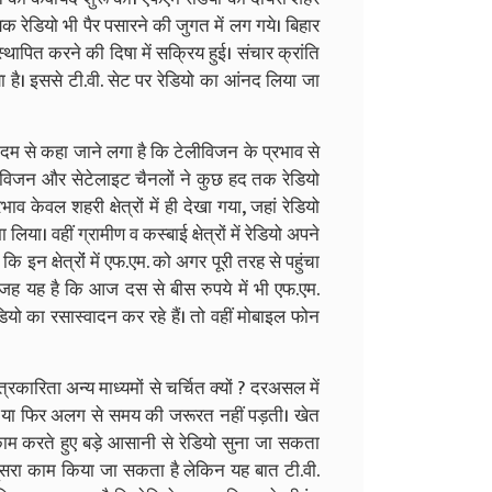
क रेडियो भी पैर पसारने की जुगत में लग गये। बिहार
ापित करने की दिषा में सक्रिय हुई। संचार क्रांति
या है। इससे टी.वी. सेट पर रेडियो का आंनद लिया जा
म से कहा जाने लगा है कि टेलीविजन के प्रभाव से
ेलीविजन और सेटेलाइट चैनलों ने कुछ हद तक रेडियो
व केवल शहरी क्षेत्रों में ही देखा गया, जहां रेडियो
 लिया। वहीं ग्रामीण व कस्बाई क्षेत्रों में रेडियो अपने
न क्षेत्रोंं में एफ.एम. को अगर पूरी तरह से पहुंचा
ह यह है कि आज दस से बीस रुपये में भी एफ.एम.
ेडियो का रसास्वादन कर रहे हैं। तो वहीं मोबाइल फोन
कारिता अन्य माध्यमों से चर्चित क्यों ? दरअसल में
 या फिर अलग से समय की जरूरत नहीं पड़ती। खेत
करते हुए बड़े आसानी से रेडियो सुना जा सकता
सरा काम किया जा सकता है लेकिन यह बात टी.वी.