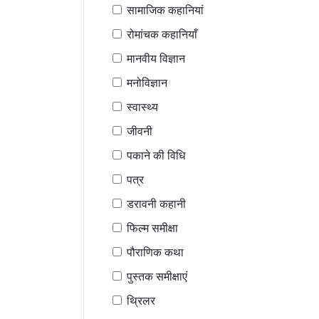
सामाजिक कहानियां
रोमांचक कहानियाँ
मानवीय विज्ञान
मनोविज्ञान
स्वास्थ्य
जीवनी
पकाने की विधि
पत्र
डरावनी कहानी
फिल्म समीक्षा
पौराणिक कथा
पुस्तक समीक्षाएं
थ्रिलर