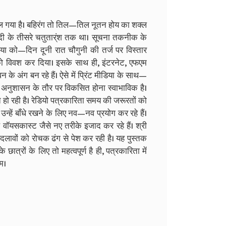
बदल गया है। बहिरंग तो तिल—तिल नूतन होय का शक्ल
ब्दी के तीसरे चतुतार्ंश तक था। सूचना तकनीक के
या को—दिन दूनी रात चौगुनी की तर्ज पर विस्तार
को विवश कर दिया। इसके साथ ही, इंटरनेट, एफएम
न के अंग बन रहे हैं। ऐसे में प्रिंट मीडिया के साथ—
क अनुशासन के तौर पर विकसित होना स्वाभाविक है।
 हो रही है। रेडियो पत्रकारिता समय की जरूरतों को
न्हें बाँधे रखने के लिए नव—नव प्रयोग कर रहे हैं।
वॉयसकास्ट जैसे नए तरीके इजाद कर रहे हैं। श्री
 बदलावों को रोचक ढंग से पेश कर रही है। यह पुस्तक
त्रों के लिए तो महत्वपूर्ण है ही, पत्रकारिता में
म।