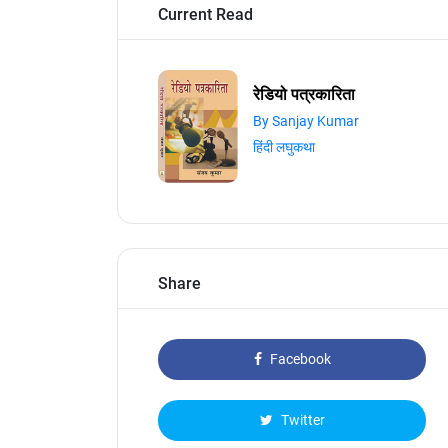
Current Read
रेडियो पत्रकारिता
By Sanjay Kumar
हिंदी लघुकथा
Share
Facebook
Twitter