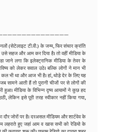
———————————————
ों (सेटेलाइट टी.वी.) के जन्म, फिर संचार क्रांति
ुए उसे सहज और आम कर दिया है। तो वहीं मीडिया के
हा जाने लगा कि इलेक्ट्रानिक मीडिया के तेवर के
विष्य को लेकर सवाल उठे। बल्कि लोगों ने मान भी
 कल भी था और आज भी है। हां, थोडे़ देर के लिए यह
 सामने आती हैं तो पुरानी चीजों पर से लोगों की
 हुआ। मीडिया के विभिन्न दृष्य आयामों ने कुछ हद
उठी, लेकिन इसे पूरी तरह स्वीकार नहीं किया गया,
का दौर जोराें पर है। दरअसल मीडियम और शार्टवेव के
रचम लहराते हुए जहां आम व खास सभी को रेडियो के
 लेने की कवायद शुरू की। एफएम रेडियो का दायरा शहर