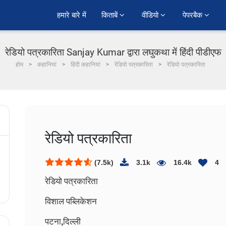
हमारे बारे में
किताबें 
वीडियो 
पेपरबैक 
रेडियो पत्रकारिता Sanjay Kumar द्वारा लघुकथा में हिंदी पीडीएफ
होम
कहानियां
हिंदी कहानियां
रेडियो पत्रकारिता
रेडियो पत्रकारिता
रेडियो पत्रकारिता
(7.5k)
3.1k
16.4k
4
रेडियो पत्रकारिता
विशाल पब्लिकेशन
पटना,दिल्ली