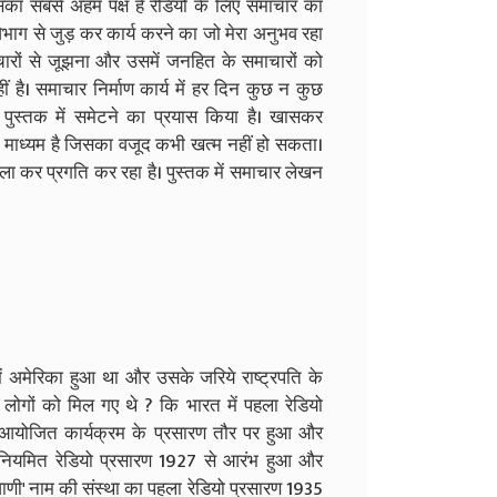
इसका सबसे अहम पक्ष है रेडियो के लिए समाचार का
िभाग से जुड़ कर कार्य करने का जो मेरा अनुभव रहा
ाचारों से जूझना और उसमें जनहित के समाचारों को
है। समाचार निर्माण कार्य में हर दिन कुछ न कुछ
स्तक में समेटने का प्रयास किया है। खासकर
ऐसा माध्यम है जिसका वजूद कभी खत्म नहीं हो सकता।
ा कर प्रगति कर रहा है। पुस्तक में समाचार लेखन
ं अमेरिका हुआ था और उसके जरिये राष्ट्रपति के
 लोगों को मिल गए थे ? कि भारत में पहला रेडियो
आयोजित कार्यक्रम के प्रसारण तौर पर हुआ और
 नियमित रेडियो प्रसारण 1927 से आरंभ हुआ और
णी' नाम की संस्था का पहला रेडियो प्रसारण 1935