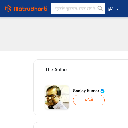
हिंदी
The Author
Sanjay Kumar
फॉलो