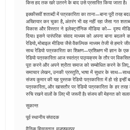
किस हद तक खरे उतरने के बाद उसे प्रसारित किया जाता है।
इक्कीसवीं शताब्दी में पत्रकारिता का ताना—बाना पूरी तरह 
अख्तियार कर चुका है, अंतरंग भी वह नहीं रहा जैसा गत शता
विकास और विस्तार ने इलेक्ट्रॉनिक मीडिया को— दृश्य मीडि
दिया। इसने पारंपरिक संवाद माध्यम को अपना बाना बदलने 
रेडियो, मोबाइल मीडिया जैसे वैकल्पिक माध्यम तेजी से हमारे जीव
साथ रेडियो पत्रकारिता का शिक्षण—प्रशिक्षण भी ज्ञान के ए
रेडियो पत्रकारिता आज स्वतंत्र पाठ्यक्रम के तौर पर विकसित
पूरा करने और अपने श्रोेता समाज को सम्बोधित करने के लिए, उ
समाचार लेखन, उनकी प्रस्तुति, भाषा में सुधार के साथ—साथ 
संजय कुमार की यह पुस्तक रेडियो पत्रकारिता में हो रहे इन्हीं
पत्रकारिता, और खासतौर पर रेडियो पत्रकारिता के हर तरह के छा
रुचि रखने वालों के लिए भी जरूरी है। संजय की मेहनत को सला
सुकान्त
पूर्व स्थानीय संपादक
दैनिक हिन्दुस्तान, मुजफ्फरपुर