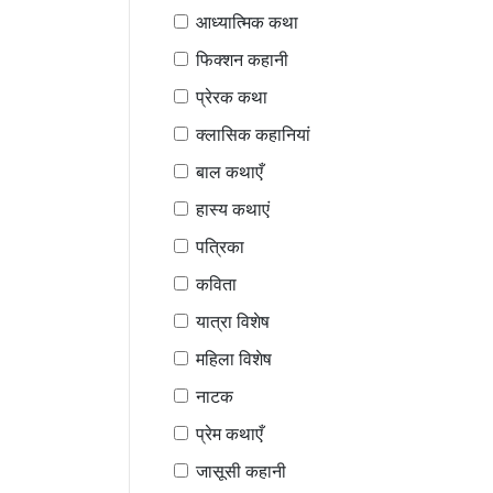
आध्यात्मिक कथा
फिक्शन कहानी
प्रेरक कथा
क्लासिक कहानियां
बाल कथाएँ
हास्य कथाएं
पत्रिका
कविता
यात्रा विशेष
महिला विशेष
नाटक
प्रेम कथाएँ
जासूसी कहानी