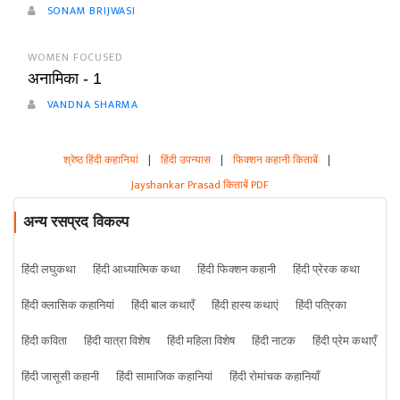
SONAM BRIJWASI
WOMEN FOCUSED
अनामिका - 1
VANDNA SHARMA
श्रेष्ठ हिंदी कहानियां
|
हिंदी उपन्यास
|
फिक्शन कहानी किताबें
|
Jayshankar Prasad किताबें PDF
अन्य रसप्रद विकल्प
हिंदी लघुकथा
हिंदी आध्यात्मिक कथा
हिंदी फिक्शन कहानी
हिंदी प्रेरक कथा
हिंदी क्लासिक कहानियां
हिंदी बाल कथाएँ
हिंदी हास्य कथाएं
हिंदी पत्रिका
हिंदी कविता
हिंदी यात्रा विशेष
हिंदी महिला विशेष
हिंदी नाटक
हिंदी प्रेम कथाएँ
हिंदी जासूसी कहानी
हिंदी सामाजिक कहानियां
हिंदी रोमांचक कहानियाँ