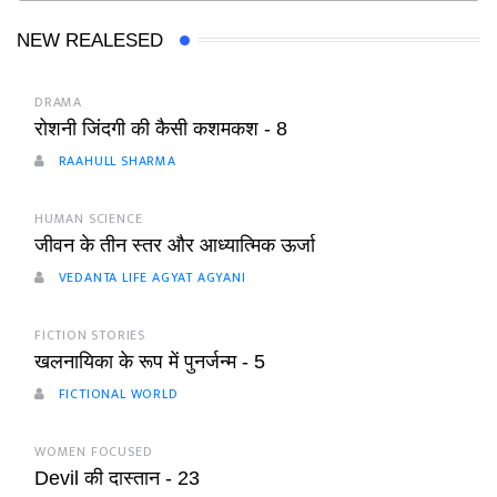
NEW REALESED
DRAMA
रोशनी जिंदगी की कैसी कशमकश - 8
RAAHULL SHARMA
HUMAN SCIENCE
जीवन के तीन स्तर और आध्यात्मिक ऊर्जा
VEDANTA LIFE AGYAT AGYANI
FICTION STORIES
खलनायिका के रूप में पुनर्जन्म - 5
FICTIONAL WORLD
WOMEN FOCUSED
Devil की दास्तान - 23