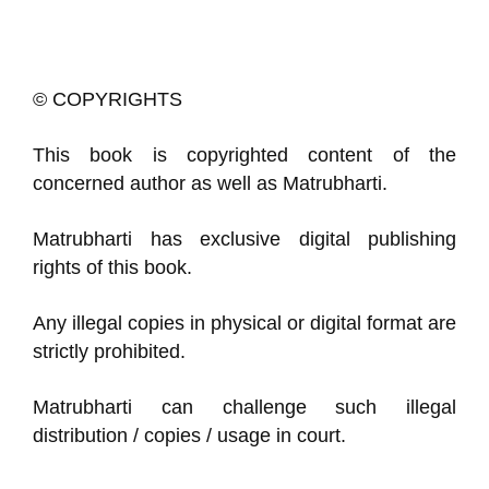
© COPYRIGHTS
This book is copyrighted content of the
concerned author as well as Matrubharti.
Matrubharti has exclusive digital publishing
rights of this book.
Any illegal copies in physical or digital format are
strictly prohibited.
Matrubharti can challenge such illegal
distribution / copies / usage in court.