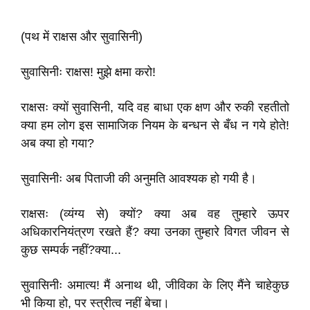
(पथ में राक्षस और सुवासिनी)
सुवासिनीः राक्षस! मुझे क्षमा करो!
राक्षसः क्यों सुवासिनी, यदि वह बाधा एक क्षण और रुकी रहतीतो
क्या हम लोग इस सामाजिक नियम के बन्धन से बँध न गये होते!
अब क्या हो गया?
सुवासिनीः अब पिताजी की अनुमति आवश्यक हो गयी है।
राक्षसः (व्यंग्य से) क्यों? क्या अब वह तुम्हारे ऊपर
अधिकारनियंत्रण रखते हैं? क्या उनका तुम्हारे विगत जीवन से
कुछ सम्पर्क नहीं?क्या...
सुवासिनीः अमात्य! मैं अनाथ थी, जीविका के लिए मैंने चाहेकुछ
भी किया हो, पर स्त्रीत्व नहीं बेचा।