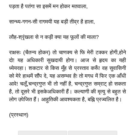
पड़ता है पतंगा सा इसमें मन होकर मतवाला,
सान्ध्य-गगन-सी रागमयी यह बड़ी तीव्र है हाला,
लौह-श्रृंखला से न कड़ी क्या यह फूलों की माला?
राक्षसः (चैतन्य होकर) तो चाणक्य से फि मेरी टक्कर होगी,होने
दो! यह अधिकारी सुखदायी होगा। आज से हृदय का यही
ध्येयरहा। शकटार से किस मुँह से प्रस्ताव करूँ! वह सुवासिनी
को मेरे हाथमें सौंप दे, यह असम्भव है! तो मगध में फिर एक आँधी
आवे! चलूँ,चन्द्रगुप्त भी तो नहीं है, चन्द्रगुप्त सम्राट्‌ हो सकता
है, तो दूसरे भी इसकेअधिकारी हैं। कल्याणी की मृत्यु से बहुत से
लोग उपेजित हैं। आहुतिकी आवश्यकता है, बह्नि प्रज्वलित है।
(प्रस्थान)