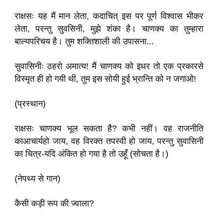
राक्षसः यह मैं मान लेता, कदाचित्‌ इस पर पूर्ण विश्वास भीकर
लेता, परन्तु सुवसिनी, मुझे शंका है। चाणक्य का तुम्हारा
बाल्यपरिचय है। तुम शक्तिशाली की उपासना...
सुवासिनीः ठहरो अमात्य! मैं चाणक्य को इधर तो एक प्रकारसे
विस्मृत ही हो गयी थी, तुम इस सोयी हुई भ्रान्ति को न जगाओ!
(प्रस्थान)
राक्षसः चाणक्य भूल सकता है? कभी नहीं। वह राजनीति
काआचार्यहो जाय, वह विरक्त तपस्वी हो जाय, परन्तु सुवासिनी
का चित्र-यदि अंकित हो गया है तो उहूँ (सोचता है।)
(नेपथ्य से गान)
कैसी कड़ी रूप की ज्वाला?