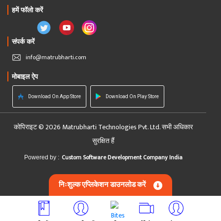
हमें फॉलो करें
संपर्क करें
info@matrubharti.com
मोबाइल ऐप
Download On App Store
Download On Play Store
कोपिराइट © 2026 Matrubharti Technologies Pvt. Ltd. सभी अधिकार
सुरक्षित हैं
Custom Software Development Company India
Powered by :
निःशुल्क एप्लिकेशन डाउनलोड करें