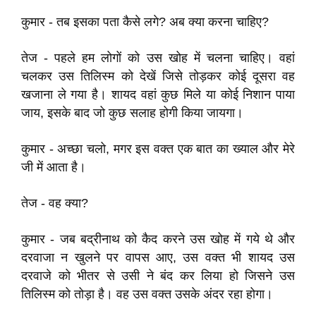
कुमार - तब इसका पता कैसे लगे? अब क्या करना चाहिए?
तेज - पहले हम लोगों को उस खोह में चलना चाहिए। वहां
चलकर उस तिलिस्म को देखें जिसे तोड़कर कोई दूसरा वह
खजाना ले गया है। शायद वहां कुछ मिले या कोई निशान पाया
जाय, इसके बाद जो कुछ सलाह होगी किया जायगा।
कुमार - अच्छा चलो, मगर इस वक्त एक बात का ख्याल और मेरे
जी में आता है।
तेज - वह क्या?
कुमार - जब बद्रीनाथ को कैद करने उस खोह में गये थे और
दरवाजा न खुलने पर वापस आए, उस वक्त भी शायद उस
दरवाजे को भीतर से उसी ने बंद कर लिया हो जिसने उस
तिलिस्म को तोड़ा है। वह उस वक्त उसके अंदर रहा होगा।