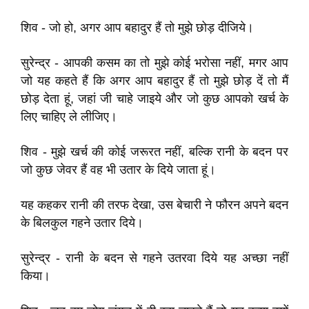
शिव - जो हो, अगर आप बहादुर हैं तो मुझे छोड़ दीजिये।
सुरेन्द्र - आपकी कसम का तो मुझे कोई भरोसा नहीं, मगर आप
जो यह कहते हैं कि अगर आप बहादुर हैं तो मुझे छोड़ दें तो मैं
छोड़ देता हूं, जहां जी चाहे जाइये और जो कुछ आपको खर्च के
लिए चाहिए ले लीजिए।
शिव - मुझे खर्च की कोई जरूरत नहीं, बल्कि रानी के बदन पर
जो कुछ जेवर हैं वह भी उतार के दिये जाता हूं।
यह कहकर रानी की तरफ देखा, उस बेचारी ने फौरन अपने बदन
के बिलकुल गहने उतार दिये।
सुरेन्द्र - रानी के बदन से गहने उतरवा दिये यह अच्छा नहीं
किया।