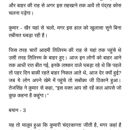
और बाहर की राह से अगर इस तहखाने तक आवें तो पंद्रह कोस
चलना पड़ेगा।
कुमार - खैर यहां से चलो, मगर इस हाल को खुलासा सुने बिना
तबीयत घबड़ा रही है।
जिस तरह चारों आदमी तिलिस्म की राह से यहां तक पहुंचे थे
उसी तरह तिलिस्म के बाहर हुए। आज इन लोगों को बाहर आने
तक आधी रात बीत गई, इनके लश्कर वाले घबड़ा रहे थे कि पहले
तो पहर दिन बाकी रहते बाहर निकल आते थे, आज देर क्यों हुई?
जब ये लोग अपने खेमे में पहुंचे तो सबोंका जी ठिकाने हुआ।
तेजसिंह ने कुमार से कहा, "इस वक्त आप सो रहें कल आपसे जो
कुछ कहना है कहूंगा।”
बयान - 3
यह तो मालूम हुआ कि कुमारी चंद्रकान्ता जीती है, मगर कहां है