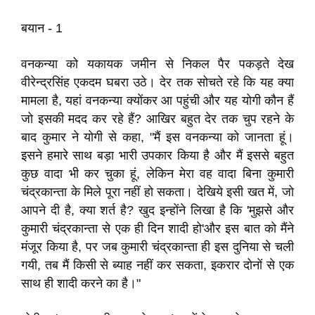
बयान - 1
वनकन्या को यकायक जमीन से निकल पैर पकड़ते देख
वीरेन्द्रसिंह एकदम घबरा उठे। देर तक सोचते रहे कि यह क्या
मामला है, यहां वनकन्या क्योंकर आ पहुंची और यह योगी कौन हैं
जो इसकी मदद कर रहे हैं? आखिर बहुत देर तक चुप रहने के
बाद कुमार ने योगी से कहा, "मैं इस वनकन्या को जानता हूं।
इसने हमारे साथ बड़ा भारी उपकार किया है और मैं इससे बहुत
कुछ वादा भी कर चुका हूं, लेकिन मेरा वह वादा बिना कुमारी
चंद्रकान्ता के मिले पूरा नहीं हो सकता। देखिये इसी खत में, जो
आपने दी है, क्या शर्त है? खुद इन्होंने लिखा है कि 'मुझसे और
कुमारी चंद्रकान्ता से एक ही दिन शादी हो'और इस बात को मैंने
मंजूर किया है, पर जब कुमारी चंद्रकान्ता ही इस दुनिया से चली
गयी, तब मैं किसी से ब्याह नहीं कर सकता, इकरार दोनों से एक
साथ ही शादी करने का है।"