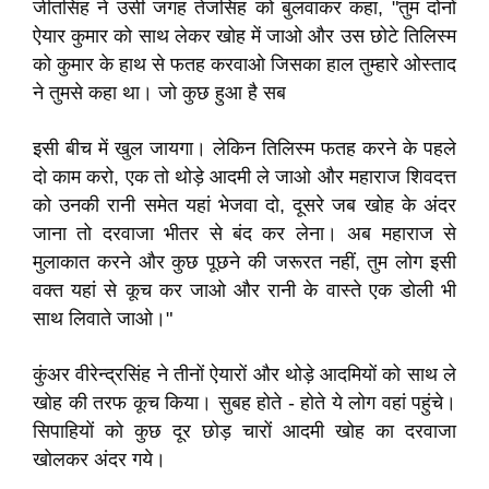
जीतसिंह ने उसी जगह तेजसिंह को बुलवाकर कहा, "तुम दोनों
ऐयार कुमार को साथ लेकर खोह में जाओ और उस छोटे तिलिस्म
को कुमार के हाथ से फतह करवाओ जिसका हाल तुम्हारे ओस्ताद
ने तुमसे कहा था। जो कुछ हुआ है सब
इसी बीच में खुल जायगा। लेकिन तिलिस्म फतह करने के पहले
दो काम करो, एक तो थोड़े आदमी ले जाओ और महाराज शिवदत्त
को उनकी रानी समेत यहां भेजवा दो, दूसरे जब खोह के अंदर
जाना तो दरवाजा भीतर से बंद कर लेना। अब महाराज से
मुलाकात करने और कुछ पूछने की जरूरत नहीं, तुम लोग इसी
वक्त यहां से कूच कर जाओ और रानी के वास्ते एक डोली भी
साथ लिवाते जाओ।"
कुंअर वीरेन्द्रसिंह ने तीनों ऐयारों और थोड़े आदमियों को साथ ले
खोह की तरफ कूच किया। सुबह होते - होते ये लोग वहां पहुंचे।
सिपाहियों को कुछ दूर छोड़ चारों आदमी खोह का दरवाजा
खोलकर अंदर गये।