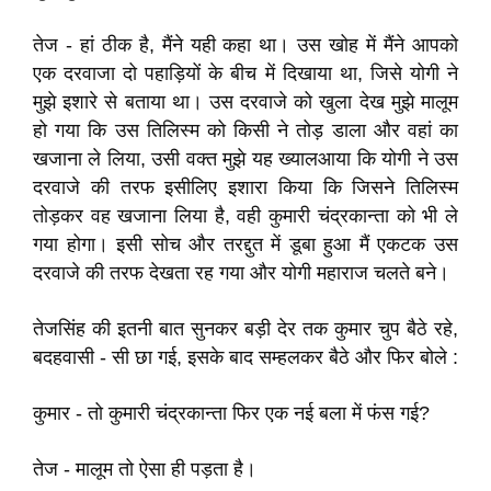
तेज - हां ठीक है, मैंने यही कहा था। उस खोह में मैंने आपको
एक दरवाजा दो पहाड़ियों के बीच में दिखाया था, जिसे योगी ने
मुझे इशारे से बताया था। उस दरवाजे को खुला देख मुझे मालूम
हो गया कि उस तिलिस्म को किसी ने तोड़ डाला और वहां का
खजाना ले लिया, उसी वक्त मुझे यह ख्यालआया कि योगी ने उस
दरवाजे की तरफ इसीलिए इशारा किया कि जिसने तिलिस्म
तोड़कर वह खजाना लिया है, वही कुमारी चंद्रकान्ता को भी ले
गया होगा। इसी सोच और तरद्दुत में डूबा हुआ मैं एकटक उस
दरवाजे की तरफ देखता रह गया और योगी महाराज चलते बने।
तेजसिंह की इतनी बात सुनकर बड़ी देर तक कुमार चुप बैठे रहे,
बदहवासी - सी छा गई, इसके बाद सम्हलकर बैठे और फिर बोले :
कुमार - तो कुमारी चंद्रकान्ता फिर एक नई बला में फंस गई?
तेज - मालूम तो ऐसा ही पड़ता है।