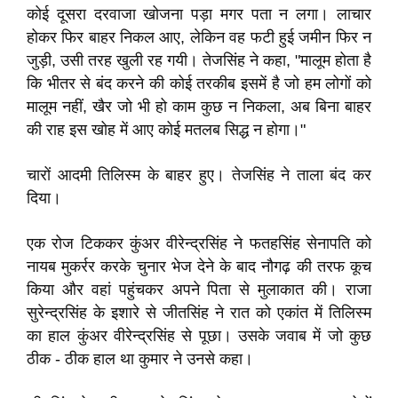
कोई दूसरा दरवाजा खोजना पड़ा मगर पता न लगा। लाचार
होकर फिर बाहर निकल आए, लेकिन वह फटी हुई जमीन फिर न
जुड़ी, उसी तरह खुली रह गयी। तेजसिंह ने कहा, "मालूम होता है
कि भीतर से बंद करने की कोई तरकीब इसमें है जो हम लोगों को
मालूम नहीं, खैर जो भी हो काम कुछ न निकला, अब बिना बाहर
की राह इस खोह में आए कोई मतलब सिद्ध न होगा।"
चारों आदमी तिलिस्म के बाहर हुए। तेजसिंह ने ताला बंद कर
दिया।
एक रोज टिककर कुंअर वीरेन्द्रसिंह ने फतहसिंह सेनापति को
नायब मुकर्रर करके चुनार भेज देने के बाद नौगढ़ की तरफ कूच
किया और वहां पहुंचकर अपने पिता से मुलाकात की। राजा
सुरेन्द्रसिंह के इशारे से जीतसिंह ने रात को एकांत में तिलिस्म
का हाल कुंअर वीरेन्द्रसिंह से पूछा। उसके जवाब में जो कुछ
ठीक - ठीक हाल था कुमार ने उनसे कहा।