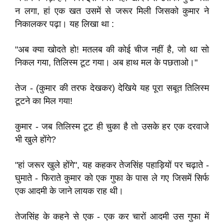
न लगा, हां एक खत उसमें से जरूर मिली जिसको कुमार ने
निकालकर पढ़ा। यह लिखा था :
"अब क्या खोदते हो! मतलब की कोई चीज नहीं है, जो था सो
निकल गया, तिलिस्म टूट गया। अब हाथ मल के पछताओ।"
तेज - (कुमार की तरफ देखकर) देखिये यह पूरा सबूत तिलिस्म
टूटने का मिल गया!
कुमार - जब तिलिस्म टूट ही चुका है तो उसके हर एक दरवाजे
भी खुले होंगे?
"हां जरूर खुले होंगे", यह कहकर तेजसिंह पहाड़ियों पर चढ़ाते -
घुमाते - फिराते कुमार को एक गुफा के पास ले गए जिसमें सिर्फ
एक आदमी के जाने लायक राह थी।
तेजसिंह के कहने से एक - एक कर चारों आदमी उस गुफा में