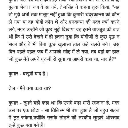
बुलवा भेजा। जब वे आ गये, तेजसिंह ने कहना शुरू किया, "यह
तो मुझे अभी तक मालूम नहीं हुआ कि कुमारी चंद्रकान्ता को कौन
ले गया या वह योगी कौन थे और वनकन्या की मदद क्यों करने
लगे, मगर उन्होंने जो कुछ मुझे दिखाया वह इतने ताज्जुब की बात
थी कि मैं उसे देखने में ही इतना डूबा कि योगीजी से कुछ पूछ न
सका और वे भी बिना कुछ खुलासा हाल कहे चलते बने। उस
दिन पहले पहल जब मैं आपको खोह में ले गया, तब वहां का हाल
जो कुछ मैंने अपने गुरुजी से सुना था आपसे कहा था, याद है?"
कुमार - बखूबी याद है।
तेज - मैंने क्या कहा था?
कुमार - तुमने यही कहा था कि उसमें बड़ा भारी खजाना है, मगर
उस पर एक छोटा - सा तिलिस्म भी बंधा हुआ है जो बहुत सहज
में टूट सकेगा,क्योंकि उसके तोड़ने की तरकीब तुम्हारे ओस्ताद
तुम्हें कुछ बता गये हैं।