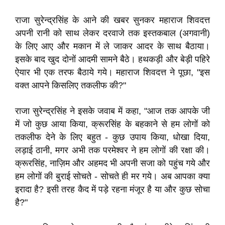
राजा सुरेन्द्रसिंह के आने की खबर सुनकर महाराज शिवदत्त
अपनी रानी को साथ लेकर दरवाजे तक इस्तकबाल (अगवानी)
के लिए आए और मकान में ले जाकर आदर के साथ बैठाया।
इसके बाद खुद दोनों आदमी सामने बैठे। हथकड़ी और बेड़ी पहिरे
ऐयार भी एक तरफ बैठाये गये। महाराज शिवदत्त ने पूछा, "इस
वक्त आपने किसलिए तकलीफ की?"
राजा सुरेन्द्रसिंह ने इसके जवाब में कहा, "आज तक आपके जी
में जो कुछ आया किया, क्रूरसिंह के बहकाने से हम लोगों को
तकलीफ देने के लिए बहुत - कुछ उपाय किया, धोखा दिया,
लड़ाई ठानी, मगर अभी तक परमेश्वर ने हम लोगों की रक्षा की।
क्रूरसिंह, नाज़िम और अहमद भी अपनी सजा को पहुंच गये और
हम लोगों की बुराई सोचते - सोचते ही मर गये। अब आपका क्या
इरादा है? इसी तरह कैद में पड़े रहना मंजूर है या और कुछ सोचा
है?"