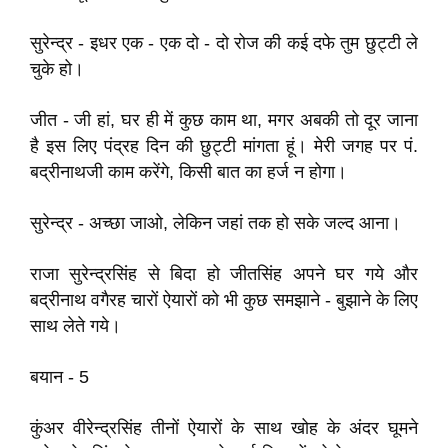
सुरेन्द्र - इधर एक - एक दो - दो रोज की कई दफे तुम छुट्टी ले
चुके हो।
जीत - जी हां, घर ही में कुछ काम था, मगर अबकी तो दूर जाना
है इस लिए पंद्रह दिन की छुट्टी मांगता हूं। मेरी जगह पर पं.
बद्रीनाथजी काम करेंगे, किसी बात का हर्ज न होगा।
सुरेन्द्र - अच्छा जाओ, लेकिन जहां तक हो सके जल्द आना।
राजा सुरेन्द्रसिंह से बिदा हो जीतसिंह अपने घर गये और
बद्रीनाथ वगैरह चारों ऐयारों को भी कुछ समझाने - बुझाने के लिए
साथ लेते गये।
बयान - 5
कुंअर वीरेन्द्रसिंह तीनों ऐयारों के साथ खोह के अंदर घूमने