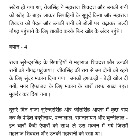
सबेरा हो गया था, तेजसिंह ने महाराज शिवदत्त और उनकी रानी
को खोह के बाहर लाकर सिपाहियों के सुपुर्द किया और महाराज
शिवदत्त को पैदल और उनकी रानी को डोली पर चढ़ाकर जल्दी
नौगढ़ पहुंचाने के लिए ताकीद करके फिर खोह के अंदर पहुंचे।
बयान - 4
राजा सुरेन्द्रसिंह के सिपाहियों ने महाराज शिवदत्त और उनकी
रानी को नौगढ़ पहुंचाया। जीतसिंह की राय से उन दोनों को रहने
के लिए सुंदर मकान दिया गया। उनकी हथकड़ी - बेड़ी खोल दी
गयी, मगर हिफाजत के लिए मकान के चारों तरफ सख्त पहरा
मुकर्रर कर दिया गया।
दूसरे दिन राजा सुरेन्द्रसिंह और जीतसिंह आपस में कुछ राय
कर के पंडित बद्रीनाथ, पन्नालाल, रामनारायण और चुन्नीलाल -
इन चारों कैदी ऐयारों को साथ ले उस मकान में गये जिसमें
महाराज शिवदत्त और उनकी महारानी को रखा था।