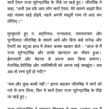
चारों ऐयार राजा सुरेन्द्रसिंह के पीछे जा खड़े हुए। जीतसिंह ने
कहा, "अभी एक दफे आप लोग चारों ऐयार, मेरे सामने आइये फिर
वहां जाकर खड़े होइये, पहले अपनी मामूली रस्म तो अदा कर
लीजिए।"
मुस्कुराते हुए पं. बद्रीनाथ, पन्नालाल, रामनारायण और
चुन्नीलाल जीतसिंह के सामने आये और बिना कहे जनेऊ और
ऐयारी का बटुआ हाथ में लेकर कसम खाकर बोले - "आज से मैं
राजा सुरेन्द्रसिंह और उनके खानदान का नौकर हुआ।
ईमानदारी और मेहनत से अपना काम किया करूंगा।
तेजसिंह,देवीसिंह और ज्योतिषीजी को अपना भाई समझूंगा। बस
अब तो रस्म पूरी हो गयी?"
"बस और कुछ बाकी नहीं।" इतना कहकर जीतसिंह ने चारों को
गले से लगा लिया, फिर ये चारों ऐयार राजा सुरेन्द्रसिंह के पीछे
जा खड़े हुए।