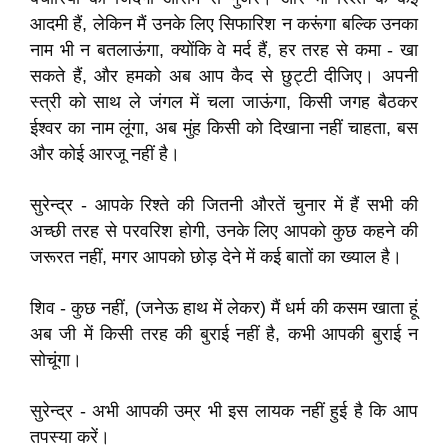
आदमी हैं, लेकिन मैं उनके लिए सिफारिश न करूंगा बल्कि उनका
नाम भी न बतलाऊंगा, क्योंकि वे मर्द हैं, हर तरह से कमा - खा
सकते हैं, और हमको अब आप कैद से छुट्टी दीजिए। अपनी
स्त्री को साथ ले जंगल में चला जाऊंगा, किसी जगह बैठकर
ईश्वर का नाम लूंगा, अब मुंह किसी को दिखाना नहीं चाहता, बस
और कोई आरजू नहीं है।
सुरेन्द्र - आपके रिश्ते की जितनी औरतें चुनार में हैं सभी की
अच्छी तरह से परवरिश होगी, उनके लिए आपको कुछ कहने की
जरूरत नहीं, मगर आपको छोड़ देने में कई बातों का ख्याल है।
शिव - कुछ नहीं, (जनेऊ हाथ में लेकर) मैं धर्म की कसम खाता हूं
अब जी में किसी तरह की बुराई नहीं है, कभी आपकी बुराई न
सोचूंगा।
सुरेन्द्र - अभी आपकी उम्र भी इस लायक नहीं हुई है कि आप
तपस्या करें।