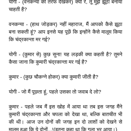
योगी - (वनकन्या की तरफ देखकर) क्यों रे, तू मुझे झूठा बनाया
चाहती है?
वनकन्या - (हाथ जोड़कर) नहीं महाराज, मैं आपको कैसे झूठा
बना सकती हूं? आप इनसे यह पूछें कि इन्होंने कैसे मालूम किया
कि चंद्रकान्ता मर गई?
योगी - (कुमार से) कुछ सुना! यह लड़की क्या कहती है? तुमने
कैसा जाना कि कुमारी चंद्रकान्ता मर गई है?
कुमार - (कुछ चौकन्ने होकर) क्या कुमारी जीती है?
योगी - जो मैं पूछता हूं, पहले उसका तो जवाब दे लो?
कुमार - पहले जब मैं इस खोह में आया था तब इस जगह मैंने
कुमारी चंद्रकान्ता और चपला को देखा था, बल्कि बातचीत भी
की थी। आज उन दोनों की जगह इन दो लाशों को देखने से
मालूम हुआ कि ये दोनों...!(इतना कहा था कि गला भर आया।)