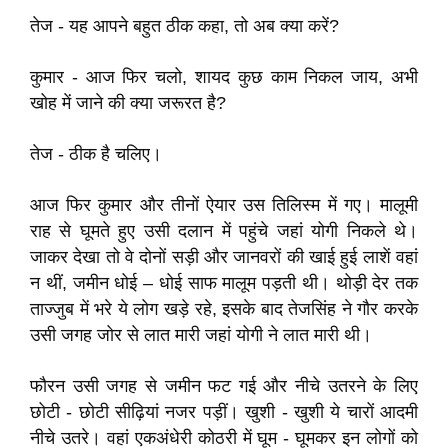
तेज - यह आपने बहुत ठीक कहा, तो अब क्या करें?
कुमार - आज फिर चलो, शायद कुछ काम निकल जाय, अभी
खोह में जाने की क्या जरूरत है?
तेज - ठीक है चलिए।
आज फिर कुमार और तीनों ऐयार उस तिलिस्म में गए। मालूमी
राह से घूमते हुए उसी दलान में पहुंचे जहां योगी निकले थे।
जाकर देखा तो वे दोनों सड़ी और जानवरों की खाई हुई लाशें वहां
न थीं, जमीन धोई – धोई साफ मालूम पड़ती थी। थोड़ी देर तक
ताज्जुब में भरे ये लोग खड़े रहे, इसके बाद तेजसिंह ने गौर करके
उसी जगह जोर से लात मारी जहां योगी ने लात मारी थी।
फौरन उसी जगह से जमीन फट गई और नीचे उतरने के लिए
छोटी - छोटी सीढ़ियां नजर पड़ीं। खुशी - खुशी ये चारों आदमी
नीचे उतरे। वहां एकअंधेरी कोठरी में घूम - घूमकर इन लोगों को