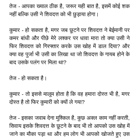
तेज - आपका ख्याल ठीक है, जरूर यही बात है, इसमें कोई शक
नहीं बल्कि उसी ने शिवदत्त को भी छुड़ाया होगा।
कुमार - हो सकता है, मगर जब छूटने पर शिवदत्त ने बेईमानी पर
कमर बांधी और पीछे मेरे लश्कर पर धावा मारा तो क्या उसी ने
फिर शिवदत्त को गिरफ्तार करके उस खोह में डाल दिया? और
क्या वह पुर्जा भी उसी का लिखा था जो शिवदत्त के गायब होने के
बाद उसके पलंग पर मिला था?
तेज - हो सकता है।
कुमार - तो इससे मालूम होता है कि वह हमारा दोस्त भी है, मगर
दोस्त है तो फिर कुमारी को क्यों ले गया?
तेज - इसका जवाब देना मुश्किल है, कुछ अक्ल काम नहीं करती,
सिवाय इसके शिवदत्त के छूटने के बाद भी तो आपको उस खोह में
जाने का मौका पड़ा था और हम लोग भी आपको खोजते हुए उस