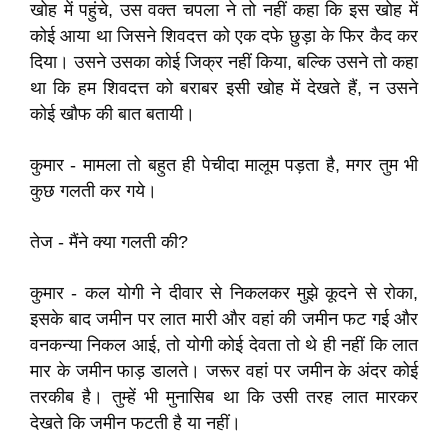
खोह में पहुंचे, उस वक्त चपला ने तो नहीं कहा कि इस खोह में
कोई आया था जिसने शिवदत्त को एक दफे छुड़ा के फिर कैद कर
दिया। उसने उसका कोई जिक्र नहीं किया, बल्कि उसने तो कहा
था कि हम शिवदत्त को बराबर इसी खोह में देखते हैं, न उसने
कोई खौफ की बात बतायी।
कुमार - मामला तो बहुत ही पेचीदा मालूम पड़ता है, मगर तुम भी
कुछ गलती कर गये।
तेज - मैंने क्या गलती की?
कुमार - कल योगी ने दीवार से निकलकर मुझे कूदने से रोका,
इसके बाद जमीन पर लात मारी और वहां की जमीन फट गई और
वनकन्या निकल आई, तो योगी कोई देवता तो थे ही नहीं कि लात
मार के जमीन फाड़ डालते। जरूर वहां पर जमीन के अंदर कोई
तरकीब है। तुम्हें भी मुनासिब था कि उसी तरह लात मारकर
देखते कि जमीन फटती है या नहीं।