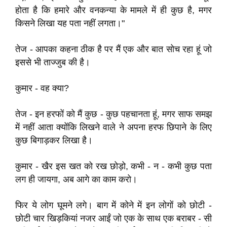
होता है कि हमारे और वनकन्या के मामले में ही कुछ है, मगर
किसने लिखा यह पता नहीं लगता।"
तेज - आपका कहना ठीक है पर मैं एक और बात सोच रहा हूं जो
इससे भी ताज्जुब की है।
कुमार - वह क्या?
तेज - इन हरफों को मैं कुछ - कुछ पहचानता हूं, मगर साफ समझ
में नहीं आता क्योंकि लिखने वाले ने अपना हरफ छिपाने के लिए
कुछ बिगाड़कर लिखा है।
कुमार - खैर इस खत को रख छोड़ो, कभी - न - कभी कुछ पता
लग ही जायगा, अब आगे का काम करो।
फिर ये लोग घूमने लगे। बाग में कोने में इन लोगों को छोटी -
छोटी चार खिड़कियां नजर आईं जो एक के साथ एक बराबर - सी