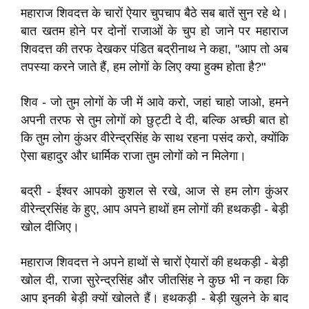
महाराज शिवदत्त के चारों ऐयार चुपचाप बैठे सब बातें सुन रहे थे।
बात खतम होने पर दोनों राजाओं के चुप हो जाने पर महाराज
शिवदत्त की तरफ देखकर पंडित बद्रीनाथ ने कहा, "आप तो अब
तपस्या करने जाते हैं, हम लोगों के लिए क्या हुक्म होता है?"
शिव - जो तुम लोगों के जी में आवे करो, जहां चाहो जाओ, हमने
अपनी तरफ से तुम लोगों को छुट्टी दे दी, बल्कि अच्छी बात हो
कि तुम लोग कुंअर वीरेन्द्रसिंह के साथ रहना पसंद करो, क्योंकि
ऐसा बहादुर और धार्मिक राजा तुम लोगों को न मिलेगा।
बद्री - ईश्वर आपको कुशल से रखे, आज से हम लोग कुंअर
वीरेन्द्रसिंह के हुए, आप अपने हाथों हम लोगों की हथकड़ी - बेड़ी
खोल दीजिए।
महाराज शिवदत्त ने अपने हाथों से चारों ऐयारों की हथकड़ी - बेड़ी
खोल दी, राजा सुरेन्द्रसिंह और जीतसिंह ने कुछ भी न कहा कि
आप इनकी बेड़ी क्यों खोलते हैं। हथकड़ी - बेड़ी खुलने के बाद