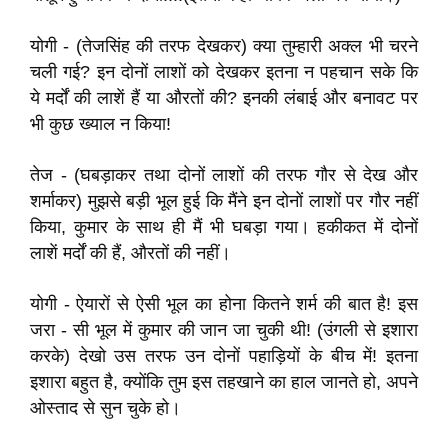
योगी - (तेजसिंह की तरफ देखकर) क्या तुम्हारी अक्ल भी चरने
चली गई? इन दोनों लाशों को देखकर इतना न पहचान सके कि
ये मर्दों की लाशें हैं या औरतों की? इनकी लंबाई और बनावट पर
भी कुछ ख्याल न किया!
तेज - (घबड़ाकर तथा दोनों लाशों की तरफ गौर से देख और
शर्माकर) मुझसे बड़ी भूल हुई कि मैंने इन दोनों लाशों पर गौर नहीं
किया, कुमार के साथ ही मैं भी घबड़ा गया। हकीकत में दोनों
लाशें मर्दों की हैं, औरतों की नहीं।
योगी - ऐयारों से ऐसी भूल का होना कितने शर्म की बात है! इस
जरा - सी भूल में कुमार की जान जा चुकी थी! (उंगली से इशारा
करके) देखो उस तरफ उन दोनों पहाड़ियों के बीच में! इतना
इशारा बहुत है, क्योंकि तुम इस तहखाने का हाल जानते हो, अपने
ओस्ताद से सुन चुके हो।