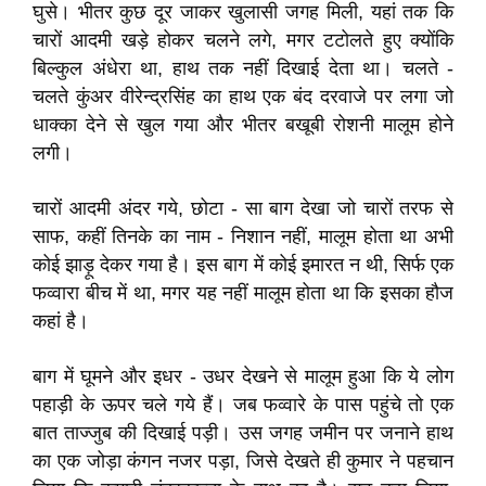
घुसे। भीतर कुछ दूर जाकर खुलासी जगह मिली, यहां तक कि
चारों आदमी खड़े होकर चलने लगे, मगर टटोलते हुए क्योंकि
बिल्कुल अंधेरा था, हाथ तक नहीं दिखाई देता था। चलते -
चलते कुंअर वीरेन्द्रसिंह का हाथ एक बंद दरवाजे पर लगा जो
धाक्का देने से खुल गया और भीतर बखूबी रोशनी मालूम होने
लगी।
चारों आदमी अंदर गये, छोटा - सा बाग देखा जो चारों तरफ से
साफ, कहीं तिनके का नाम - निशान नहीं, मालूम होता था अभी
कोई झाड़ू देकर गया है। इस बाग में कोई इमारत न थी, सिर्फ एक
फव्वारा बीच में था, मगर यह नहीं मालूम होता था कि इसका हौज
कहां है।
बाग में घूमने और इधर - उधर देखने से मालूम हुआ कि ये लोग
पहाड़ी के ऊपर चले गये हैं। जब फव्वारे के पास पहुंचे तो एक
बात ताज्जुब की दिखाई पड़ी। उस जगह जमीन पर जनाने हाथ
का एक जोड़ा कंगन नजर पड़ा, जिसे देखते ही कुमार ने पहचान