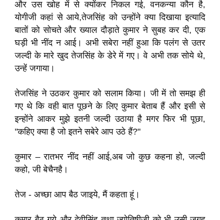
और उस खोह में से क्योंकर निकल गई, वनकन्या कौन है,
योगीजी कहां से आये,तेजसिंह को उन्होंने क्या दिखाया इत्यादि
बातों को सोचते और ख्याल दौड़ाते कुमार ने सुबह कर दी, एक
घड़ी भी नींद न आई। अभी सबेरा नहीं हुआ कि पलंग से उतर
जल्दी के मारे खुद तेजसिंह के डेरे में गए। वे अभी तक सोये थे,
उन्हें जगाया।
तेजसिंह ने उठकर कुमार को सलाम किया। जी में तो समझ ही
गए थे कि वही बात पूछने के लिए कुमार बेताब हैं और इसी से
इन्होंने आकर मुझे इतनी जल्दी उठाया है मगर फिर भी पूछा,
"कहिए क्या है जो इतने सबेरे आप उठे हैं?"
कुमार – रातभर नींद नहीं आई,अब जो कुछ कहना हो, जल्दी
कहो, जी बेचैनहै।
तेज - अच्छा आप बैठ जाइये, मैं कहता हूं।
कुमार बैठ गये और देवीसिंह तथा ज्योतिषीजी को भी उसी जगह