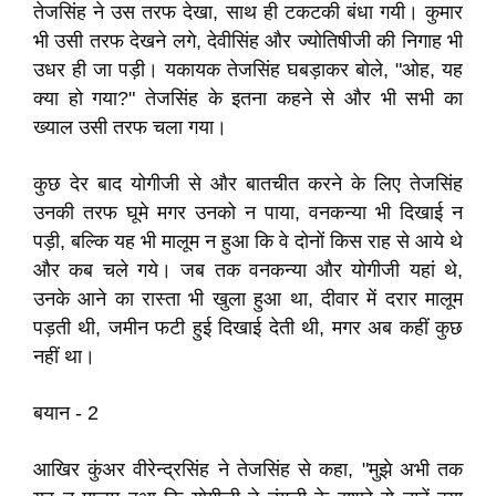
तेजसिंह ने उस तरफ देखा, साथ ही टकटकी बंधा गयी। कुमार
भी उसी तरफ देखने लगे, देवीसिंह और ज्योतिषीजी की निगाह भी
उधर ही जा पड़ी। यकायक तेजसिंह घबड़ाकर बोले, "ओह, यह
क्या हो गया?" तेजसिंह के इतना कहने से और भी सभी का
ख्याल उसी तरफ चला गया।
कुछ देर बाद योगीजी से और बातचीत करने के लिए तेजसिंह
उनकी तरफ घूमे मगर उनको न पाया, वनकन्या भी दिखाई न
पड़ी, बल्कि यह भी मालूम न हुआ कि वे दोनों किस राह से आये थे
और कब चले गये। जब तक वनकन्या और योगीजी यहां थे,
उनके आने का रास्ता भी खुला हुआ था, दीवार में दरार मालूम
पड़ती थी, जमीन फटी हुई दिखाई देती थी, मगर अब कहीं कुछ
नहीं था।
बयान - 2
आखिर कुंअर वीरेन्द्रसिंह ने तेजसिंह से कहा, "मुझे अभी तक