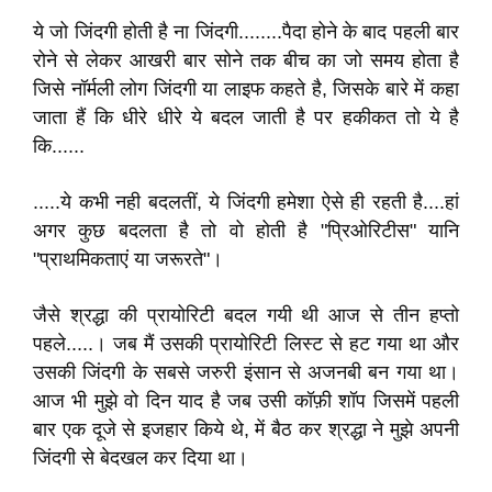
ये जो जिंदगी होती है ना जिंदगी........पैदा होने के बाद पहली बार
रोने से लेकर आखरी बार सोने तक बीच का जो समय होता है
जिसे नॉर्मली लोग जिंदगी या लाइफ कहते है, जिसके बारे में कहा
जाता हैं कि धीरे धीरे ये बदल जाती है पर हकीकत तो ये है
कि......
.....ये कभी नही बदलतीं, ये जिंदगी हमेशा ऐसे ही रहती है....हां
अगर कुछ बदलता है तो वो होती है "प्रिओरिटीस" यानि
"प्राथमिकताएं या जरूरते"।
जैसे श्रद्धा की प्रायोरिटी बदल गयी थी आज से तीन हप्तो
पहले.....। जब मैं उसकी प्रायोरिटी लिस्ट से हट गया था और
उसकी जिंदगी के सबसे जरुरी इंसान से अजनबी बन गया था।
आज भी मुझे वो दिन याद है जब उसी कॉफ़ी शॉप जिसमें पहली
बार एक दूजे से इजहार किये थे, में बैठ कर श्रद्धा ने मुझे अपनी
जिंदगी से बेदखल कर दिया था।