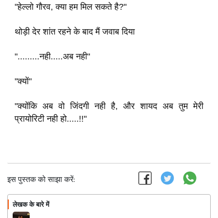
"हेल्लो गौरव, क्या हम मिल सकते है?"
थोड़ी देर शांत रहने के बाद मैं जवाब दिया
".........नही.....अब नही"
"क्यों"
"क्योंकि अब वो जिंदगी नही है, और शायद अब तुम मेरी
प्रायोरिटी नही हो.....!!"
इस पुस्तक को साझा करें:
लेखक के बारे में
फॉलो