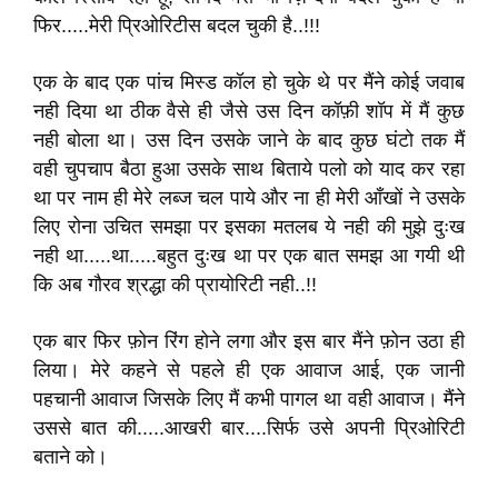
फिर.....मेरी प्रिओरिटीस बदल चुकी है..!!!
एक के बाद एक पांच मिस्ड कॉल हो चुके थे पर मैंने कोई जवाब
नही दिया था ठीक वैसे ही जैसे उस दिन कॉफ़ी शॉप में मैं कुछ
नही बोला था। उस दिन उसके जाने के बाद कुछ घंटो तक मैं
वही चुपचाप बैठा हुआ उसके साथ बिताये पलो को याद कर रहा
था पर नाम ही मेरे लब्ज चल पाये और ना ही मेरी आँखों ने उसके
लिए रोना उचित समझा पर इसका मतलब ये नही की मुझे दुःख
नही था.....था.....बहुत दुःख था पर एक बात समझ आ गयी थी
कि अब गौरव श्रद्धा की प्रायोरिटी नही..!!
एक बार फिर फ़ोन रिंग होने लगा और इस बार मैंने फ़ोन उठा ही
लिया। मेरे कहने से पहले ही एक आवाज आई, एक जानी
पहचानी आवाज जिसके लिए मैं कभी पागल था वही आवाज। मैंने
उससे बात की.....आखरी बार....सिर्फ उसे अपनी प्रिओरिटी
बताने को।