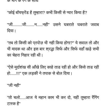
के भांग के रंग के साथ
"कोई बॉयफ्रेंड है तुम्हारा? कभी किसी से प्यार किया है?
"जी........जी.......न.....नही" उसने घबराते घबराते जवाब
दिया।
"तब तो किसी को प्रपोज़ भी नही किया होगा?" ये सवाल तो और
भी मादक था और इस बार श्रद्धा सिर्फ और सिर्फ वहाँ खड़े सभी
का चेहरा निहार रही थी।
"ऐसे मुर्दाशंख सी आँखे लिए काहे ताड रही हो और किसे ताड रही
हो.....!!!" एक लड़की ने तपाक से बोल दिया।
"जी नही"
"तो चलो.....आज ये महान काम भी कर दो, यही तुम्हारा रैंगिंग
टास्क है"