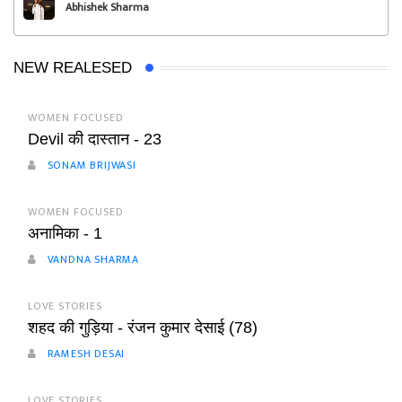
Abhishek Sharma
NEW REALESED
WOMEN FOCUSED
Devil की दास्तान - 23
SONAM BRIJWASI
WOMEN FOCUSED
अनामिका - 1
VANDNA SHARMA
LOVE STORIES
शहद की गुड़िया - रंजन कुमार देसाई (78)
RAMESH DESAI
LOVE STORIES