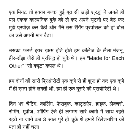
एक मिनट तो हक्का बक्का हुई बूत सी खड़ी श्रद्धा ने अगले ही
पल एकक काल्पनिक बुके को ले कर अपने घुटनो पर बैठ कर
मुझे प्रपोज़ कर बैठी और मैंने उस रैंगिंग प्रपोसल को हां बोल
का उसे अपनी मान बैठा।
उसका फर्स्ट इयर ख़त्म होते होते हम कॉलेज के लैला-मंजनू,
हीर-राँझा जैसे ही प्रसिद्ध हो चुके थे। हम "Made for Each
Other" "सो क्यूट" कपल थे।
हम दोनों की सारी प्रिओरोटी एक दूजे से ही शुरू हो कर एक दूजे
में ही ख़त्म होने लगती थी, हम ही एक दूसरे की प्रायोरिटी थे।
दिन भर चैटिंग, कालिंग, फेसबुक, व्हाट्सऐप, हाइक, लेक्चर्स,
रोमिंग, मूवीज, शॉपिंग ऐसे ही लगभग सारे कामो में साथ रहते
रहते ना जाने कब 3 साल पुरे हो चुके थे हमारे रिलेशनशिप को
पता ही नहीं चला।