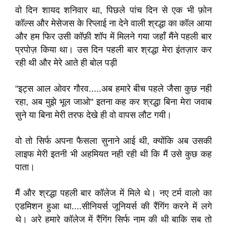
वो दिन शायद शनिवार था, पिछले पांच दिन से एक भी फ़ोन
कॉल्स और मेसेजस के रिप्लाई ना देने वाली श्रद्धा का कॉल आया
और हम फिर उसी कॉफ़ी शॉप में मिलने गया जहाँ मैंने पहली बार
प्रपोज़ किया था। उस दिन पहली बार श्रद्धा मेरा इंतज़ार कर
रही थी और मेरे आते ही बोल पड़ी
"इट्स आल ओवर गौरव.....अब हमारे बीच पहले जैसा कुछ नही
रहा, अब मुझे भूल जाओ" इतना कह कर श्रद्धा बिना मेरा जवाब
सुने या बिना मेरी तरफ देखे ही वो वापस लौट गयी।
वो तो सिर्फ अपना फैसला सुनाने आई थी, क्योंकि अब उसकी
लाइफ मेरी इतनी भी अहमियत नही रही थी कि मैं उसे कुछ कह
पाता।
मैं और श्रद्धा पहली बार कॉलेज में मिले थे। नए टर्म वालो का
एडमिशन हुआ था....सीनियर्स जूनियर्स की रैंगिंग करने में लगे
थे। अरे हमारे कॉलेज में रैंगिंग सिर्फ नाम की थी बाकि सब तो