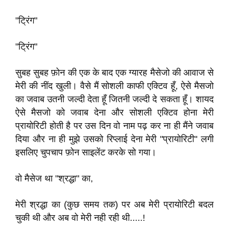
"ट्रिंग"
"ट्रिंग"
सुबह सुबह फ़ोन की एक के बाद एक ग्यारह मैसेजो की आवाज से
मेरी की नींद खुली। वैसे मैं सोशली काफी एक्टिव हूँ, ऐसे मैसजो
का जवाब उतनी जल्दी देता हूँ जितनी जल्दी दे सकता हूँ। शायद
ऐसे मैसजो को जवाब देना और सोशली एक्टिव होना मेरी
प्रायोरिटी होती है पर उस दिन वो नाम पढ़ कर ना ही मैंने जवाब
दिया और ना ही मुझे उसको रिप्लाई देना मेरी "प्रायोरिटी" लगी
इसलिए चुपचाप फ़ोन साइलेंट करके सो गया।
वो मैसेज था "श्रद्धा" का,
मेरी श्रद्धा का (कुछ समय तक) पर अब मेरी प्रायोरिटी बदल
चुकी थी और अब वो मेरी नही रही थी.....!