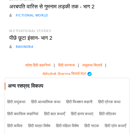
अरबपति वारिस से गुमनाम लड़की तक - भाग 2
FICTIONAL WORLD
MOTIVATIONAL STORIES
पीछे छूटा इंसान- भाग 2
RAVINDRA
श्रेष्ठ हिंदी कहानियां
|
हिंदी उपन्यास
|
लघुकथा किताबें
|
Abhishek Sharma किताबें PDF
अन्य रसप्रद विकल्प
हिंदी लघुकथा
हिंदी आध्यात्मिक कथा
हिंदी फिक्शन कहानी
हिंदी प्रेरक कथा
हिंदी क्लासिक कहानियां
हिंदी बाल कथाएँ
हिंदी हास्य कथाएं
हिंदी पत्रिका
हिंदी कविता
हिंदी यात्रा विशेष
हिंदी महिला विशेष
हिंदी नाटक
हिंदी प्रेम कथाएँ