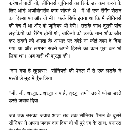
फ्रेशर्स पार्टी थी, सीनियर्स जूनियर्स का सिर्फ डर कम करने के
लिए थोड़े अजीबोगरीब काम सौपते थे। मैं भी उस रैंगिंग सेशन
का हिस्सा था और वो भी। फर्क सिर्फ इतना था कि मैं सीनियर्स
की बैच में था और वो जूनियर थी मेरी। उसके साथ दूसरी पांच
लड़कियों की रैंगिंग होनी थी, बाकियों को उनके नाम शौक और
कर सकने की क्षमता के आधार पर कोई ना कोई काम दे दिया
गया था और लगभग सबने अपने हिस्से का काम पूरा कर भी
लिया था। अब बारी थी श्रद्धा की।
"नाम क्या है तुम्हारा?" सीनियर्स की पैनल में से एक लड़के ने
मस्ती ले मूड में पूँछ लिया।
"जी, जी, श्रद्धा....श्रद्धा नाम है, श्रद्धा शर्मा" उसने थोडा डरते
डरते जवाब दिया।
जब तक उसका जवाब आता तब तक सीनियर पैनल के दूसरे
सीनियर ने अपना जवाब दाग दिया वो भी पुरे रंग के साथ, बनारस