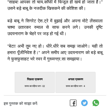
”साहब! आपका तो चाय.कॉफी में फिजूल ही खर्च हो जाता है।”
उसने बड़े बाबू के नजदीक खिसकने की कोशिश की।
बड़े बाबू ने सिगरेट ऐश.ट्रे में बुझाई और अपना मोटे लेंसवाला
चश्मा उतारकर रुमाल से साफ करने लगे। उनकी दृष्टि
उदयनाराण के चेहरे पर जड़ हो गई थी।
”बेटा! अभी तुुम नए हो। धीरे.धीरे सब समझ जाओगे। यही तो
हमारा पूँजीनिवेश है।“ अपने समीप आए उदयनाराण को बड़े बाबू
ने फुसफुसाहट भरे स्वर में गुरूमन्त्र.सा समझाया।
पिछला प्रकरण
अगला प्रकरण
समय का पहिया भाग - 02
समय का पहिया भाग - 4
इस पुस्तक को साझा करें: