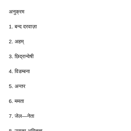
अनुक्रम
1. बन्द दरवाज़ा
2. अहम्‌
3. छिद्रान्वेषी
4. विडम्बना
5. अन्तर
6. ममता
7. जेल—नेता