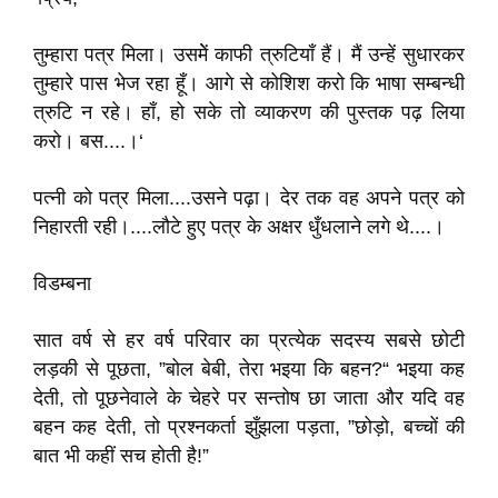
तुम्हारा पत्र मिला। उसमेें काफी त्रुटियाँ हैं। मैं उन्हें सुधारकर
तुम्हारे पास भेज रहा हूँ। आगे से कोशिश करो कि भाषा सम्बन्धी
त्रुटि न रहे। हाँ, हो सके तो व्याकरण की पुस्तक पढ़ लिया
करो। बस....।‘
पत्नी को पत्र मिला....उसने पढ़ा। देर तक वह अपने पत्र को
निहारती रही।....लौटे हुए पत्र के अक्षर धुँधलाने लगे थे....।
विडम्बना
सात वर्ष से हर वर्ष परिवार का प्रत्येक सदस्य सबसे छोटी
लड़की से पूछता, ”बोल बेबी, तेरा भइया कि बहन?“ भइया कह
देती, तो पूछनेवाले के चेहरे पर सन्तोष छा जाता और यदि वह
बहन कह देती, तो प्रश्नकर्ता झुँझला पड़ता, ”छोड़ो, बच्चों की
बात भी कहीं सच होती है!”