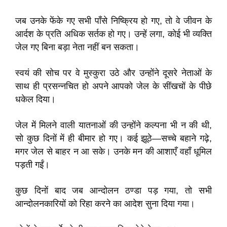
जब उनके फेंके गए सभी पाँसे निष्क्रिय हो गए, तो वे जीवन के
आर्दश के प्रति अधिक सर्तक हो गए। उन्हें लगा, कोई भी व्यक्ति
जेल गए बिना बड़ा नेता नहीं बन सकता।
स्वयं की सोच पर वे मुस्कुरा उठे और उन्होंने दूसरे नेताओं के
साथ ही प्रसन्नचित हो अपने आपको जेल के सींखचों के पीछे
धकेल दिया।
जेल में मिलने वाली यातनाओं की उन्होंने कल्पना भी न की थी,
सो कुछ दिनों में ही बीमार हो गए। कई झूठे—सच्चे बहाने गढ़े,
मगर जेल से बाहर न आ सके। उनके मन की आशाएँ वहाँ धूमिल
पड़ती गईं।
कुछ दिनों बाद जब आन्दोलन ठण्डा पड़ गया, तो सभी
आन्दोलनकारियों को रिहा करने का आदेश सुना दिया गया।