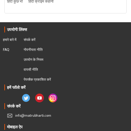
हिंदी कुछ भी
हिंदी क्राइम कहानी
उपयोगी लिंक्स
हमारे बारे में
संपर्क करें
FAQ
गोपनीयता नीति
उपयोग के नियम
वापसी नीति
पेपरबैक प्रकाशित करें
हमें फॉलो करें
संपर्क करें
info@matrubharti.com
मोबाइल ऐप