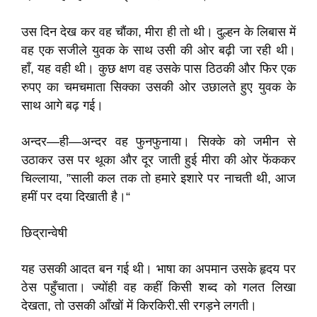
उस दिन देख कर वह चौंका, मीरा ही तो थी। दुल्हन के लिबास में
वह एक सजीले युवक के साथ उसी की ओर बढ़ी जा रही थी।
हाँ, यह वही थी। कुछ क्षण वह उसके पास ठिठकी और फिर एक
रुपए का चमचमाता सिक्का उसकी ओर उछालते हुए युवक के
साथ आगे बढ़ गई।
अन्दर—ही—अन्दर वह फुनफुनाया। सिक्के को जमीन से
उठाकर उस पर थूका और दूर जाती हुई मीरा की ओर फेंककर
चिल्लाया, ”साली कल तक तो हमारे इशारे पर नाचती थी, आज
हमीं पर दया दिखाती है।“
छिद्रान्वेषी
यह उसकी आदत बन गई थी। भाषा का अपमान उसके हृदय पर
ठेस पहुँचाता। ज्योंही वह कहीं किसी शब्द को गलत लिखा
देखता, तो उसकी आँखों में किरकिरी.सी रगड़ने लगती।