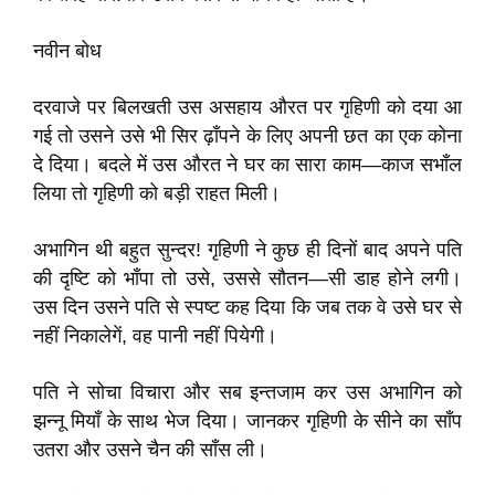
नवीन बोध
दरवाजे पर बिलखती उस असहाय औरत पर गृहिणी को दया आ
गई तो उसने उसे भी सिर ढ़ाँपने के लिए अपनी छत का एक कोना
दे दिया। बदले में उस औरत ने घर का सारा काम—काज सभाँल
लिया तो गृहिणी को बड़ी राहत मिली।
अभागिन थी बहुत सुन्दर! गृहिणी ने कुछ ही दिनों बाद अपने पति
की दृष्टि को भाँपा तो उसे, उससे सौतन—सी डाह होने लगी।
उस दिन उसने पति से स्पष्ट कह दिया कि जब तक वे उसे घर से
नहीं निकालेगें, वह पानी नहीं पियेगी।
पति ने सोचा विचारा और सब इन्तजाम कर उस अभागिन को
झन्नू मियाँ के साथ भेज दिया। जानकर गृहिणी के सीने का साँप
उतरा और उसने चैन की साँस ली।