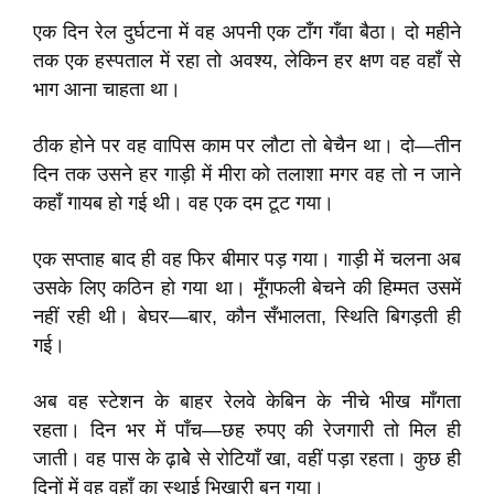
एक दिन रेल दुर्घटना में वह अपनी एक टाँग गँवा बैठा। दो महीने
तक एक हस्पताल में रहा तो अवश्य, लेकिन हर क्षण वह वहाँ से
भाग आना चाहता था।
ठीक होने पर वह वापिस काम पर लौटा तो बेचैन था। दो—तीन
दिन तक उसने हर गाड़ी में मीरा को तलाशा मगर वह तो न जाने
कहाँ गायब हो गई थी। वह एक दम टूट गया।
एक सप्ताह बाद ही वह फिर बीमार पड़ गया। गाड़ी में चलना अब
उसके लिए कठिन हो गया था। मूँगफली बेचने की हिम्मत उसमें
नहीं रही थी। बेघर—बार, कौन सँभालता, स्थिति बिगड़ती ही
गई।
अब वह स्टेशन के बाहर रेलवे केबिन के नीचे भीख माँगता
रहता। दिन भर में पाँच—छह रुपए की रेजगारी तो मिल ही
जाती। वह पास के ढ़ाबेे से रोटियाँ खा, वहीं पड़ा रहता। कुछ ही
दिनों में वह वहाँ का स्थाई भिखारी बन गया।