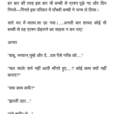
हर बार की तरह इस बार भी बच्ची से प्रश्न पूछे गए और दिन
गिनते—गिनते इस परिवार में पाँचवी बच्ची ने जन्म ले लिया।
सारे घर में मातम.सा छा गया।....अगली बार शायद कोई भी
बच्ची से वह प्रश्न दोहराने का साहस न कर पाए!
अन्तर
”बाबू, भगवान्‌ तुम्हे और दे...दस पैसे गरीब को....”
”चल साले! शर्म नहीं आती माँगते हुए....? कोई काम क्यों नहीं
करता?“
”क्या काम करूँ?“
”झल्ली उठा...“