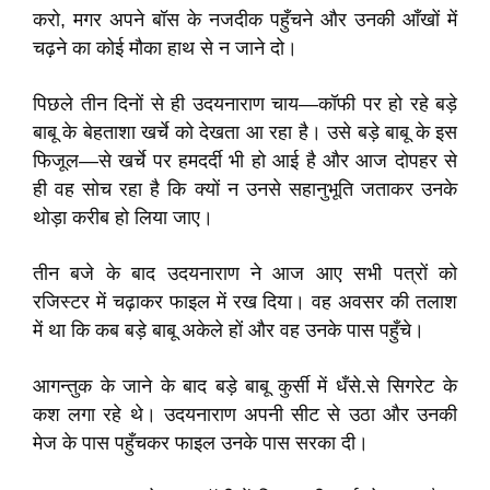
करो, मगर अपने बॉस के नजदीक पहुँचने और उनकी आँखों में
चढ़ने का कोई मौका हाथ से न जाने दो।
पिछले तीन दिनों से ही उदयनाराण चाय—कॉफी पर हो रहे बड़े
बाबू के बेहताशा खर्चे को देखता आ रहा है। उसे बड़े बाबू के इस
फिजूल—से खर्चे पर हमदर्दी भी हो आई है और आज दोपहर से
ही वह सोच रहा है कि क्यों न उनसे सहानुभूति जताकर उनके
थोड़ा करीब हो लिया जाए।
तीन बजे के बाद उदयनाराण ने आज आए सभी पत्रों को
रजिस्टर में चढ़ाकर फाइल में रख दिया। वह अवसर की तलाश
में था कि कब बड़े बाबू अकेले हों और वह उनके पास पहुँचे।
आगन्तुक के जाने के बाद बड़े बाबू कुर्सी में धँसे.से सिगरेट के
कश लगा रहे थे। उदयनाराण अपनी सीट से उठा और उनकी
मेज के पास पहुँचकर फाइल उनके पास सरका दी।