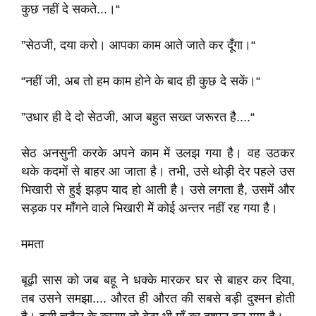
कुछ नहीं दे सकते...।“
”सेठजी, दया करो। आपका काम आते जाते कर दूँगा।“
“नहीं जी, अब तो हम काम होने के बाद ही कुछ दे सकें।“
”उधार ही दे दो सेठजी, आज बहुत सख्त जरूरत है....“
सेठ अनसुनी करके अपने काम में उलझ गया है। वह उठकर
थके कदमों से बाहर आ जाता है। तभी, उसे थोड़ी देर पहले उस
भिखारी से हुई झड़प याद हो आती है। उसे लगता है, उसमें और
सड़क पर माँगने वाले भिखारी मेें कोई अन्तर नहीं रह गया है।
ममता
बूढ़ी सास को जब बहू ने धक्के मारकर घर से बाहर कर दिया,
तब उसने समझा.... औरत ही औरत की सबसे बड़ी दुश्मन होती