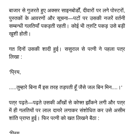
बाजार से गुजरते हुए अक्सर साइनबोर्डों, दीवाराें पर लगे पोस्टरों,
पुस्तकों के आवरणों और सूचना—पटों पर उसकी नजरें वर्तनी
सम्बन्धी गलतियाँ पकड़ती रहती। कोई भी त्रुटि पकड़ उसे बड़ी
खुशी होती।
गत दिनों उसकी शादी हुई। ससुराल से पत्नी ने पहला पत्र
लिखा :
‘प्रिय,
.....तुम्हारे बिना मैं इस तरह तड़पती हूँ जैसे जल बिन मिन....।‘
पत्र पढ़ते—पढ़ते उसकी आँखों से कोफ्त झाँकने लगी और पत्र
में ही गलतियों पर लाल दायरे लगाकर संशोधित कर उसे असीम
शांति प्राप्त हुई। फिर पत्नी को खत लिखने बैठा :
‘प्रिय,