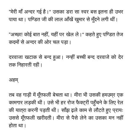
”मेरी माँ अन्दर गई है।“ उसका डरा सा स्वर बस इतना ही उभर
पाया था। पण्डित जी की लाल आँखें खुमार से मुँदने लगी थीं।
”अच्छा! कोई बात नहीं, यहीं पर खेल ले।“ कहते हुए पण्डित तेज
कदमों से अन्दर की ओर चल पड़ा।
दरवाजा खटाक से बन्द हुआ। नन्हीं बच्ची बन्द दरवाजे को देर
तक निहारती रही।
अहम्‌
तब वह गाड़ी में मूँगफली बेचता था। मीरा भी उसकी हमउम्र एक
कामगार लड़की थी। उसे भी हर रोज फैक्ट्री पहुँचने के लिए रेल
की यात्रा करनी पड़ती थी। साँझ ढ़ले काम से लौटते हुए प्रायः
उससे मूँगफली खरीदती। मीरा से पैसे लेने का उसका मन नहीं
होता था।