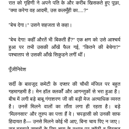
रात को गृहिणी ने अपने पति के और करीब खिसकते हुए पूछा,
”क्या करेगा वह आदमी, उस कलमुँही का....?“
”बेच देगा।“ उसने सहजता से कहा।
”बेच देगा! कहीं औरतें भी बिकती हैं?“ एक क्षण को उसे आश्चर्य
हुआ पर तभी उसकी आँखें फैल गई, ”कितने की बेचेगा?“
पश्चाताप से उसकी आँखे सिकुडने लगीं थीं।
पूँजीनिवेश
सर्दी के बावजूद कमेटी के दफ्तर की चौथी मंजिल पर बहुत
गहमागहमी है। मेन हॉल क्लर्कों और आगन्तुकों से भरा हुआ है।
बीच में लगी बड़े बाबू गंगाशरण जी की बड़ी मेज अत्याधिक व्यस्त
है। उनसें मिलने वालों का ताँता लगा ही रहता है। बड़े
‘मिलनसार‘ और तुरुप का पत्ता हैं वे। चपड़ासी को उनकी साफ
हिदायत है— उनसे मिलने कोई भी आए, बिना चाय पिए न जाए।