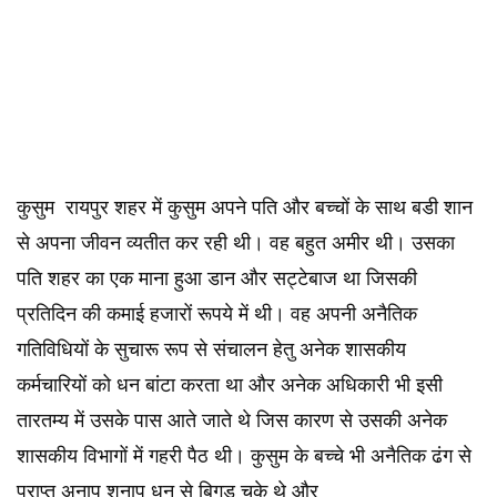
कुसुम रायपुर शहर में कुसुम अपने पति और बच्चों के साथ बडी शान
से अपना जीवन व्यतीत कर रही थी। वह बहुत अमीर थी। उसका
पति शहर का एक माना हुआ डान और सट्टेबाज था जिसकी
प्रतिदिन की कमाई हजारों रूपये में थी। वह अपनी अनैतिक
गतिविधियों के सुचारू रूप से संचालन हेतु अनेक शासकीय
कर्मचारियों को धन बांटा करता था और अनेक अधिकारी भी इसी
तारतम्य में उसके पास आते जाते थे जिस कारण से उसकी अनेक
शासकीय विभागों में गहरी पैठ थी। कुसुम के बच्चे भी अनैतिक ढंग से
प्राप्त अनाप शनाप धन से बिगड चुके थे और