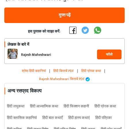
मुफ्त पढ़ें
इस पुस्तक को साझा करें:
लेखक के बारे में
फॉलो
Rajesh Maheshwari
श्रेष्ठ हिंदी कहानियां
|
हिंदी किताबें PDF
|
हिंदी प्रेरक कथा
|
Rajesh Maheshwari किताबें PDF
अन्य रसप्रद विकल्प
हिंदी लघुकथा
हिंदी आध्यात्मिक कथा
हिंदी फिक्शन कहानी
हिंदी प्रेरक कथा
हिंदी क्लासिक कहानियां
हिंदी बाल कथाएँ
हिंदी हास्य कथाएं
हिंदी पत्रिका