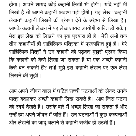
होगा। आपने शायद कोई कहानी लिखी भी होगी। यदि नहीं भी
लिखी हैं तो आपने कहानी अवश्य पढ़ी होगी। यह लेख ’’कहानी
लेखन’’ कहानी लिखने की प्रेरणा देने के उद्देश्य से लिखा है।
आपके कहानी लेखन में यह लेख शायद उपयोगी साबित हो सके।
मेरा इस लेख को लिखने का एक प्रयास ही है। मेरी अभी तक
तीन कहानीयाँ ही साहित्यिक पत्रिका में प्रकाशित हुई हैं। मेरे
साहित्यिक मित्रों ने उन कहानी को पढ़कर मुझसे प्रश्न किया
कि कहानी को कैसे लिखा जा सकता है या एक अच्छी कहानी
कैसे बन सकती हैं? तभी मुझे इस कहानी लेखन पर एक लेख
लिखने की सुझी।
आप अपने जीवन काल में घटित सच्ची घटनाओं को लेकर उनके
पात्र बदलकर अच्छी कहानी लिख सकते है। आप जिस घटना
को स्वयं देखते है। उसके बारे में अच्छा लिखा जा सकता हैं और
उन्हें हम अपने जीवन में जीते हैं। उन घटनाओं में कुछ कल्पनाओं
और लेखनी का जादू चलाने से कहानी सजीव हो उठती हैं।