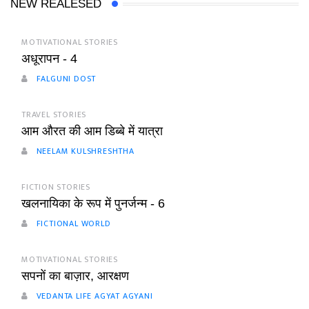
NEW REALESED
MOTIVATIONAL STORIES
अधूरापन - 4
FALGUNI DOST
TRAVEL STORIES
आम औरत की आम डिब्बे में यात्रा
NEELAM KULSHRESHTHA
FICTION STORIES
खलनायिका के रूप में पुनर्जन्म - 6
FICTIONAL WORLD
MOTIVATIONAL STORIES
सपनों का बाज़ार, आरक्षण
VEDANTA LIFE AGYAT AGYANI