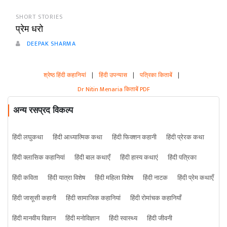
SHORT STORIES
प्रेम धरो
DEEPAK SHARMA
श्रेष्ठ हिंदी कहानियां
|
हिंदी उपन्यास
|
पत्रिका किताबें
|
Dr Nitin Menaria किताबें PDF
अन्य रसप्रद विकल्प
हिंदी लघुकथा
हिंदी आध्यात्मिक कथा
हिंदी फिक्शन कहानी
हिंदी प्रेरक कथा
हिंदी क्लासिक कहानियां
हिंदी बाल कथाएँ
हिंदी हास्य कथाएं
हिंदी पत्रिका
हिंदी कविता
हिंदी यात्रा विशेष
हिंदी महिला विशेष
हिंदी नाटक
हिंदी प्रेम कथाएँ
हिंदी जासूसी कहानी
हिंदी सामाजिक कहानियां
हिंदी रोमांचक कहानियाँ
हिंदी मानवीय विज्ञान
हिंदी मनोविज्ञान
हिंदी स्वास्थ्य
हिंदी जीवनी