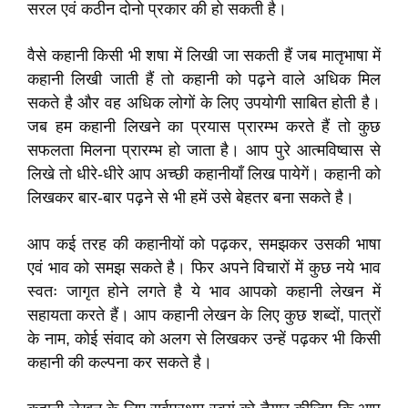
सरल एवं कठीन दोनो प्रकार की हो सकती है।
वैसे कहानी किसी भी शषा में लिखी जा सकती हैं जब मातृभाषा में
कहानी लिखी जाती हैं तो कहानी को पढ़ने वाले अधिक मिल
सकते है और वह अधिक लोगों के लिए उपयोगी साबित होती है।
जब हम कहानी लिखने का प्रयास प्रारम्भ करते हैं तो कुछ
सफलता मिलना प्रारम्भ हो जाता है। आप पुरे आत्मविष्वास से
लिखे तो धीरे-धीरे आप अच्छी कहानीयाँ लिख पायेगें। कहानी को
लिखकर बार-बार पढ़ने से भी हमें उसे बेहतर बना सकते है।
आप कई तरह की कहानीयों को पढ़कर, समझकर उसकी भाषा
एवं भाव को समझ सकते है। फिर अपने विचारों में कुछ नये भाव
स्वतः जागृत होने लगते है ये भाव आपको कहानी लेखन में
सहायता करते हैं। आप कहानी लेखन के लिए कुछ शब्दों, पात्रों
के नाम, कोई संवाद को अलग से लिखकर उन्हें पढ़कर भी किसी
कहानी की कल्पना कर सकते है।