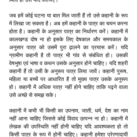
मिली हो उसे याद कीजिए।
जब हमें कोई घटना या बात मिल जाती हैं तो उसे कहानी के रूप
में लिखा जा सकता है। अब हमें कहानी के पात्र का चयन करना
होता है। कहानी के अनुसार पात्र का निर्धारण करें। कहानी में
कालखण्ड दोष ना हो इसके लिए देषकाल और समयकाल के
अनुसार पात्र को उसमें पुरा ढ़ालने का प्रयास करें। यदि
ग्रामीण कहानी है तो पात्र भी गांव से संबंधित हो। उसकी
वेषभुषा एवं भाषा व कथन उसके अनुसार होने चाहिए। यदि शहरी
कहानी हैं तो उसी के अनुरूप पात्र लिया जावें। कहानी पुरूष,
महिला या बच्चें पर आधारित है तो मुख्य पात्र उसके अनुरूप
हो। कहानी में अधिक पात्र नहीं होने चाहिए ताकि पढ़ने वाला
उसे अच्छे से समझ सके।
कहानी में कभी भी किसी का उपनाम, जाती, धर्म, देश का नाम
नहीं आना चाहिए जिससे कोई विवाद उत्पन्न ना हो। कहानी में
लेखक की उपस्थिति नहीं होनी चाहिए यदि आवश्यकता हो तो
किसी पात्र के रूप में होनी चाहिए। कहानी हमेशा प्रेरणादायी