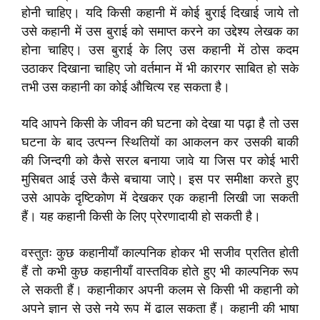
होनी चाहिए। यदि किसी कहानी में कोई बुराई दिखाई जाये तो
उसे कहानी में उस बुराई को समाप्त करने का उद्देश्य लेखक का
होना चाहिए। उस बुराई के लिए उस कहानी में ठोस कदम
उठाकर दिखाना चाहिए जो वर्तमान में भी कारगर साबित हो सके
तभी उस कहानी का कोई औचित्य रह सकता है।
यदि आपने किसी के जीवन की घटना को देखा या पढ़ा है तो उस
घटना के बाद उत्पन्न स्थितियों का आकलन कर उसकी बाकी
की जिन्दगी को कैसे सरल बनाया जावे या जिस पर कोई भारी
मुसिबत आई उसे कैसे बचाया जाऐ। इस पर समीक्षा करते हुए
उसे आपके दृष्टिकोण में देखकर एक कहानी लिखी जा सकती
हैं। यह कहानी किसी के लिए प्रेरणादायी हो सकती है।
वस्तुतः कुछ कहानीयाँ काल्पनिक होकर भी सजीव प्रतित होती
हैं तो कभी कुछ कहानीयाँ वास्तविक होते हुए भी काल्पनिक रूप
ले सकती हैं। कहानीकार अपनी कलम से किसी भी कहानी को
अपने ज्ञान से उसे नये रूप में ढाल सकता हैं। कहानी की भाषा