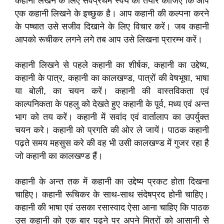
कहानी लेखन के लिए सर्वप्रथम स्वयं को तैयार कीजिए कि आप
एक कहानी लिखने के इच्छुक है। आप कहानी की कल्पना करने
के पष्चात उसे सजीव दिखाने के लिए विचार करें। जब कहानी
आपको रूचीकर लगने लगे तब आप उसे लिखना प्रारम्भ करें।
कहानी लिखने से पहले कहानी का शीर्षक, कहानी का उद्देष्य,
कहानी के पात्र, कहानी का कालखण्ड, पात्रों की वेषभूषा, भाषा
या बोली, का चयन करें। कहानी की वास्तविकता एवं
काल्पनिकता के पहलु को देखते हुए कहानी के पूर्व, मध्य एवं अन्त
भाग को तय करें। कहानी में सवांद एवं वार्तालाप का उपर्युक्त
चयन करे। कहानी को प्रगति की ओर ले जायें। पाठक कहानी
पढ़ते समय महसुस करे की वह भी उसी कालखण्ड में गुजर रहा है
जो कहानी का कालखण्ड हैं।
कहानी के अन्त तक में कहानी का उद्देष्य प्रकट होता दिखना
चाहिए। कहानी रूचिकर के साथ-साथ संदेषप्रद होनी चाहिए।
कहानी की भाषा एवं उसका रसास्वाद ऐसा आना चाहिए कि पाठक
उस कहानी को एक बार पढ़ने पर अपने मित्रों को आसानी से