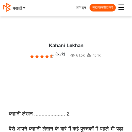
☰
लॉग इन
मराठी
मुक्त प्रकाशित करें
Kahani Lekhan
(6.7k)
61.5k
15.1k
कहानी लेखन ..................... 2
वैसे आपने कहानी लेखन के बारे में कई पुस्तकों में पहले भी पढ़ा