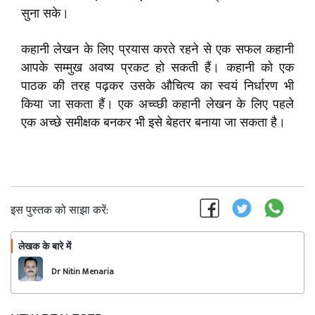
सुना सके।
कहानी लेखन के लिए प्रयास करते रहने से एक सफल कहानी
आपके सम्मुख अवष्य प्रकट हो सकती हैं। कहानी को एक
पाठक की तरह पढ़कर उसके औचित्य का स्वयं निर्धारण भी
किया जा सकता हैं। एक अच्व्छी कहानी लेखन के लिए पहले
एक अच्छे समीक्षक बनकर भी इसे बेहतर बनाया जा सकता है।
इस पुस्तक को साझा करें:
लेखक के बारे में
फॉलो
Dr Nitin Menaria