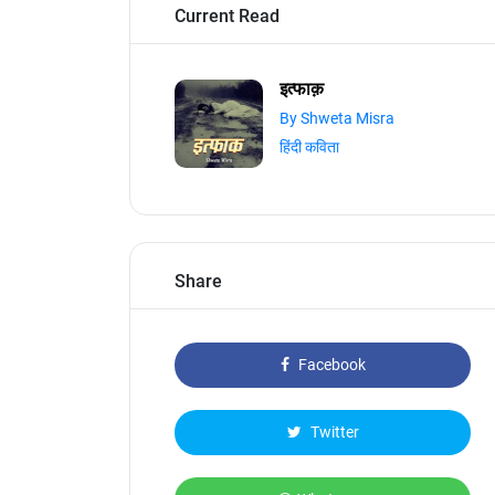
Current Read
इत्फाक़
By Shweta Misra
हिंदी कविता
Share
Facebook
Twitter