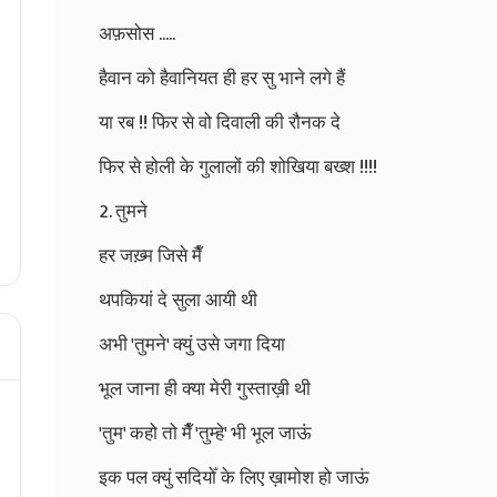
अफ़सोस .....
हैवान को हैवानियत ही हर सु भाने लगे हैं
या रब !! फिर से वो दिवाली की रौनक दे
फिर से होली के गुलालों की शोखिया बख्श !!!!
2. तुमने
हर जख़्म जिसे मैँ
थपकियां दे सुला आयी थी
अभी 'तुमने' क्युं उसे जगा दिया
भूल जाना ही क्या मेरी गुस्ताख़ी थी
'तुम' कहो तो मैँ 'तुम्हे' भी भूल जाऊं
इक पल क्युं सदियोँ के लिए ख़ामोश हो जाऊं