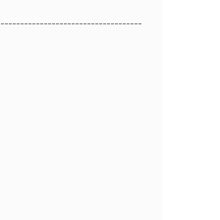
_____________________________________