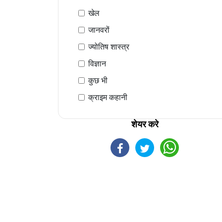
खेल
जानवरों
ज्योतिष शास्त्र
विज्ञान
कुछ भी
क्राइम कहानी
शेयर करे