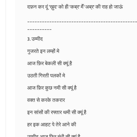
दफ़न कर दूं 'ख़ुद' को ही 'कब्र' मेँ 'अब्र' की राह हो जाऊं
____________________________________________
__________
3. उम्मीद
गुजरते इन लम्हों मे
आज फ़िर बेकली सी क्यूं है
उठती गिरती पलकों मे
आज फ़िर कुछ नमी सी क्यूं है
वक्त से करके तकरार
इन सांसों की रफ्तार थमी सी क्यूं है
हर इक आहट पे तेरे आने की
उम्मीद आज फ़िर बंधी सी क्यूं है