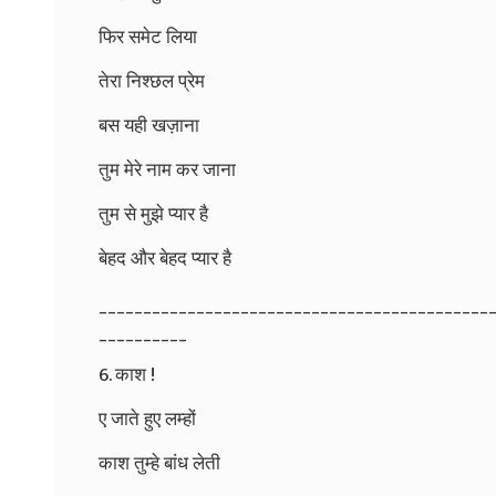
फिर समेट लिया
तेरा निश्छल प्रेम
बस यही खज़ाना
तुम मेरे नाम कर जाना
तुम से मुझे प्यार है
बेहद और बेहद प्यार है
____________________________________________
__________
6. काश !
ए जाते हुए लम्हों
काश तुम्हे बांध लेती