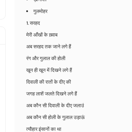
गुलमोहर
1. सरहद
मेरी आँखों के ख़्वाब
अब सरहद तक जाने लगे हैं
रंग और गुलाल की होली
खून ही खून में दिखने लगे हैं
दिवाली की रातों के दीए की
जगह लाशें जलते दिखने लगे हैं
अब कौन सी दिवाली के दीए जलाउं
अब कौन सी होली के गुलाल उड़ाऊं
त्यौहार इंसानों का था