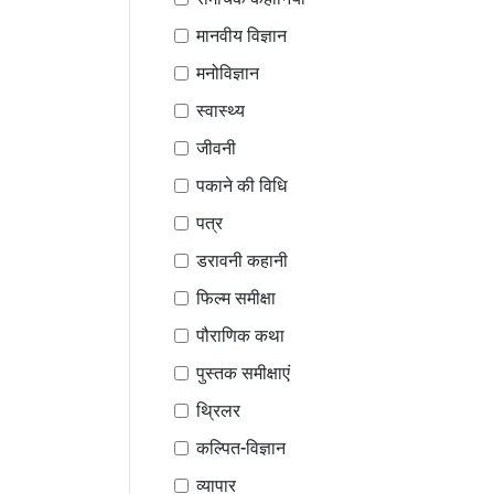
मानवीय विज्ञान
मनोविज्ञान
स्वास्थ्य
जीवनी
पकाने की विधि
पत्र
डरावनी कहानी
फिल्म समीक्षा
पौराणिक कथा
पुस्तक समीक्षाएं
थ्रिलर
कल्पित-विज्ञान
व्यापार