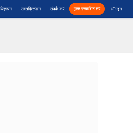
विज्ञापन
सब्सक्रिप्शन
संपर्क करें
मुक्त प्रकाशित करें
लॉग इन 