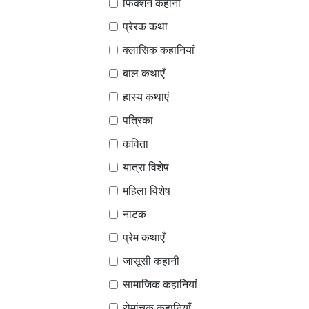
फिक्शन कहानी
प्रेरक कथा
क्लासिक कहानियां
बाल कथाएँ
हास्य कथाएं
पत्रिका
कविता
यात्रा विशेष
महिला विशेष
नाटक
प्रेम कथाएँ
जासूसी कहानी
सामाजिक कहानियां
रोमांचक कहानियाँ