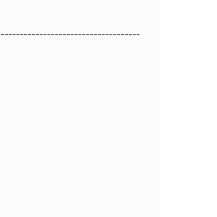
_____________________________________