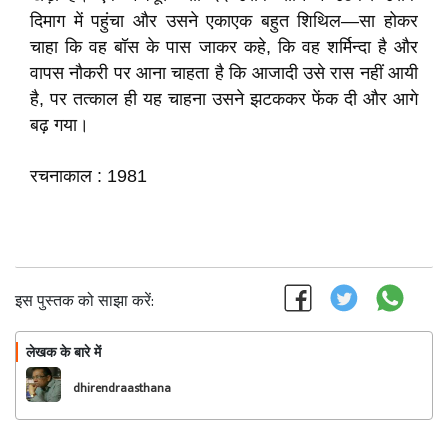
दिमाग में पहुंचा और उसने एकाएक बहुत शिथिल—सा होकर
चाहा कि वह बॉस के पास जाकर कहे, कि वह शर्मिन्दा है और
वापस नौकरी पर आना चाहता है कि आजादी उसे रास नहीं आयी
है, पर तत्काल ही यह चाहना उसने झटककर फेंक दी और आगे
बढ़ गया।
रचनाकाल : 1981
इस पुस्तक को साझा करें:
लेखक के बारे में
फॉलो
dhirendraasthana