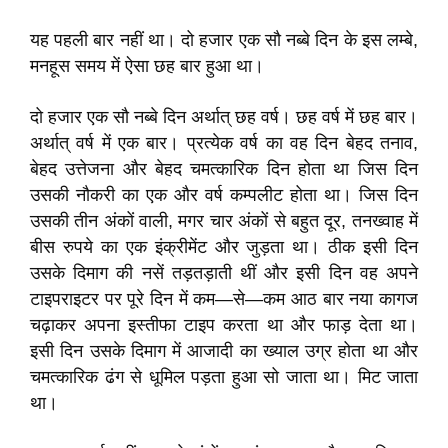
यह पहली बार नहीं था। दो हजार एक सौ नब्बे दिन के इस लम्बे,
मनहूस समय में ऐसा छह बार हुआ था।
दो हजार एक सौ नब्बे दिन अर्थात्‌ छह वर्ष। छह वर्ष में छह बार।
अर्थात्‌ वर्ष में एक बार। प्रत्येक वर्ष का वह दिन बेहद तनाव,
बेहद उत्तेजना और बेहद चमत्कारिक दिन होता था जिस दिन
उसकी नौकरी का एक और वर्ष कम्पलीट होता था। जिस दिन
उसकी तीन अंकों वाली, मगर चार अंकों से बहुत दूर, तनख्वाह में
बीस रुपये का एक इंक्रीमेंट और जुड़ता था। ठीक इसी दिन
उसके दिमाग की नसें तड़तड़ाती थीं और इसी दिन वह अपने
टाइपराइटर पर पूरे दिन में कम—से—कम आठ बार नया कागज
चढ़ाकर अपना इस्तीफा टाइप करता था और फाड़ देता था।
इसी दिन उसके दिमाग में आजादी का ख्याल उग्र होता था और
चमत्कारिक ढंग से धूमिल पड़ता हुआ सो जाता था। मिट जाता
था।