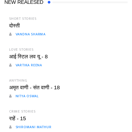
NEW REALESED
SHORT STORIES
दोस्ती
VANDNA SHARMA
LOVE STORIES
आई स्टिल लव यू - 8
VARTIKA REENA
ANYTHING
अमृत वाणी - संत वाणी - 18
NITYA OSWAL
CRIME STORIES
राहें - 15
SHIROMANI MATHUR