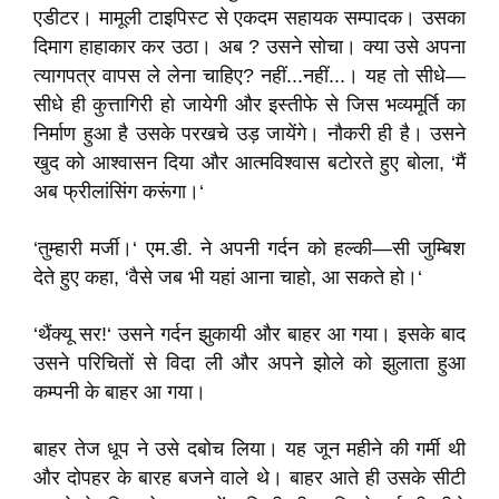
एडीटर। मामूली टाइपिस्ट से एकदम सहायक सम्पादक। उसका
दिमाग हाहाकार कर उठा। अब ? उसने सोचा। क्या उसे अपना
त्यागपत्र वापस ले लेना चाहिए? नहीं...नहीं...। यह तो सीधे—
सीधे ही कुत्तागिरी हो जायेगी और इस्तीफे से जिस भव्यमूर्ति का
निर्माण हुआ है उसके परखचे उड़ जायेंगे। नौकरी ही है। उसने
खुद को आश्वासन दिया और आत्मविश्वास बटोरते हुए बोला, ‘मैं
अब फ्रीलांसिंग करूंगा।‘
‘तुम्हारी मर्जी।‘ एम.डी. ने अपनी गर्दन को हल्की—सी जुम्बिश
देते हुए कहा, ‘वैसे जब भी यहां आना चाहो, आ सकते हो।‘
‘थैंक्यू सर!‘ उसने गर्दन झुकायी और बाहर आ गया। इसके बाद
उसने परिचितों से विदा ली और अपने झोले को झुलाता हुआ
कम्पनी के बाहर आ गया।
बाहर तेज धूप ने उसे दबोच लिया। यह जून महीने की गर्मी थी
और दोपहर के बारह बजने वाले थे। बाहर आते ही उसके सीटी