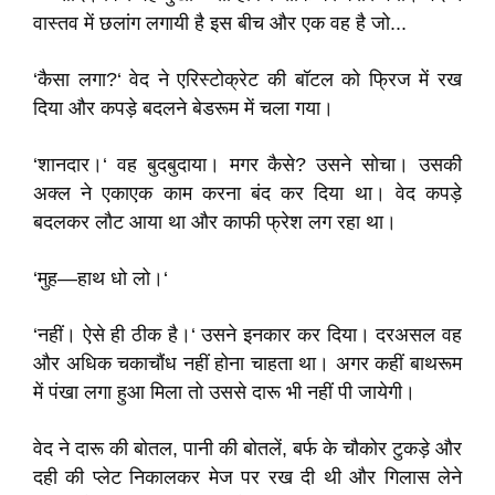
वास्तव में छलांग लगायी है इस बीच और एक वह है जो...
‘कैसा लगा?‘ वेद ने एरिस्टोक्रेट की बॉटल को फ्रिज में रख
दिया और कपड़े बदलने बेडरूम में चला गया।
‘शानदार।‘ वह बुदबुदाया। मगर कैसे? उसने सोचा। उसकी
अक्ल ने एकाएक काम करना बंद कर दिया था। वेद कपड़े
बदलकर लौट आया था और काफी फ्रेश लग रहा था।
‘मुह—हाथ धो लो।‘
‘नहीं। ऐसे ही ठीक है।‘ उसने इनकार कर दिया। दरअसल वह
और अधिक चकाचौंध नहीं होना चाहता था। अगर कहीं बाथरूम
में पंखा लगा हुआ मिला तो उससे दारू भी नहीं पी जायेगी।
वेद ने दारू की बोतल, पानी की बोतलें, बर्फ के चौकोर टुकड़े और
दही की प्लेट निकालकर मेज पर रख दी थी और गिलास लेने