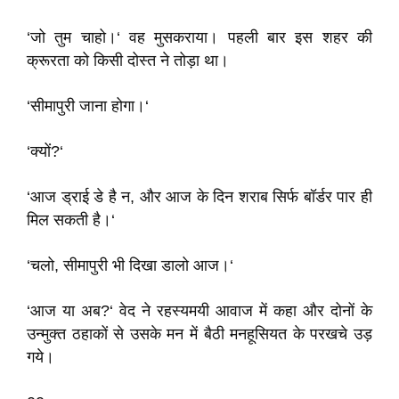
‘जो तुम चाहो।‘ वह मुसकराया। पहली बार इस शहर की
क्रूरता को किसी दोस्त ने तोड़ा था।
‘सीमापुरी जाना होगा।‘
‘क्यों?‘
‘आज ड्राई डे है न, और आज के दिन शराब सिर्फ बॉर्डर पार ही
मिल सकती है।‘
‘चलो, सीमापुरी भी दिखा डालो आज।‘
‘आज या अब?‘ वेद ने रहस्यमयी आवाज में कहा और दोनों के
उन्मुक्त ठहाकों से उसके मन में बैठी मनहूसियत के परखचे उड़
गये।