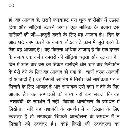
00
हां, वह आजाद है, उसने कड़वाहट भरा थूक कारीडोर में उछाल
दिया और सीढ़ियां उतरने लगा। एक मालिक के बजाय दस
मालिकों की जी—हजूरी करने के लिए वह आजाद है। दिन के
आठ घंटे काम करने के बजाय चौदह घंटे काम में जुते रहने के
लिए वह आजाद है। वह कितना अधिक आजाद है कि एक दफ्तर
के बजाय एक दर्जन दफ्तरों की सीढ़ियां चढ़ता और उतरता है।
दिन में आठ बार बस का टिकट खरीदने और चार बार टेलीफोन
के पैसे देने के लिए वह आजाद हो गया है। चारों तरफ आजादी
ही आजादी है। वह फैमली प्लानिंग में निरोध की सार्थकता पर न
लिखने के लिए आजाद है और सम्पादक उसे काम न देनेे के लिए
आजाद हैं। वह सम्पादकों को बाध्य नहीं कर सकता कि वह
‘नशाबंदी‘ के समर्थन में नहीं ‘चिपको आन्दोलन‘ के समर्थन में
लिखेगा। यदि वह नशाबंदी के समर्थन में न लिखने के लिए
स्वतंत्र है तो सम्पादक ‘चिपको आन्दोलन‘ के समर्थन में न
लिखाने को स्वतंत्र है। कोई किसी की स्वतंत्रता का