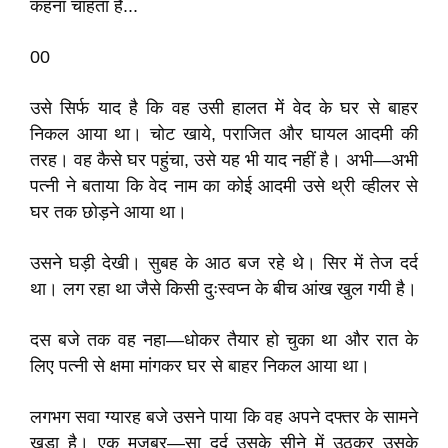
कहना चाहता है...
00
उसे सिर्फ याद है कि वह उसी हालत में वेद के घर से बाहर
निकल आया था। चोट खाये, पराजित और घायल आदमी की
तरह। वह कैसे घर पहुंचा, उसे यह भी याद नहीं है। अभी—अभी
पत्नी ने बताया कि वेद नाम का कोई आदमी उसे थ्री व्हीलर से
घर तक छोड़ने आया था।
उसने घड़ी देखी। सुबह के आठ बज रहे थे। सिर में तेज दर्द
था। लग रहा था जैसे किसी दुःस्वप्न के बीच आंख खुल गयी है।
दस बजे तक वह नहा—धोकर तैयार हो चुका था और रात के
लिए पत्नी से क्षमा मांगकर घर से बाहर निकल आया था।
लगभग सवा ग्यारह बजे उसने पाया कि वह अपने दफ्तर के सामने
खड़ा है। एक मजबूर—सा दर्द उसके सीने में उठकर उसके