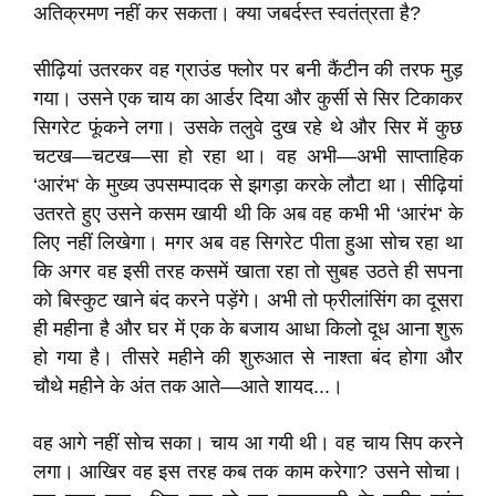
अतिक्रमण नहीं कर सकता। क्या जबर्दस्त स्वतंत्रता है?
सीढ़ियां उतरकर वह ग्राउंड फ्लोर पर बनी कैंटीन की तरफ मुड़
गया। उसने एक चाय का आर्डर दिया और कुर्सी से सिर टिकाकर
सिगरेट फूंकने लगा। उसके तलुवे दुख रहे थे और सिर में कुछ
चटख—चटख—सा हो रहा था। वह अभी—अभी साप्ताहिक
‘आरंभ‘ के मुख्य उपसम्पादक से झगड़ा करके लौटा था। सीढ़ियां
उतरते हुए उसने कसम खायी थी कि अब वह कभी भी ‘आरंभ‘ के
लिए नहीं लिखेगा। मगर अब वह सिगरेट पीता हुआ सोच रहा था
कि अगर वह इसी तरह कसमें खाता रहा तो सुबह उठते ही सपना
को बिस्कुट खाने बंद करने पड़ेंगे। अभी तो फ्रीलांसिंग का दूसरा
ही महीना है और घर में एक के बजाय आधा किलो दूध आना शुरू
हो गया है। तीसरे महीने की शुरुआत से नाश्ता बंद होगा और
चौथे महीने के अंत तक आते—आते शायद...।
वह आगे नहीं सोच सका। चाय आ गयी थी। वह चाय सिप करने
लगा। आखिर वह इस तरह कब तक काम करेगा? उसने सोचा।