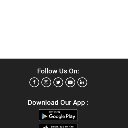
Follow Us On:
Download Our App :