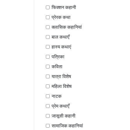
फिक्शन कहानी
प्रेरक कथा
क्लासिक कहानियां
बाल कथाएँ
हास्य कथाएं
पत्रिका
कविता
यात्रा विशेष
महिला विशेष
नाटक
प्रेम कथाएँ
जासूसी कहानी
सामाजिक कहानियां