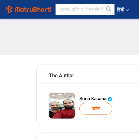
हिंदी
The Author
Sonu Kasana
फॉलो