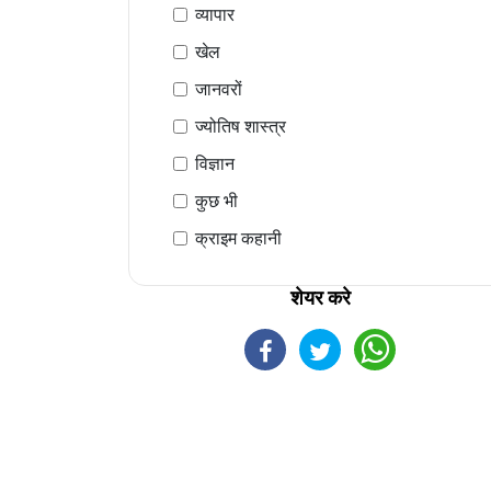
व्यापार
खेल
जानवरों
ज्योतिष शास्त्र
विज्ञान
कुछ भी
क्राइम कहानी
शेयर करे