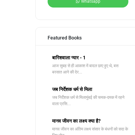
Whatsapp
Featured Books
बारिशवाला प्यार - 1
आज सुबह से ही आकाश में बादल छाए हुए थे, बस
बरसात आने की देर...
जब निर्देशक धर्म से मिला
जब निर्देशक धर्म से मिलामुंबई की चमक-दमक में रहने
वाला प्रसि...
मानव जीवन का लक्ष्य क्या है?
मानव जीवन का अंतिम लक्ष्य संसार के बंधनों को सदा के