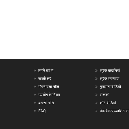
हमारे बारे में
श्रेष्ठ कहानियां
संपर्क करें
श्रेष्ठ उपन्यास
गोपनीयता नीति
गुजराती वीडियो
उपयोग के नियम
लेखकों
वापसी नीति
शॉर्ट वीडियो
FAQ
पेपरबैक प्रकाशित करे