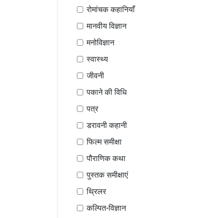
रोमांचक कहानियाँ
मानवीय विज्ञान
मनोविज्ञान
स्वास्थ्य
जीवनी
पकाने की विधि
पत्र
डरावनी कहानी
फिल्म समीक्षा
पौराणिक कथा
पुस्तक समीक्षाएं
थ्रिलर
कल्पित-विज्ञान