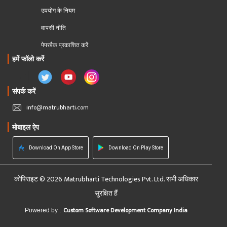
उपयोग के नियम
वापसी नीति
पेपरबैक प्रकाशित करें
हमें फॉलो करें
संपर्क करें
info@matrubharti.com
मोबाइल ऐप
Download On App Store
Download On Play Store
कोपिराइट © 2026 Matrubharti Technologies Pvt. Ltd. सभी अधिकार
सुरक्षित हैं
Custom Software Development Company India
Powered by :