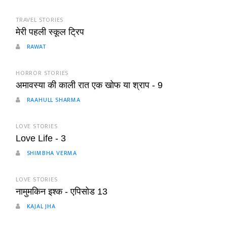
TRAVEL STORIES
मेरी पहली स्कूल ट्रिप
RAWAT
HORROR STORIES
अमावस्या की काली रात एक खोफ या श्राप - 9
RAAHULL SHARMA
LOVE STORIES
Love Life - 3
SHIMBHA VERMA
LOVE STORIES
नामुमकिन इश्क - एपिसोड 13
KAJAL JHA