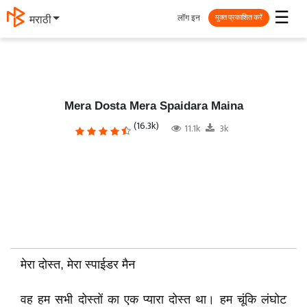
☰
लॉग इन
मराठी
मुक्त प्रकाशित करें
Mera Dosta Mera Spaidara Maina
(16.3k)
11.1k
3k
मेरा दोस्त, मेरा स्पाईडर मैन
वह हम सभी दोस्तों का एक प्यारा दोस्त था। हम चूंकि लंघोट