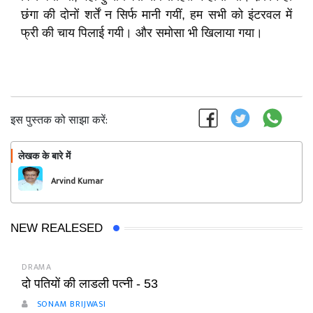
छंगा की दोनों शर्तें न सिर्फ मानी गयीं, हम सभी को इंटरवल में
फ्री की चाय पिलाई गयी। और समोसा भी खिलाया गया।
इस पुस्तक को साझा करें:
लेखक के बारे में
फॉलो
Arvind Kumar
NEW REALESED
DRAMA
दो पतियों की लाडली पत्नी - 53
SONAM BRIJWASI