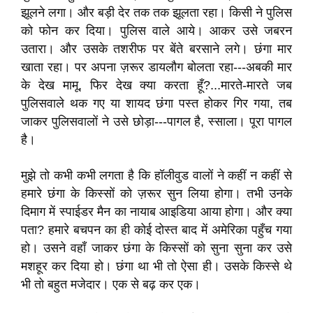
झूलने लगा। और बड़ी देर तक तक झूलता रहा। किसी ने पुलिस
को फोन कर दिया। पुलिस वाले आये। आकर उसे जबरन
उतारा। और उसके तशरीफ पर बेंते बरसाने लगे। छंगा मार
खाता रहा। पर अपना ज़रूर डायलौग बोलता रहा---अबकी मार
के देख मामू, फिर देख क्या करता हूँ?...मारते-मारते जब
पुलिसवाले थक गए या शायद छंगा पस्त होकर गिर गया, तब
जाकर पुलिसवालों ने उसे छोड़ा---पागल है, स्साला। पूरा पागल
है।
मुझे तो कभी कभी लगता है कि हॉलीवुड वालों ने कहीं न कहीं से
हमारे छंगा के किस्सों को ज़रूर सुन लिया होगा। तभी उनके
दिमाग में स्पाईडर मैन का नायाब आइडिया आया होगा। और क्या
पता? हमारे बचपन का ही कोई दोस्त बाद में अमेरिका पहुँच गया
हो। उसने वहाँ जाकर छंगा के किस्सों को सुना सुना कर उसे
मशहूर कर दिया हो। छंगा था भी तो ऐसा ही। उसके किस्से थे
भी तो बहुत मजेदार। एक से बढ़ कर एक।