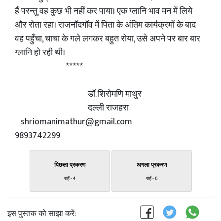
हैं परन्तु वह कुछ भी नहीं कर पाया। एक ग्लानि भाव मन में लिये
और रोता रहा। राजनॉदगॉव में पिता के अंतिम कार्यक्रमों के बाद
वह पहुँचा, चाचा के गले लगकर बहुत रोया, उसे अपने पर बार बार
ग्लानि हो रही थी।
*****
डॉ. शिरोमणि माथुर
दल्ली राजहरा
shriomanimathur@gmail.com
9893742299
पिछला प्रकरण
अगला प्रकरण
राहें - 4
राहें - 6
इस पुस्तक को साझा करें: