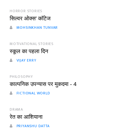
HORROR STORIES
सिल्वर ओक्स' कॉटेज
MOHSINKHAN TUNVAR
MOTIVATIONAL STORIES
स्कूल का पहला दिन
VIJAY ERRY
PHILOSOPHY
काल्पनिक उपन्यास पर मुकदमा - 4
FICTIONAL WORLD
DRAMA
रेत का आशियाना
PRIYANSHU DATTA