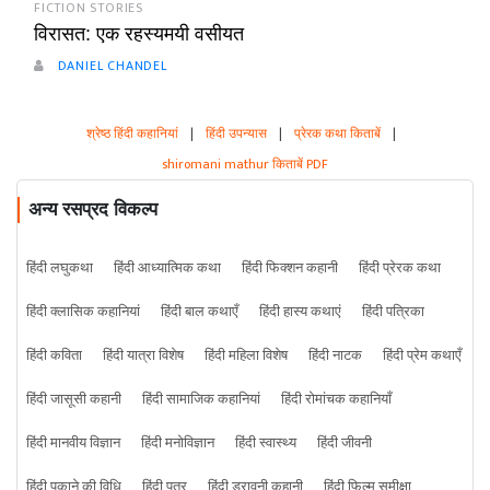
FICTION STORIES
विरासत: एक रहस्यमयी वसीयत
DANIEL CHANDEL
श्रेष्ठ हिंदी कहानियां
|
हिंदी उपन्यास
|
प्रेरक कथा किताबें
|
shiromani mathur किताबें PDF
अन्य रसप्रद विकल्प
हिंदी लघुकथा
हिंदी आध्यात्मिक कथा
हिंदी फिक्शन कहानी
हिंदी प्रेरक कथा
हिंदी क्लासिक कहानियां
हिंदी बाल कथाएँ
हिंदी हास्य कथाएं
हिंदी पत्रिका
हिंदी कविता
हिंदी यात्रा विशेष
हिंदी महिला विशेष
हिंदी नाटक
हिंदी प्रेम कथाएँ
हिंदी जासूसी कहानी
हिंदी सामाजिक कहानियां
हिंदी रोमांचक कहानियाँ
हिंदी मानवीय विज्ञान
हिंदी मनोविज्ञान
हिंदी स्वास्थ्य
हिंदी जीवनी
हिंदी पकाने की विधि
हिंदी पत्र
हिंदी डरावनी कहानी
हिंदी फिल्म समीक्षा