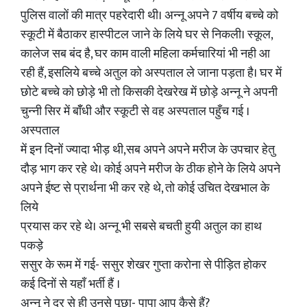
पुलिस वालों की मात्र पहरेदारी थी। अन्नू अपने 7 वर्षीय बच्चे को
स्कूटी में बैठाकर हास्पीटल जाने के लिये घर से निकली। स्कूल,
कालेज सब बंद है, घर काम वाली महिला कर्मचारियां भी नही आ
रही हैं, इसलिये बच्चे अतुल को अस्पताल ले जाना पड़ता है। घर में
छोटे बच्चे को छोड़े भी तो किसकी देखरेख में छोड़े अन्नू ने अपनी
चुन्नी सिर में बॉँधी और स्कूटी से वह अस्पताल पहुँच गई ।
अस्पताल
में इन दिनों ज्यादा भीड़ थी,सब अपने अपने मरीज के उपचार हेतु
दौड़ भाग कर रहे थे। कोई अपने मरीज के ठीक होने के लिये अपने
अपने ईष्ट से प्रार्थना भी कर रहे थे, तो कोई उचित देखभाल के
लिये
प्रयास कर रहे थे। अन्नू भी सबसे बचती हुयी अतुल का हाथ
पकड़े
ससुर के रूम में गई- ससुर शेखर गुप्ता करोना से पीड़ित होकर
कई दिनों से यहाँ भर्ती हैं ।
अन्नू ने दूर से ही उनसे पूछा- पापा आप कैसे हैं?