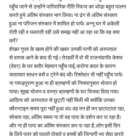
पहुँच जाने से उन्होंने पारिवारिक रीति रिवाज का थोड़ा बहुत पालन
करते हुये अंतिम संस्कार भाग लिया। ना ढंग से अंतिम संस्कार
हुआ ना परिजन संस्कार में शामिल हो पाये। अन्नू घर में अकेली
रोती रही व घबराती रही उसे समझ नही आ रहा था कि वह क्या
करें?
शेखर गुप्ता के खत्म होने की खबर उनकी पत्नी को अस्पताल
से वापस आने के बाद दी गई । तेरहवीं में वो भी राजनांदगॉव केशव
(देवर) के घर बतौर मेहमान पहुँच पाई, करोना काल के कारण
यातायात साधन बसें व ट्रेने बंद थी। रिश्तेदार भी नहीं पहुँच पाये।
ना गरूड़पुराण हुआ ना ही ब्राम्हणों को नियमानुसार भोजन हो
पाया। सूखा भोजन व वस्त्र ब्राम्हणों के घर भिजवा दिया गया।
आदित्य को अस्पताल से छुट्टी नहीं मिली थी क्योंकि उनका
क्वैरन्टाइन समय पूरा नहीं हुआ था। वह मन ही मन छटपटाता रहा,
सोचता रहा, अंतिम समय ना तो वह पापा के दर्शन कर पा रहा है।
और ना ही पापा का अंतिम संस्कार कर पा रहा है, लोग इसी दिन
के लिये पुत्र को पालते पोसते व बच्चों की जिन्दगी भर सेवा करते