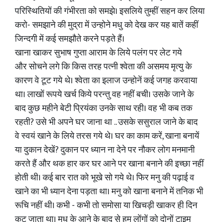
परिस्थितियों की गंभीरता को समझे। इसलिये तुम्हीं सहन कर लिया
करो- समझाने की मुद्रा में उन्होने मधु को देख कर यह बातें कहीं
जिन्दगी में कई समझौते करने पड़ते हैं।
खाना खाकर सुभाष गुप्ता आराम के लिये पलंग पर लेट गये
और सोचने लगे कि किस तरह पत्नी श्वेता की असमय मृत्यु के
कारण वे टूट गये थे। श्वेता का इलाज उन्होनें कई जगह करवाया
था। लाखों रूपये खर्च किये परन्तु वह नहीं बची। उसके जाने के
बाद कुछ महीने बेटी प्रियंका उनके साथ रही। वह भी कब तक
रहती? उसे भी अपने घर जाना था .. उसके ससुराल जाने के बाद
वे स्वयं खाने के लिये तरस गये थे। घर का काम करें, खाना बनायें
या दुकान देखें? दुकान पर ध्यान ना देने पर नौकर लोग मनमानी
करते हैं और थक हार कर घर आने पर खाना बनाने की इच्छा नहीं
होती थी। कई बार रात को भूखे सो गये थे। फिर मनु की पढ़ाई व
खाने का भी ध्यान देना पड़ता था। मनु को खाना बनाने में तनिक भी
रूचि नहीं थी। कभी - कभी तो समोसा या खिचड़ी खाकर ही दिन
कट जाता था। मधु के आने के बाद से हम लोंगों को दोनों टाइम