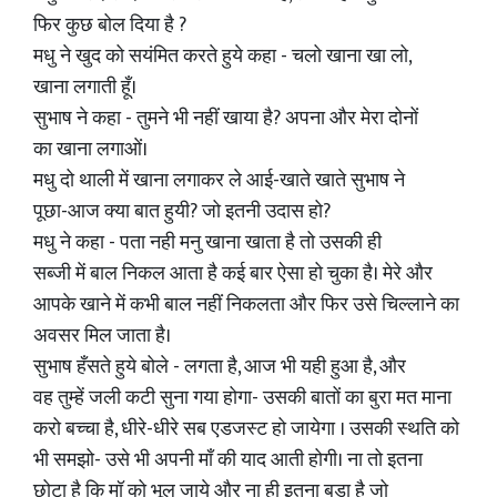
फिर कुछ बोल दिया है ?
मधु ने खुद को सयंमित करते हुये कहा - चलो खाना खा लो,
खाना लगाती हूँ।
सुभाष ने कहा - तुमने भी नहीं खाया है? अपना और मेरा दोनों
का खाना लगाओं।
मधु दो थाली में खाना लगाकर ले आई-खाते खाते सुभाष ने
पूछा-आज क्या बात हुयी? जो इतनी उदास हो?
मधु ने कहा - पता नही मनु खाना खाता है तो उसकी ही
सब्जी में बाल निकल आता है कई बार ऐसा हो चुका है। मेरे और
आपके खाने में कभी बाल नहीं निकलता और फिर उसे चिल्लाने का
अवसर मिल जाता है।
सुभाष हँसते हुये बोले - लगता है, आज भी यही हुआ है, और
वह तुम्हें जली कटी सुना गया होगा- उसकी बातों का बुरा मत माना
करो बच्चा है, धीरे-धीरे सब एडजस्ट हो जायेगा । उसकी स्थति को
भी समझो- उसे भी अपनी माँ की याद आती होगी। ना तो इतना
छोटा है कि मॉ को भूल जाये और ना ही इतना बड़ा है जो