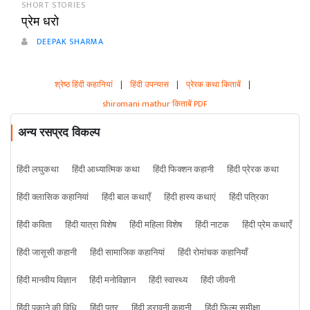
SHORT STORIES
प्रेम धरो
DEEPAK SHARMA
श्रेष्ठ हिंदी कहानियां
|
हिंदी उपन्यास
|
प्रेरक कथा किताबें
|
shiromani mathur किताबें PDF
अन्य रसप्रद विकल्प
हिंदी लघुकथा
हिंदी आध्यात्मिक कथा
हिंदी फिक्शन कहानी
हिंदी प्रेरक कथा
हिंदी क्लासिक कहानियां
हिंदी बाल कथाएँ
हिंदी हास्य कथाएं
हिंदी पत्रिका
हिंदी कविता
हिंदी यात्रा विशेष
हिंदी महिला विशेष
हिंदी नाटक
हिंदी प्रेम कथाएँ
हिंदी जासूसी कहानी
हिंदी सामाजिक कहानियां
हिंदी रोमांचक कहानियाँ
हिंदी मानवीय विज्ञान
हिंदी मनोविज्ञान
हिंदी स्वास्थ्य
हिंदी जीवनी
हिंदी पकाने की विधि
हिंदी पत्र
हिंदी डरावनी कहानी
हिंदी फिल्म समीक्षा