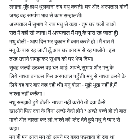
लगाना, मुँह हाथ धुलवाना सब मधु करती। घर और अस्पताल दोनों
जगह वह समर्पण भाव से काम सम्हालती।
अस्पताल में सुभाष ने जब मधु से कहा - तुम घर चली जाओ
रात में वही सो जाना। मैं अस्पताल में मनु के पास रह जाता हूँ।
मधु बोली - आप दिन भर दुकान में काम करते हो । मैं रात में
मनु के पास रह जाती हूँ, आप घर आराम से रह पाओगे । इस
तरह उसने समझाकर सुभाष को घर भेज दिया।
सुबह जल्दी उठकर वह घर आई। अपने, सुभाष और मनु के
लिये नाश्ता बनाकर फिर अस्पताल पहुँची। मनु से नाश्ता करने के
लिये वह बार बार कह रही थी। मनु बोला - मुझे भूख नहीं है,मैं
नाश्ता नहीं करूँगा ।
मधु समझाते हुये बोली- नाश्ता नहीं करोगे तो दवा कैसे
खाओगे फिर दवा के बिना अच्छे कैसे होगे ? अच्छे बच्चे हो तो बात
मानो और नाश्ता कर लो, नाश्ते की प्लेट देते हुये मधु ने प्यार से
कहा।
मन ही मन आज मनु को अपने पर बहुत पछतावा हो रहा था