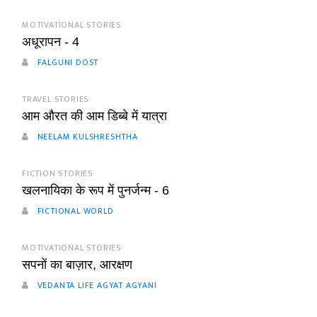
MOTIVATIONAL STORIES
अधूरापन - 4
FALGUNI DOST
TRAVEL STORIES
आम औरत की आम डिब्बे में यात्रा
NEELAM KULSHRESHTHA
FICTION STORIES
खलनायिका के रूप में पुनर्जन्म - 6
FICTIONAL WORLD
MOTIVATIONAL STORIES
सपनों का बाज़ार, आरक्षण
VEDANTA LIFE AGYAT AGYANI