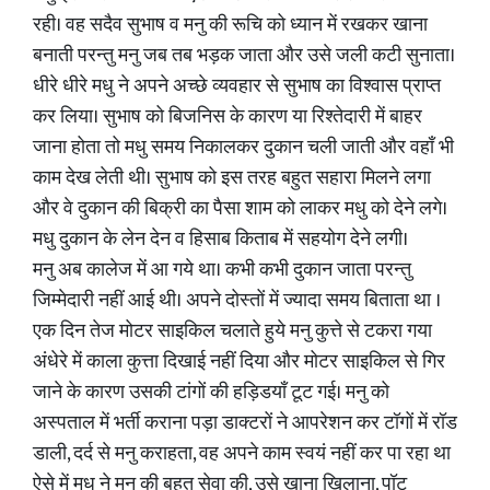
रही। वह सदैव सुभाष व मनु की रूचि को ध्यान में रखकर खाना
बनाती परन्तु मनु जब तब भड़क जाता और उसे जली कटी सुनाता।
धीरे धीरे मधु ने अपने अच्छे व्यवहार से सुभाष का विश्वास प्राप्त
कर लिया। सुभाष को बिजनिस के कारण या रिश्तेदारी में बाहर
जाना होता तो मधु समय निकालकर दुकान चली जाती और वहाँ भी
काम देख लेती थी। सुभाष को इस तरह बहुत सहारा मिलने लगा
और वे दुकान की बिक्री का पैसा शाम को लाकर मधु को देने लगे।
मधु दुकान के लेन देन व हिसाब किताब में सहयोग देने लगी।
मनु अब कालेज में आ गये था। कभी कभी दुकान जाता परन्तु
जिम्मेदारी नहीं आई थी। अपने दोस्तों में ज्यादा समय बिताता था ।
एक दिन तेज मोटर साइकिल चलाते हुये मनु कुत्ते से टकरा गया
अंधेरे में काला कुत्ता दिखाई नहीं दिया और मोटर साइकिल से गिर
जाने के कारण उसकी टांगों की हड़िडयाँ टूट गई। मनु को
अस्पताल में भर्ती कराना पड़ा डाक्टरों ने आपरेशन कर टॉगों में रॉड
डाली, दर्द से मनु कराहता, वह अपने काम स्वयं नहीं कर पा रहा था
ऐसे में मधु ने मनु की बहुत सेवा की, उसे खाना खिलाना, पॉट