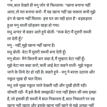
गया, बाल देखते ही मनु जोर से चिल्लाया- "खाना बनाना नहीं
आता, तो मत बनाया करो- मैं यह खाना नहीं खा सकता कभी मुझे
ढंग से खाना नहीं मिलता- इस घर का यही हाल है'- बड़बड़ाता
हुआ मनु थाली छोड़कर खड़ा हो गया।
मधु अन्दर से बाहर आते हुये बोली- "रूक बेटा मैं दूसरी सब्जी
ला देती हूँ।"
मनु - नहीं, मुझे खाना नहीं खाना है।
मधु बोली- बेटा मैं दूसरी सब्जी बना देती हूँ।
मनु बोला- मैने कितनी बार कहा है, मैं तुम्हारा बेटा नहीं हूँ।
मुझे बेटा मत कहा करो, चली आई बेटा कहने वाली- मुझे स्कूल
जाने के लिये देर हो रही है। कहते हुये - मनु ने बस्ता उठाया और
स्कूल भूखा ही चल दिया।
मधु उसे भूखा स्कूल जाते देखती रही और दुखी होती रही।
सोचती रही- मैं इसे कैसे समझाऊँ? पता नहीं ईश्वर की क्या इच्छा
है, जो इसकी ही सब्जी में बाल निकलता है, बाल निकलने पर वह
खाना नही खाता और इसके खाना नहीं खाने से मुझे अच्छा नहीं