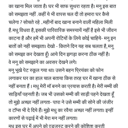
का खाना मिल जाता है। घर भी साफ सुथरा रहता है। मनु इस बात
को समझता नहीं . कहीं ये भी वापस चल दी तो हमारा घर कैसे
चलेगा ? सोचते रहे .. महीनों बाद खाना बनाने वाली महिला मिली
है. मधु विधवा है, इसकी पारिवारिक समस्यायें नहीं है इसे भी जीवन
काटना है और हमें भी अपनी रोटियों के लिये कोई चाहिये- मनु इन
बातों को नही समझता। देखो - कितने दिन यह सब चलता है, मनु
को समझा कर देखता हूँ। आये दिन झगड़ा करना ठीक नहीं है।
वे मनु को समझाने का अवसर देखने लगे।
मनु भूखे पेट स्कूल गया था। उसने बहन प्रियंका को फोन
लगाकर घर का हाल चाल बताया किस तरह घर में खाना ठीक से
नहीं बनता हैं । मधु मेरी मॉ बनने का प्रयास करती है। मेरी मम्मी की
साड़ियाँ पहनती है। जब भी उसको मम्मी की साड़ी पहने देखता हूँ
तो मुझे अच्छा नहीं लगता- पापा ने उसे मम्मी की सोने की जंजीर
व टॉप्स भी दे दिये हैं। मुझे मधु का रवैया अच्छा नहीं लगता। इन्हीं
कारणों से पढ़ाई में भी मेरा मन नहीं लगता।
मधु इस घर में अपने को एडजस्ट करने की कोशिश करती