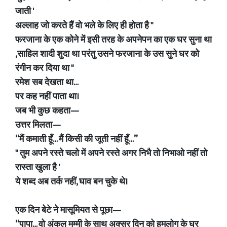
जाती '
अल्लाह जो करते हैं वो भले के लिए ही होता है "
फरजाना के एक कोने में इसी तरह के अपनेपन का एक घर सुना था
,साहिल शादी शुदा था परंतु उसने फरजाना के उस सुने घर को
रंगीन कर दिया था "
रमेश सब देखता था…
पर कह नहीं पाता था।
जब भी कुछ कहता—
उत्तर मिलता—
“मैं कमाती हूँ… मैं किसी की जूती नहीं हूँ…”
" तुम अपने रस्ते चलो में अपने रस्ते अगर निभै तो निभाओ नहीं तो
रास्ता खुला है '
ये शब्द अब तर्क नहीं, घाव बन चुके थे।
एक दिन बेटे ने मासूमियत से पूछा—
“पापा… वो अंकल मम्मी के साथ अक्सर दिन को हमलोग के घर