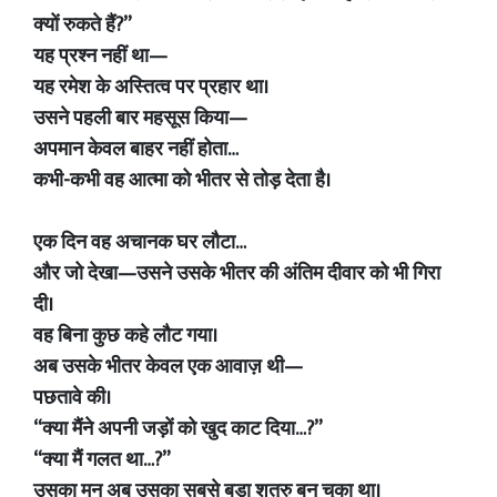
क्यों रुकते हैं?”
यह प्रश्न नहीं था—
यह रमेश के अस्तित्व पर प्रहार था।
उसने पहली बार महसूस किया—
अपमान केवल बाहर नहीं होता…
कभी-कभी वह आत्मा को भीतर से तोड़ देता है।
एक दिन वह अचानक घर लौटा…
और जो देखा—उसने उसके भीतर की अंतिम दीवार को भी गिरा
दी।
वह बिना कुछ कहे लौट गया।
अब उसके भीतर केवल एक आवाज़ थी—
पछतावे की।
“क्या मैंने अपनी जड़ों को खुद काट दिया…?”
“क्या मैं गलत था…?”
उसका मन अब उसका सबसे बड़ा शत्रु बन चुका था।