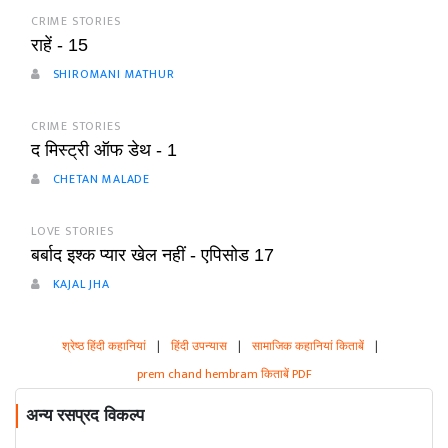
CRIME STORIES
राहें - 15
SHIROMANI MATHUR
CRIME STORIES
द मिस्ट्री ऑफ डेथ - 1
CHETAN MALADE
LOVE STORIES
बर्बाद इश्क प्यार खेल नहीं - एपिसोड 17
KAJAL JHA
श्रेष्ठ हिंदी कहानियां
|
हिंदी उपन्यास
|
सामाजिक कहानियां किताबें
|
prem chand hembram किताबें PDF
अन्य रसप्रद विकल्प