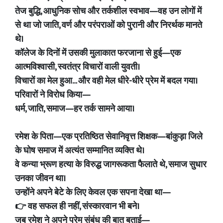
तेज बुद्धि, आधुनिक सोच और तर्कशील स्वभाव—वह उन लोगों में
से था जो जाति, वर्ण और परंपराओं को पुरानी और निरर्थक मानते
थे।
कॉलेज के दिनों में उसकी मुलाकात फरजाना से हुई—एक
आत्मविश्वासी, स्वतंत्र विचारों वाली युवती।
विचारों का मेल हुआ… और वही मेल धीरे-धीरे प्रेम में बदल गया।
परिवारों ने विरोध किया—
धर्म, जाति, समाज—हर तर्क सामने आया।
रमेश के पिता—एक प्रतिष्ठित सेवानिवृत्त शिक्षक—बांकुड़ा जिले
के घोष समाज में अत्यंत सम्मानित व्यक्ति थे।
वे कन्या भ्रूण हत्या के विरुद्ध जागरूकता फैलाते थे, समाज सुधार
उनका जीवन था।
उन्होंने अपने बेटे के लिए केवल एक सपना देखा था—
👉 वह सफल ही नहीं, संस्कारवान भी बने।
जब रमेश ने अपने प्रेम संबंध की बात बताई—