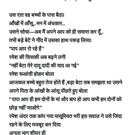
उस रात वह बच्चों के पास बैठा।
आँखों में आँसू… मन में अंधकार…
उसने सोचा—अब मैं अपने आप को ही समाप्त कर दूँ…
तभी बड़े बेटे ने नींद में उसका हाथ पकड़ लिया।
"पाप आप रो रहे हैं "
रमेश की सिसकी अब बढ़ने लगी
"नहीं बेटा तेरे दादू दादी की याद आ गई "
रमेश रूआंसी होकर बोला
आजकल बच्चे बहुत तेज होते हैं ,बड़ा बेटा सब समझता था उसने
अपने पिता के आंखों के आंसू पोंछते हुए बोला
" पापा आप ही हम दोनों के मां और बाप हो आप कभी हम दोनों को
छोड़ नहीं जाओगे "
रमेश अंदर तक कांप गया मासूमियत भरी इस सवाल ने उसे जिंदा
रहने के लिए मजबूर कर दिया
अगला भाग शीघ्र ही