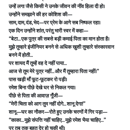
उन्हें लगा जैसे किसी ने उनके जीवन की नींव हिला दी हो।
उन्होंने समझाने की हर कोशिश की—
साम, दाम, दंड, भेद—पर प्रेम के आगे सब निष्फल रहा।
एक दिन उन्होंने शांत, परंतु भारी स्वर में कहा—
“बेटा… एक पुत्र की सबसे बड़ी कमाई पिता का मान होता है।
मुझे तुम्हारे इंजीनियर बनने से अधिक खुशी तुम्हारे संस्कारवान
बनने में होती…
पर शायद मैं तुम्हें वह दे नहीं पाया…
आज से तुम मेरे पुत्र नहीं… और मैं तुम्हारा पिता नहीं।”
पास खड़ी माँ फूट-फूटकर रो पड़ी।
रमेश बिना पीछे देखे घर से निकल गया।
पीछे से पिता की आवाज़ गूँजी—
“मेरी चिता को आग तुम नहीं दोगे… शानू देगा!”
शानू—घर का नौकर—रोते हुए उनके चरणों में गिर पड़ा—
“काका… मुझे संपत्ति नहीं चाहिए… मुझे रमेश भैया चाहिए…”
पर तब तक बहुत देर हो चुकी थी।