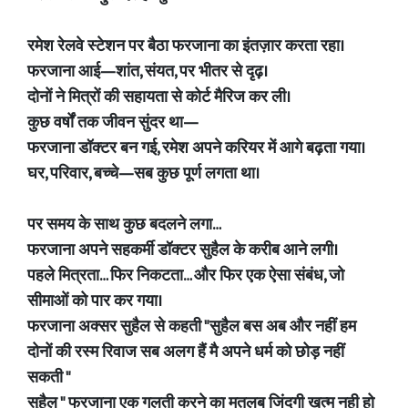
रमेश रेलवे स्टेशन पर बैठा फरजाना का इंतज़ार करता रहा।
फरजाना आई—शांत, संयत, पर भीतर से दृढ़।
दोनों ने मित्रों की सहायता से कोर्ट मैरिज कर ली।
कुछ वर्षों तक जीवन सुंदर था—
फरजाना डॉक्टर बन गई, रमेश अपने करियर में आगे बढ़ता गया।
घर, परिवार, बच्चे—सब कुछ पूर्ण लगता था।
पर समय के साथ कुछ बदलने लगा…
फरजाना अपने सहकर्मी डॉक्टर सुहैल के करीब आने लगी।
पहले मित्रता… फिर निकटता… और फिर एक ऐसा संबंध, जो
सीमाओं को पार कर गया।
फरजाना अक्सर सुहैल से कहती "सुहैल बस अब और नहीं हम
दोनों की रस्म रिवाज सब अलग हैं मै अपने धर्म को छोड़ नहीं
सकती "
सुहैल " फरजाना एक गलती करने का मतलब जिंदगी खत्म नही हो