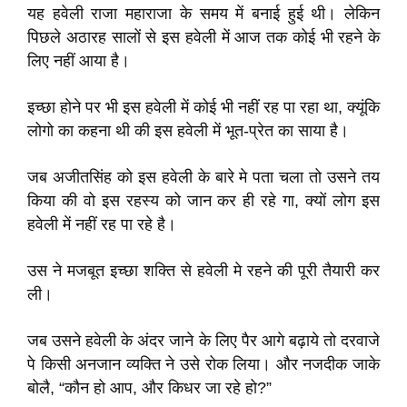
यह हवेली राजा महाराजा के समय में बनाई हुई थी। लेकिन
पिछले अठारह सालों से इस हवेली में आज तक कोई भी रहने के
लिए नहीं आया है।
इच्छा होने पर भी इस हवेली में कोई भी नहीं रह पा रहा था, क्यूंकि
लोगो का कहना थी की इस हवेली में भूत-प्रेत का साया है।
जब अजीतसिंह को इस हवेली के बारे मे पता चला तो उसने तय
किया की वो इस रहस्य को जान कर ही रहे गा, क्यों लोग इस
हवेली में नहीं रह पा रहे है।
उस ने मजबूत इच्छा शक्ति से हवेली मे रहने की पूरी तैयारी कर
ली।
जब उसने हवेली के अंदर जाने के लिए पैर आगे बढ़ाये तो दरवाजे
पे किसी अनजान व्यक्ति ने उसे रोक लिया। और नजदीक जाके
बोलै, “कौन हो आप, और किधर जा रहे हो?”