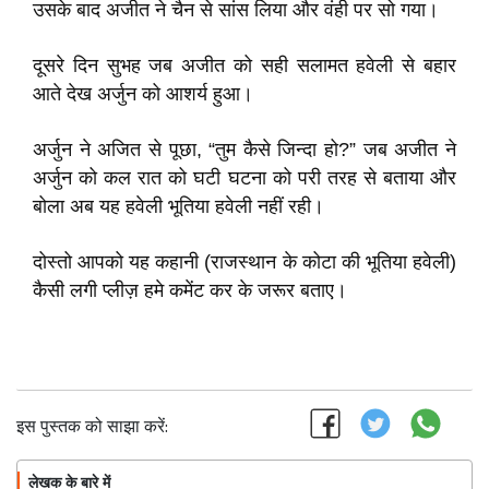
उसके बाद अजीत ने चैन से सांस लिया और वंही पर सो गया।
दूसरे दिन सुभह जब अजीत को सही सलामत हवेली से बहार
आते देख अर्जुन को आशर्य हुआ।
अर्जुन ने अजित से पूछा, “तुम कैसे जिन्दा हो?” जब अजीत ने
अर्जुन को कल रात को घटी घटना को परी तरह से बताया और
बोला अब यह हवेली भूतिया हवेली नहीं रही।
दोस्तो आपको यह कहानी (
राजस्थान के कोटा की भूतिया हवेली
)
कैसी लगी प्लीज़ हमे
कमेंट कर के जरूर बताए।
इस पुस्तक को साझा करें:
लेखक के बारे में
फॉलो