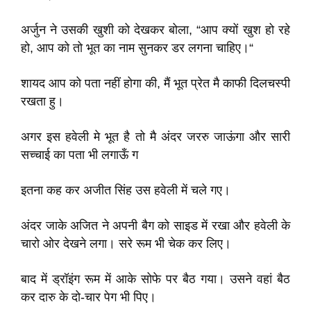
अर्जुन ने उसकी खुशी को देखकर बोला, “आप क्यों खुश हो रहे
हो, आप को तो भूत का नाम सुनकर डर लगना चाहिए।“
शायद आप को पता नहीं होगा की, मैं भूत प्रेत मै काफी दिलचस्पी
रखता हु।
अगर इस हवेली मे भूत है तो मै अंदर जररु जाऊंगा और सारी
सच्चाई का पता भी लगाऊँ ग
इतना कह कर अजीत सिंह उस हवेली में चले गए।
अंदर जाके अजित ने अपनी बैग को साइड में रखा और हवेली के
चारो ओर देखने लगा। सरे रूम भी चेक कर लिए।
बाद में ड्रॉइंग रूम में आके सोफे पर बैठ गया। उसने वहां बैठ
कर दारु के दो-चार पेग भी पिए।