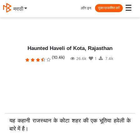
☰
लॉग इन
मराठी
मुक्त प्रकाशित करें
Haunted Haveli of Kota, Rajasthan
(10.4k)
26.6k
1
7.4k
यह कहानी
राजस्थान के कोटा शहर की एक भूतिया हवेली
के
बारे में है।