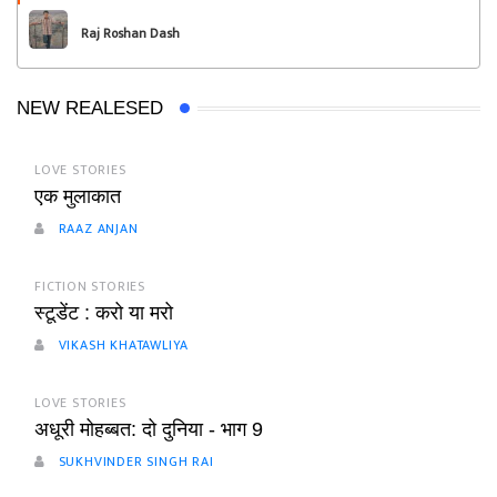
Raj Roshan Dash
NEW REALESED
LOVE STORIES
एक मुलाकात
RAAZ ANJAN
FICTION STORIES
स्टूडेंट : करो या मरो
VIKASH KHATAWLIYA
LOVE STORIES
अधूरी मोहब्बत: दो दुनिया - भाग 9
SUKHVINDER SINGH RAI