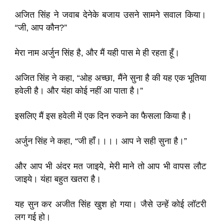
अजित सिंह ने जवाब देनेके बजाय उसने सामने सवाल किया।
“जी, आप कौन?”
मेरा नाम अर्जुन सिंह है, और मैं यही पास मे ही रहता हूँ।
अजित सिंह ने कहा, “ओह अच्छा, मैंने सुना है की यह एक भूतिया
हवेली है। और यंहा कोई नहीं आ पाता है।”
इसलिए मैं इस हवेली में एक दिन रुकने का फैसला किया है।
अर्जुन सिंह ने कहा, “जी हाँ।।।। आप ने सही सुना है।”
और आप भी अंदर मत जाइये, मेरी माने तो आप भी वापस लौट
जाइये। यंहा बहुत खतरा है।
यह सुन कर अजीत सिंह खुश हो गया। जैसे उन्हें कोई लॉटरी
लग गई हो।