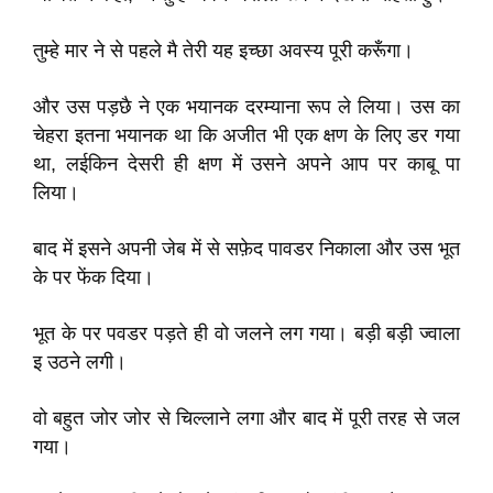
तुम्हे मार ने से पहले मै तेरी यह इच्छा अवस्य पूरी करूँगा।
और उस पड़छै ने एक भयानक दरम्याना रूप ले लिया। उस का
चेहरा इतना भयानक था कि अजीत भी एक क्षण के लिए डर गया
था, लईकिन देसरी ही क्षण में उसने अपने आप पर काबू पा
लिया।
बाद में इसने अपनी जेब में से सफ़ेद पावडर निकाला और उस भूत
के पर फेंक दिया।
भूत के पर पवडर पड़ते ही वो जलने लग गया। बड़ी बड़ी ज्वाला
इ उठने लगी।
वो बहुत जोर जोर से चिल्लाने लगा और बाद में पूरी तरह से जल
गया।