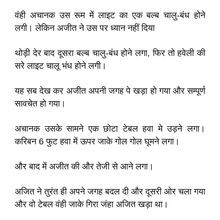
वंही अचानक उस रूम में लाइट का एक बल्ब चालु-बंध होने
लगी। लेकिन अजीत ने उस पर ध्यान नहीं दिया
थोड़ी देर बाद दूसरा बल्ब चालु-बंध होने लगा, फिर तो हवेली की
सरे लाइट चालू भंध होने लगी।
यह सब देख कर अजीत अपनी जगह पे खड़ा हो गया और सम्पूर्ण
सावचेत हो गया।
अचानक उसके सामने एक छोटा टेबल हवा मे उड़ने लगा।
करिबन 6 फुट हवा में ऊपर जाके गोल गोल घूमने लगा।
और बाद में अजीत की और तेजी से आने लगा।
अजित ने तुरंत ही अपने जगह बदल दी और दूसरी ओर चला गया
और वो टेबल वंही जाके गिरा जंहा अजित खड़ा था।