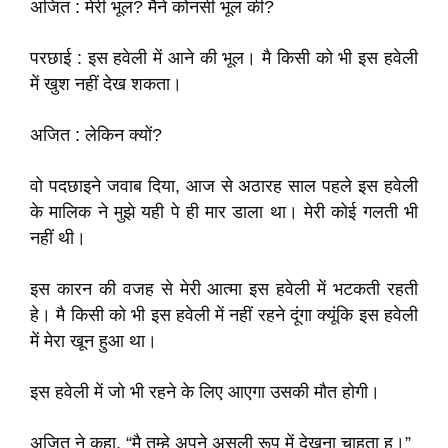
अजित : मेरी भूल? मैंने कोनसी भूल की?
परछाई : इस हवेली में आने की भूल। मै किसी को भी इस हवेली
में खुश नहीं देख शकता।
अजित : लेकिन क्यों?
वो पदछाइने जवाब दिया, आज से अठारह साल पहले इस हवेली
के मालिक ने मुझे यही पे ही मार डाला था। मेरी कोई गलती भी
नहीं थी।
इस कारन की वजह से मेरी आत्मा इस हवेली में भटकती रहती
हे। मै किसी को भी इस हवेली में नहीं रहने दूंगा क्यूंकि इस हवेली
में मेरा खून हुआ था।
इस हवेली में जो भी रहने के लिए आएगा उसकी मौत होगी।
अजित ने कहा, “मै तुम्हे अपने असली रूप में देखना चाहता हु।”