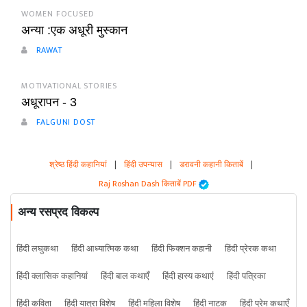
WOMEN FOCUSED
अन्या :एक अधूरी मुस्कान
RAWAT
MOTIVATIONAL STORIES
अधूरापन - 3
FALGUNI DOST
श्रेष्ठ हिंदी कहानियां
|
हिंदी उपन्यास
|
डरावनी कहानी किताबें
|
Raj Roshan Dash किताबें PDF
अन्य रसप्रद विकल्प
हिंदी लघुकथा
हिंदी आध्यात्मिक कथा
हिंदी फिक्शन कहानी
हिंदी प्रेरक कथा
हिंदी क्लासिक कहानियां
हिंदी बाल कथाएँ
हिंदी हास्य कथाएं
हिंदी पत्रिका
हिंदी कविता
हिंदी यात्रा विशेष
हिंदी महिला विशेष
हिंदी नाटक
हिंदी प्रेम कथाएँ