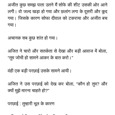
अजीत कुछ समझ पाता उतने मैं सोफे की शीट उसकी ओर आने
लगी। वो जल्द खड़ा हो गया और छलांग लगा के दूसरी और कूद
गया। जिसके कारण सोफा दीवाल को टकराया और अजीत बच
गया।
अचानक सब कुछ शांत हो गया।
अजित ने चारो और सतर्कता से देखा और बड़ी आवाज में बोला,
“तुम जोभी हो सामने आकर के बात करो।”
वंही एक बड़ी परछाई उसके सामने आयी।
अजित ने उस परछाई को देख कर बोला, “कौन हो तुम? और
क्यों मुझे मारना चाहते हो?”
परछाई : तुम्हारी भूल के कारण